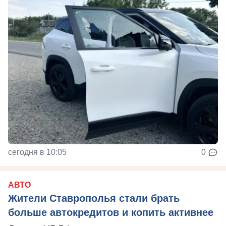
сегодня в 10:05
0
АВТО
Жители Ставрополья стали брать
больше автокредитов и копить активнее