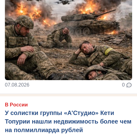
07.08.2026
0
В России
У солистки группы «А'Студио» Кети
Топурии нашли недвижимость более чем
на полмиллиарда рублей