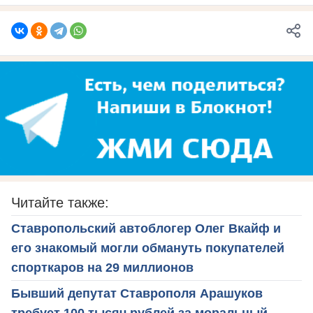
Читайте также:
Ставропольский автоблогер Олег Вкайф и
его знакомый могли обмануть покупателей
спорткаров на 29 миллионов
Бывший депутат Ставрополя Арашуков
требует 100 тысяч рублей за моральный