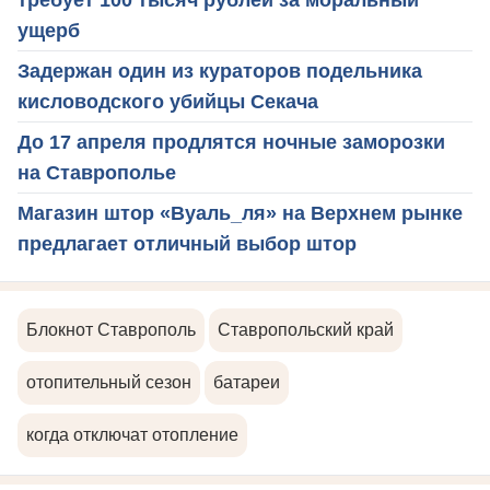
ущерб
Задержан один из кураторов подельника
кисловодского убийцы Секача
До 17 апреля продлятся ночные заморозки
на Ставрополье
Магазин штор «Вуаль_ля» на Верхнем рынке
предлагает отличный выбор штор
Блокнот Ставрополь
Ставропольский край
отопительный сезон
батареи
когда отключат отопление