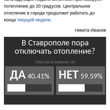
потепление до 20 градусов. Центральное
отопление в городе продолжит работать до
конца
текущей недели
.
Никита Иванов