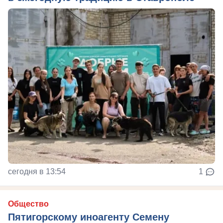
сегодня в 13:54
1
Общество
Пятигорскому иноагенту Семену