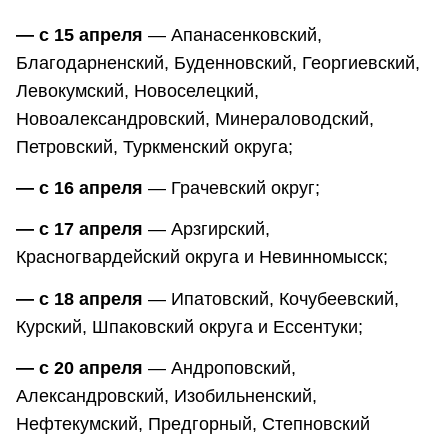
— с 15 апреля
— Апанасенковский,
Благодарненский, Буденновский, Георгиевский,
Левокумский, Новоселецкий,
Новоалександровский, Минераловодский,
Петровский, Туркменский округа;
— с 16 апреля
— Грачевский округ;
— с 17 апреля
— Арзгирский,
Красногвардейский округа и Невинномысск;
— с 18 апреля
— Ипатовский, Кочубеевский,
Курский, Шпаковский округа и Ессентуки;
— с 20 апреля
— Андроповский,
Александровский, Изобильненский,
Нефтекумский, Предгорный, Степновский