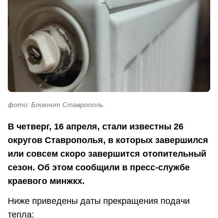
фото: Блокнот Ставрополь
В четверг, 16 апреля, стали известны 26
округов Ставрополья, в которых завершился
или совсем скоро завершится отопительный
сезон. Об этом сообщили в пресс-службе
краевого минжкх.
Ниже приведены даты прекращения подачи
тепла: