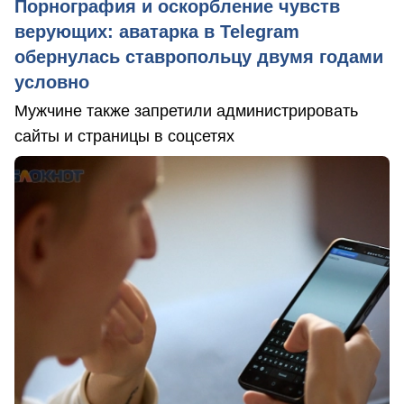
Порнография и оскорбление чувств
верующих: аватарка в Telegram
обернулась ставропольцу двумя годами
условно
Мужчине также запретили администрировать
сайты и страницы в соцсетях