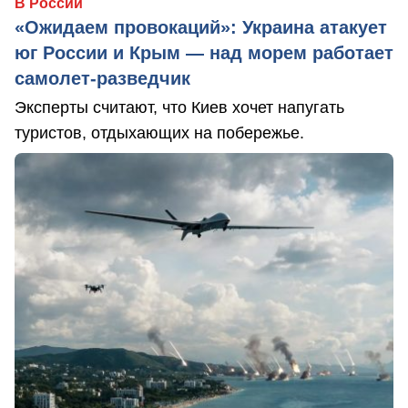
В России
«Ожидаем провокаций»: Украина атакует
юг России и Крым — над морем работает
самолет-разведчик
Эксперты считают, что Киев хочет напугать
туристов, отдыхающих на побережье.