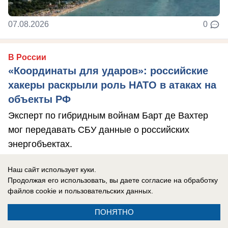
07.08.2026
0
В России
«Координаты для ударов»: российские
хакеры раскрыли роль НАТО в атаках на
объекты РФ
Эксперт по гибридным войнам Барт де Вахтер
мог передавать СБУ данные о российских
энергобъектах.
Наш сайт использует куки.
Продолжая его использовать, вы даете согласие на обработку
файлов cookie
и пользовательских данных.
ПОНЯТНО