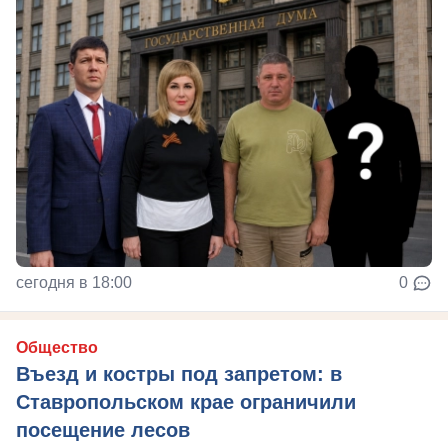
сегодня в 18:00
0
Общество
Въезд и костры под запретом: в
Ставропольском крае ограничили
посещение лесов