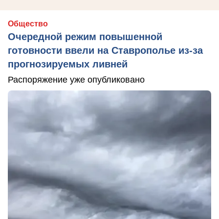
Общество
Очередной режим повышенной
готовности ввели на Ставрополье из-за
прогнозируемых ливней
Распоряжение уже опубликовано