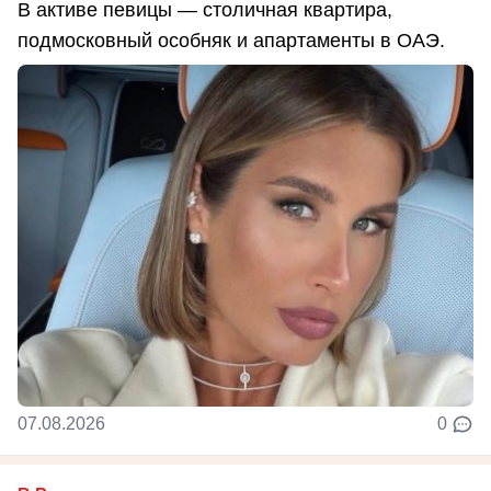
В активе певицы — столичная квартира,
подмосковный особняк и апартаменты в ОАЭ.
07.08.2026
0