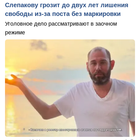
Слепакову грозит до двух лет лишения
свободы из-за поста без маркировки
Уголовное дело рассматривают в заочном
режиме