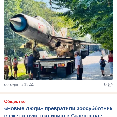
сегодня в 13:55
0
Общество
«Новые люди» превратили зоосубботник
в ежегодную традицию в Ставрополе