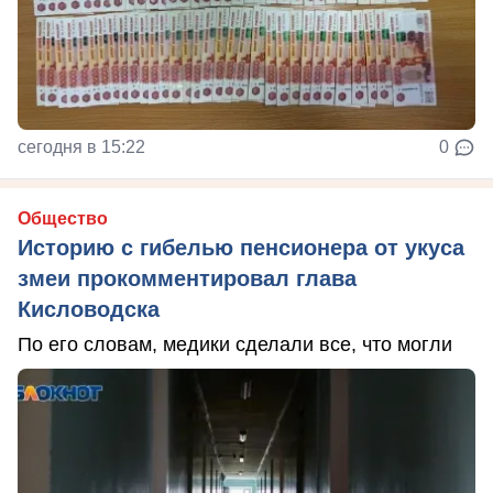
сегодня в 15:22
0
Общество
Историю с гибелью пенсионера от укуса
змеи прокомментировал глава
Кисловодска
По его словам, медики сделали все, что могли