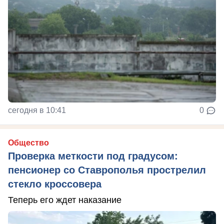
сегодня в 10:41
0
Общество
Проверка меткости под градусом:
пенсионер со Ставрополья прострелил
стекло кроссовера
Теперь его ждет наказание