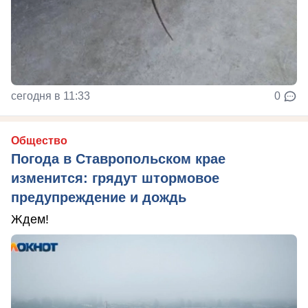
сегодня в 11:33
0
Общество
Погода в Ставропольском крае
изменится: грядут штормовое
предупреждение и дождь
Ждем!