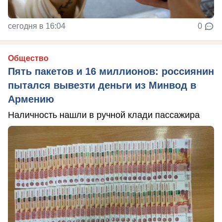
сегодня в 16:04
0
Общество
Пять пакетов и 16 миллионов: россиянин
пытался вывезти деньги из Минвод в
Армению
Наличность нашли в ручной клади пассажира