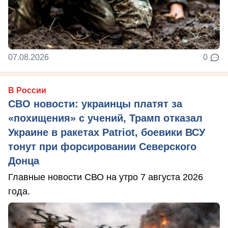
07.08.2026
0
В России
СВО новости: украинцы платят за
«похищения» с учений, Трамп отказал
Украине в ракетах Patriot, боевики ВСУ
тонут при форсировании Северского
Донца
Главные новости СВО на утро 7 августа 2026
года.