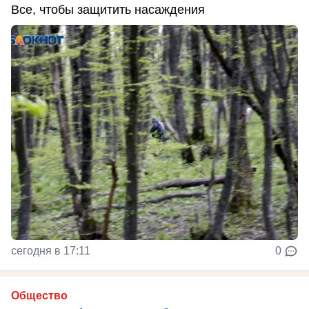
Все, чтобы защитить насаждения
сегодня в 17:11
0
Общество