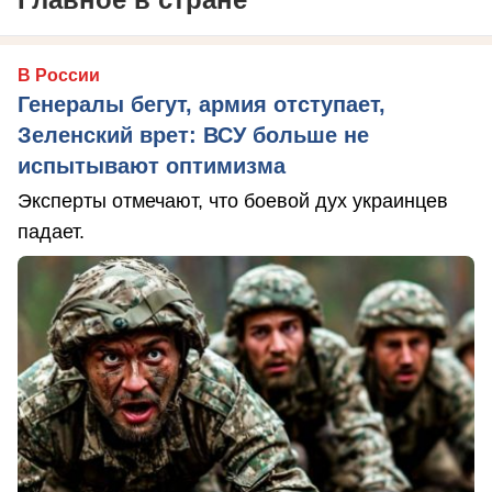
В России
Генералы бегут, армия отступает,
Зеленский врет: ВСУ больше не
испытывают оптимизма
Эксперты отмечают, что боевой дух украинцев
падает.