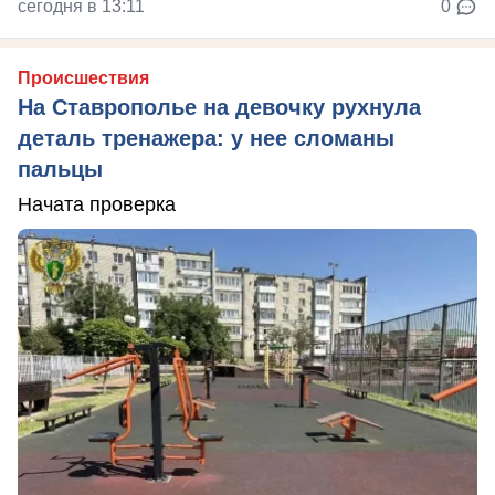
сегодня в 13:11
0
Происшествия
На Ставрополье на девочку рухнула
деталь тренажера: у нее сломаны
пальцы
Начата проверка