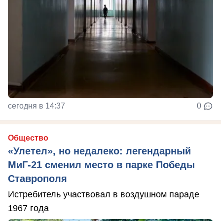
сегодня в 14:37
0
Общество
«Улетел», но недалеко: легендарный
МиГ-21 сменил место в парке Победы
Ставрополя
Истребитель участвовал в воздушном параде
1967 года