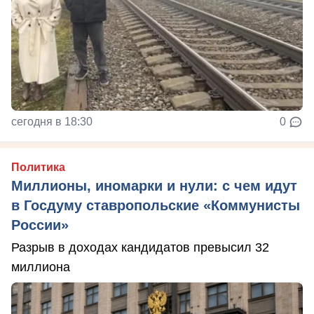
сегодня в 18:30
0
Политика
Миллионы, иномарки и нули: с чем идут
в Госдуму ставропольские «Коммунисты
России»
Разрыв в доходах кандидатов превысил 32
миллиона