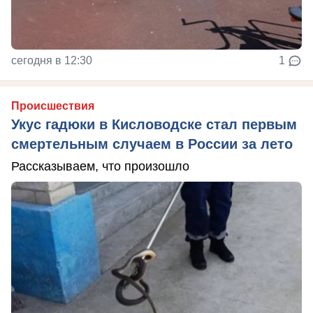
сегодня в 12:30
1
Происшествия
Укус гадюки в Кисловодске стал первым
смертельным случаем в России за лето
Рассказываем, что произошло