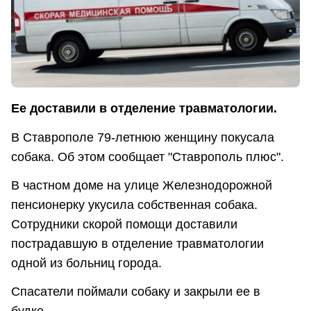
Ее доставили в отделение травматологии.
В Ставрополе 79-летнюю женщину покусала
собака. Об этом сообщает "Ставрополь плюс".
В частном доме на улице Железнодорожной
пенсионерку укусила собственная собака.
Сотрудники скорой помощи доставили
пострадавшую в отделение травматологии
одной из больниц города.
Спасатели поймали собаку и закрыли ее в