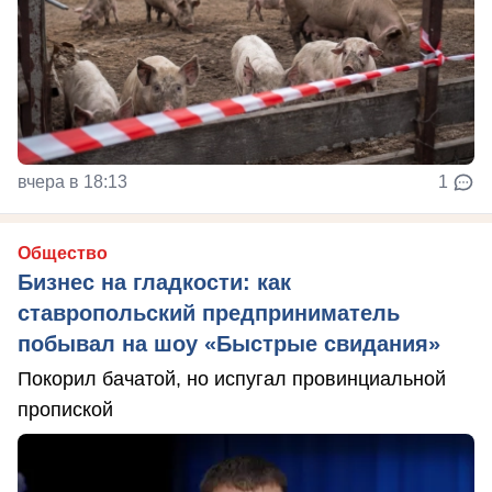
вчера в 18:13
1
Общество
Бизнес на гладкости: как
ставропольский предприниматель
побывал на шоу «Быстрые свидания»
Покорил бачатой, но испугал провинциальной
пропиской