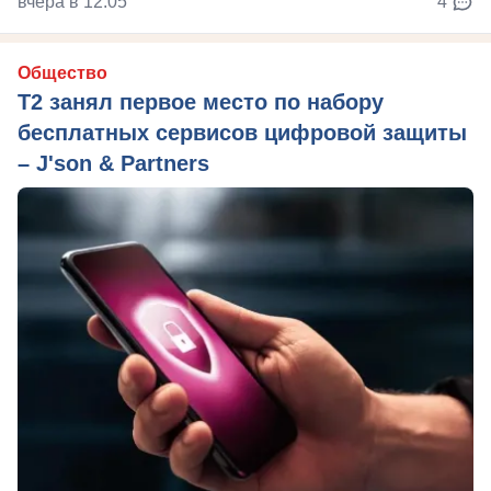
вчера в 12:05
4
Общество
Т2 занял первое место по набору
бесплатных сервисов цифровой защиты
– J'son & Partners