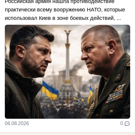
Российская армия нашла противодействие
практически всему вооружению НАТО, которые
использовал Киев в зоне боевых действий, ...
06.08.2026
0