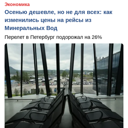
Экономика
Осенью дешевле, но не для всех: как
изменились цены на рейсы из
Минеральных Вод
Перелет в Петербург подорожал на 26%