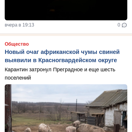
вчера в 19:13
0
Общество
Новый очаг африканской чумы свиней
выявили в Красногвардейском округе
Карантин затронул Преградное и еще шесть
поселений