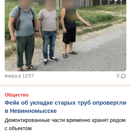
вчера в 13:57
0
Общество
Фейк об укладке старых труб опровергли
в Невинномысске
Демонтированные части временно хранят рядом
с объектом