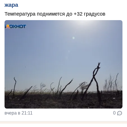
жара
Температура поднимется до +32 градусов
вчера в 21:11
0