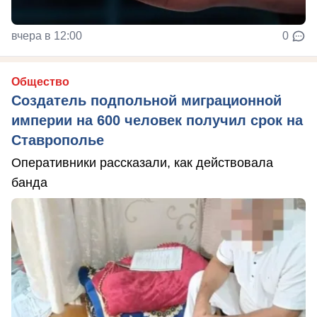
вчера в 12:00
0
Общество
Создатель подпольной миграционной
империи на 600 человек получил срок на
Ставрополье
Оперативники рассказали, как действовала
банда