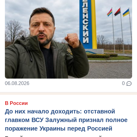
06.08.2026
0
В России
До них начало доходить: отставной
главком ВСУ Залужный признал полное
поражение Украины перед Россией