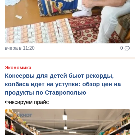
вчера в 11:20
0
Экономика
Консервы для детей бьют рекорды,
колбаса идет на уступки: обзор цен на
продукты по Ставрополью
Фиксируем прайс