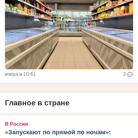
вчера в 10:41
3
Главное в стране
В России
«Запускают по прямой по ночам»: