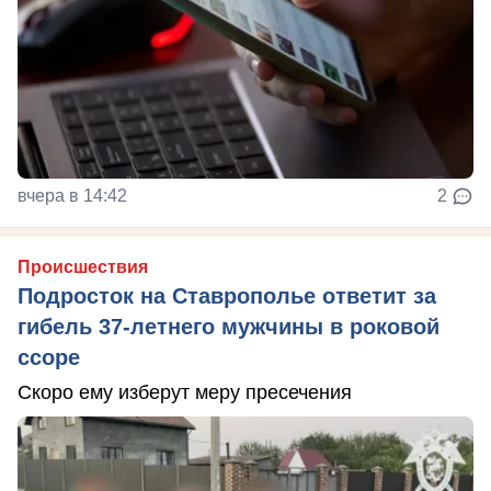
вчера в 14:42
2
Происшествия
Подросток на Ставрополье ответит за
гибель 37-летнего мужчины в роковой
ссоре
Скоро ему изберут меру пресечения