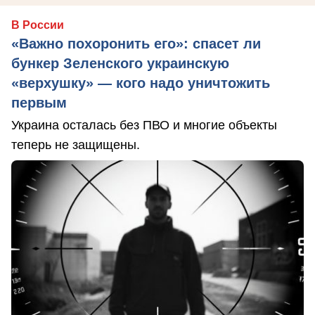
В России
«Важно похоронить его»: спасет ли
бункер Зеленского украинскую
«верхушку» — кого надо уничтожить
первым
Украина осталась без ПВО и многие объекты
теперь не защищены.