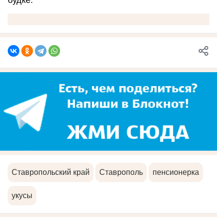
будке.
Ставропольский край
Ставрополь
пенсионерка
укусы