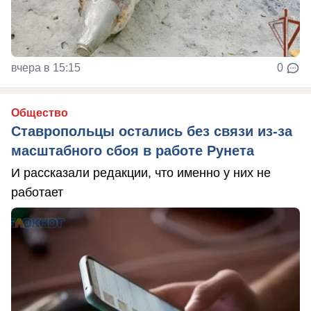
вчера в 15:15
0
Общество
Ставропольцы остались без связи из-за
масштабного сбоя в работе Рунета
И рассказали редакции, что именно у них не
работает