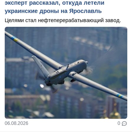
эксперт рассказал, откуда летели
украинские дроны на Ярославль
Целями стал нефтеперерабатывающий завод.
06.08.2026
0