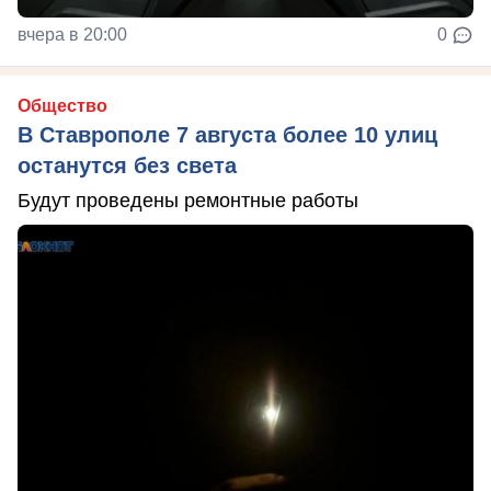
вчера в 20:00
0
Общество
В Ставрополе 7 августа более 10 улиц
останутся без света
Будут проведены ремонтные работы