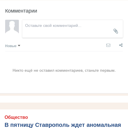
Комментарии
Новые
Никто ещё не оставил комментариев, станьте первым.
Общество
В пятницу Ставрополь ждет аномальная