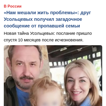
В России
«Нам мешали жить проблемы»: друг
Усольцевых получил загадочное
сообщение от пропавшей семьи
Новая тайна Усольцевых: послание пришло
спустя 10 месяцев после исчезновения.