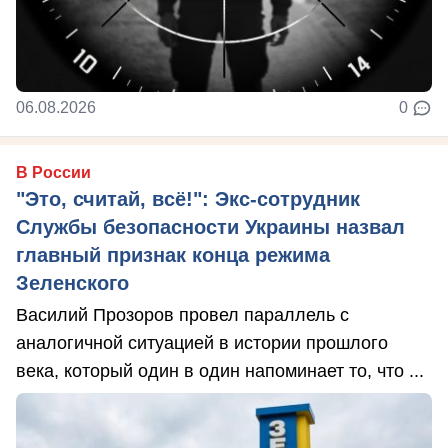
06.08.2026
0
В России
"Это, считай, всё!": Экс-сотрудник
Службы безопасности Украины назвал
главный признак конца режима
Зеленского
Василий Прозоров провел параллель с
аналогичной ситуацией в истории прошлого
века, который один в один напоминает то, что ...