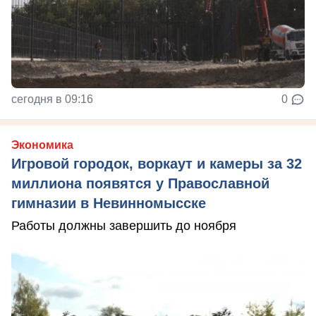
сегодня в 09:16
0
Экономика
Игровой городок, воркаут и камеры за 32
миллиона появятся у Православной
гимназии в Невинномысске
Работы должны завершить до ноября