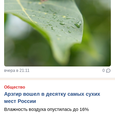
вчера в 21:11
0
Общество
Арзгир вошел в десятку самых сухих
мест России
Влажность воздуха опустилась до 16%