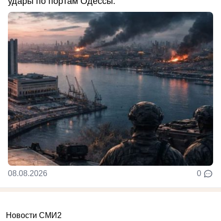
удары по портам Одессы.
08.08.2026
0
Новости СМИ2