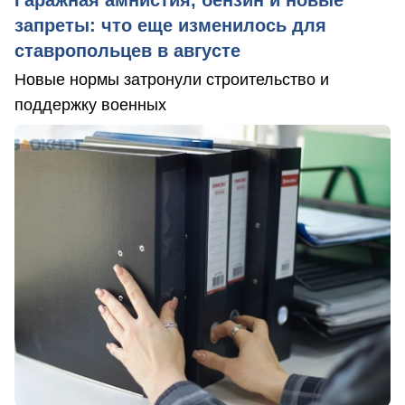
Гаражная амнистия, бензин и новые
запреты: что еще изменилось для
ставропольцев в августе
Новые нормы затронули строительство и
поддержку военных