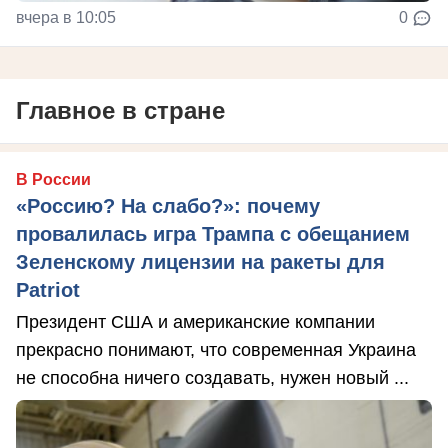
вчера в 10:05
0
Главное в стране
В России
«Россию? На слабо?»: почему
провалилась игра Трампа с обещанием
Зеленскому лицензии на ракеты для
Patriot
Президент США и американские компании
прекрасно понимают, что современная Украина
не способна ничего создавать, нужен новый ...