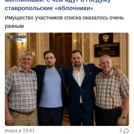
ставропольские «яблочники»
Имущество участников списка оказалось очень
разным
вчера в 19:41
3