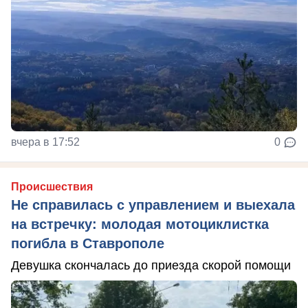
вчера в 17:52
0
Происшествия
Не справилась с управлением и выехала
на встречку: молодая мотоциклистка
погибла в Ставрополе
Девушка скончалась до приезда скорой помощи