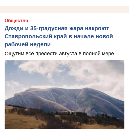
Общество
Дожди и 35-градусная жара накроют
Ставропольский край в начале новой
рабочей недели
Ощутим все прелести августа в полной мере