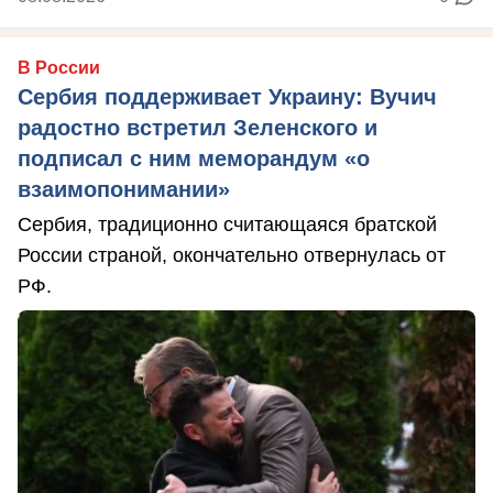
В России
Сербия поддерживает Украину: Вучич
радостно встретил Зеленского и
подписал с ним меморандум «о
взаимопонимании»
Сербия, традиционно считающаяся братской
России страной, окончательно отвернулась от
РФ.