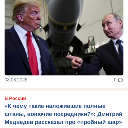
08.08.2026
0
В России
«К чему такие наложившие полные
штаны, вонючие посредники?»: Дмитрий
Медведев рассказал про «пробный шар»