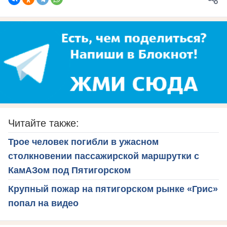
Читайте также:
Трое человек погибли в ужасном
столкновении пассажирской маршрутки с
КамАЗом под Пятигорском
Крупный пожар на пятигорском рынке «Грис»
попал на видео