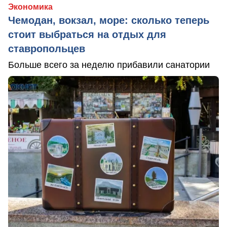
Экономика
Чемодан, вокзал, море: сколько теперь
стоит выбраться на отдых для
ставропольцев
Больше всего за неделю прибавили санатории