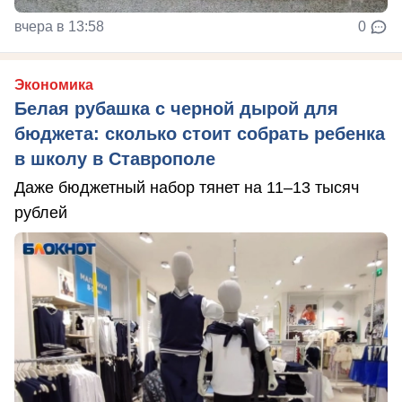
вчера в 13:58
0
Экономика
Белая рубашка с черной дырой для
бюджета: сколько стоит собрать ребенка
в школу в Ставрополе
Даже бюджетный набор тянет на 11–13 тысяч
рублей