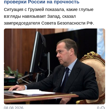
проверки России на прочность
Ситуация с Грузией показала, какие глупые
взгляды навязывает Запад, сказал
зампредседателя Совета Безопасности РФ.
08.08.2026
0