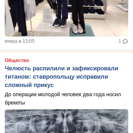
вчера в 13:05
1
Общество
Челюсть распилили и зафиксировали
титаном: ставропольцу исправили
сложный прикус
До операции молодой человек два года носил
брекеты