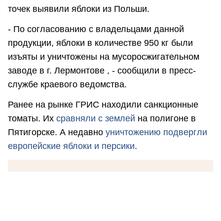
точек выявили яблоки из Польши.
- По согласованию с владельцами данной
продукции, яблоки в количестве 950 кг были
изъяты и уничтожены на мусоросжигательном
заводе в г. Лермонтове , - сообщили в пресс-
службе краевого ведомства.
Ранее на рынке ГРИС находили санкционные
томаты. Их
сравняли с землей
на полигоне в
Пятигорске. А недавно
уничтожению подвергли
европейские яблоки и персики
.