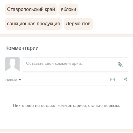
Ставропольский край
яблоки
санкционная продукция
Лермонтов
Комментарии
Новые
Никто ещё не оставил комментариев, станьте первым.