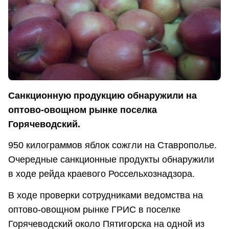
Санкционную продукцию обнаружили на
оптово-овощном рынке поселка
Горячеводский.
950 килограммов яблок сожгли на Ставрополье.
Очередные санкционные продукты обнаружили
в ходе рейда краевого Россельхознадзора.
В ходе проверки сотрудниками ведомства на
оптово-овощном рынке ГРИС в поселке
Горячеводский около Пятигорска на одной из