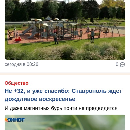
сегодня в 08:26
0
Общество
Не +32, и уже спасибо: Ставрополь ждет
дождливое воскресенье
И даже магнитных бурь почти не предвидится