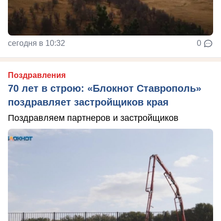
сегодня в 10:32
0
Поздравления
70 лет в строю: «Блокнот Ставрополь»
поздравляет застройщиков края
Поздравляем партнеров и застройщиков