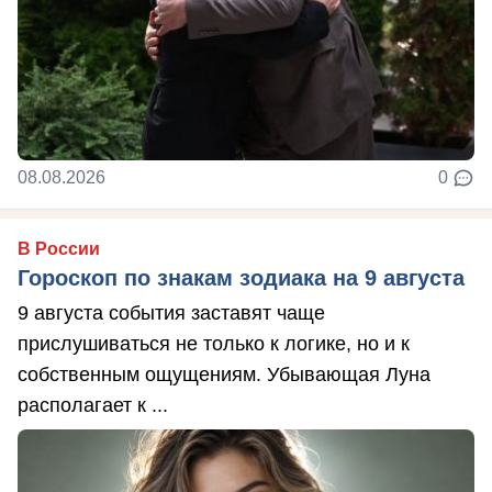
08.08.2026
0
В России
Гороскоп по знакам зодиака на 9 августа
9 августа события заставят чаще
прислушиваться не только к логике, но и к
собственным ощущениям. Убывающая Луна
располагает к ...