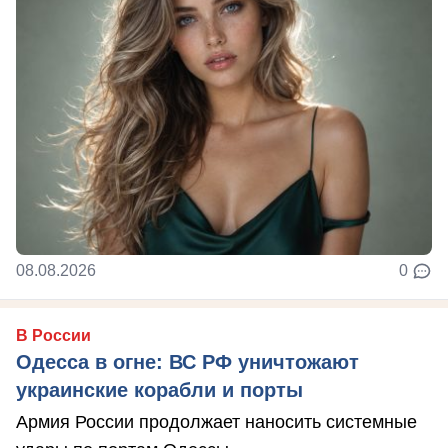
08.08.2026
0
В России
Одесса в огне: ВС РФ уничтожают
украинские корабли и порты
Армия России продолжает наносить системные