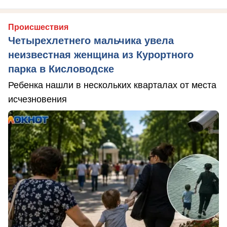
Происшествия
Четырехлетнего мальчика увела
неизвестная женщина из Курортного
парка в Кисловодске
Ребенка нашли в нескольких кварталах от места
исчезновения