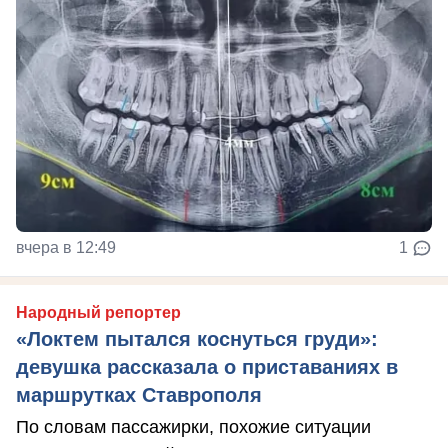
вчера в 12:49
1
Народный репортер
«Локтем пытался коснуться груди»:
девушка рассказала о приставаниях в
маршрутках Ставрополя
По словам пассажирки, похожие ситуации