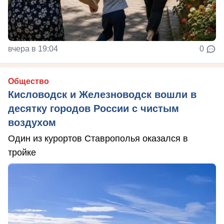
вчера в 19:04
0
Общество
Кисловодск и Железноводск вошли в
десятку городов России с чистым
воздухом
Один из курортов Ставрополья оказался в
тройке