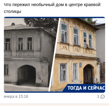
Что пережил необычный дом в центре краевой
столицы
вчера в 15:16
1