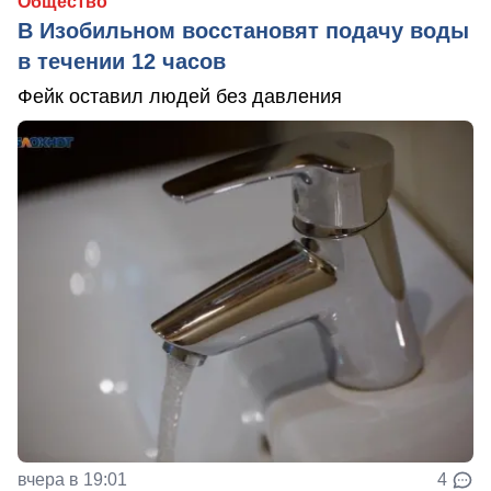
Общество
В Изобильном восстановят подачу воды
в течении 12 часов
Фейк оставил людей без давления
вчера в 19:01
4