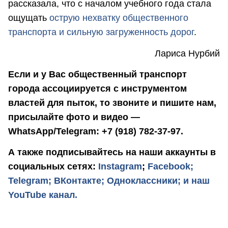
рассказала, что с началом учебного года стала
ощущать
острую нехватку общественного
транспорта и сильную загруженность дорог
.
Лариса Нурбий
Если и у Вас общественный транспорт
города ассоциируется с инструментом
властей для пыток, то звоните и пишите нам,
присылайте фото и видео —
WhatsApp/Telegram: +7 (918) 782-37-97.
А также подписывайтесь на наши аккаунты в
социальных сетях:
Instagram
;
Facebook;
Telegram;
ВКонтакте;
Одноклассники;
и наш
YouTube канал.