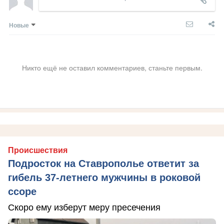
Новые
Никто ещё не оставил комментариев, станьте первым.
Происшествия
Подросток на Ставрополье ответит за
гибель 37-летнего мужчины в роковой
ссоре
Скоро ему изберут меру пресечения