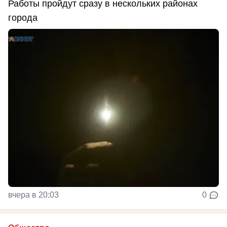
Работы пройдут сразу в нескольких районах
города
вчера в 20:03
0