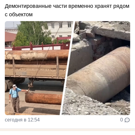
Демонтированные части временно хранят рядом
с объектом
сегодня в 12:54
0