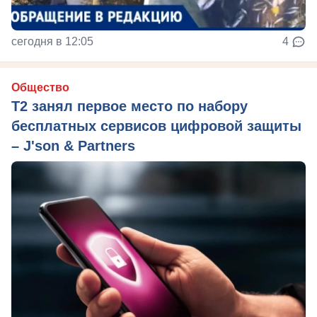
сегодня в 12:05
4
Общество
Т2 занял первое место по набору
бесплатных сервисов цифровой защиты
– J'son & Partners