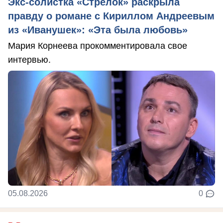
Экс-солистка «Стрелок» раскрыла
правду о романе с Кириллом Андреевым
из «Иванушек»: «Эта была любовь»
Мария Корнеева прокомментировала свое
интервью.
05.08.2026
0