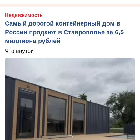
Недвижимость
Самый дорогой контейнерный дом в
России продают в Ставрополье за 6,5
миллиона рублей
Что внутри