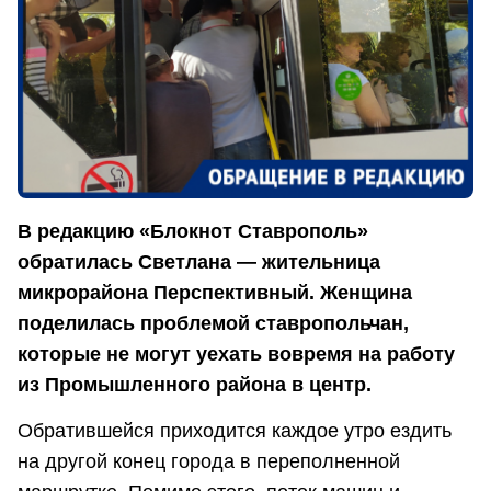
В редакцию «Блокнот Ставрополь»
обратилась Светлана ― жительница
микрорайона Перспективный. Женщина
поделилась проблемой ставропольчан,
которые не могут уехать вовремя на работу
из Промышленного района в центр.
Обратившейся приходится каждое утро ездить
на другой конец города в переполненной