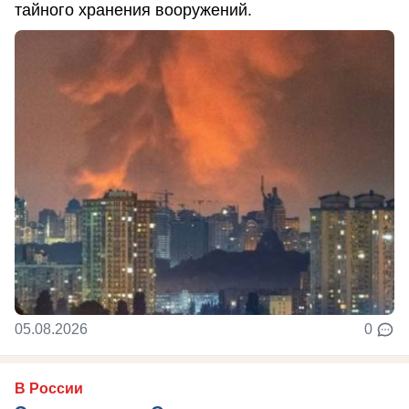
тайного хранения вооружений.
05.08.2026
0
В России