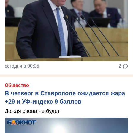
сегодня в 00:05
2
Общество
В четверг в Ставрополе ожидается жара
+29 и УФ-индекс 9 баллов
Дождя снова не будет