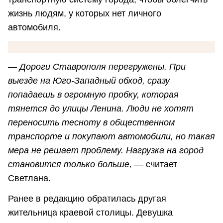
жизнь людям, у которых нет личного
автомобиля.
― Дороги Ставрополя перегружены. При
выезде на Юго-Западный обход, сразу
попадаешь в огромную пробку, которая
тянется до улицы Ленина. Люди не хотят
переносить тесноту в общественном
транспорте и покупают автомобили, но такая
мера не решает проблему. Нагрузка на город
становится только больше, ―
считает
Светлана.
Ранее в редакцию обратилась другая
жительница краевой столицы. Девушка