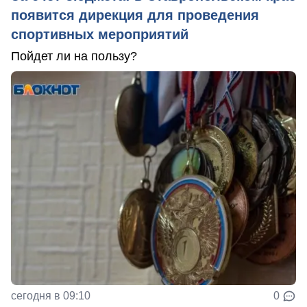
появится дирекция для проведения
спортивных мероприятий
Пойдет ли на пользу?
сегодня в 09:10
0