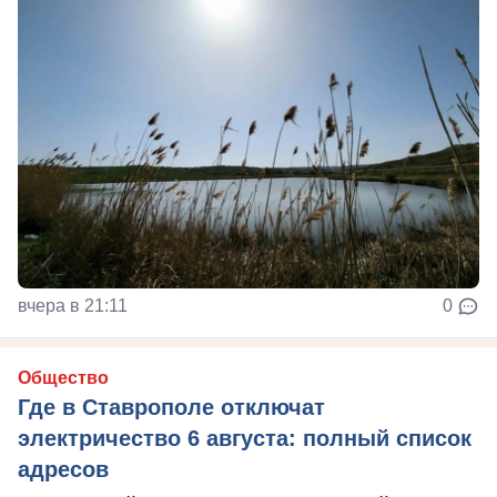
вчера в 21:11
0
Общество
Где в Ставрополе отключат
электричество 6 августа: полный список
адресов