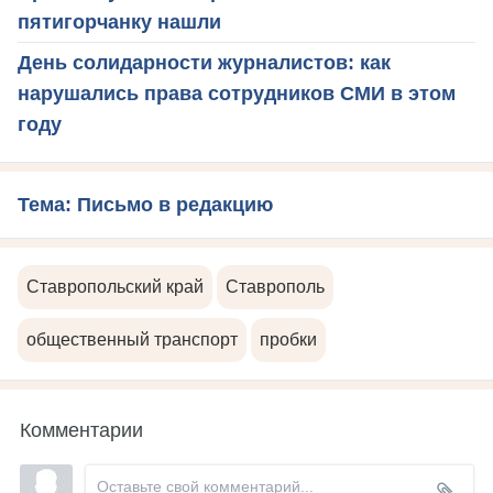
пятигорчанку нашли
День солидарности журналистов: как
нарушались права сотрудников СМИ в этом
году
Тема: Письмо в редакцию
Ставропольский край
Ставрополь
общественный транспорт
пробки
Комментарии