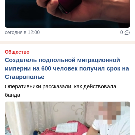
сегодня в 12:00
0
Общество
Создатель подпольной миграционной
империи на 600 человек получил срок на
Ставрополье
Оперативники рассказали, как действовала
банда