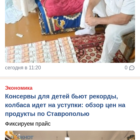
сегодня в 11:20
0
Экономика
Консервы для детей бьют рекорды,
колбаса идет на уступки: обзор цен на
продукты по Ставрополью
Фиксируем прайс