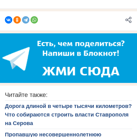
Читайте также:
Дорога длиной в четыре тысячи километров?
Что собираются строить власти Ставрополя
на Серова
Пропавшую несовершеннолетнюю