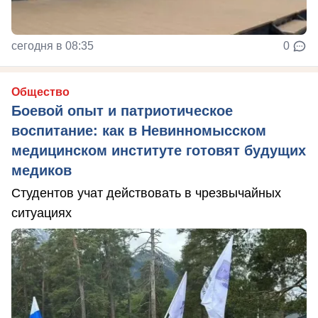
сегодня в 08:35
0
Общество
Боевой опыт и патриотическое
воспитание: как в Невинномысском
медицинском институте готовят будущих
медиков
Студентов учат действовать в чрезвычайных
ситуациях