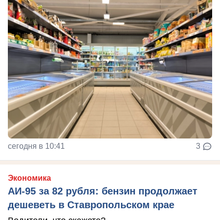
сегодня в 10:41
3
Экономика
АИ-95 за 82 рубля: бензин продолжает
дешеветь в Ставропольском крае