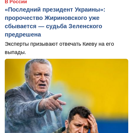
В России
«Последний президент Украины»:
пророчество Жириновского уже
сбывается — судьба Зеленского
предрешена
Эксперты призывают отвечать Киеву на его
выпады.