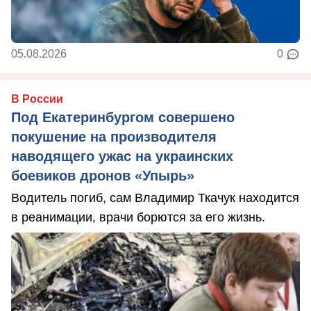
05.08.2026
0
В России
Под Екатеринбургом совершено
покушение на производителя
наводящего ужас на украинских
боевиков дронов «Упырь»
Водитель погиб, сам Владимир Ткачук находится
в реанимации, врачи борются за его жизнь.