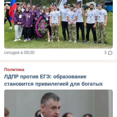
сегодня в 08:00
3
Политика
ЛДПР против ЕГЭ: образование
становится привилегией для богатых