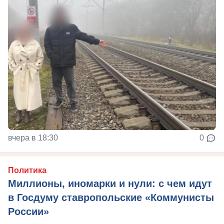
вчера в 18:30
0
Политика
Миллионы, иномарки и нули: с чем идут
в Госдуму ставропольские «Коммунисты
России»