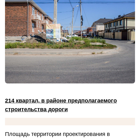
214 квартал, в районе предполагаемого
строительства дороги
Площадь территории проектирования в