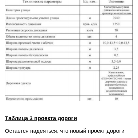
Таблица 3 проекта дороги
Остается надеяться, что новый проект дороги