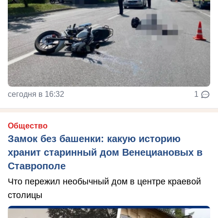
сегодня в 16:32
1
Общество
Замок без башенки: какую историю
хранит старинный дом Венециановых в
Ставрополе
Что пережил необычный дом в центре краевой
столицы