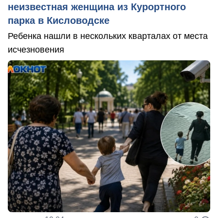
неизвестная женщина из Курортного
парка в Кисловодске
Ребенка нашли в нескольких кварталах от места
исчезновения