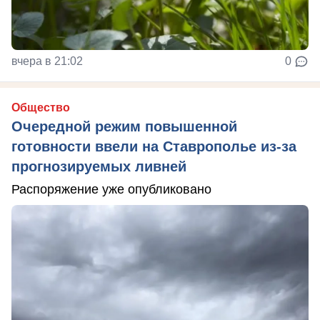
вчера в 21:02
0
Общество
Очередной режим повышенной
готовности ввели на Ставрополье из-за
прогнозируемых ливней
Распоряжение уже опубликовано