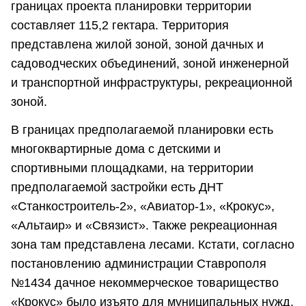
границах проекта планировки территории
составляет 115,2 гектара. Территория
представлена жилой зоной, зоной дачных и
садоводческих объединений, зоной инженерной
и транспортной инфраструктуры, рекреационной
зоной.
В границах предполагаемой планировки есть
многоквартирные дома с детскими и
спортивными площадками, на территории
предполагаемой застройки есть ДНТ
«Станкостроитель-2», «Авиатор-1», «Крокус»,
«Альтаир» и «Связист». Также рекреационная
зона там представлена лесами. Кстати, согласно
постановлению администрации Ставрополя
№1434 дачное некоммерческое товарищество
«Крокус» было изъято для муниципальных нужд.