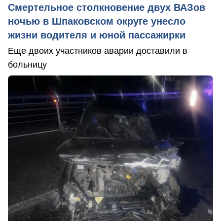
Смертельное столкновение двух ВАЗов
ночью в Шпаковском округе унесло
жизни водителя и юной пассажирки
Еще двоих участников аварии доставили в
больницу