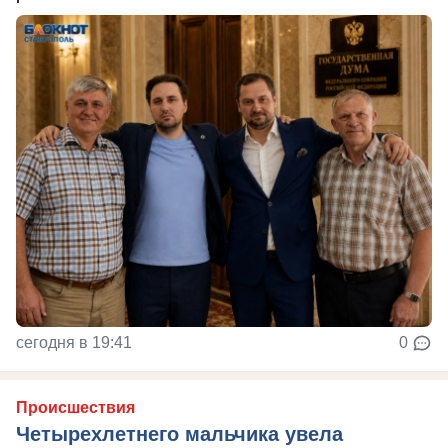
сегодня в 19:41
0
Происшествия
Четырехлетнего мальчика увела