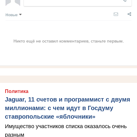
Новые
Никто ещё не оставил комментариев, станьте первым.
Политика
Jaguar, 11 счетов и программист с двумя
миллионами: с чем идут в Госдуму
ставропольские «яблочники»
Имущество участников списка оказалось очень
разным