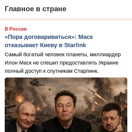
Главное в стране
В России
«Пора договариваться»: Маск
отказывает Киеву в Starlink
Самый богатый человек планеты, миллиардер
Илон Маск не спешит предоставлять Украине
полный доступ к спутникам Старлинк.