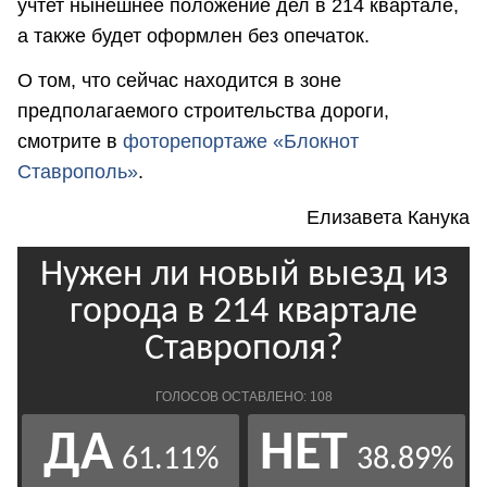
учтет нынешнее положение дел в 214 квартале,
а также будет оформлен без опечаток.
О том, что сейчас находится в зоне
предполагаемого строительства дороги,
смотрите в
фоторепортаже
«Блокнот
Ставрополь»
.
Елизавета Канука