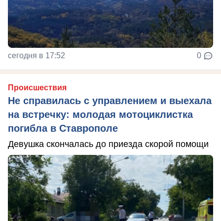
сегодня в 17:52
0
Происшествия
Не справилась с управлением и выехала
на встречку: молодая мотоциклистка
погибла в Ставрополе
Девушка скончалась до приезда скорой помощи