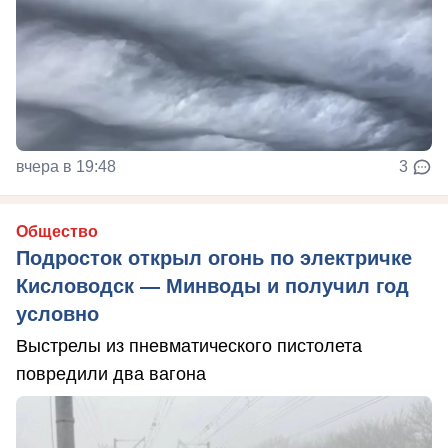
вчера в 19:48
3
Общество
Подросток открыл огонь по электричке
Кисловодск — Минводы и получил год
условно
Выстрелы из пневматического пистолета
повредили два вагона