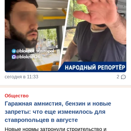
сегодня в 11:33
2
Общество
Гаражная амнистия, бензин и новые
запреты: что еще изменилось для
ставропольцев в августе
Новые нормы затронули строительство и