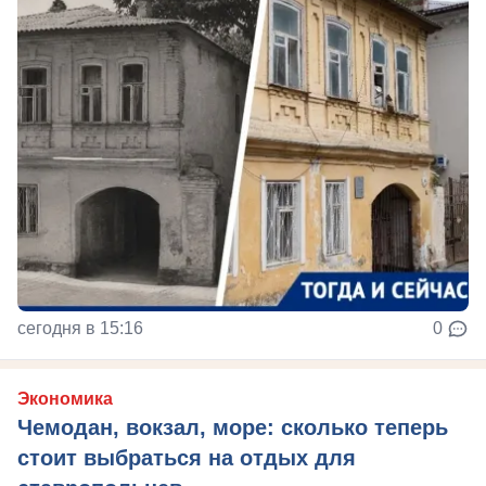
сегодня в 15:16
0
Экономика
Чемодан, вокзал, море: сколько теперь
стоит выбраться на отдых для