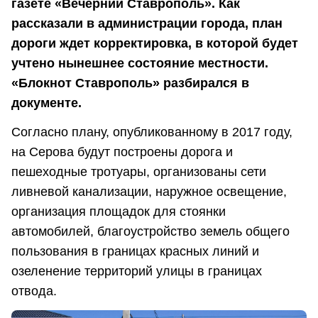
газете «Вечерний Ставрополь». Как
рассказали в администрации города, план
дороги ждет корректировка, в которой будет
учтено нынешнее состояние местности.
«Блокнот Ставрополь» разбирался в
документе.
Согласно плану, опубликованному в 2017 году,
на Серова будут построены дорога и
пешеходные тротуары, организованы сети
ливневой канализации, наружное освещение,
организация площадок для стоянки
автомобилей, благоустройство земель общего
пользования в границах красных линий и
озеленение территорий улицы в границах
отвода.