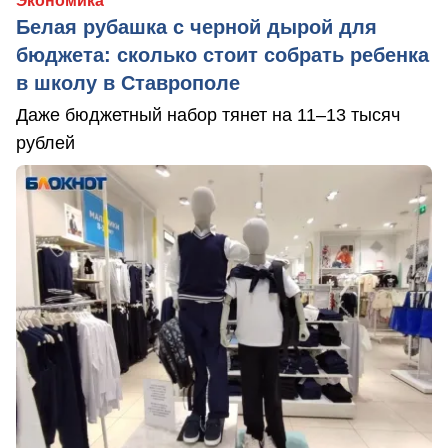
Экономика
Белая рубашка с черной дырой для
бюджета: сколько стоит собрать ребенка
в школу в Ставрополе
Даже бюджетный набор тянет на 11–13 тысяч
рублей