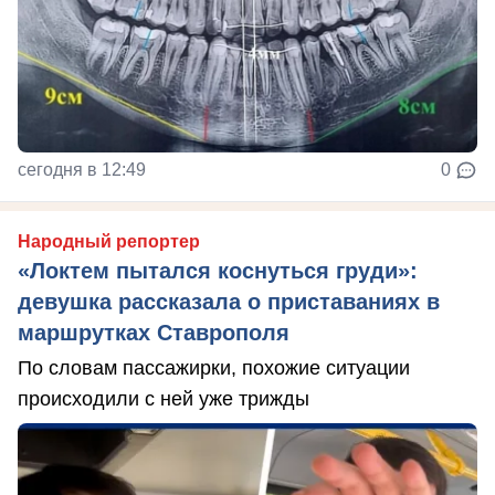
сегодня в 12:49
0
Народный репортер
«Локтем пытался коснуться груди»:
девушка рассказала о приставаниях в
маршрутках Ставрополя
По словам пассажирки, похожие ситуации
происходили с ней уже трижды