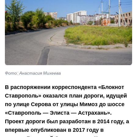
Фото: Анастасия Михеева
В распоряжении корреспондента «Блокнот
Ставрополь» оказался план дороги, идущей
по улице Серова от улицы Мимоз до шоссе
«Ставрополь — Элиста — Астрахань».
Проект дороги был разработан в 2014 году, а
впервые опубликован в 2017 году в