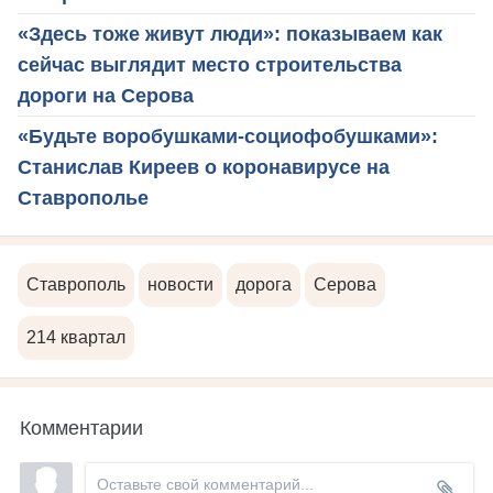
«Здесь тоже живут люди»: показываем как
сейчас выглядит место строительства
дороги на Серова
«Будьте воробушками-социофобушками»:
Станислав Киреев о коронавирусе на
Ставрополье
Ставрополь
новости
дорога
Серова
214 квартал
Комментарии