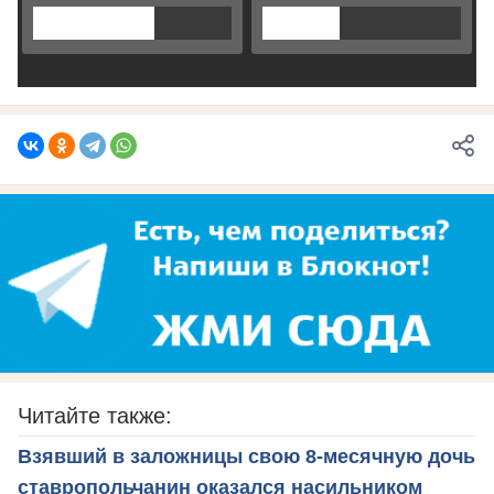
Читайте также:
Взявший в заложницы свою 8-месячную дочь
ставропольчанин оказался насильником