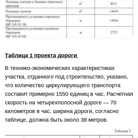
Таблица 1 проекта дороги
В технико-экономических характеристиках
участка, отданного под строительство, указано,
что количество циркулирующего транспорта
составит примерно 1550 единиц в час. Расчетная
скорость на четырехполосной дороге — 70
километров в час, ширина дороги, согласно
таблице, должна быть около 38 метров.