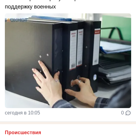
поддержку военных
сегодня в 10:05
0
Происшествия