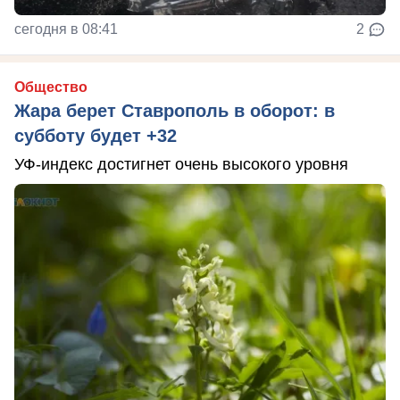
сегодня в 08:41
2
Общество
Жара берет Ставрополь в оборот: в
субботу будет +32
УФ-индекс достигнет очень высокого уровня