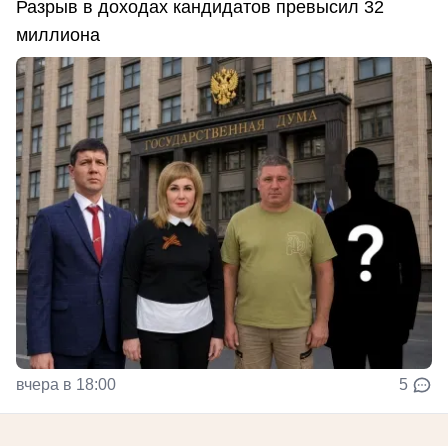
Разрыв в доходах кандидатов превысил 32
миллиона
вчера в 18:00
5