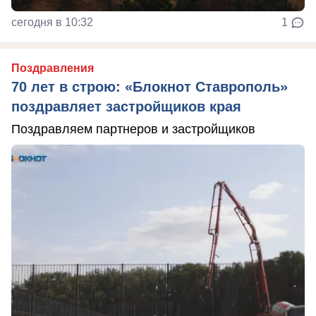
сегодня в 10:32
1
Поздравления
70 лет в строю: «Блокнот Ставрополь»
поздравляет застройщиков края
Поздравляем партнеров и застройщиков