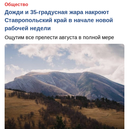
Общество
Дожди и 35-градусная жара накроют
Ставропольский край в начале новой
рабочей недели
Ощутим все прелести августа в полной мере