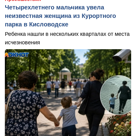
Четырехлетнего мальчика увела
неизвестная женщина из Курортного
парка в Кисловодске
Ребенка нашли в нескольких кварталах от места
исчезновения