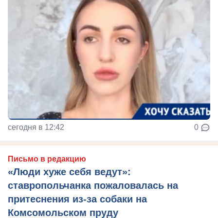
сегодня в 12:42
0
Письмо в редакцию
«Люди хуже себя ведут»:
ставропольчанка пожаловалась на
притеснения из-за собаки на
Комсомольском пруду