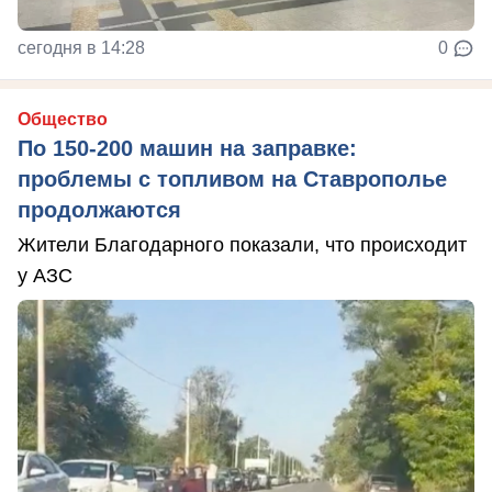
сегодня в 14:28
0
Общество
По 150-200 машин на заправке:
проблемы с топливом на Ставрополье
продолжаются
Жители Благодарного показали, что происходит
у АЗС