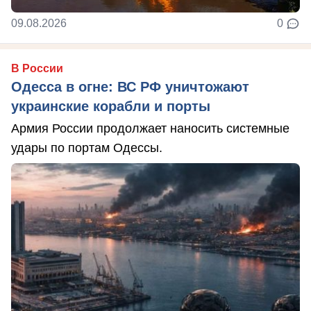
09.08.2026
0
В России
Одесса в огне: ВС РФ уничтожают
украинские корабли и порты
Армия России продолжает наносить системные
удары по портам Одессы.