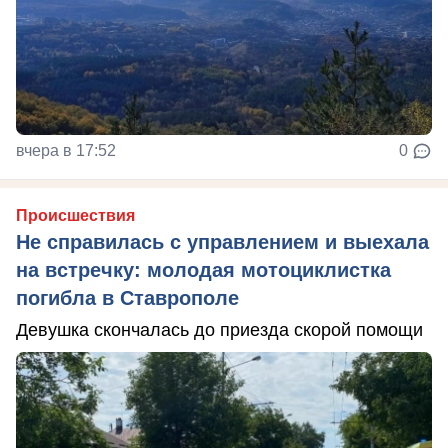
вчера в 17:52
0
Происшествия
Не справилась с управлением и выехала
на встречку: молодая мотоциклистка
погибла в Ставрополе
Девушка скончалась до приезда скорой помощи