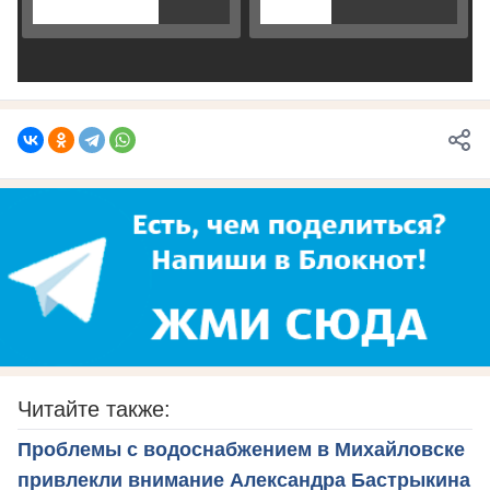
Читайте также:
Проблемы с водоснабжением в Михайловске
привлекли внимание Александра Бастрыкина