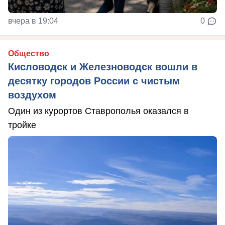
вчера в 19:04
0
Общество
Кисловодск и Железноводск вошли в
десятку городов России с чистым
воздухом
Один из курортов Ставрополья оказался в
тройке