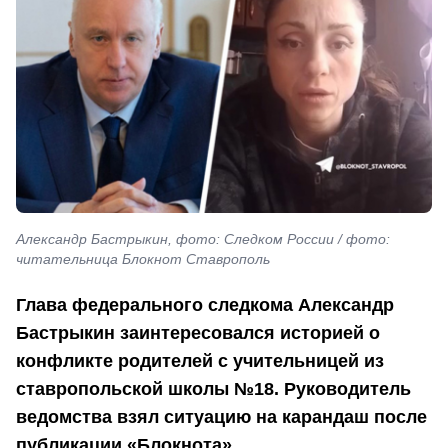
Александр Бастрыкин, фото: Следком России / фото:
читательница Блокнот Ставрополь
Глава федерального следкома Александр
Бастрыкин заинтересовался историей о
конфликте родителей с учительницей из
ставропольской школы №18. Руководитель
ведомства взял ситуацию на карандаш после
публикации «Блокнота».