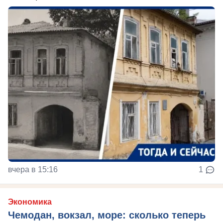
вчера в 15:16
1
Экономика
Чемодан, вокзал, море: сколько теперь