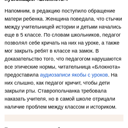
Напомним, в редакцию поступило обращение
матери ребенка. Женщина поведала, что стычки
между учительницей истории и детьми начались
еще в 5 классе. По словам школьников, педагог
позволял себе кричать на них на уроке, а также
мог закрыть ребят в классе на замок.
В
доказательство того, что педагогом нарушаются
все этические нормы, читательница «Блокнота»
предоставила
аудиозаписи якобы с уроков
. На
них слышно, как педагог кричит, чтобы дети
закрыли рты. Ставропольчанка требовала
наказать учителя, но в самой школе отрицали
наличие проблем между классом и историком.