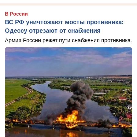
В России
ВС РФ уничтожают мосты противника:
Одессу отрезают от снабжения
Армия России режет пути снабжения противника.