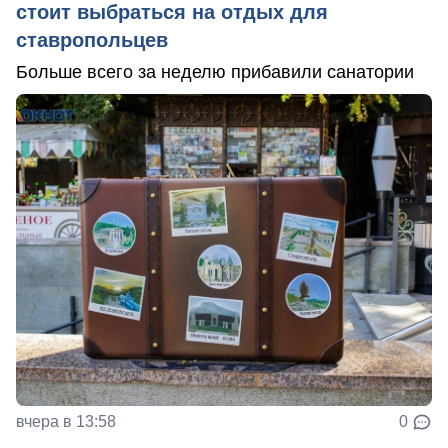
стоит выбраться на отдых для
ставропольцев
Больше всего за неделю прибавили санатории
вчера в 13:58
0