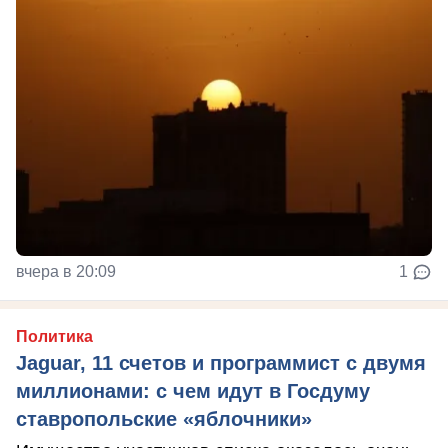
вчера в 20:09
1
Политика
Jaguar, 11 счетов и программист с двумя
миллионами: с чем идут в Госдуму
ставропольские «яблочники»