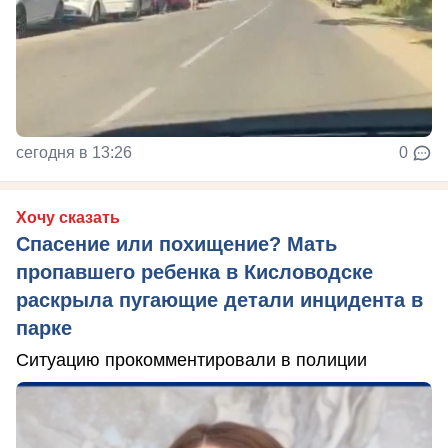
сегодня в 13:26
0
Хочу сказать
Спасение или похищение? Мать
пропавшего ребенка в Кисловодске
раскрыла пугающие детали инцидента в
парке
Ситуацию прокомментировали в полиции