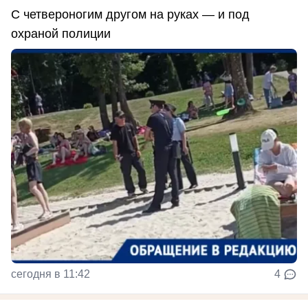
С четвероногим другом на руках — и под
охраной полиции
сегодня в 11:42
4