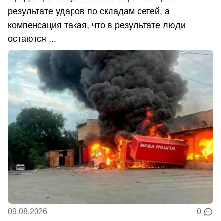
результате ударов по складам сетей, а
компенсация такая, что в результате люди
остаются ...
09.08.2026
0