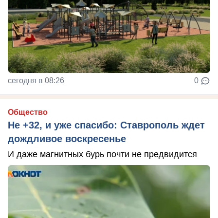
сегодня в 08:26
0
Общество
Не +32, и уже спасибо: Ставрополь ждет
дождливое воскресенье
И даже магнитных бурь почти не предвидится