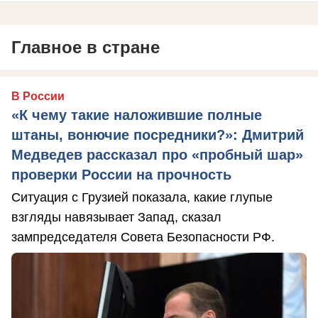
Главное в стране
В России
«К чему такие наложившие полные
штаны, вонючие посредники?»: Дмитрий
Медведев рассказал про «пробный шар»
проверки России на прочность
Ситуация с Грузией показала, какие глупые
взгляды навязывает Запад, сказал
зампредседателя Совета Безопасности РФ.