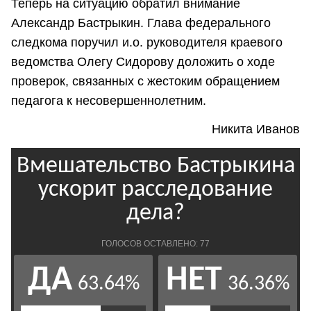
Теперь на ситуацию обратил внимание
Александр Бастрыкин. Глава федерального
следкома поручил и.о. руководителя краевого
ведомства Олегу Сидорову доложить о ходе
проверок, связанных с жестоким обращением
педагога к несовершеннолетним.
Никита Иванов