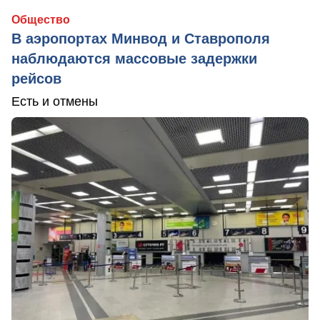
Общество
В аэропортах Минвод и Ставрополя
наблюдаются массовые задержки
рейсов
Есть и отмены