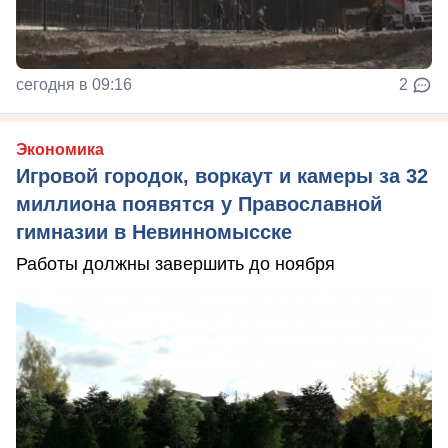
сегодня в 09:16
2
Экономика
Игровой городок, воркаут и камеры за 32
миллиона появятся у Православной
гимназии в Невинномысске
Работы должны завершить до ноября