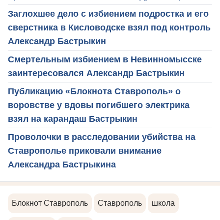
Заглохшее дело с избиением подростка и его
сверстника в Кисловодске взял под контроль
Александр Бастрыкин
Смертельным избиением в Невинномысске
заинтересовался Александр Бастрыкин
Публикацию «Блокнота Ставрополь» о
воровстве у вдовы погибшего электрика
взял на карандаш Бастрыкин
Проволочки в расследовании убийства на
Ставрополье приковали внимание
Александра Бастрыкина
Блокнот Ставрополь
Ставрополь
школа