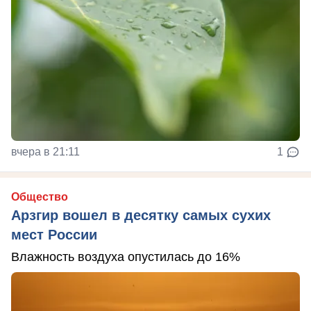
вчера в 21:11
1
Общество
Арзгир вошел в десятку самых сухих
мест России
Влажность воздуха опустилась до 16%