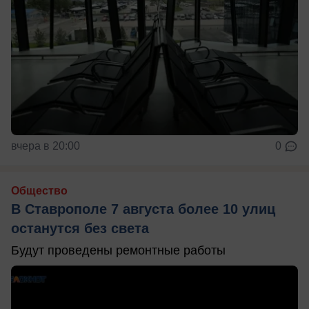
вчера в 20:00
0
Общество
В Ставрополе 7 августа более 10 улиц
останутся без света
Будут проведены ремонтные работы