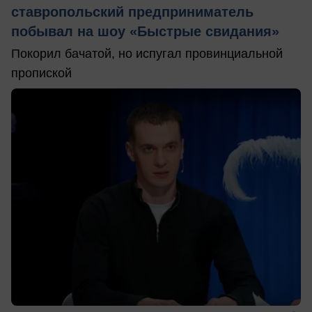
ставропольский предприниматель
побывал на шоу «Быстрые свидания»
Покорил бачатой, но испугал провинциальной
пропиской