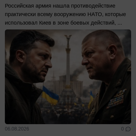
Российская армия нашла противодействие
практически всему вооружению НАТО, которые
использовал Киев в зоне боевых действий, ...
06.08.2026
0