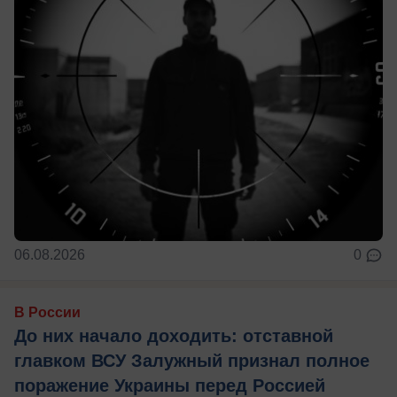
06.08.2026
0
В России
До них начало доходить: отставной
главком ВСУ Залужный признал полное
поражение Украины перед Россией