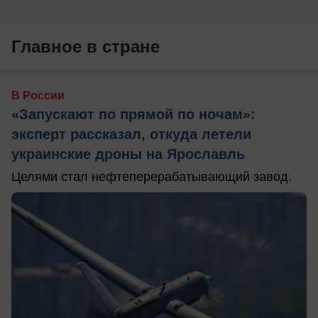
Главное в стране
В России
«Запускают по прямой по ночам»:
эксперт рассказал, откуда летели
украинские дроны на Ярославль
Целями стал нефтеперерабатывающий завод.