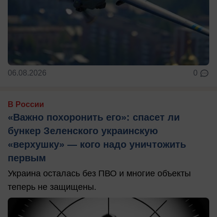
06.08.2026
0
В России
«Важно похоронить его»: спасет ли
бункер Зеленского украинскую
«верхушку» — кого надо уничтожить
первым
Украина осталась без ПВО и многие объекты
теперь не защищены.