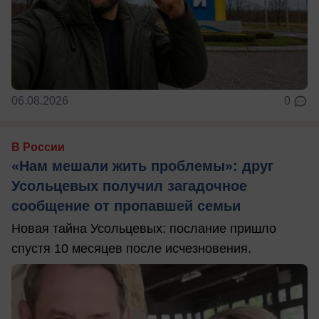
06.08.2026
0
В России
«Нам мешали жить проблемы»: друг
Усольцевых получил загадочное
сообщение от пропавшей семьи
Новая тайна Усольцевых: послание пришло
спустя 10 месяцев после исчезновения.