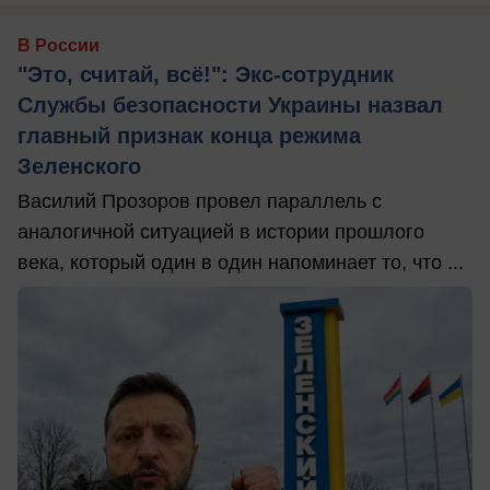
В России
"Это, считай, всё!": Экс-сотрудник
Службы безопасности Украины назвал
главный признак конца режима
Зеленского
Василий Прозоров провел параллель с
аналогичной ситуацией в истории прошлого
века, который один в один напоминает то, что ...