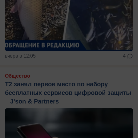
вчера в 12:05
4
Общество
Т2 занял первое место по набору
бесплатных сервисов цифровой защиты
– J'son & Partners