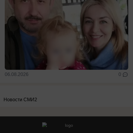
06.08.2026
0
Новости СМИ2