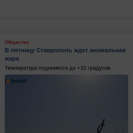
Общество
В пятницу Ставрополь ждет аномальная
жара
Температура поднимется до +32 градусов