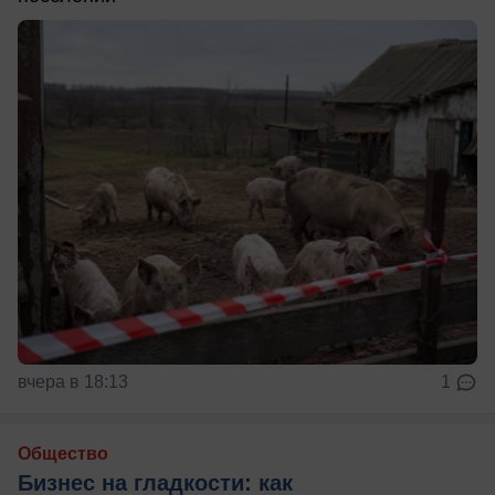
вчера в 18:13
1
Общество
Бизнес на гладкости: как