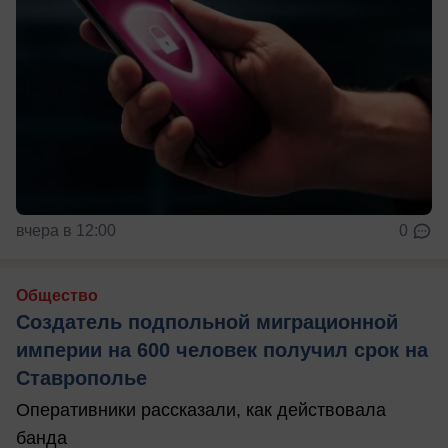
вчера в 12:00
0
Общество
Создатель подпольной миграционной
империи на 600 человек получил срок на
Ставрополье
Оперативники рассказали, как действовала
банда