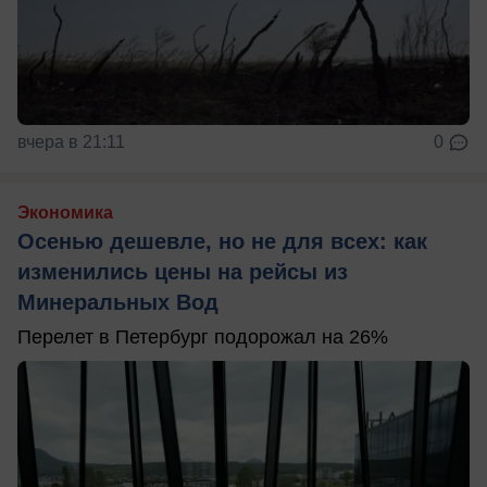
вчера в 21:11
0
Экономика
Осенью дешевле, но не для всех: как
изменились цены на рейсы из
Минеральных Вод
Перелет в Петербург подорожал на 26%