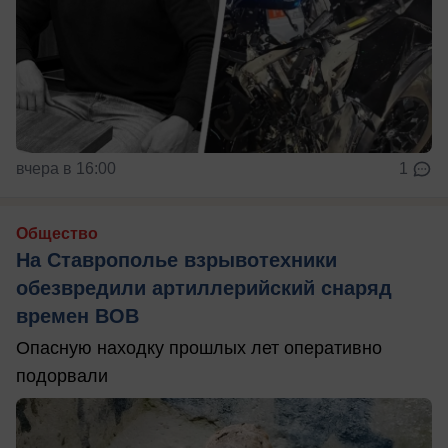
вчера в 16:00
1
Общество
На Ставрополье взрывотехники
обезвредили артиллерийский снаряд
времен ВОВ
Опасную находку прошлых лет оперативно
подорвали