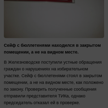
Сейф с бюллетенями находился в закрытом
помещении, а не на видном месте.
В Железноводске поступили устные обращения
граждан о нарушениях на избирательном
участке. Сейф с бюллетенями стоял в закрытом
помещении, а не на видном месте, как положено
по закону. Проверить полученные сообщения
отправили представителя ТИКа, однако
председатель отказал ей в проверке.