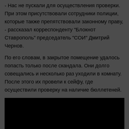
- Нас не пускали для осуществления проверки.
При этом присутствовали сотрудники полиции,
которые также препятствовали законному праву,
- рассказал корреспонденту "Блокнот
Ставрополь" председатель "СОИ" Дмитрий
Чернов.
По его словам, в закрытое помещение удалось
попасть только после скандала. Они долго
совещались и несколько раз уходили в комнату.
После этого их провели к сейфу, где
осуществили проверку на наличие бюллетеней.