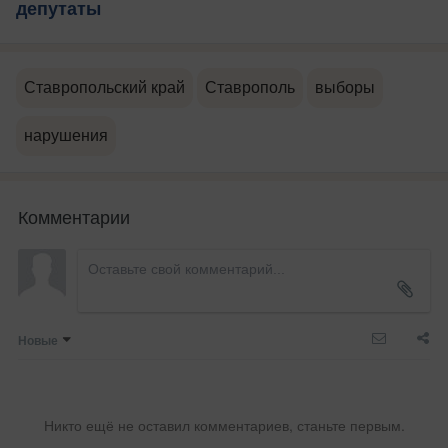
депутаты
Ставропольский край
Ставрополь
выборы
нарушения
Комментарии
Новые
Никто ещё не оставил комментариев, станьте первым.