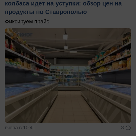
колбаса идет на уступки: обзор цен на
продукты по Ставрополью
Фиксируем прайс
вчера в 10:41
3