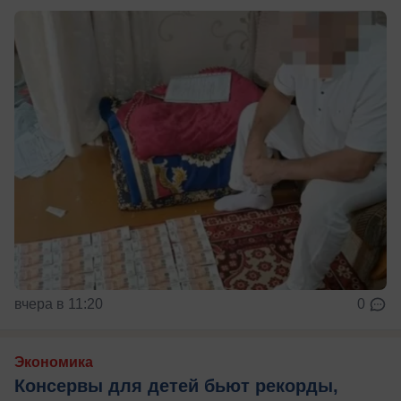
вчера в 11:20
0
Экономика
Консервы для детей бьют рекорды,