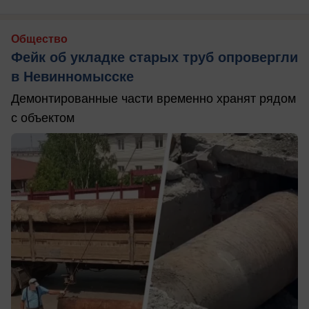
Общество
Фейк об укладке старых труб опровергли
в Невинномысске
Демонтированные части временно хранят рядом
с объектом