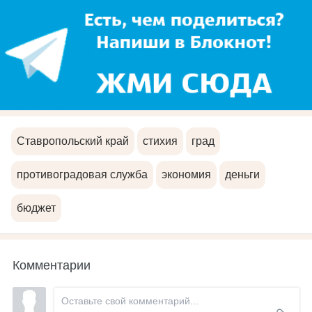
Ставропольский край
стихия
град
противоградовая служба
экономия
деньги
бюджет
Комментарии