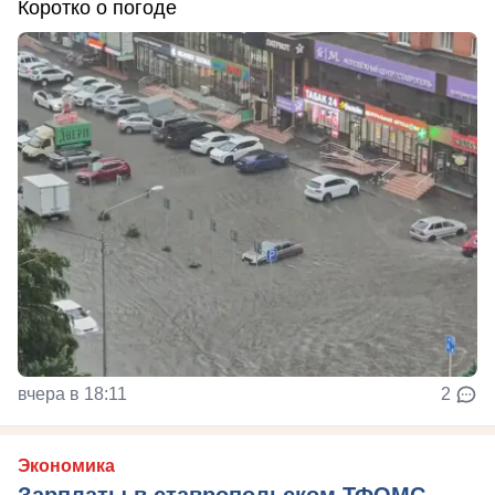
Коротко о погоде
вчера в 18:11
2
Экономика
Зарплаты в ставропольском ТФОМС