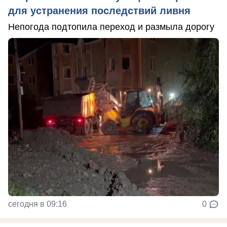
для устранения последствий ливня
Непогода подтопила переход и размыла дорогу
сегодня в 09:16
0