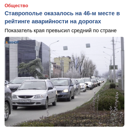
Общество
Ставрополье оказалось на 46-м месте в
рейтинге аварийности на дорогах
Показатель края превысил средний по стране