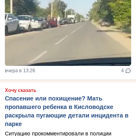
вчера в 13:26
4
Хочу сказать
Спасение или похищение? Мать
пропавшего ребенка в Кисловодске
раскрыла пугающие детали инцидента в
парке
Ситуацию прокомментировали в полиции