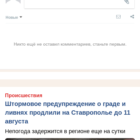
Новые
Никто ещё не оставил комментариев, станьте первым.
Происшествия
Штормовое предупреждение о граде и
ливнях продлили на Ставрополье до 11
августа
Непогода задержится в регионе еще на сутки