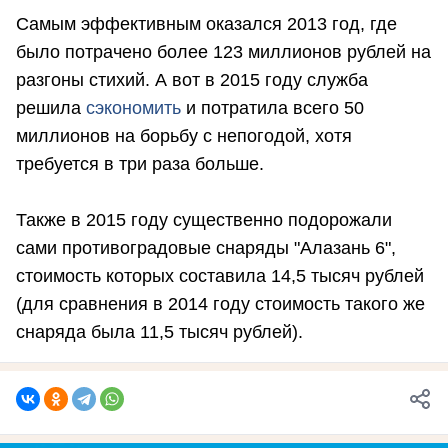
Самым эффективным оказался 2013 год, где
было потрачено более 123 миллионов рублей на
разгоны стихий. А вот в 2015 году служба
решила
сэкономить
и потратила всего 50
миллионов на борьбу с непогодой, хотя
требуется в три раза больше.
Также в 2015 году существенно подорожали
сами противоградовые снаряды "Алазань 6",
стоимость которых составила 14,5 тысяч рублей
(для сравнения в 2014 году стоимость такого же
снаряда была 11,5 тысяч рублей).