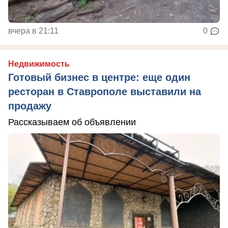
вчера в 21:11
0
Недвижимость
Готовый бизнес в центре: еще один
ресторан в Ставрополе выставили на
продажу
Рассказываем об объявлении