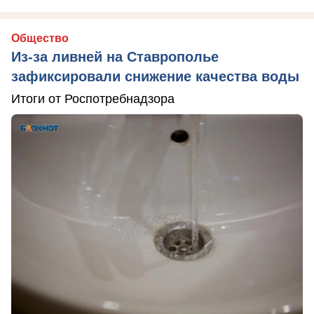
Общество
Из-за ливней на Ставрополье
зафиксировали снижение качества воды
Итоги от Роспотребнадзора