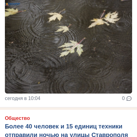
сегодня в 10:04
0
Общество
Более 40 человек и 15 единиц техники
отправили ночью на улицы Ставрополя