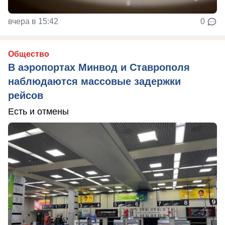
вчера в 15:42
0
Общество
В аэропортах Минвод и Ставрополя
наблюдаются массовые задержки
рейсов
Есть и отмены