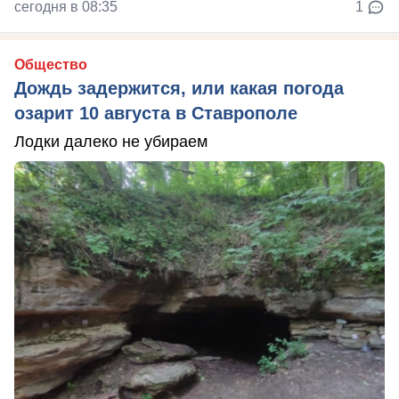
сегодня в 08:35
1
Общество
Дождь задержится, или какая погода
озарит 10 августа в Ставрополе
Лодки далеко не убираем