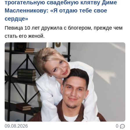
трогательную свадебную клятву Диме
Масленникову: «Я отдаю тебе свое
сердце»
Певица 10 лет дружила с блогером, прежде чем
стать его женой.
09.08.2026
0