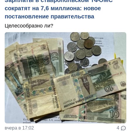
сократят на 7,6 миллиона: новое
постановление правительства
Целесообразно ли?
вчера в 17:02
4