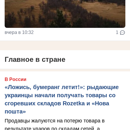
вчера в 10:32
1
Главное в стране
В России
«Ложись, бумеранг летит!»: рыдающие
украинцы начали получать товары со
сгоревших складов Rozetka и «Нова
пошта»
Продавцы жалуются на потерю товара в
результате ударов по складам сетей, а