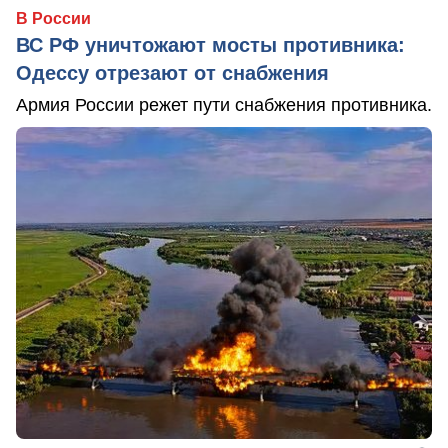
В России
ВС РФ уничтожают мосты противника:
Одессу отрезают от снабжения
Армия России режет пути снабжения противника.