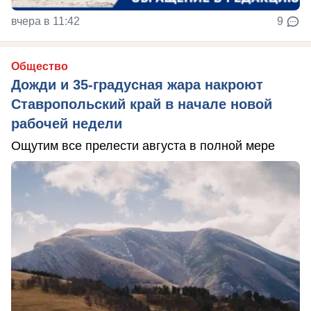
вчера в 11:42
9
Общество
Дожди и 35-градусная жара накроют
Ставропольский край в начале новой
рабочей недели
Ощутим все прелести августа в полной мере