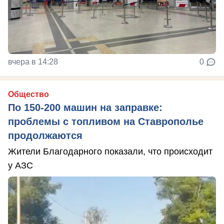
вчера в 14:28
0
Общество
По 150-200 машин на заправке:
проблемы с топливом на Ставрополье
продолжаются
Жители Благодарного показали, что происходит
у АЗС