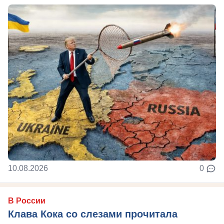
10.08.2026
0
В России
Клава Кока со слезами прочитала