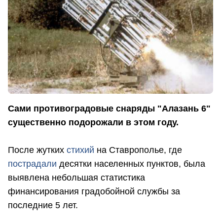
Сами противоградовые снаряды "Алазань 6"
существенно подорожали в этом году.
После жутких
стихий
на Ставрополье, где
пострадали
десятки населенных пунктов, была
выявлена небольшая статистика
финансирования градобойной службы за
последние 5 лет.