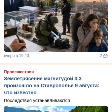
вчера в 19:43
2
Происшествия
Землетрясение магнитудой 3,3
произошло на Ставрополье 9 августа:
что известно
Последствия устанавливаются