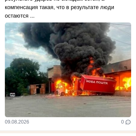
компенсация такая, что в результате люди
остаются ...
09.08.2026
0