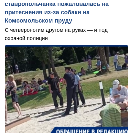
ставропольчанка пожаловалась на
притеснения из-за собаки на
Комсомольском пруду
С четвероногим другом на руках — и под
охраной полиции