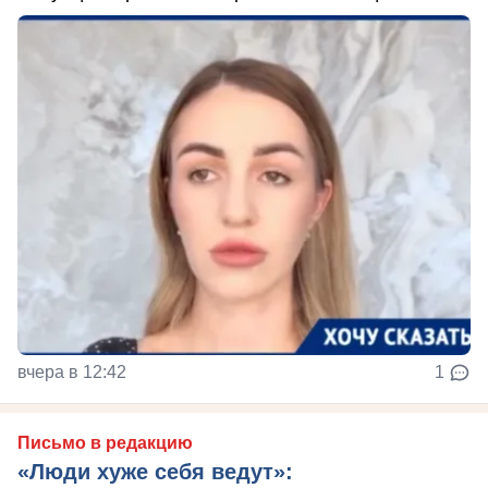
вчера в 12:42
1
Письмо в редакцию
«Люди хуже себя ведут»: