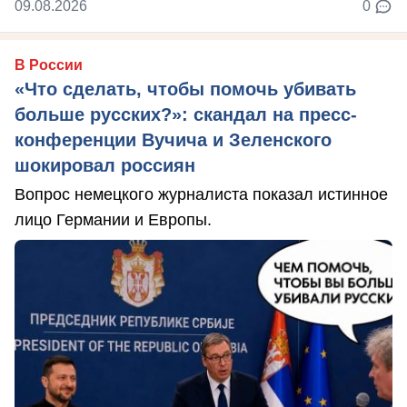
09.08.2026
0
В России
«Что сделать, чтобы помочь убивать
больше русских?»: скандал на пресс-
конференции Вучича и Зеленского
шокировал россиян
Вопрос немецкого журналиста показал истинное
лицо Германии и Европы.