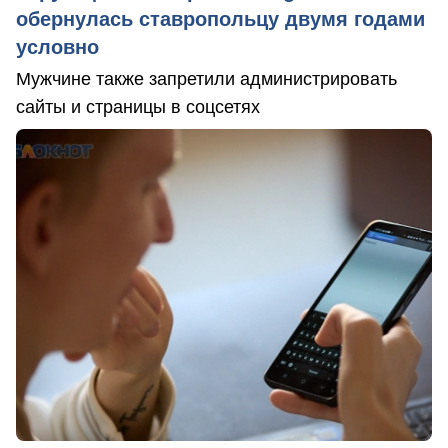
обернулась ставропольцу двумя годами
условно
Мужчине также запретили администрировать
сайты и страницы в соцсетях