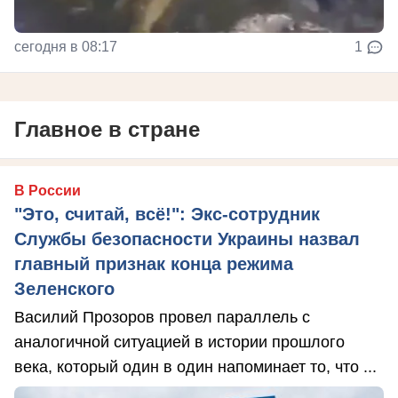
сегодня в 08:17
1
Главное в стране
В России
"Это, считай, всё!": Экс-сотрудник
Службы безопасности Украины назвал
главный признак конца режима
Зеленского
Василий Прозоров провел параллель с
аналогичной ситуацией в истории прошлого
века, который один в один напоминает то, что ...