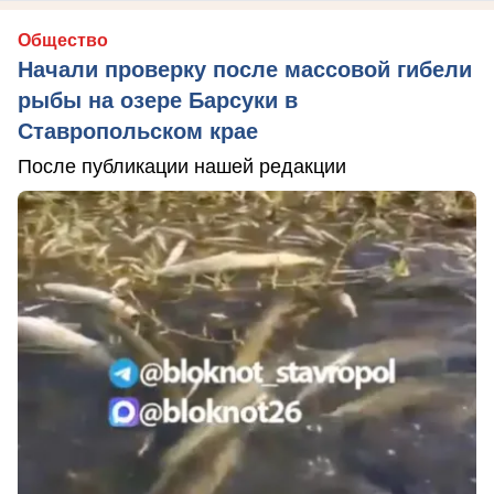
Общество
Начали проверку после массовой гибели
рыбы на озере Барсуки в
Ставропольском крае
После публикации нашей редакции