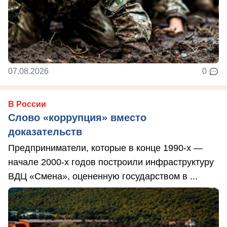
07.08.2026
0
В России
Слово «коррупция» вместо
доказательств
Предприниматели, которые в конце 1990-х —
начале 2000-х годов построили инфраструктуру
ВДЦ «Смена», оцененную государством в ...