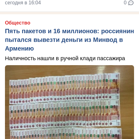
сегодня в 16:04
0
Общество
Пять пакетов и 16 миллионов: россиянин
пытался вывезти деньги из Минвод в
Армению
Наличность нашли в ручной клади пассажира