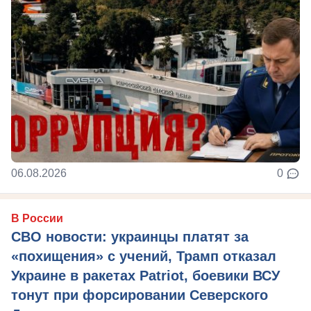
06.08.2026
0
В России
СВО новости: украинцы платят за
«похищения» с учений, Трамп отказал
Украине в ракетах Patriot, боевики ВСУ
тонут при форсировании Северского