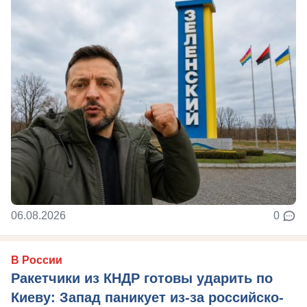
06.08.2026
0
В России
Ракетчики из КНДР готовы ударить по
Киеву: Запад паникует из-за российско-