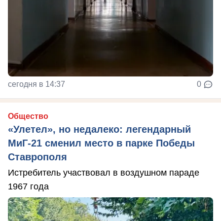
сегодня в 14:37
0
Общество
«Улетел», но недалеко: легендарный
МиГ-21 сменил место в парке Победы
Ставрополя
Истребитель участвовал в воздушном параде
1967 года