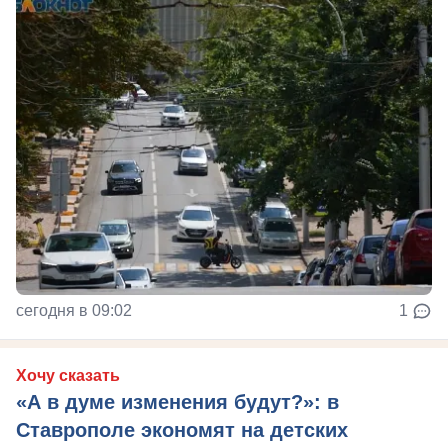
сегодня в 09:02
1
Хочу сказать
«А в думе изменения будут?»: в
Ставрополе экономят на детских