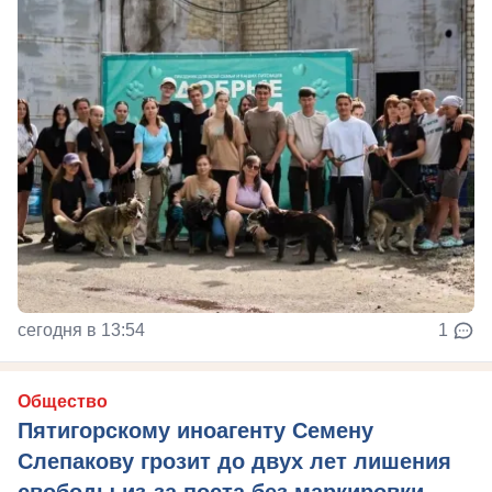
сегодня в 13:54
1
Общество
Пятигорскому иноагенту Семену
Слепакову грозит до двух лет лишения