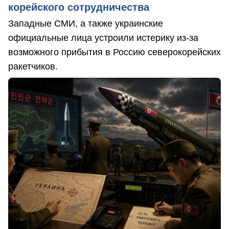
корейского сотрудничества
Западные СМИ, а также украинские
официальные лица устроили истерику из-за
возможного прибытия в Россию северокорейских
ракетчиков.