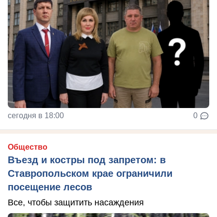
сегодня в 18:00
0
Общество
Въезд и костры под запретом: в
Ставропольском крае ограничили
посещение лесов
Все, чтобы защитить насаждения