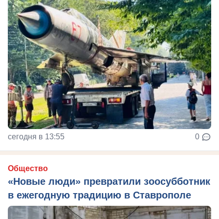
сегодня в 13:55
0
Общество
«Новые люди» превратили зоосубботник
в ежегодную традицию в Ставрополе