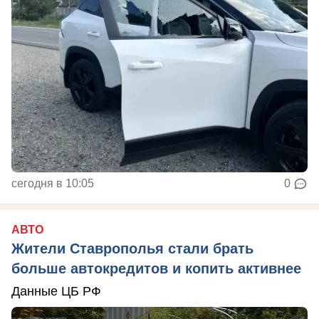
сегодня в 10:05
0
АВТО
Жители Ставрополья стали брать
больше автокредитов и копить активнее
Данные ЦБ РФ