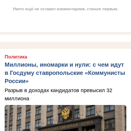
Никто ещё не оставил комментариев, станьте первым.
Политика
Миллионы, иномарки и нули: с чем идут
в Госдуму ставропольские «Коммунисты
России»
Разрыв в доходах кандидатов превысил 32
миллиона