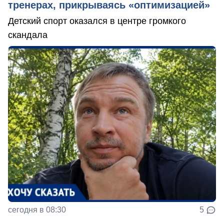
тренерах, прикрываясь «оптимизацией»
Детский спорт оказался в центре громкого
скандала
сегодня в 08:30
5