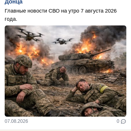
Донца
Главные новости СВО на утро 7 августа 2026
года.
07.08.2026
0