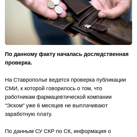
По данному факту началась доследственная
проверка.
На Ставрополье ведется проверка публикации
СМИ, к которой говорилось о том, что
работникам фармацевтической компании
"Эском" уже 6 месяцев не выплачивают
заработную плату.
По данным СУ СКР по СК, информация о