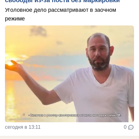
свободы из-за поста без маркировки
Уголовное дело рассматривают в заочном
режиме
сегодня в 13:11
0