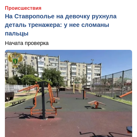
Происшествия
На Ставрополье на девочку рухнула
деталь тренажера: у нее сломаны
пальцы
Начата проверка