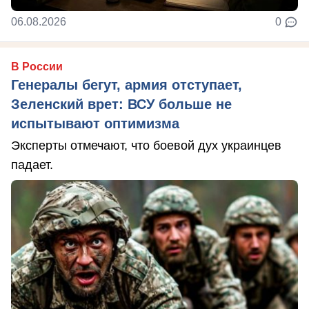
06.08.2026
0
В России
Генералы бегут, армия отступает,
Зеленский врет: ВСУ больше не
испытывают оптимизма
Эксперты отмечают, что боевой дух украинцев
падает.