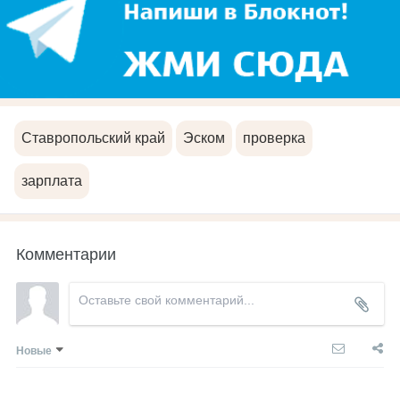
Ставропольский край
Эском
проверка
зарплата
Комментарии
Новые