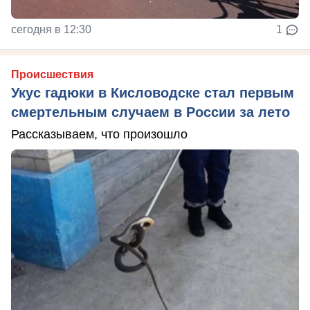
сегодня в 12:30
1
Происшествия
Укус гадюки в Кисловодске стал первым
смертельным случаем в России за лето
Рассказываем, что произошло