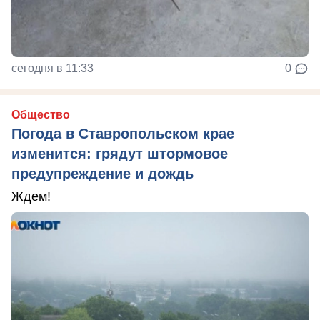
сегодня в 11:33
0
Общество
Погода в Ставропольском крае
изменится: грядут штормовое
предупреждение и дождь
Ждем!