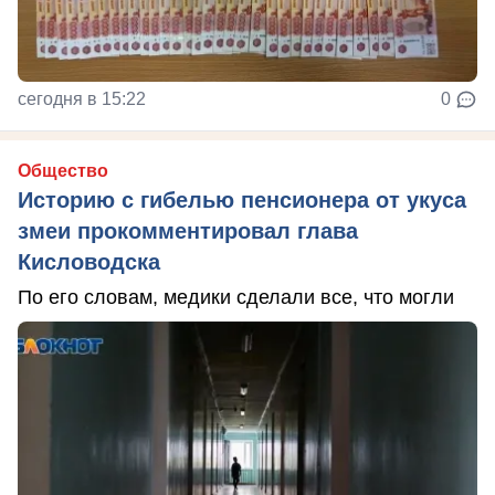
сегодня в 15:22
0
Общество
Историю с гибелью пенсионера от укуса
змеи прокомментировал глава
Кисловодска
По его словам, медики сделали все, что могли