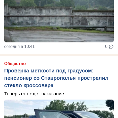
сегодня в 10:41
0
Общество
Проверка меткости под градусом:
пенсионер со Ставрополья прострелил
стекло кроссовера
Теперь его ждет наказание