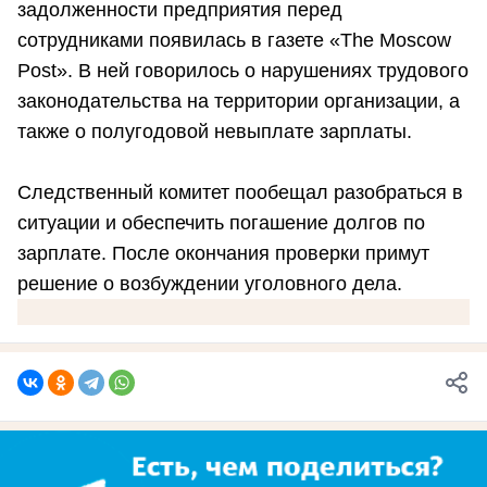
задолженности предприятия перед
сотрудниками появилась в газете «The Moscow
Post». В ней говорилось о нарушениях трудового
законодательства на территории организации, а
также о полугодовой невыплате зарплаты.
Следственный комитет пообещал разобраться в
ситуации и обеспечить погашение долгов по
зарплате. После окончания проверки примут
решение о возбуждении уголовного дела.