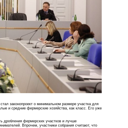
 стал
законопроект о минимальном размере участка для
лые и средние фермерские хозяйства, как класс. Его уже
ть дробления фермерских участков и лучше
инимателей. Впрочем, участники собрания считают, что