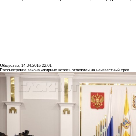
Общество
,
14.04.2016 22:01
Рассмотрение закона «жирных котов» отложили на неизвестный срок