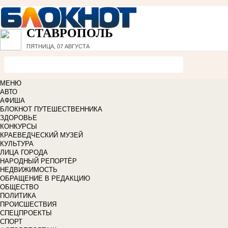
СТАВРОПОЛЬ
ПЯТНИЦА, 07 АВГУСТА
МЕНЮ
АВТО
АФИША
БЛОКНОТ ПУТЕШЕСТВЕННИКА
ЗДОРОВЬЕ
КОНКУРСЫ
КРАЕВЕДЧЕСКИЙ МУЗЕЙ
КУЛЬТУРА
ЛИЦА ГОРОДА
НАРОДНЫЙ РЕПОРТЁР
НЕДВИЖИМОСТЬ
ОБРАЩЕНИЕ В РЕДАКЦИЮ
ОБЩЕСТВО
ПОЛИТИКА
ПРОИСШЕСТВИЯ
СПЕЦПРОЕКТЫ
СПОРТ