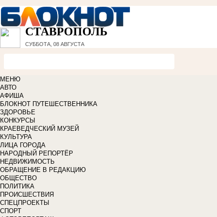
СТАВРОПОЛЬ
СУББОТА, 08 АВГУСТА
МЕНЮ
АВТО
АФИША
БЛОКНОТ ПУТЕШЕСТВЕННИКА
ЗДОРОВЬЕ
КОНКУРСЫ
КРАЕВЕДЧЕСКИЙ МУЗЕЙ
КУЛЬТУРА
ЛИЦА ГОРОДА
НАРОДНЫЙ РЕПОРТЁР
НЕДВИЖИМОСТЬ
ОБРАЩЕНИЕ В РЕДАКЦИЮ
ОБЩЕСТВО
ПОЛИТИКА
ПРОИСШЕСТВИЯ
СПЕЦПРОЕКТЫ
СПОРТ