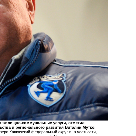
за жилищно-коммунальные услуги, отметил
ьства и регионального развития Виталий Мутко.
ро-Кавказский федеральный округ и, в частности,