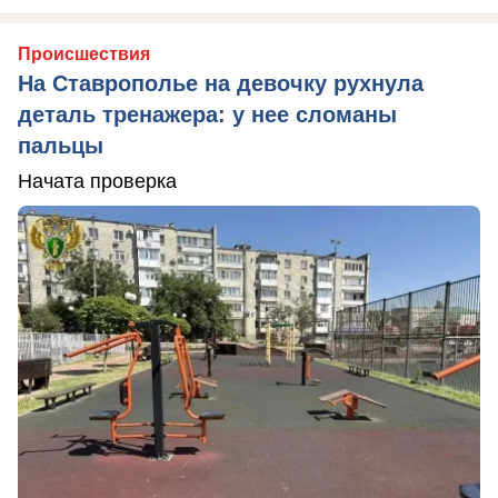
Происшествия
На Ставрополье на девочку рухнула
деталь тренажера: у нее сломаны
пальцы
Начата проверка