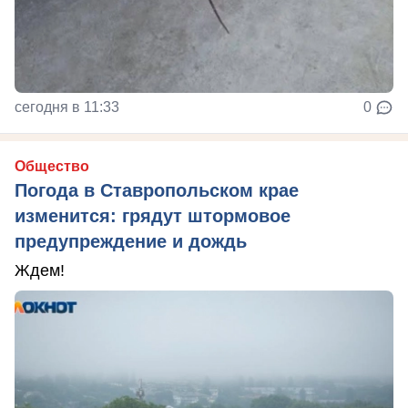
сегодня в 11:33
0
Общество
Погода в Ставропольском крае
изменится: грядут штормовое
предупреждение и дождь
Ждем!