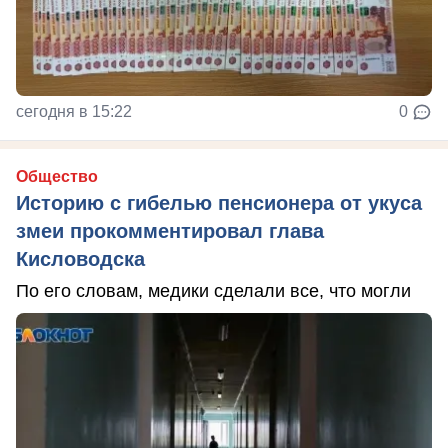
сегодня в 15:22
0
Общество
Историю с гибелью пенсионера от укуса
змеи прокомментировал глава
Кисловодска
По его словам, медики сделали все, что могли