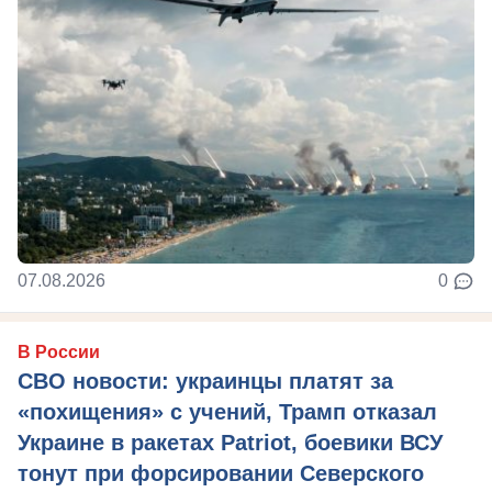
07.08.2026
0
В России
СВО новости: украинцы платят за
«похищения» с учений, Трамп отказал
Украине в ракетах Patriot, боевики ВСУ
тонут при форсировании Северского