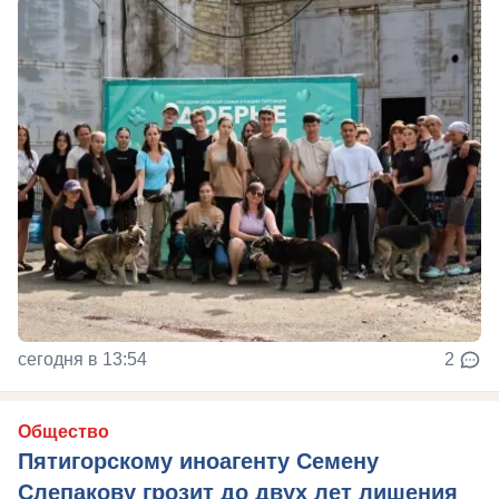
сегодня в 13:54
2
Общество
Пятигорскому иноагенту Семену
Слепакову грозит до двух лет лишения