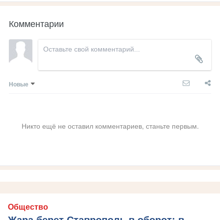
Комментарии
Новые
Никто ещё не оставил комментариев, станьте первым.
Общество