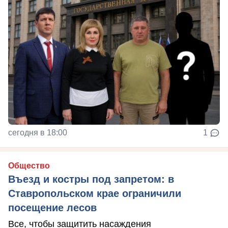
сегодня в 18:00
1
Общество
Въезд и костры под запретом: в
Ставропольском крае ограничили
посещение лесов
Все, чтобы защитить насаждения