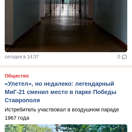
сегодня в 14:37
0
Общество
«Улетел», но недалеко: легендарный
МиГ-21 сменил место в парке Победы
Ставрополя
Истребитель участвовал в воздушном параде
1967 года