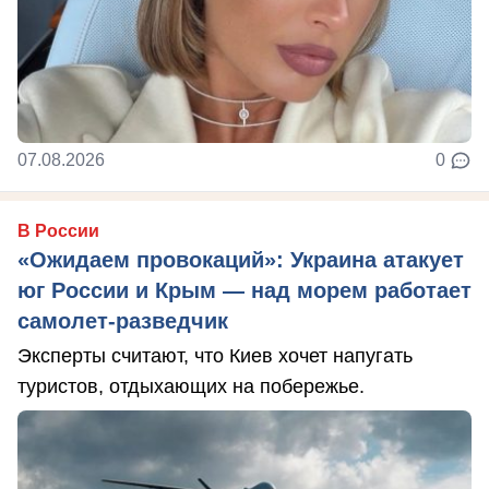
07.08.2026
0
В России
«Ожидаем провокаций»: Украина атакует
юг России и Крым — над морем работает
самолет-разведчик
Эксперты считают, что Киев хочет напугать
туристов, отдыхающих на побережье.