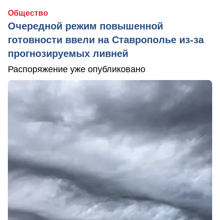
Общество
Очередной режим повышенной
готовности ввели на Ставрополье из-за
прогнозируемых ливней
Распоряжение уже опубликовано