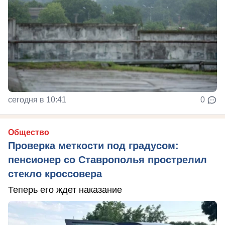
сегодня в 10:41
0
Общество
Проверка меткости под градусом:
пенсионер со Ставрополья прострелил
стекло кроссовера
Теперь его ждет наказание