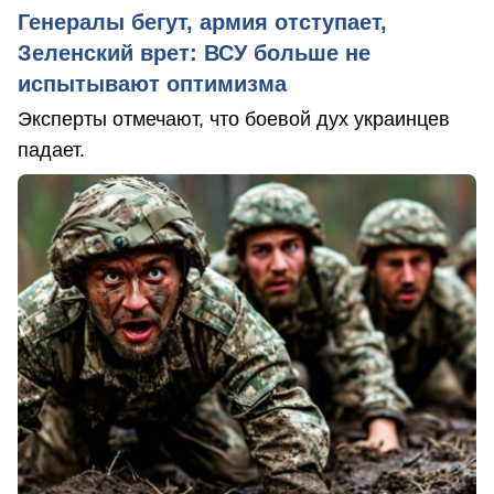
Генералы бегут, армия отступает,
Зеленский врет: ВСУ больше не
испытывают оптимизма
Эксперты отмечают, что боевой дух украинцев
падает.