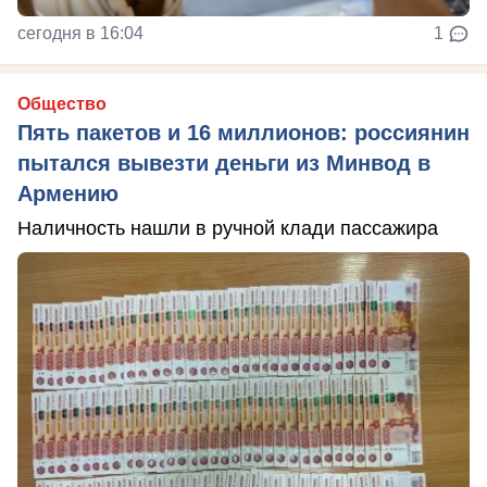
сегодня в 16:04
1
Общество
Пять пакетов и 16 миллионов: россиянин
пытался вывезти деньги из Минвод в
Армению
Наличность нашли в ручной клади пассажира