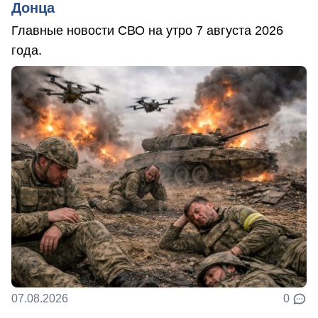
Донца
Главные новости СВО на утро 7 августа 2026
года.
07.08.2026
0