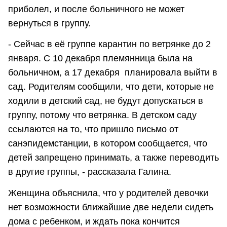
приболел, и после больничного не может
вернуться в группу.
- Сейчас в её группе карантин по ветрянке до 2
января. С 10 декабря племянница была на
больничном, а 17 декабря планировала выйти в
сад. Родителям сообщили, что дети, которые не
ходили в детский сад, не будут допускаться в
группу, потому что ветрянка. В детском саду
ссылаются на то, что пришло письмо от
санэпидемстанции, в котором сообщается, что
детей запрещено принимать, а также переводить
в другие группы, - рассказала Галина.
Женщина объяснила, что у родителей девочки
нет возможности ближайшие две недели сидеть
дома с ребенком, и ждать пока кончится