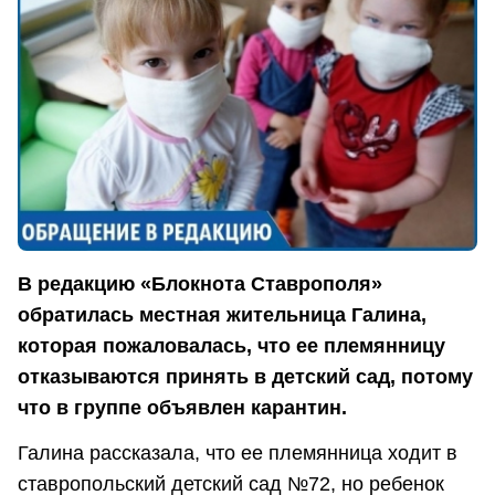
В редакцию «Блокнота Ставрополя»
обратилась местная жительница Галина,
которая пожаловалась, что ее племянницу
отказываются принять в детский сад, потому
что в группе объявлен карантин.
Галина рассказала, что ее племянница ходит в
ставропольский детский сад №72, но ребенок