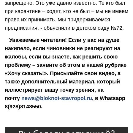
запрещено. Это уже давно известно. Те кто был
при карантине – ходят, кто не был – мы не имеем
права их принимать. Мы придерживаемся
предписания, - объяснили в детском саду №72.
Уважаемые читатели! Если у вас на душе
накипело, если чиновники не реагируют на
жалобы, если вы знаете, как решить свою
проблему – заявите об этом в нашей рубрике
«Хочу сказать!». Присылайте свои видео, а
также дополнительный материал, который
иллюстрирует вашу точку зрения, на
почту
news@bloknot-stavropol.ru
, в Whatsapp
8(928)8148550.