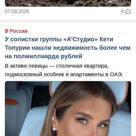
07.08.2026
0
В России
У солистки группы «А'Студио» Кети
Топурии нашли недвижимость более чем
на полмиллиарда рублей
В активе певицы — столичная квартира,
подмосковный особняк и апартаменты в ОАЭ.