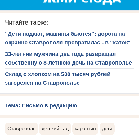
Читайте также:
"Дети падают, машины бьются": дорога на
окраине Ставрополя превратилась в "каток"
33-летний мужчина два года развращал
собственную 8-летнюю дочь на Ставрополье
Склад с хлопком на 500 тысяч рублей
загорелся на Ставрополье
Тема: Письмо в редакцию
Ставрополь
детский сад
карантин
дети