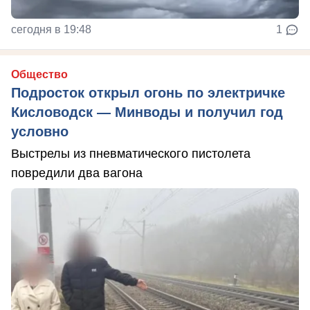
сегодня в 19:48
1
Общество
Подросток открыл огонь по электричке
Кисловодск — Минводы и получил год
условно
Выстрелы из пневматического пистолета
повредили два вагона