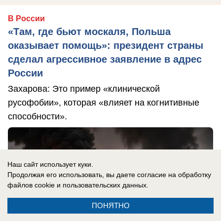
В России
«Там, где бьют москаля, Польша
оказывает помощь»: президент страны
сделал агрессивное заявление в адрес
России
Захарова: Это пример «клинической
русофобии», которая «влияет на когнитивные
способности».
Наш сайт использует куки.
Продолжая его использовать, вы даете согласие на обработку
файлов cookie
и пользовательских данных.
ПОНЯТНО