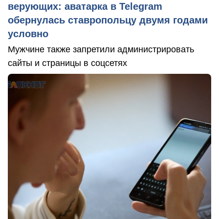
верующих: аватарка в Telegram
обернулась ставропольцу двумя годами
условно
Мужчине также запретили администрировать
сайты и страницы в соцсетях