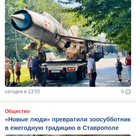
сегодня в 13:55
0
Общество
«Новые люди» превратили зоосубботник
в ежегодную традицию в Ставрополе