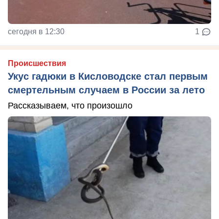
сегодня в 12:30
1
Происшествия
Укус гадюки в Кисловодске стал первым
смертельным случаем в России за лето
Рассказываем, что произошло