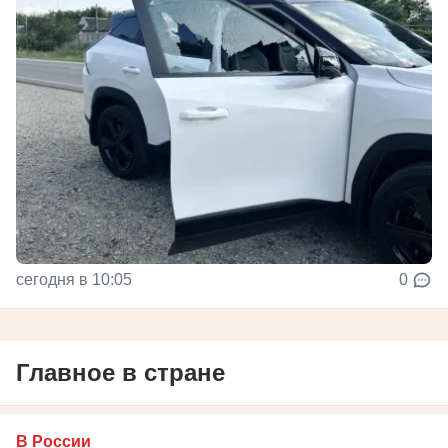
сегодня в 10:05
0
Главное в стране
В России