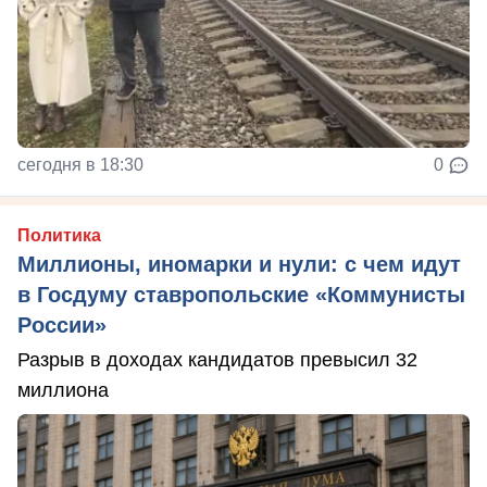
сегодня в 18:30
0
Политика
Миллионы, иномарки и нули: с чем идут
в Госдуму ставропольские «Коммунисты
России»
Разрыв в доходах кандидатов превысил 32
миллиона