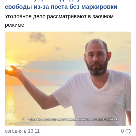
свободы из-за поста без маркировки
Уголовное дело рассматривают в заочном
режиме
сегодня в 13:11
0