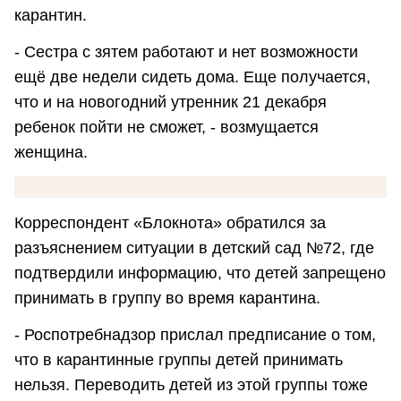
карантин.
- Сестра с зятем работают и нет возможности
ещё две недели сидеть дома. Еще получается,
что и на новогодний утренник 21 декабря
ребенок пойти не сможет, - возмущается
женщина.
Корреспондент «Блокнота» обратился за
разъяснением ситуации в детский сад №72, где
подтвердили информацию, что детей запрещено
принимать в группу во время карантина.
- Роспотребнадзор прислал предписание о том,
что в карантинные группы детей принимать
нельзя. Переводить детей из этой группы тоже