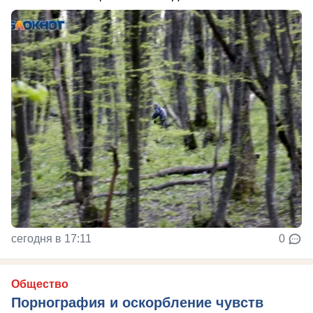
сегодня в 17:11
0
Общество
Порнография и оскорбление чувств