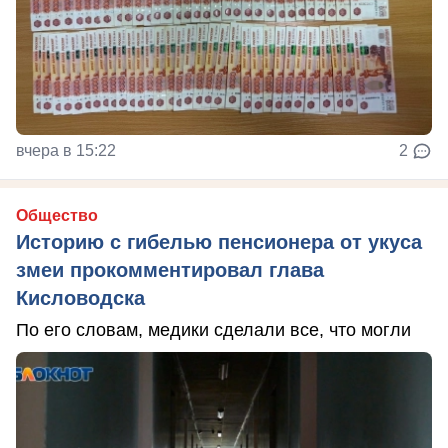
вчера в 15:22
2
Общество
Историю с гибелью пенсионера от укуса
змеи прокомментировал глава
Кисловодска
По его словам, медики сделали все, что могли