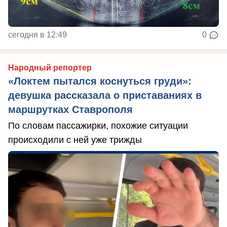
сегодня в 12:49
0
Народный репортер
«Локтем пытался коснуться груди»:
девушка рассказала о приставаниях в
маршрутках Ставрополя
По словам пассажирки, похожие ситуации
происходили с ней уже трижды