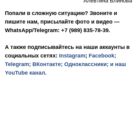
Алевтина Блинова
Попали в сложную ситуацию? Звоните и
пишите нам, присылайте фото и видео —
WhatsApp/Telegram: +7 (989) 835-78-39.
А также подписывайтесь на наши аккаунты в
социальных сетях:
Instagram
;
Facebook;
Telegram;
ВКонтакте;
Одноклассники;
и наш
YouTube канал.