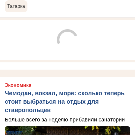
Татарка
Экономика
Чемодан, вокзал, море: сколько теперь
стоит выбраться на отдых для
ставропольцев
Больше всего за неделю прибавили санатории