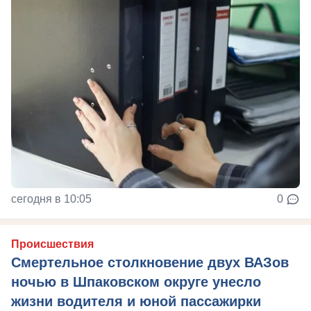
сегодня в 10:05
0
Происшествия
Смертельное столкновение двух ВАЗов
ночью в Шпаковском округе унесло
жизни водителя и юной пассажирки