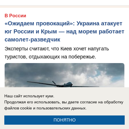
В России
«Ожидаем провокаций»: Украина атакует
юг России и Крым — над морем работает
самолет-разведчик
Эксперты считают, что Киев хочет напугать
туристов, отдыхающих на побережье.
Наш сайт использует куки.
Продолжая его использовать, вы даете согласие на обработку
файлов cookie
и пользовательских данных.
ПОНЯТНО