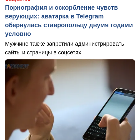
Порнография и оскорбление чувств
верующих: аватарка в Telegram
обернулась ставропольцу двумя годами
условно
Мужчине также запретили администрировать
сайты и страницы в соцсетях