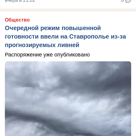
вчера в 21:02
0
Общество
Очередной режим повышенной
готовности ввели на Ставрополье из-за
прогнозируемых ливней
Распоряжение уже опубликовано