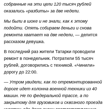
собранные на эти цели 120 тысяч рублей
оказались «разбиты» за две недели.
Мы были в шоке и не знали, как к этому
подойти. Опять собираем деньги и снова
ремонта хватает на две недели
, — делится
рассказом девушка.
В последний раз жители Татарки проводили
ремонт в понедельник. Потратили 55 тысяч
рублей, договорились с техникой. «Чинили»
дорогу до 22:00.
—
Утром увидели, как по отремонтированной
дороге идет колонна военной техники из 40
машин. Не по федеральной трассе, а по
закрытому для грузовиков и сквозного проезда