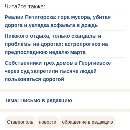
Читайте также:
Реалии Пятигорска: гора мусора, убитая
дорога и укладка асфальта в дождь
Никакого отдыха, только скандалы и
проблемы на дорогах: астропрогноз на
предпоследнюю неделю марта
Собственники трех домов в Георгиевске
через суд запретили тысяче людей
пользоваться дорогой
Тема: Письмо в редакцию
Ставрополь
новости
обращение в редакцию