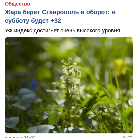
Общество
Жара берет Ставрополь в оборот: в
субботу будет +32
УФ-индекс достигнет очень высокого уровня