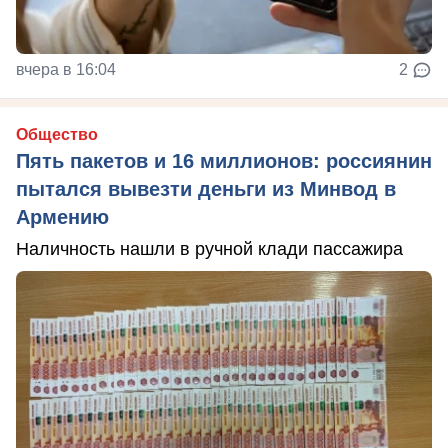
вчера в 16:04
2
Общество
Пять пакетов и 16 миллионов: россиянин
пытался вывезти деньги из Минвод в
Армению
Наличность нашли в ручной клади пассажира