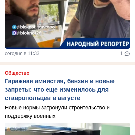
сегодня в 11:33
1
Общество
Гаражная амнистия, бензин и новые
запреты: что еще изменилось для
ставропольцев в августе
Новые нормы затронули строительство и
поддержку военных