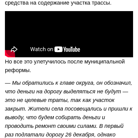
средства на содержание участка трассы.
Но все это улетучилось после муниципальной
реформы.
—
Мы обратились к главе округа, он обозначил,
что деньги на дорогу выделяться не будут —
это не целевые траты, так как участок
закрыт. Жители села посовещались и пришли к
выводу, что будем собирать деньги и
проводить ремонт своими силами. В первый
раз подлатали дорогу 26 декабря, однако