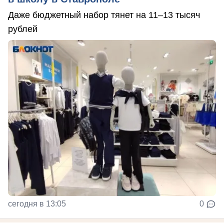
Даже бюджетный набор тянет на 11–13 тысяч
рублей
сегодня в 13:05
0