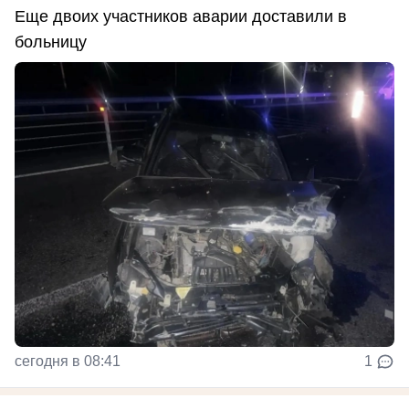
Еще двоих участников аварии доставили в
больницу
сегодня в 08:41
1