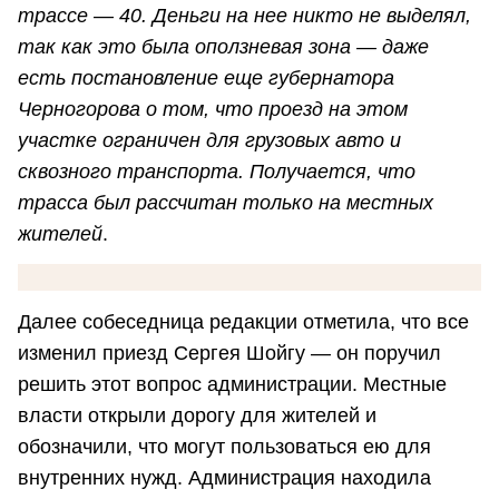
трассе — 40. Деньги на нее никто не выделял,
так как это была оползневая зона — даже
есть постановление еще губернатора
Черногорова о том, что проезд на этом
участке ограничен для грузовых авто и
сквозного транспорта. Получается, что
трасса был рассчитан только на местных
жителей
.
Далее собеседница редакции отметила, что все
изменил приезд Сергея Шойгу — он поручил
решить этот вопрос администрации. Местные
власти открыли дорогу для жителей и
обозначили, что могут пользоваться ею для
внутренних нужд. Администрация находила