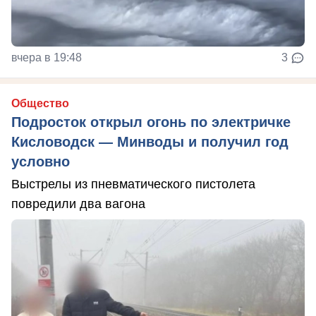
вчера в 19:48
3
Общество
Подросток открыл огонь по электричке
Кисловодск — Минводы и получил год
условно
Выстрелы из пневматического пистолета
повредили два вагона