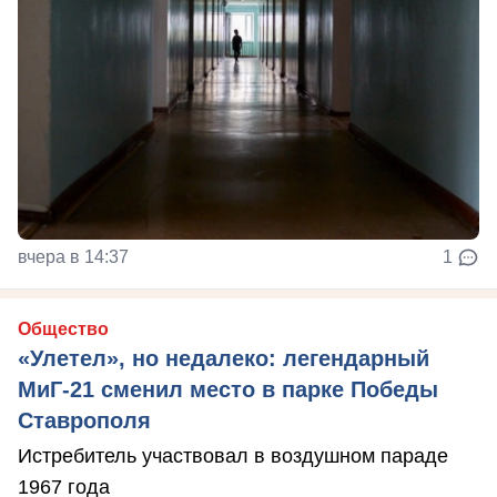
вчера в 14:37
1
Общество
«Улетел», но недалеко: легендарный
МиГ-21 сменил место в парке Победы
Ставрополя
Истребитель участвовал в воздушном параде
1967 года