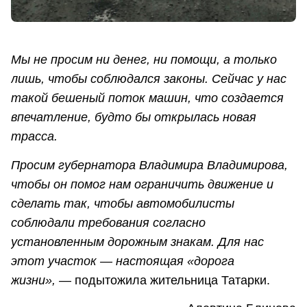
Мы не просим ни денег, ни помощи, а только
лишь, чтобы соблюдался законы. Сейчас у нас
такой бешеный поток машин, что создается
впечатление, будто бы открылась новая
трасса.
Просим губернатора Владимира Владимирова,
чтобы он помог нам ограничить движение и
сделать так, чтобы автомобилисты
соблюдали требования согласно
установленным дорожным знакам. Для нас
этот участок — настоящая «дорога
жизни»,
— подытожила жительница Татарки.