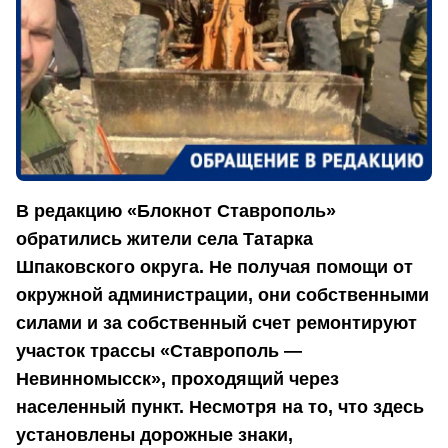
В редакцию «Блокнот Ставрополь»
обратились жители села Татарка
Шпаковского округа. Не получая помощи от
окружной администрации, они собственными
силами и за собственный счет ремонтируют
участок трассы «Ставрополь —
Невинномысск», проходящий через
населенный пункт. Несмотря на то, что здесь
установлены дорожные знаки,