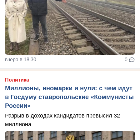
вчера в 18:30
0
Политика
Миллионы, иномарки и нули: с чем идут
в Госдуму ставропольские «Коммунисты
России»
Разрыв в доходах кандидатов превысил 32
миллиона