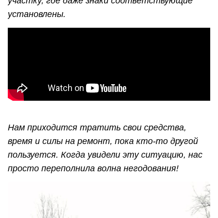
участку, где даже знаки соответствующие
установлены.
Нам приходится тратить свои средства,
время и силы на ремонт, пока кто-то другой
пользуется. Когда увидели эту ситуацию, нас
просто переполнила волна негодования!