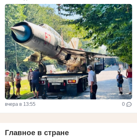
вчера в 13:55
0
Главное в стране