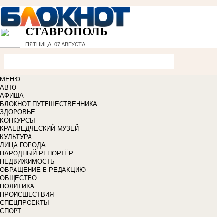
СТАВРОПОЛЬ
ПЯТНИЦА, 07 АВГУСТА
МЕНЮ
АВТО
АФИША
БЛОКНОТ ПУТЕШЕСТВЕННИКА
ЗДОРОВЬЕ
КОНКУРСЫ
КРАЕВЕДЧЕСКИЙ МУЗЕЙ
КУЛЬТУРА
ЛИЦА ГОРОДА
НАРОДНЫЙ РЕПОРТЁР
НЕДВИЖИМОСТЬ
ОБРАЩЕНИЕ В РЕДАКЦИЮ
ОБЩЕСТВО
ПОЛИТИКА
ПРОИСШЕСТВИЯ
СПЕЦПРОЕКТЫ
СПОРТ