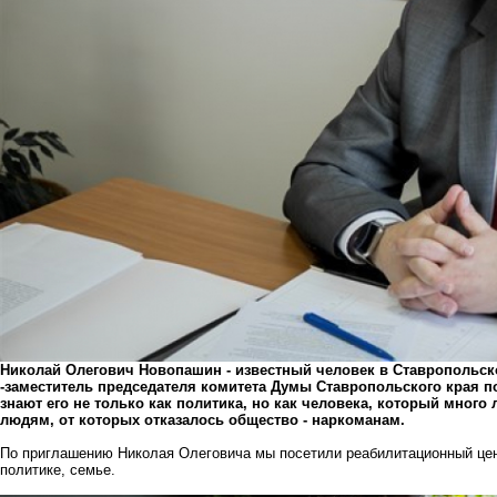
Николай Олегович Новопашин - известный человек в Ставропольск
-заместитель председателя комитета Думы Ставропольского края п
знают его не только как политика, но как человека, который много
людям, от которых отказалось общество - наркоманам.
По приглашению Николая Олеговича мы посетили реабилитационный цент
политике, семье.