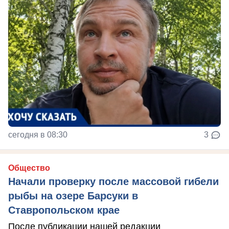
сегодня в 08:30
3
Общество
Начали проверку после массовой гибели
рыбы на озере Барсуки в
Ставропольском крае
После публикации нашей редакции