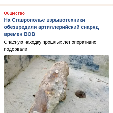
Общество
На Ставрополье взрывотехники
обезвредили артиллерийский снаряд
времен ВОВ
Опасную находку прошлых лет оперативно
подорвали