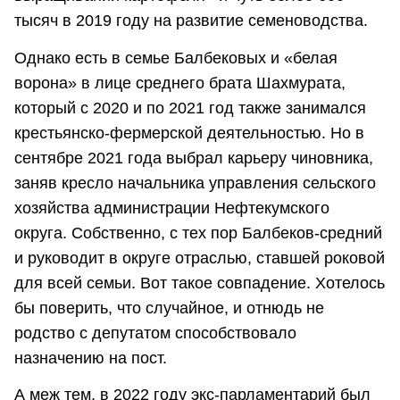
тысяч в 2019 году на развитие семеноводства.
Однако есть в семье Балбековых и «белая
ворона» в лице среднего брата Шахмурата,
который с 2020 и по 2021 год также занимался
крестьянско-фермерской деятельностью. Но в
сентябре 2021 года выбрал карьеру чиновника,
заняв кресло начальника управления сельского
хозяйства администрации Нефтекумского
округа. Собственно, с тех пор Балбеков-средний
и руководит в округе отраслью, ставшей роковой
для всей семьи. Вот такое совпадение. Хотелось
бы поверить, что случайное, и отнюдь не
родство с депутатом способствовало
назначению на пост.
А меж тем, в 2022 году экс-парламентарий был