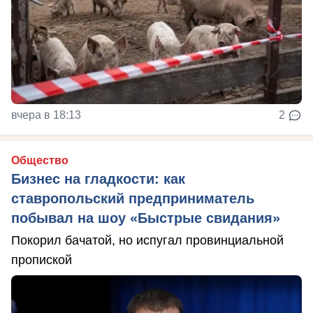
вчера в 18:13
2
Общество
Бизнес на гладкости: как
ставропольский предприниматель
побывал на шоу «Быстрые свидания»
Покорил бачатой, но испугал провинциальной
пропиской