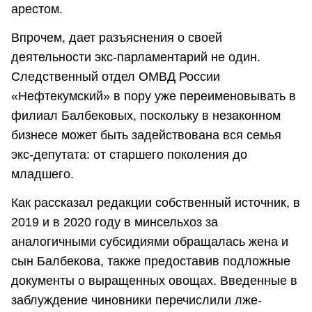
арестом.
Впрочем, дает разъяснения о своей
деятельности экс-парламентарий не один.
Следственный отдел ОМВД России
«Нефтекумский» в пору уже переименовывать в
филиал Балбековых, поскольку в незаконном
бизнесе может быть задействована вся семья
экс-депутата: от старшего поколения до
младшего.
Как рассказал редакции собственный источник, в
2019 и в 2020 году в минсельхоз за
аналогичными субсидиями обращалась жена и
сын Балбекова, также предоставив подложные
документы о выращенных овощах. Введенные в
заблуждение чиновники перечислили лже-