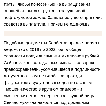
траты, якобы понесенные на выращивании
овощей открытого грунта на засушливой
нефтекумской земле. Заявление у него приняли,
средства выплатили. Причем не единожды.
Подобные документы Балбеков предоставлял в
ведомство с 2019 по 2022 год, в общей
сложности получив свыше 4 миллионов рублей.
Сейчас законность данных выплат проверяют
правоохранители, усомнившиеся в подлинности
документов. Сам же Балбеков проходит
фигурантом двух уголовных дел по статьям
«мошенничество в крупном размере» и
«мошенничество, совершенное группой лиц».
Сейчас мужчина находится под домашним