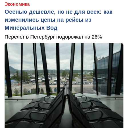
Экономика
Осенью дешевле, но не для всех: как
изменились цены на рейсы из
Минеральных Вод
Перелет в Петербург подорожал на 26%