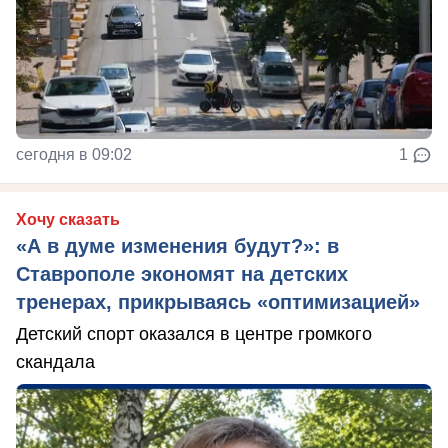
сегодня в 09:02
1
Хочу сказать
«А в думе изменения будут?»: в
Ставрополе экономят на детских
тренерах, прикрываясь «оптимизацией»
Детский спорт оказался в центре громкого
скандала