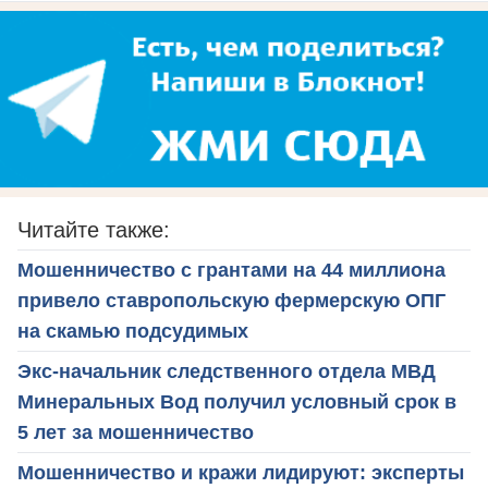
Читайте также:
Мошенничество с грантами на 44 миллиона
привело ставропольскую фермерскую ОПГ
на скамью подсудимых
Экс-начальник следственного отдела МВД
Минеральных Вод получил условный срок в
5 лет за мошенничество
Мошенничество и кражи лидируют: эксперты