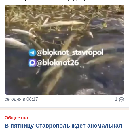
сегодня в 08:17
1
Общество
В пятницу Ставрополь ждет аномальная