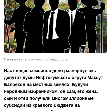
Изображение: «Блокнот Ставрополь»
Настоящее семейное дело развернул экс-
депутат думы Нефтекумского округа Максут
Балбеков на местных землях. Будучи
народным избранником, он сам, его жена,
сын и отец получали многомиллионные
субсидии из краевого бюджета на