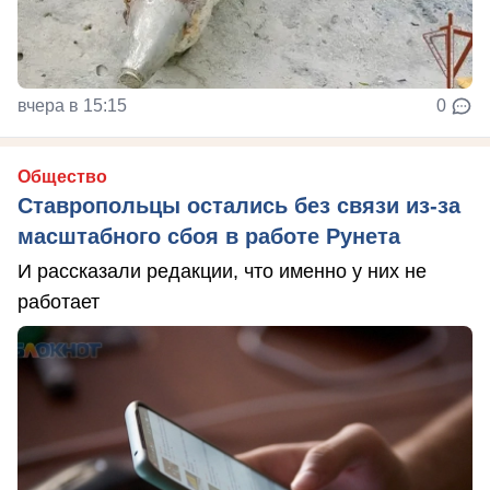
вчера в 15:15
0
Общество
Ставропольцы остались без связи из-за
масштабного сбоя в работе Рунета
И рассказали редакции, что именно у них не
работает