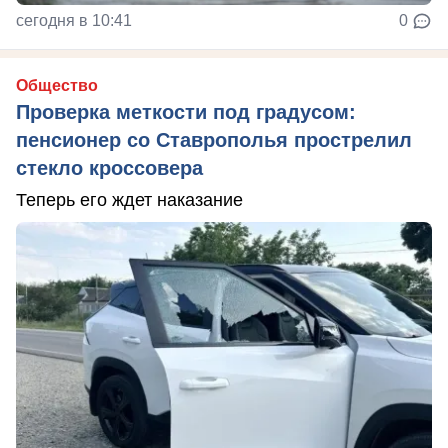
сегодня в 10:41
0
Общество
Проверка меткости под градусом:
пенсионер со Ставрополья прострелил
стекло кроссовера
Теперь его ждет наказание