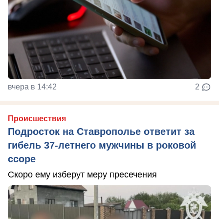
вчера в 14:42
2
Происшествия
Подросток на Ставрополье ответит за
гибель 37-летнего мужчины в роковой
ссоре
Скоро ему изберут меру пресечения