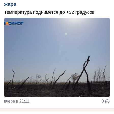
жара
Температура поднимется до +32 градусов
вчера в 21:11
0