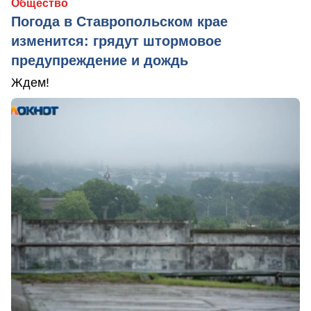
Общество
Погода в Ставропольском крае
изменится: грядут штормовое
предупреждение и дождь
Ждем!