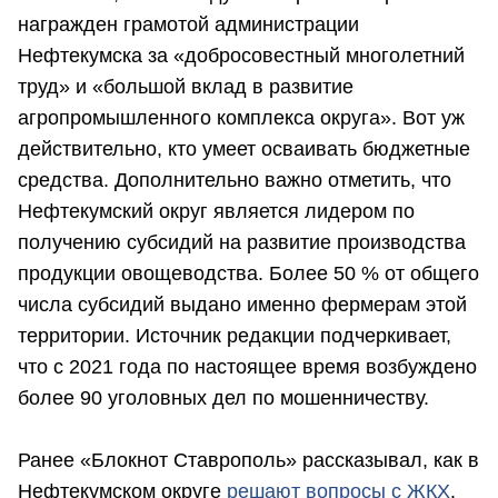
награжден грамотой администрации
Нефтекумска за «добросовестный многолетний
труд» и «большой вклад в развитие
агропромышленного комплекса округа». Вот уж
действительно, кто умеет осваивать бюджетные
средства. Дополнительно важно отметить, что
Нефтекумский округ является лидером по
получению субсидий на развитие производства
продукции овощеводства. Более 50 % от общего
числа субсидий выдано именно фермерам этой
территории. Источник редакции подчеркивает,
что с 2021 года по настоящее время возбуждено
более 90 уголовных дел по мошенничеству.
Ранее «Блокнот Ставрополь» рассказывал, как в
Нефтекумском округе
решают вопросы с ЖКХ
.