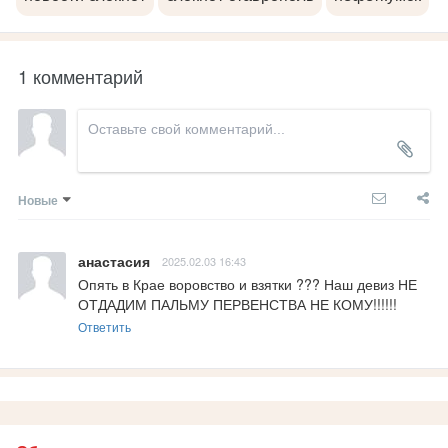
1 комментарий
Новые
анастасия
2025.02.03 16:43
Опять в Крае воровство и взятки ??? Наш девиз НЕ 
ОТДАДИМ ПАЛЬМУ ПЕРВЕНСТВА НЕ КОМУ!!!!!!
Ответить