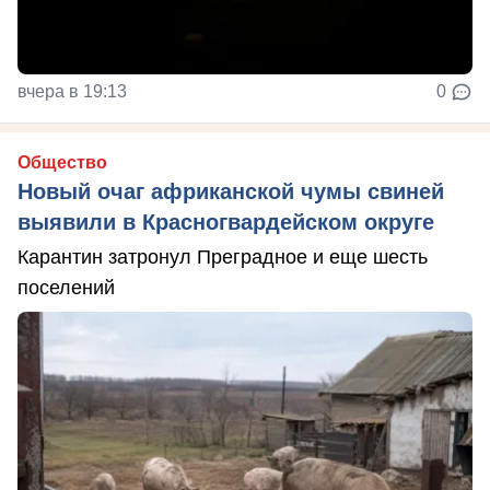
вчера в 19:13
0
Общество
Новый очаг африканской чумы свиней
выявили в Красногвардейском округе
Карантин затронул Преградное и еще шесть
поселений