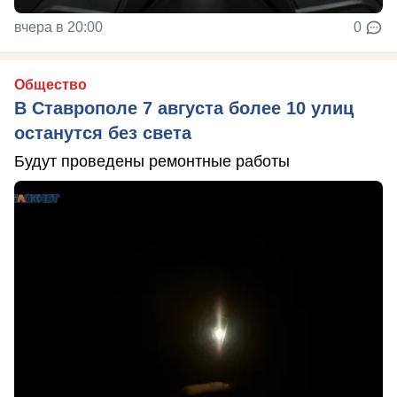
вчера в 20:00
0
Общество
В Ставрополе 7 августа более 10 улиц
останутся без света
Будут проведены ремонтные работы