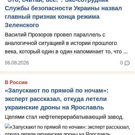
Службы безопасности Украины назвал
главный признак конца режима
Зеленского
Василий Прозоров провел параллель с
аналогичной ситуацией в истории прошлого
века, который один в один напоминает то, что ...
06.08.2026
0
В России
«Запускают по прямой по ночам»:
эксперт рассказал, откуда летели
украинские дроны на Ярославль
Целями стал нефтеперерабатывающий завод.