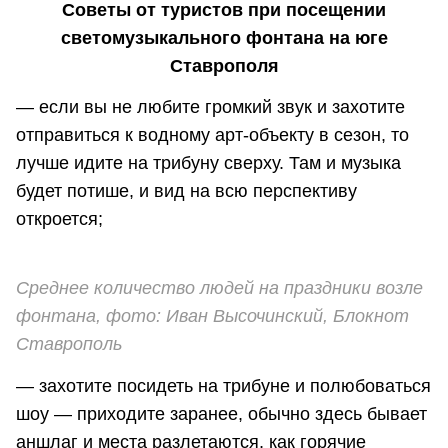
Советы от туристов при посещении
светомузыкального фонтана на юге
Ставрополя
— если вы не любите громкий звук и захотите
отправиться к водному арт-объекту в сезон, то
лучше идите на трибуну сверху. Там и музыка
будет потише, и вид на всю перспективу
откроется;
Среднее количество людей на праздники возле
фонтана, фото: Иван Высочинский, Блокнот
Ставрополь
— захотите посидеть на трибуне и полюбоваться
шоу — приходите заранее, обычно здесь бывает
аншлаг и места разлетаются, как горячие