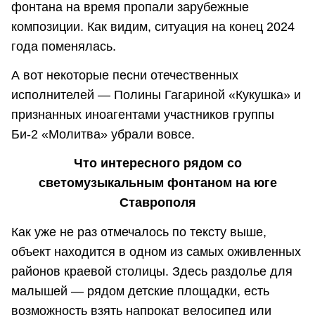
фонтана на время пропали зарубежные
композиции. Как видим, ситуация на конец 2024
года поменялась.
А вот некоторые песни отечественных
исполнителей — Полины Гагариной «Кукушка» и
признанных иноагентами участников группы
Би-2 «Молитва» убрали вовсе.
Что интересного рядом со
светомузыкальным фонтаном на юге
Ставрополя
Как уже не раз отмечалось по тексту выше,
объект находится в одном из самых оживленных
районов краевой столицы. Здесь раздолье для
малышей — рядом детские площадки, есть
возможность взять напрокат велосипед или