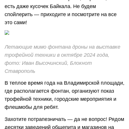
есть даже кусочек Байкала. Не будем
спойлерить — приходите и посмотрите на все
это сами!
Летающие мимо фонтана дроны на выставке
трофейной техники в октябре 2024 года,
фото: Иван Высочинский, Блокнот
Ставрополь
В теплое время года на Владимирской площади,
где располагается фонтан, организуют показ
трофейной техники, городские мероприятия и
флешмобы для ребят.
Захотите потрапезничать — да не вопрос! Рядом
десятки заведений общепита и магазинов на