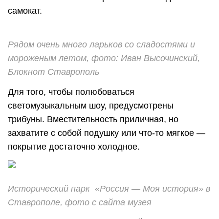
самокат.
Рядом очень много ларьков со сладостями и
мороженым летом, фото: Иван Высочинский,
Блокнот Ставрополь
Для того, чтобы полюбоваться
светомузыкальным шоу, предусмотрены
трибуны. Вместительность приличная, но
захватите с собой подушку или что-то мягкое —
покрытие достаточно холодное.
Исторический парк «Россия — Моя история» в
Ставрополе, фото с сайта музея