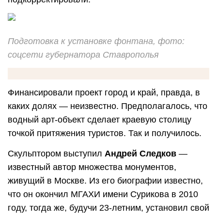
Подготовка к установке фонтана, фото:
соцсети губернатора Ставрополья
Финансировали проект город и край, правда, в
каких долях — неизвестно. Предполагалось, что
водный арт-объект сделает краевую столицу
точкой притяжения туристов. Так и получилось.
Скульптором выступил
Андрей Следков
—
известный автор множества монументов,
живущий в Москве. Из его биографии известно,
что он окончил МГАХИ имени Сурикова в 2010
году, тогда же, будучи 23-летним, установил свой