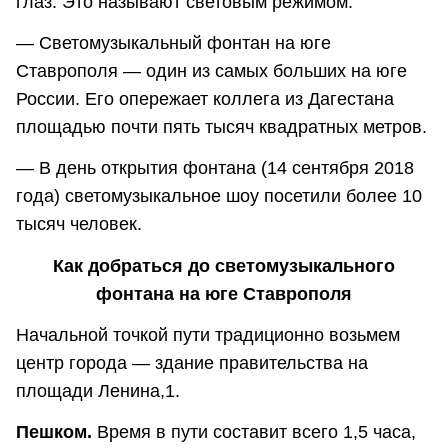
глаз. Это называют световым режимом.
— Светомузыкальный фонтан на юге
Ставрополя — один из самых больших на юге
России. Его опережает коллега из Дагестана
площадью почти пять тысяч квадратных метров.
— В день открытия фонтана (14 сентября 2018
года) светомузыкальное шоу посетили более 10
тысяч человек.
Как добраться до светомузыкального
фонтана на юге Ставрополя
Начальной точкой пути традиционно возьмем
центр города — здание правительства на
площади Ленина,1.
Пешком.
Время в пути составит всего 1,5 часа,