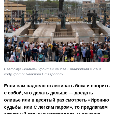
Светомузыкальный фонтан на юге Ставрополя в 2019
году, фото: Блокнот Ставрополь
Если вам надоело отлеживать бока и спорить
с собой, что делать дальше — доедать
оливье или в десятый раз смотреть «Иронию
судьбы, или С легким паром», то предлагаем