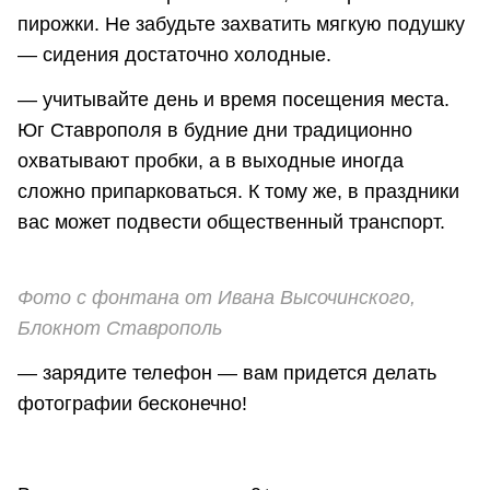
пирожки. Не забудьте захватить мягкую подушку
— сидения достаточно холодные.
— учитывайте день и время посещения места.
Юг Ставрополя в будние дни традиционно
охватывают пробки, а в выходные иногда
сложно припарковаться. К тому же, в праздники
вас может подвести общественный транспорт.
Фото с фонтана от Ивана Высочинского,
Блокнот Ставрополь
— зарядите телефон — вам придется делать
фотографии бесконечно!