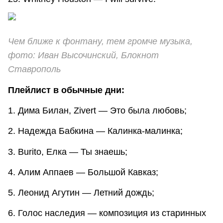
Чем ближе к фонтану, тем громче музыка,
фото: Иван Высочинский, Блокнот
Ставрополь
Плейлист в обычные дни:
1. Дима Билан, Zivert — Это была любовь;
2. Надежда Бабкина — Калинка-малинка;
3. Burito, Елка — Ты знаешь;
4. Алим Аппаев — Большой Кавказ;
5. Леонид Агутин — Летний дождь;
6. Голос наследия — композиция из старинных