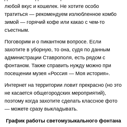
любой вкус и кошелек. Не хотите особо
тратиться — рекомендуем излюбленное комбо
зимой — горячий кофе или какао с чем-то
съестным.
Поговорим и о пикантном вопросе. Если
захотите в уборную, то она, судя по данным
администрации Ставрополя, есть рядом с
фонтаном. Также справить нужду можно при
посещении музея «Россия — Моя история».
Интернет на территории ловит прекрасно (но это
не касается общегородских мероприятий),
поэтому когда захотите сделать классное фото
— можете сразу выкладывать.
График работы светомузыкального фонтана