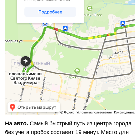
На авто.
Самый быстрый путь из центра города
без учета пробок составит 19 минут. Место для