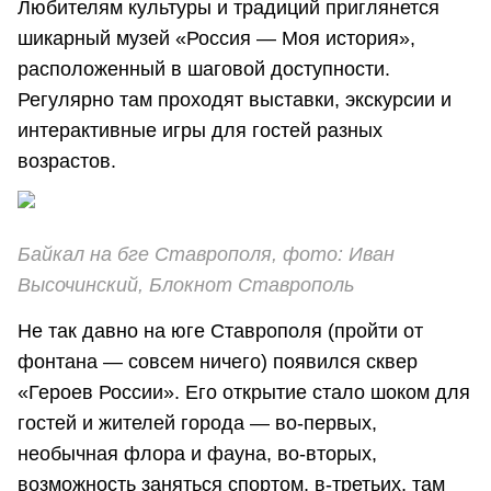
Любителям культуры и традиций приглянется
шикарный музей «Россия — Моя история»,
расположенный в шаговой доступности.
Регулярно там проходят выставки, экскурсии и
интерактивные игры для гостей разных
возрастов.
Байкал на бге Ставрополя, фото: Иван
Высочинский, Блокнот Ставрополь
Не так давно на юге Ставрополя (пройти от
фонтана — совсем ничего) появился сквер
«Героев России». Его открытие стало шоком для
гостей и жителей города — во-первых,
необычная флора и фауна, во-вторых,
возможность заняться спортом, в-третьих, там