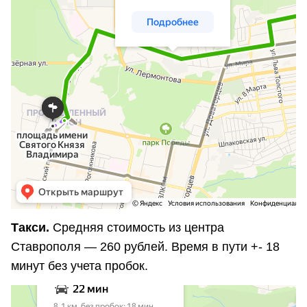
Такси.
Средняя стоимость из центра
Ставрополя — 260 рублей. Время в пути +- 18
минут без учета пробок.
Ставрополь
Построение маршрутов на карте Ставрополя — Яндекс Карты