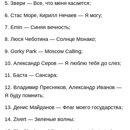
5. Звери — Все, что меня касается;
6. Стас Море, Кирилл Нечаев — Я могу;
7. Emin — Синяя вечность;
8. Люся Чеботина — Солнце Монако;
9. Gorky Park — Moscow Calling;
10. Александр Серов — Я люблю тебя до слез;
11. Баста — Сансара;
12. Владимир Пресняков, Александр Иванов —
Я буду помнить;
13. Денис Майданов — Флаг моего государства;
14. Zivert — Зеленые волны;