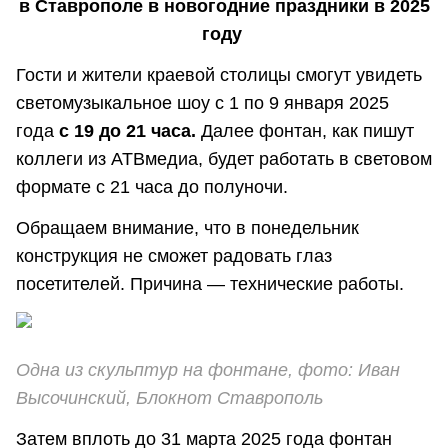
в Ставрополе в новогодние праздники в 2025
году
Гости и жители краевой столицы смогут увидеть
светомузыкальное шоу с 1 по 9 января 2025
года
с 19 до 21 часа.
Далее фонтан, как пишут
коллеги из АТВмедиа, будет работать в световом
формате с 21 часа до полуночи.
Обращаем внимание, что в понедельник
конструкция не сможет радовать глаз
посетителей. Причина — технические работы.
Одна из скульптур на фонтане, фото: Иван
Высочинский, Блокнот Ставрополь
Затем вплоть до 31 марта 2025 года фонтан