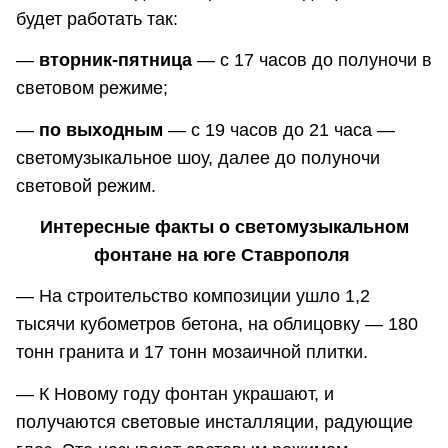
будет работать так:
—
вторник-пятница
— с 17 часов до полуночи в
световом режиме;
—
по выходным
— с 19 часов до 21 часа —
светомузыкальное шоу, далее до полуночи
световой режим.
Интересные факты о светомузыкальном
фонтане на юге Ставрополя
— На строительство композиции ушло 1,2
тысячи кубометров бетона, на облицовку — 180
тонн гранита и 17 тонн мозаичной плитки.
— К Новому году фонтан украшают, и
получаются световые инсталляции, радующие