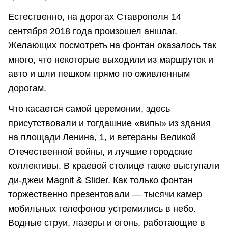
Естественно, на дорогах Ставрополя 14
сентября 2018 года произошел аншлаг.
Желающих посмотреть на фонтан оказалось так
много, что некоторые выходили из маршруток и
авто и шли пешком прямо по оживленным
дорогам.
Что касается самой церемонии, здесь
присутствовали и тогдашние «випы» из здания
на площади Ленина, 1, и ветераны Великой
Отечественной войны, и лучшие городские
коллективы. В краевой столице также выступали
ди-джеи Magnit & Slider. Как только фонтан
торжественно презентовали — тысячи камер
мобильных телефонов устремились в небо.
Водные струи, лазеры и огонь, работающие в