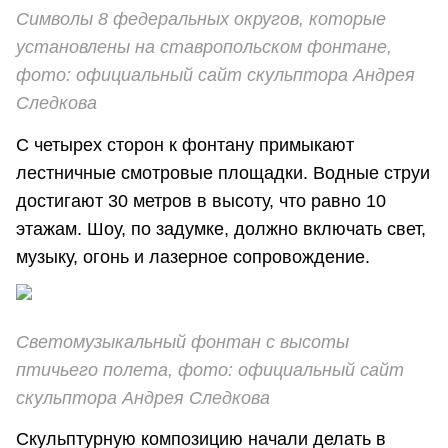
Символы 8 федеральных округов, которые
установлены на ставропольском фонтане,
фото: официальный сайт скульптора Андрея
Следкова
С четырех сторон к фонтану примыкают
лестничные смотровые площадки. Водные струи
достигают 30 метров в высоту, что равно 10
этажам. Шоу, по задумке, должно включать свет,
музыку, огонь и лазерное сопровождение.
Светомузыкальный фонтан с высоты
птичьего полета, фото: официальный сайт
скульптора Андрея Следкова
Скульптурную композицию начали делать в