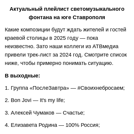
Актуальный плейлист светомузыкального
фонтана на юге Ставрополя
Какие композиции будут ждать жителей и гостей
краевой столицы в 2025 году — пока
неизвестно. Зато наши коллеги из АТВмедиа
привели трек-лист за 2024 год. Смотрите список
ниже, чтобы примерно понимать ситуацию.
В выходные:
1. Группа «ПослеЗaвтра» — #Cвоихнебросаем;
2. Bon Jovi — It's my life;
3. Алексей Чумаков — Счастье;
4. Елизавета Родина — 100% Россия;