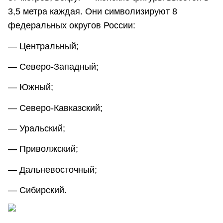
3,5 метра каждая. Они символизируют 8
федеральных округов России:
— Центральный;
— Северо-Западный;
— Южный;
— Северо-Кавказский;
— Уральский;
— Приволжский;
— Дальневосточный;
— Сибирский.