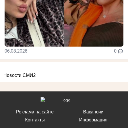
06.08.2026
0
Новости СМИ2
Реклама на сайте
Вакансии
Контакты
Информация