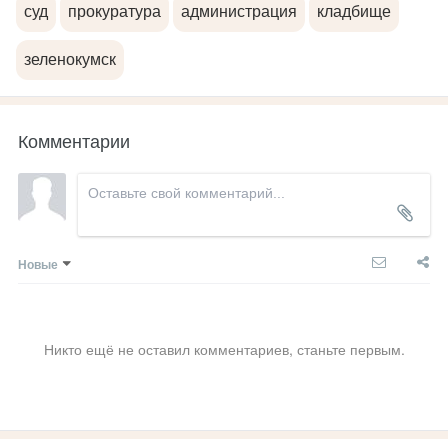
суд
прокуратура
администрация
кладбище
зеленокумск
Комментарии
Новые
Никто ещё не оставил комментариев, станьте первым.