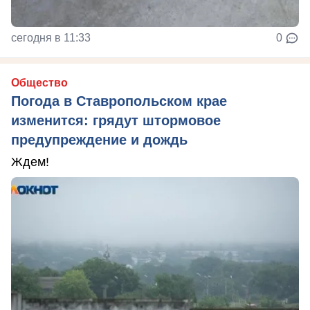
сегодня в 11:33
0
Общество
Погода в Ставропольском крае
изменится: грядут штормовое
предупреждение и дождь
Ждем!