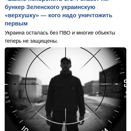
бункер Зеленского украинскую
«верхушку» — кого надо уничтожить
первым
Украина осталась без ПВО и многие объекты
теперь не защищены.