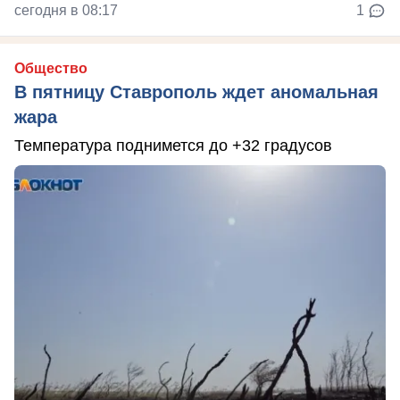
сегодня в 08:17
1
Общество
В пятницу Ставрополь ждет аномальная
жара
Температура поднимется до +32 градусов