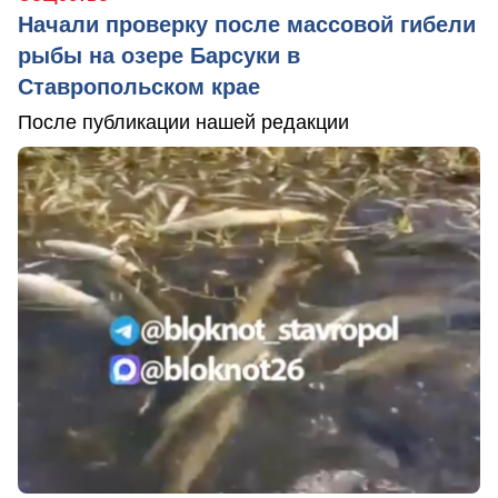
Начали проверку после массовой гибели
рыбы на озере Барсуки в
Ставропольском крае
После публикации нашей редакции