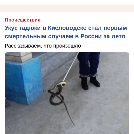
Происшествия
Укус гадюки в Кисловодске стал первым
смертельным случаем в России за лето
Рассказываем, что произошло