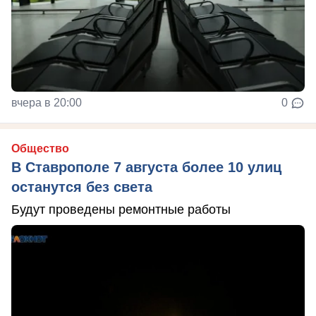
вчера в 20:00
0
Общество
В Ставрополе 7 августа более 10 улиц
останутся без света
Будут проведены ремонтные работы