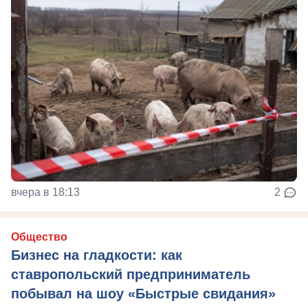
вчера в 18:13
2
Общество
Бизнес на гладкости: как
ставропольский предприниматель
побывал на шоу «Быстрые свидания»