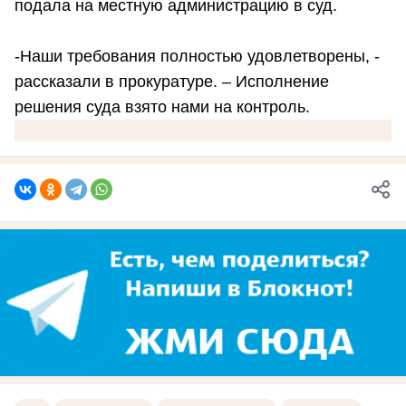
подала на местную администрацию в суд.
-Наши требования полностью удовлетворены, -
рассказали в прокуратуре. – Исполнение
решения суда взято нами на контроль.