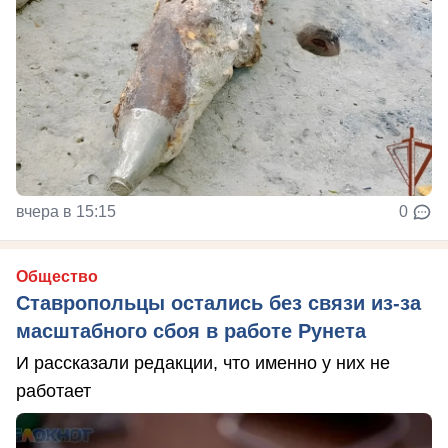
вчера в 15:15
0
Общество
Ставропольцы остались без связи из-за
масштабного сбоя в работе Рунета
И рассказали редакции, что именно у них не
работает