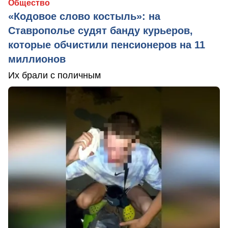
Общество
«Кодовое слово костыль»: на
Ставрополье судят банду курьеров,
которые обчистили пенсионеров на 11
миллионов
Их брали с поличным