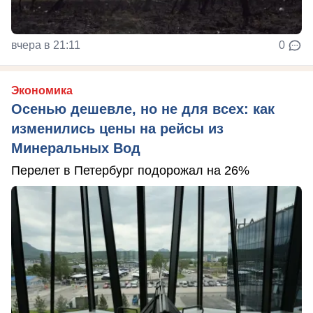
вчера в 21:11
0
Экономика
Осенью дешевле, но не для всех: как
изменились цены на рейсы из
Минеральных Вод
Перелет в Петербург подорожал на 26%