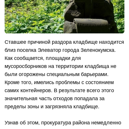
Ставшее причиной раздора кладбище находится
близ поселка Элеватор города Зеленокумска.
Как сообщается, площадки для
мусоросборников на территории кладбища не
были огорожены специальным барьерами.
Кроме того, имелись проблемы с состоянием
самих контейнеров. В результате всего этого
значительная часть отходов попадала за
пределы зоны и загрязняла кладбище.
Узнав об этом, прокуратура района немедленно