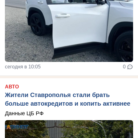
сегодня в 10:05
0
АВТО
Жители Ставрополья стали брать
больше автокредитов и копить активнее
Данные ЦБ РФ