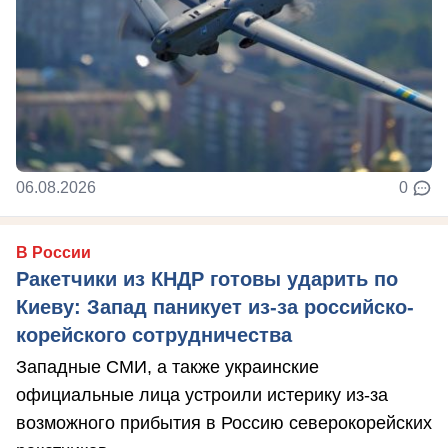
06.08.2026
0
В России
Ракетчики из КНДР готовы ударить по
Киеву: Запад паникует из-за российско-
корейского сотрудничества
Западные СМИ, а также украинские
официальные лица устроили истерику из-за
возможного прибытия в Россию северокорейских