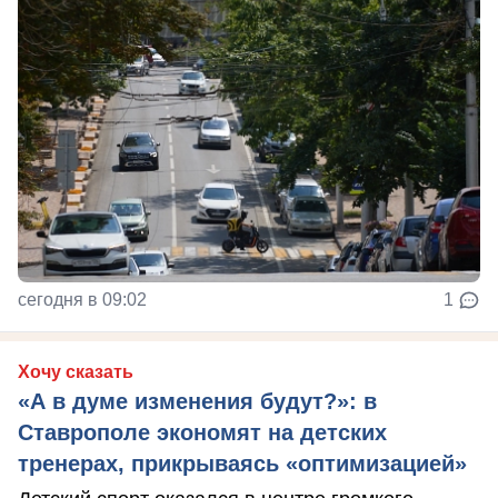
сегодня в 09:02
1
Хочу сказать
«А в думе изменения будут?»: в
Ставрополе экономят на детских
тренерах, прикрываясь «оптимизацией»