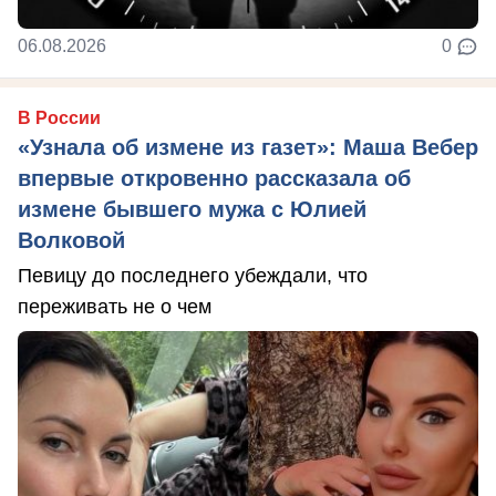
06.08.2026
0
В России
«Узнала об измене из газет»: Маша Вебер
впервые откровенно рассказала об
измене бывшего мужа с Юлией
Волковой
Певицу до последнего убеждали, что
переживать не о чем