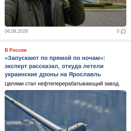
06.08.2026
0
В России
«Запускают по прямой по ночам»:
эксперт рассказал, откуда летели
украинские дроны на Ярославль
Целями стал нефтеперерабатывающий завод.