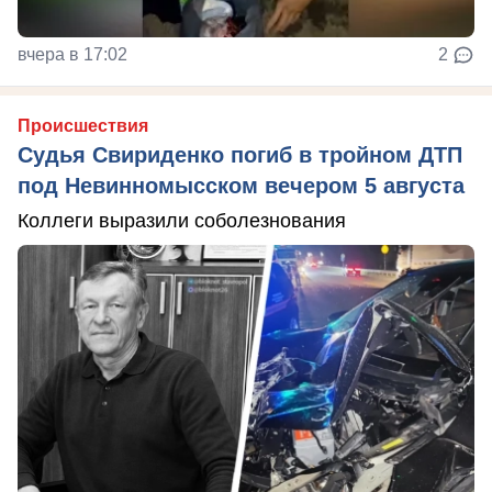
вчера в 17:02
2
Происшествия
Судья Свириденко погиб в тройном ДТП
под Невинномысском вечером 5 августа
Коллеги выразили соболезнования