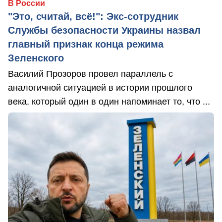
В России
"Это, считай, всё!": Экс-сотрудник
Службы безопасности Украины назвал
главный признак конца режима
Зеленского
Василий Прозоров провел параллель с
аналогичной ситуацией в истории прошлого
века, который один в один напоминает то, что ...