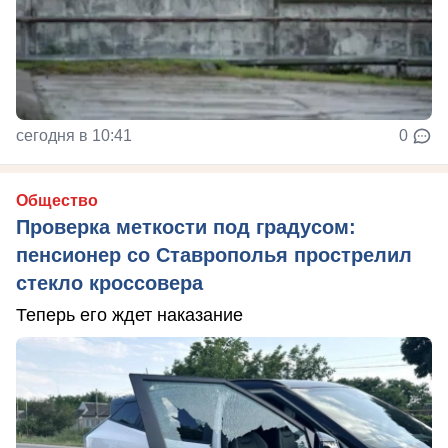
сегодня в 10:41
0
Общество
Проверка меткости под градусом:
пенсионер со Ставрополья прострелил
стекло кроссовера
Теперь его ждет наказание