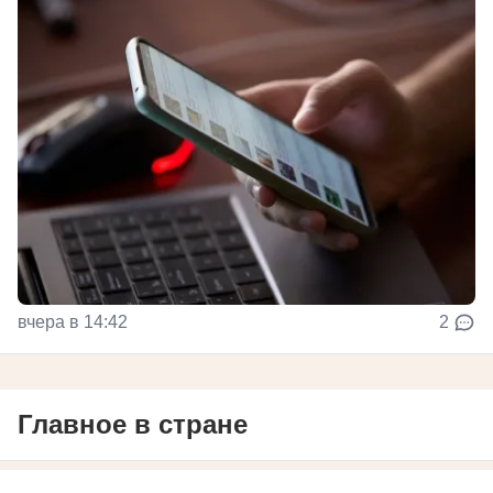
вчера в 14:42
2
Главное в стране