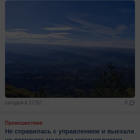
сегодня в 17:52
0
Происшествия
Не справилась с управлением и выехала
на встречку: молодая мотоциклистка