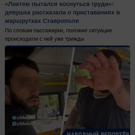
«Локтем пытался коснуться груди»:
девушка рассказала о приставаниях в
маршрутках Ставрополя
По словам пассажирки, похожие ситуации
происходили с ней уже трижды