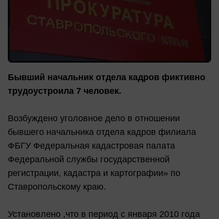
Бывший начальник отдела кадров фиктивно
трудоустроила 7 человек.
Возбуждено уголовное дело в отношении
бывшего начальника отдела кадров филиала
ФБГУ Федеральная кадастровая палата
Федеральной службы государственной
регистрации, кадастра и картографии» по
Ставропольскому краю.
Установлено ,что в период с января 2010 года