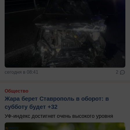
сегодня в 08:41
2
Общество
Жара берет Ставрополь в оборот: в
субботу будет +32
УФ-индекс достигнет очень высокого уровня