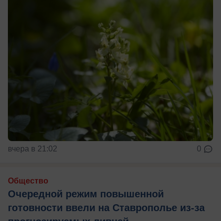
вчера в 21:02
0
Общество
Очередной режим повышенной
готовности ввели на Ставрополье из-за