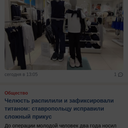
сегодня в 13:05
1
Общество
Челюсть распилили и зафиксировали
титаном: ставропольцу исправили
сложный прикус
До операции молодой человек два года носил