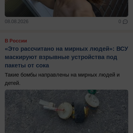
08.08.2026
0
В России
«Это рассчитано на мирных людей»: ВСУ
маскируют взрывные устройства под
пакеты от сока
Такие бомбы направлены на мирных людей и
детей.