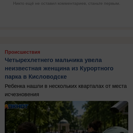
Никто ещё не оставил комментариев, станьте первым.
Происшествия
Четырехлетнего мальчика увела
неизвестная женщина из Курортного
парка в Кисловодске
Ребенка нашли в нескольких кварталах от места
исчезновения