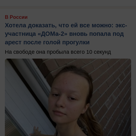
В России
Хотела доказать, что ей все можно: экс-
участница «ДОМа-2» вновь попала под
арест после голой прогулки
На свободе она пробыла всего 10 секунд