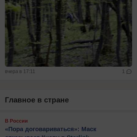
вчера в 17:11
1
Главное в стране
В России
«Пора договариваться»: Маск