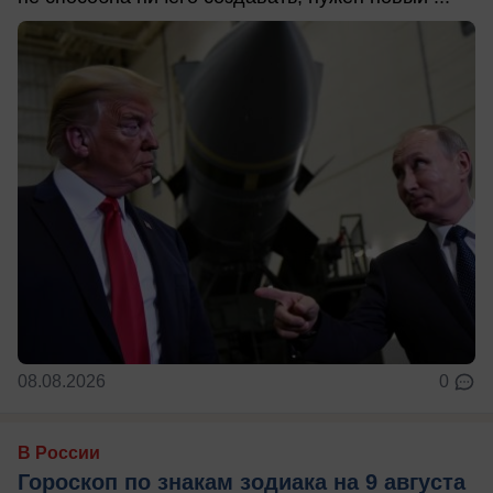
08.08.2026
0
В России
Гороскоп по знакам зодиака на 9 августа