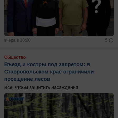
вчера в 18:00
5
Общество
Въезд и костры под запретом: в
Ставропольском крае ограничили
посещение лесов
Все, чтобы защитить насаждения