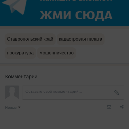
Ставропольский край
кадастровая палата
прокуратура
мошенничество
Комментарии
Новые