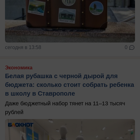
сегодня в 13:58
0
Экономика
Белая рубашка с черной дырой для
бюджета: сколько стоит собрать ребенка
в школу в Ставрополе
Даже бюджетный набор тянет на 11–13 тысяч
рублей