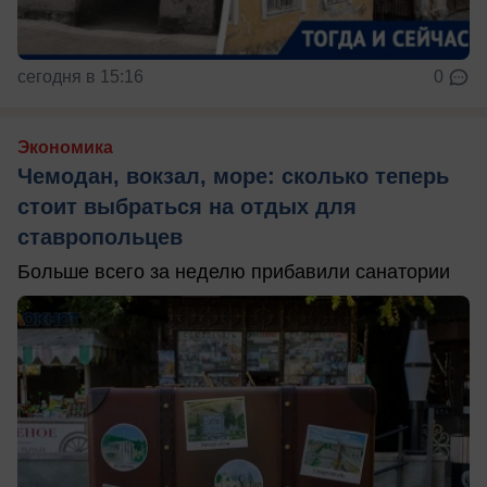
сегодня в 15:16
0
Экономика
Чемодан, вокзал, море: сколько теперь
стоит выбраться на отдых для
ставропольцев
Больше всего за неделю прибавили санатории