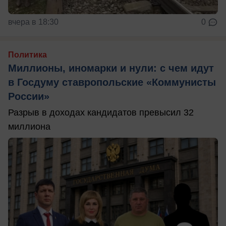
вчера в 18:30
0
Политика
Миллионы, иномарки и нули: с чем идут
в Госдуму ставропольские «Коммунисты
России»
Разрыв в доходах кандидатов превысил 32
миллиона