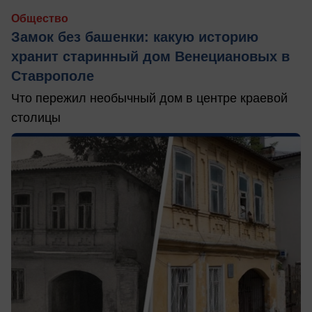
Общество
Замок без башенки: какую историю
хранит старинный дом Венециановых в
Ставрополе
Что пережил необычный дом в центре краевой
столицы