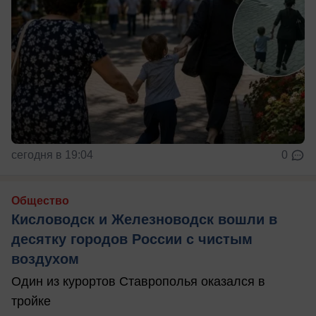
сегодня в 19:04
0
Общество
Кисловодск и Железноводск вошли в
десятку городов России с чистым
воздухом
Один из курортов Ставрополья оказался в
тройке