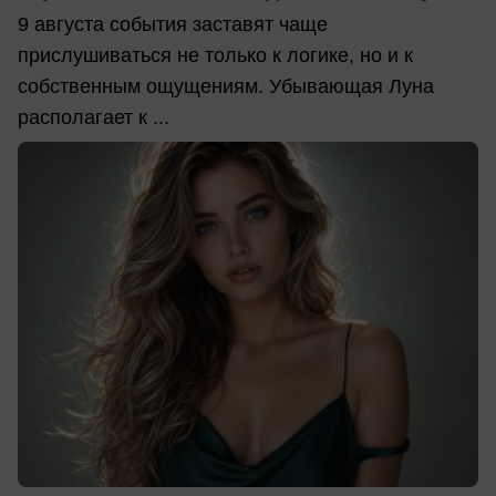
9 августа события заставят чаще
прислушиваться не только к логике, но и к
собственным ощущениям. Убывающая Луна
располагает к ...