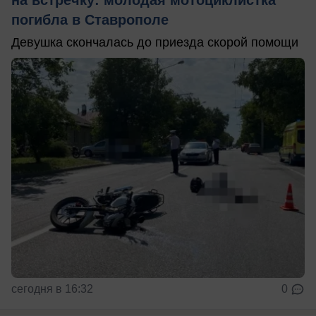
погибла в Ставрополе
Девушка скончалась до приезда скорой помощи
сегодня в 16:32
0