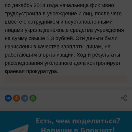
по декабрь 2014 года начальница фиктивно
трудоустроила в учреждение 7 лиц, после чего
вместе с сотрудником и неустановленными
лицами украла денежные средства учреждения
на сумму свыше 1,3 рублей. Эти деньги были
начислены в качестве зарплаты лицам, не
работающим в организации. Ход и результаты
расследования уголовного дела контролирует
краевая прокуратура.