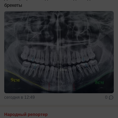
брекеты
сегодня в 12:49
0
Народный репортер