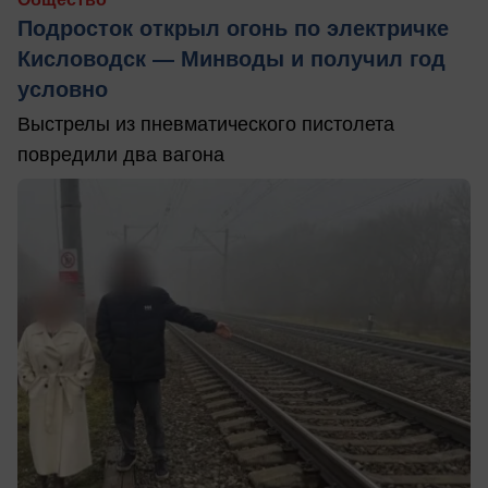
Подросток открыл огонь по электричке
Кисловодск — Минводы и получил год
условно
Выстрелы из пневматического пистолета
повредили два вагона