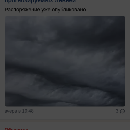
прогнозируемых ливней
Распоряжение уже опубликовано
вчера в 19:48
3
Общество