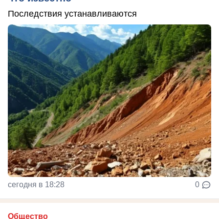
Последствия устанавливаются
сегодня в 18:28
0
Общество