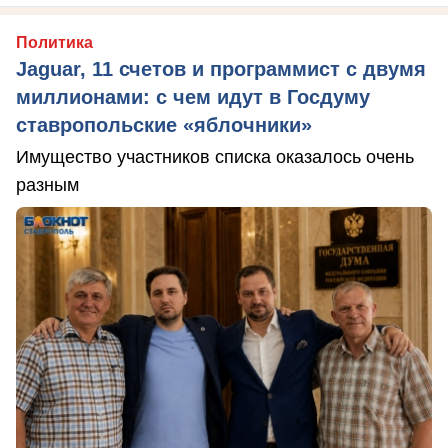
Политика
Jaguar, 11 счетов и программист с двумя
миллионами: с чем идут в Госдуму
ставропольские «яблочники»
Имущество участников списка оказалось очень
разным