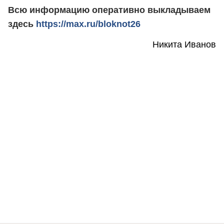
Всю информацию оперативно выкладываем
здесь
https://max.ru/bloknot26
Никита Иванов