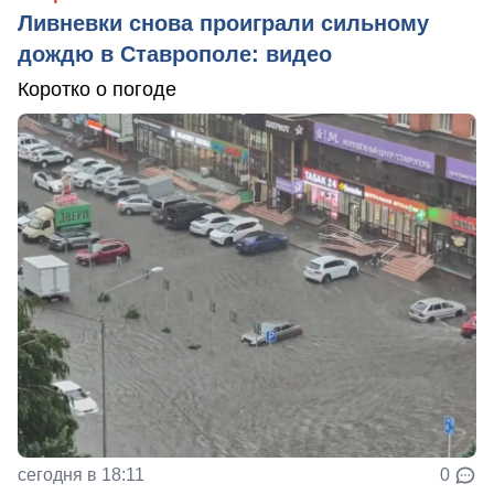
Ливневки снова проиграли сильному
дождю в Ставрополе: видео
Коротко о погоде
сегодня в 18:11
0