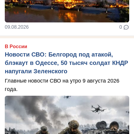
09.08.2026
0
В России
Новости СВО: Белгород под атакой,
блэкаут в Одессе, 50 тысяч солдат КНДР
напугали Зеленского
Главные новости СВО на утро 9 августа 2026
года.