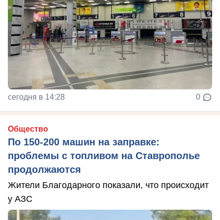
сегодня в 14:28
0
Общество
По 150-200 машин на заправке:
проблемы с топливом на Ставрополье
продолжаются
Жители Благодарного показали, что происходит
у АЗС