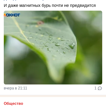
И даже магнитных бурь почти не предвидится
вчера в 21:11
1
Общество