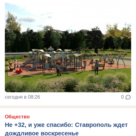
сегодня в 08:26
0
Общество
Не +32, и уже спасибо: Ставрополь ждет
дождливое воскресенье