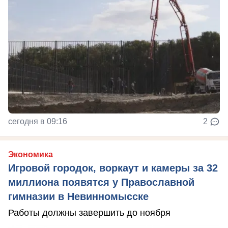
сегодня в 09:16
2
Экономика
Игровой городок, воркаут и камеры за 32
миллиона появятся у Православной
гимназии в Невинномысске
Работы должны завершить до ноября