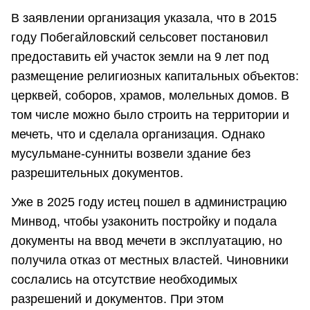
В заявлении организация указала, что в 2015
году Побегайловский сельсовет постановил
предоставить ей участок земли на 9 лет под
размещение религиозных капитальных объектов:
церквей, соборов, храмов, молельных домов. В
том числе можно было строить на территории и
мечеть, что и сделала организация. Однако
мусульмане-сунниты возвели здание без
разрешительных документов.
Уже в 2025 году истец пошел в администрацию
Минвод, чтобы узаконить постройку и подала
документы на ввод мечети в эксплуатацию, но
получила отказ от местных властей. Чиновники
сослались на отсутствие необходимых
разрешений и документов. При этом