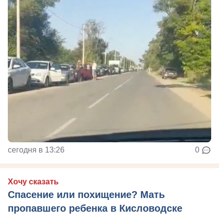
сегодня в 13:26
0
Хочу сказать
Спасение или похищение? Мать
пропавшего ребенка в Кисловодске