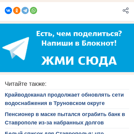
Читайте также:
Крайводоканал продолжает обновлять сети
водоснабжения в Труновском округе
Пенсионер в маске пытался ограбить банк в
Ставрополе из-за набранных долгов
Белый список для Ставрополья: что