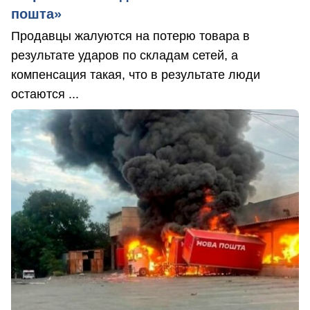
пошта»
Продавцы жалуются на потерю товара в
результате ударов по складам сетей, а
компенсация такая, что в результате люди
остаются ...