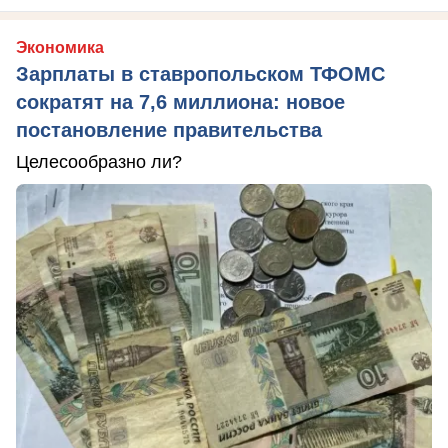
Экономика
Зарплаты в ставропольском ТФОМС
сократят на 7,6 миллиона: новое
постановление правительства
Целесообразно ли?