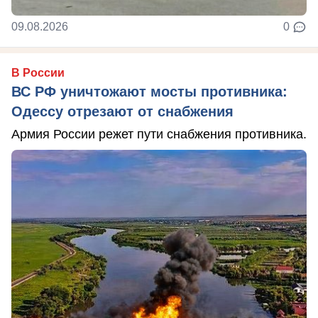
09.08.2026
0
В России
ВС РФ уничтожают мосты противника:
Одессу отрезают от снабжения
Армия России режет пути снабжения противника.