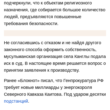
подчеркнули, что к объектам религиозного
назначения, где собирается большое количество
людей, предъявляются повышенные
требования безопасности.
Не согласившись с отказом и не найдя другого
законного способа оформить собственность,
мусульманская организация села Канглы подала
иск в суд. В настоящее время решается вопрос о
принятии заявления к производству.
Ранее «Блокнот» писал, что Генпрокуратура РФ
требует новые миллиарды у энергокороля
Северного Кавказа Каитова. Под ударом десятки
подстанций
.