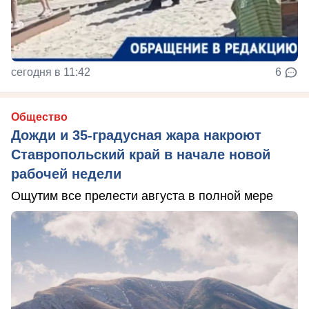
сегодня в 11:42
6
Общество
Дожди и 35-градусная жара накроют
Ставропольский край в начале новой
рабочей недели
Ощутим все прелести августа в полной мере