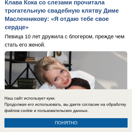
Клава Кока со слезами прочитала
трогательную свадебную клятву Диме
Масленникову: «Я отдаю тебе свое
сердце»
Певица 10 лет дружила с блогером, прежде чем
стать его женой.
Наш сайт использует куки.
Продолжая его использовать, вы даете согласие на обработку
файлов cookie
и пользовательских данных.
ПОНЯТНО