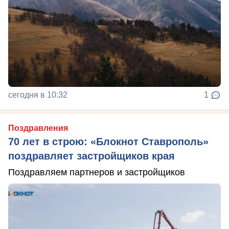
сегодня в 10:32
1
Поздравления
70 лет в строю: «Блокнот Ставрополь»
поздравляет застройщиков края
Поздравляем партнеров и застройщиков