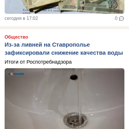
сегодня в 17:02
0
Общество
Из-за ливней на Ставрополье
зафиксировали снижение качества воды
Итоги от Роспотребнадзора