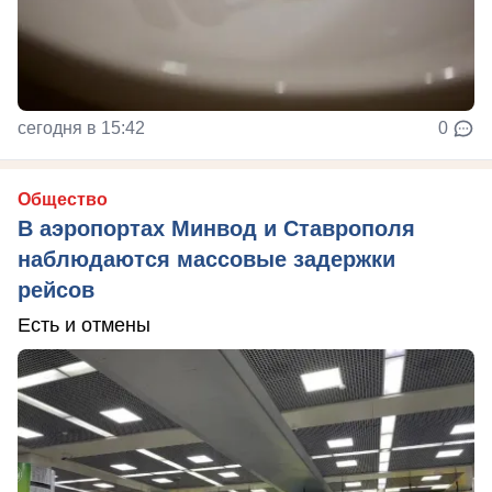
сегодня в 15:42
0
Общество
В аэропортах Минвод и Ставрополя
наблюдаются массовые задержки
рейсов
Есть и отмены