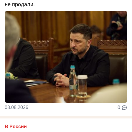
не продали.
08.08.2026
0
В России