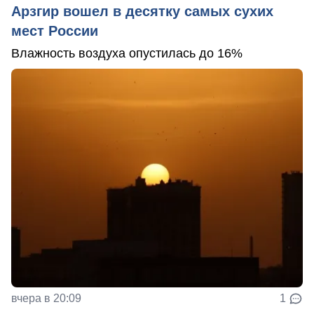
Арзгир вошел в десятку самых сухих
мест России
Влажность воздуха опустилась до 16%
вчера в 20:09
1