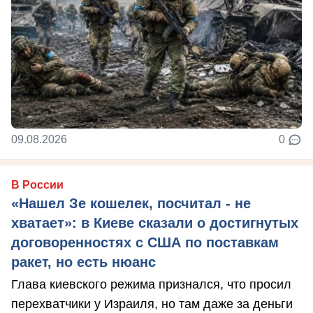
09.08.2026
0
В России
«Нашел Зе кошелек, посчитал - не
хватает»: в Киеве сказали о достигнутых
договоренностях с США по поставкам
ракет, но есть нюанс
Глава киевского режима признался, что просил
перехватчики у Израиля, но там даже за деньги