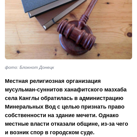
фото: Блокнот Донецк
Местная религиозная организация
мусульман-суннитов ханафитского мазхаба
села Канглы обратилась в администрацию
Минеральных Вод с целью признать право
собственности на здание мечети. Однако
местные власти отказали общине, из-за чего
и возник спор в городском суде.