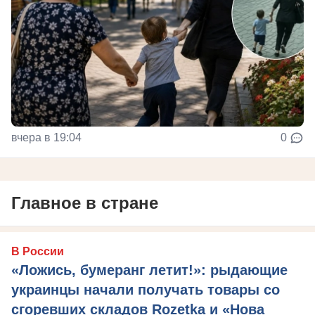
вчера в 19:04
0
Главное в стране
В России
«Ложись, бумеранг летит!»: рыдающие
украинцы начали получать товары со
сгоревших складов Rozetka и «Нова