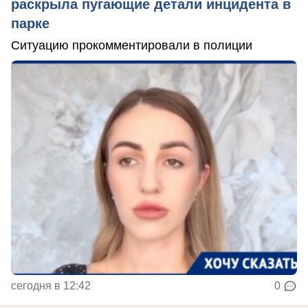
раскрыла пугающие детали инцидента в
парке
Ситуацию прокомментировали в полиции
сегодня в 12:42
0