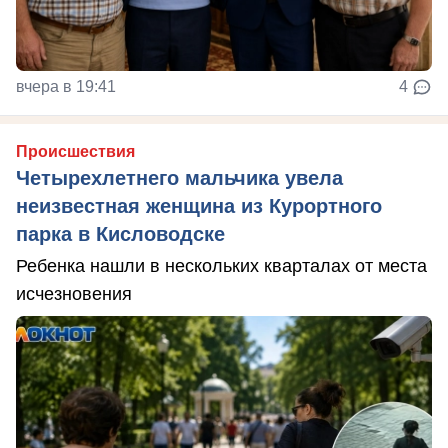
вчера в 19:41
4
Происшествия
Четырехлетнего мальчика увела
неизвестная женщина из Курортного
парка в Кисловодске
Ребенка нашли в нескольких кварталах от места
исчезновения