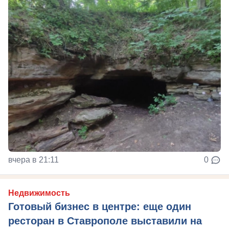
вчера в 21:11
0
Недвижимость
Готовый бизнес в центре: еще один
ресторан в Ставрополе выставили на