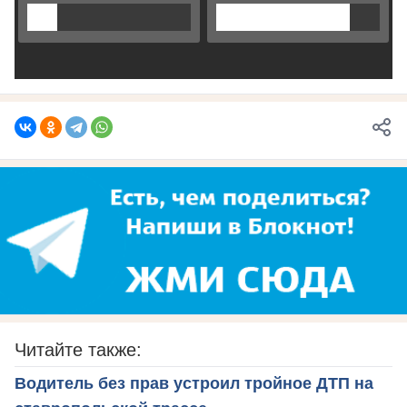
Читайте также:
Водитель без прав устроил тройное ДТП на