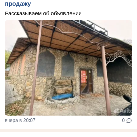
продажу
Рассказываем об объявлении
вчера в 20:07
0