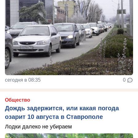
сегодня в 08:35
0
Общество
Дождь задержится, или какая погода
озарит 10 августа в Ставрополе
Лодки далеко не убираем