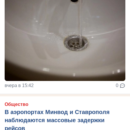
вчера в 15:42
0
Общество
В аэропортах Минвод и Ставрополя
наблюдаются массовые задержки
рейсов