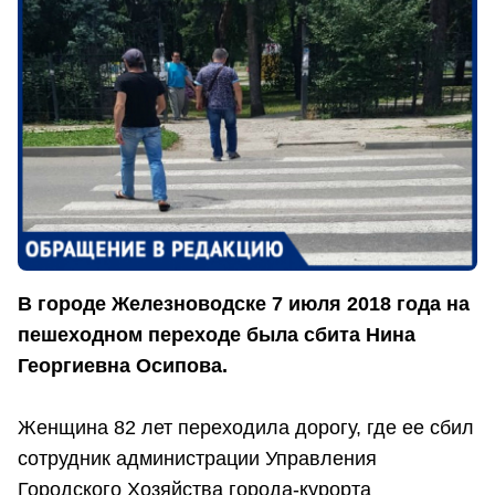
В городе Железноводске 7 июля 2018 года на
пешеходном переходе была сбита Нина
Георгиевна Осипова.
Женщина 82 лет переходила дорогу, где ее сбил
сотрудник администрации Управления
Городского Хозяйства города-курорта