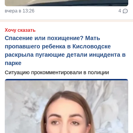
вчера в 13:26
4
Хочу сказать
Спасение или похищение? Мать
пропавшего ребенка в Кисловодске
раскрыла пугающие детали инцидента в
парке
Ситуацию прокомментировали в полиции