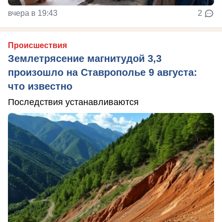
вчера в 19:43
2
Происшествия
Землетрясение магнитудой 3,3
произошло на Ставрополье 9 августа:
что известно
Последствия устанавливаются