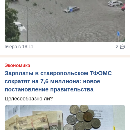
вчера в 18:11
2
Экономика
Зарплаты в ставропольском ТФОМС
сократят на 7,6 миллиона: новое
постановление правительства
Целесообразно ли?