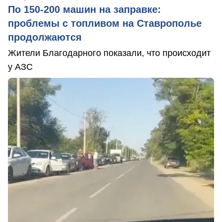
По 150-200 машин на заправке:
проблемы с топливом на Ставрополье
продолжаются
Жители Благодарного показали, что происходит
у АЗС