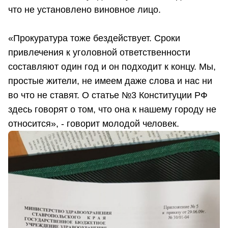
что не установлено виновное лицо.
«Прокуратура тоже бездействует. Сроки
привлечения к уголовной ответственности
составляют один год и он подходит к концу. Мы,
простые жители, не имеем даже слова и нас ни
во что не ставят. О статье №3 Конституции РФ
здесь говорят о том, что она к нашему городу не
относится», - говорит молодой человек.