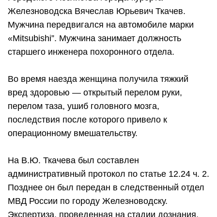
Железноводска Вячеслав Юрьевич Ткачев.
Мужчина передвигался на автомобиле марки
«Mitsubishi”. Мужчина занимает должность
старшего инженера похоронного отдела.
Во время наезда женщина получила тяжкий
вред здоровью — открытый перелом руки,
перелом таза, ушиб головного мозга,
последствия после которого привело к
операционному вмешательству.
На В.Ю. Ткачева был составлен
административный протокол по статье 12.24 ч. 2.
Позднее он был передан в следственный отдел
МВД России по городу Железноводску.
Экспертиза, проведенная на стадии дознания,