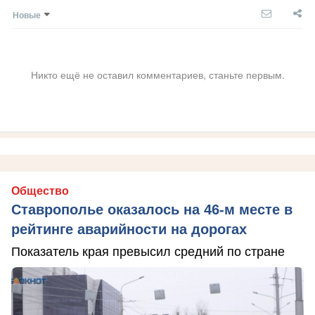
Новые
Никто ещё не оставил комментариев, станьте первым.
Общество
Ставрополье оказалось на 46-м месте в
рейтинге аварийности на дорогах
Показатель края превысил средний по стране