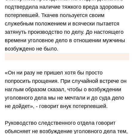
подтвердила наличие тяжкого вреда здоровью
потерпевшей. Ткачев пользуется своим
служебным положением и всячески пытается
затянуть производство по делу. До настоящего
времени уголовное дело в отношении мужчины
возбуждено не было.
«Он ни разу не пришел хотя бы просто
попросить прощения. При случайной встрече он
наглым образом сказал, чтобы о возбуждении
уголовного дела мы не мечтали и до суда дело
не дойдет», - говорит внук потерпевшей.
Руководство следственного отдела говорит
объясняет не возбуждение уголовного дела тем,