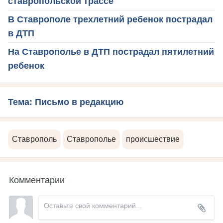
ставропольской трассе
В Ставрополе трехлетний ребенок пострадал
в ДТП
На Ставрополье в ДТП пострадал пятилетний
ребенок
Тема: Письмо в редакцию
Ставрополь
Ставрополье
происшествие
Комментарии