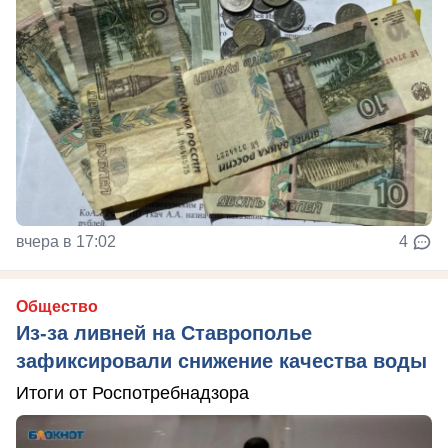
вчера в 17:02
4
Общество
Из-за ливней на Ставрополье
зафиксировали снижение качества воды
Итоги от Роспотребнадзора