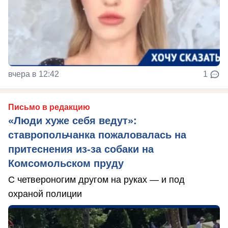
вчера в 12:42
1
Письмо в редакцию
«Люди хуже себя ведут»:
ставропольчанка пожаловалась на
притеснения из-за собаки на
Комсомольском пруду
С четвероногим другом на руках — и под
охраной полиции