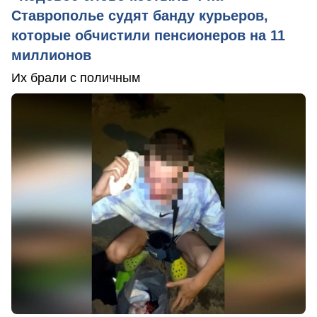
Ставрополье судят банду курьеров,
которые обчистили пенсионеров на 11
миллионов
Их брали с поличным