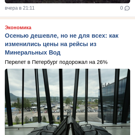
вчера в 21:11
0
Экономика
Осенью дешевле, но не для всех: как
изменились цены на рейсы из
Минеральных Вод
Перелет в Петербург подорожал на 26%