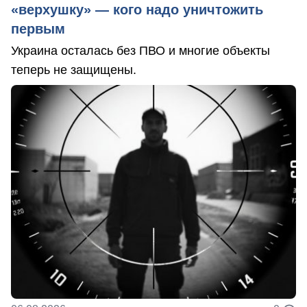
«верхушку» — кого надо уничтожить
первым
Украина осталась без ПВО и многие объекты
теперь не защищены.