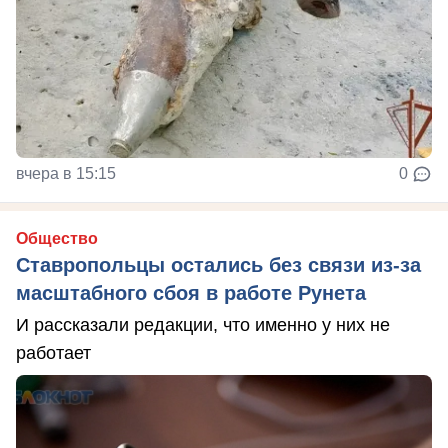
вчера в 15:15
0
Общество
Ставропольцы остались без связи из-за
масштабного сбоя в работе Рунета
И рассказали редакции, что именно у них не
работает