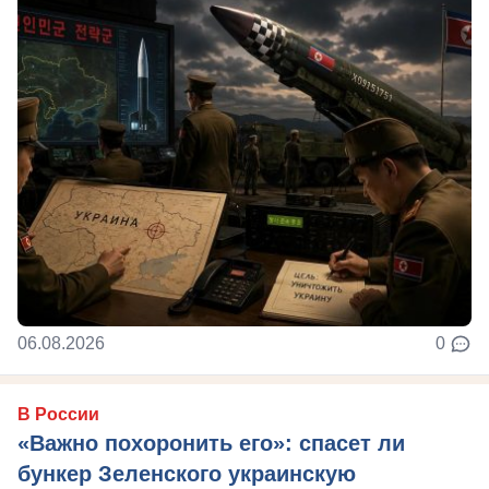
06.08.2026
0
В России
«Важно похоронить его»: спасет ли
бункер Зеленского украинскую