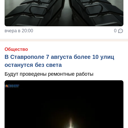
вчера в 20:00
0
Общество
В Ставрополе 7 августа более 10 улиц
останутся без света
Будут проведены ремонтные работы