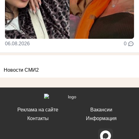
06.08.2026
0
Новости СМИ2
Реклама на сайте
Вакансии
Контакты
Информация