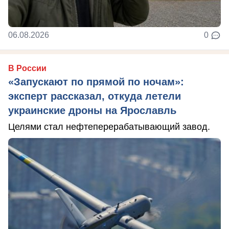
06.08.2026
0
В России
«Запускают по прямой по ночам»:
эксперт рассказал, откуда летели
украинские дроны на Ярославль
Целями стал нефтеперерабатывающий завод.