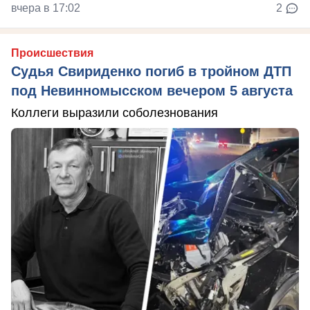
вчера в 17:02
2
Происшествия
Судья Свириденко погиб в тройном ДТП
под Невинномысском вечером 5 августа
Коллеги выразили соболезнования