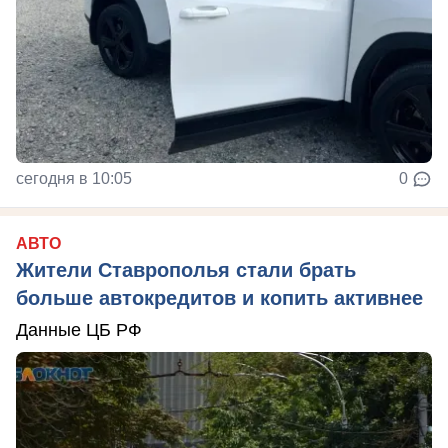
сегодня в 10:05
0
АВТО
Жители Ставрополья стали брать
больше автокредитов и копить активнее
Данные ЦБ РФ