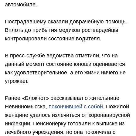
автомобиле.
Пострадавшему оказали доврачебную помощь.
Вплоть до прибытия медиков росгвардейцы
контролировали состояние водителя.
В пресс-службе ведомства отметили, что на
данный момент состояние юноши оценивается
как удовлетворительное, а его жизни ничего не
угрожает.
Ранее «Блокнот» рассказывал о жительнице
Невинномысска,
покончившей с собой
. Пожилой
женщине удалось излечиться от коронавирусной
инфекции. Пенсионерку готовили к выписке из
лечебного учреждения, но она покончила с