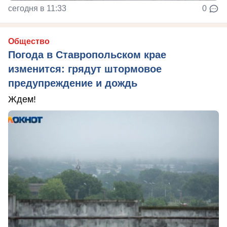
сегодня в 11:33
0
Общество
Погода в Ставропольском крае
изменится: грядут штормовое
предупреждение и дождь
Ждем!