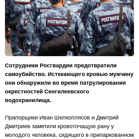
Сотрудники Росгвардии предотвратили
самоубийство. Истекающего кровью мужчину
они обнаружили во время патрулирования
окрестностей Сенгилеевского
водохранилища.
Прапорщики Иван Шелкоплясов и Дмитрий
Дмитриев заметили кровоточащую рану у
молодого человека, сидящего в припаркованном