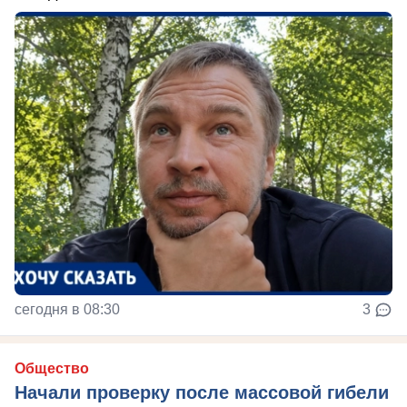
сегодня в 08:30
3
Общество
Начали проверку после массовой гибели