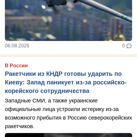
06.08.2026
0
В России
Ракетчики из КНДР готовы ударить по
Киеву: Запад паникует из-за российско-
корейского сотрудничества
Западные СМИ, а также украинские
официальные лица устроили истерику из-за
возможного прибытия в Россию северокорейских
ракетчиков.