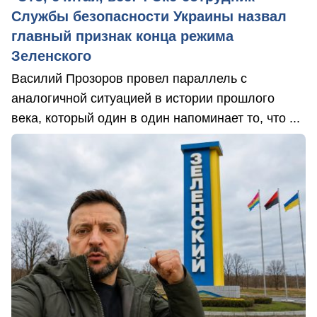
Службы безопасности Украины назвал
главный признак конца режима
Зеленского
Василий Прозоров провел параллель с
аналогичной ситуацией в истории прошлого
века, который один в один напоминает то, что ...