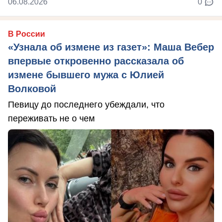
06.08.2026
0
В России
«Узнала об измене из газет»: Маша Вебер
впервые откровенно рассказала об
измене бывшего мужа с Юлией
Волковой
Певицу до последнего убеждали, что
переживать не о чем