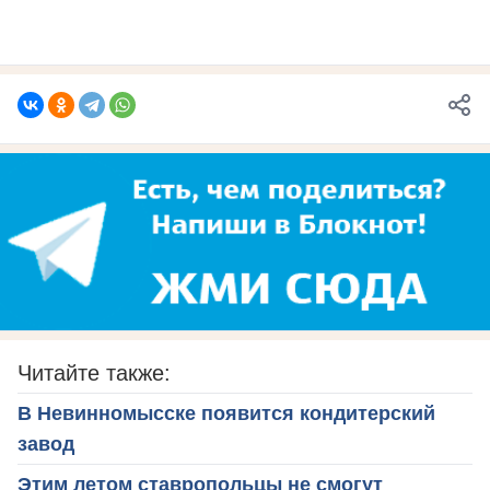
Читайте также:
В Невинномысске появится кондитерский
завод
Этим летом ставропольцы не смогут