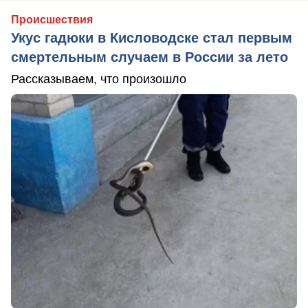
Происшествия
Укус гадюки в Кисловодске стал первым
смертельным случаем в России за лето
Рассказываем, что произошло