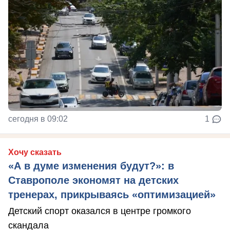
сегодня в 09:02
1
Хочу сказать
«А в думе изменения будут?»: в
Ставрополе экономят на детских
тренерах, прикрываясь «оптимизацией»
Детский спорт оказался в центре громкого
скандала