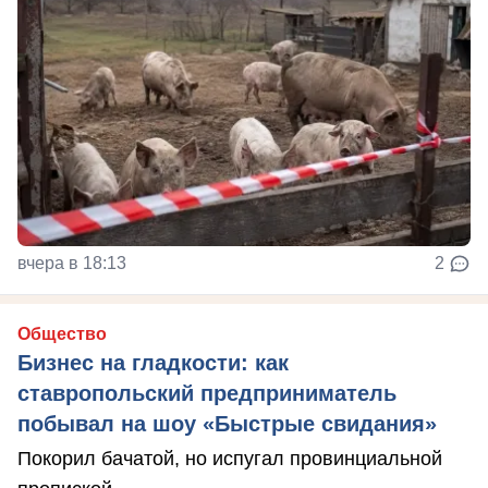
вчера в 18:13
2
Общество
Бизнес на гладкости: как
ставропольский предприниматель
побывал на шоу «Быстрые свидания»
Покорил бачатой, но испугал провинциальной