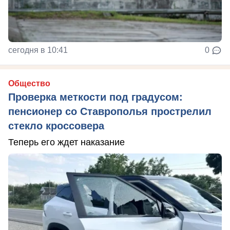
сегодня в 10:41
0
Общество
Проверка меткости под градусом:
пенсионер со Ставрополья прострелил
стекло кроссовера
Теперь его ждет наказание