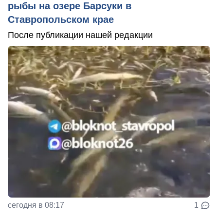
рыбы на озере Барсуки в
Ставропольском крае
После публикации нашей редакции
сегодня в 08:17
1