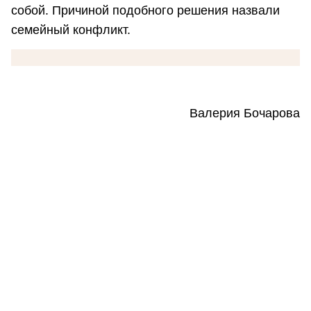
собой. Причиной подобного решения назвали
семейный конфликт.
Валерия Бочарова