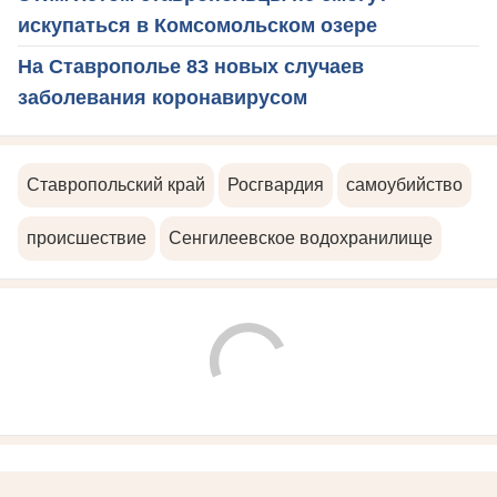
искупаться в Комсомольском озере
На Ставрополье 83 новых случаев
заболевания коронавирусом
Ставропольский край
Росгвардия
самоубийство
происшествие
Сенгилеевское водохранилище