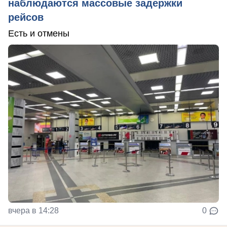
наблюдаются массовые задержки
рейсов
Есть и отмены
вчера в 14:28
0