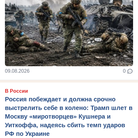
09.08.2026
0
В России
Россия побеждает и должна срочно
выстрелить себе в колено: Трамп шлет в
Москву «миротворцев» Кушнера и
Уиткоффа, надеясь сбить темп ударов
РФ по Украине