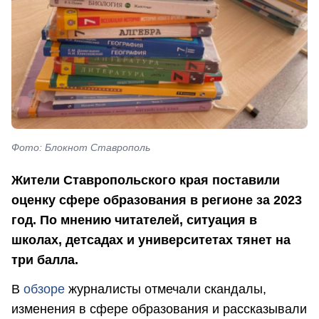
Фото: Блокнот Ставрополь
Жители Ставропольского края поставили
оценку сфере образования в регионе за 2023
год. По мнению читателей, ситуация в
школах, детсадах и университетах тянет на
три балла.
В
обзоре
журналисты отмечали скандалы,
изменения в сфере образования и рассказывали