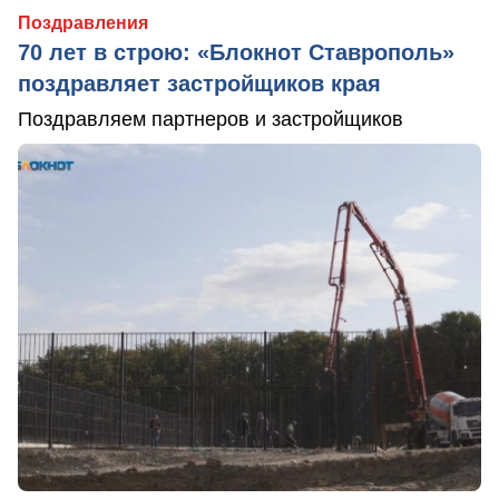
Поздравления
70 лет в строю: «Блокнот Ставрополь»
поздравляет застройщиков края
Поздравляем партнеров и застройщиков