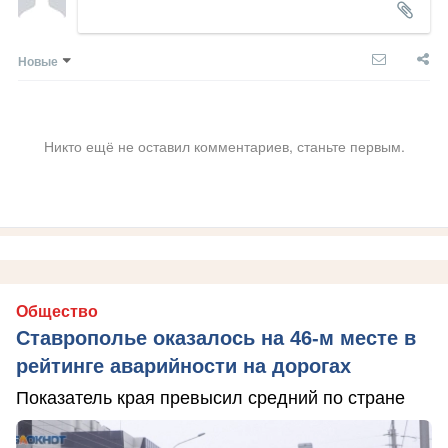
Новые
Никто ещё не оставил комментариев, станьте первым.
Общество
Ставрополье оказалось на 46-м месте в
рейтинге аварийности на дорогах
Показатель края превысил средний по стране