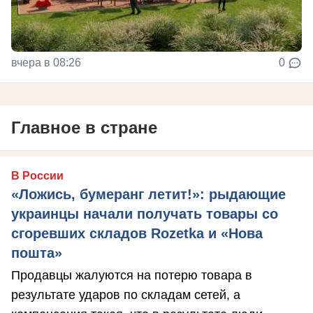
вчера в 08:26
0
Главное в стране
В России
«Ложись, бумеранг летит!»: рыдающие
украинцы начали получать товары со
сгоревших складов Rozetka и «Нова
пошта»
Продавцы жалуются на потерю товара в
результате ударов по складам сетей, а