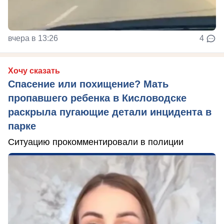
вчера в 13:26
4
Хочу сказать
Спасение или похищение? Мать
пропавшего ребенка в Кисловодске
раскрыла пугающие детали инцидента в
парке
Ситуацию прокомментировали в полиции