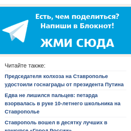
Читайте также:
Председателя колхоза на Ставрополье
удостоили госнаграды от президента Путина
Едва не лишился пальцев: петарда
взорвалась в руке 10-летнего школьника на
Ставрополье
Ставрополь вошел в десятку лучших в
конкурсе «Город России»