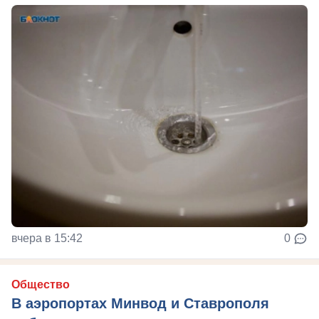
вчера в 15:42
0
Общество
В аэропортах Минвод и Ставрополя