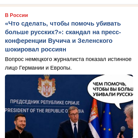
В России
«Что сделать, чтобы помочь убивать
больше русских?»: скандал на пресс-
конференции Вучича и Зеленского
шокировал россиян
Вопрос немецкого журналиста показал истинное
лицо Германии и Европы.