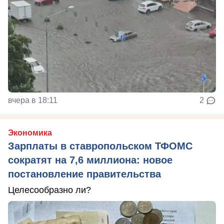
вчера в 18:11
2
Экономика
Зарплаты в ставропольском ТФОМС
сократят на 7,6 миллиона: новое
постановление правительства
Целесообразно ли?