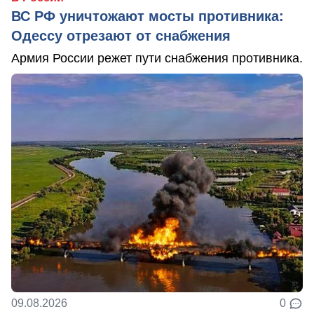
ВС РФ уничтожают мосты противника:
Одессу отрезают от снабжения
Армия России режет пути снабжения противника.
09.08.2026
0