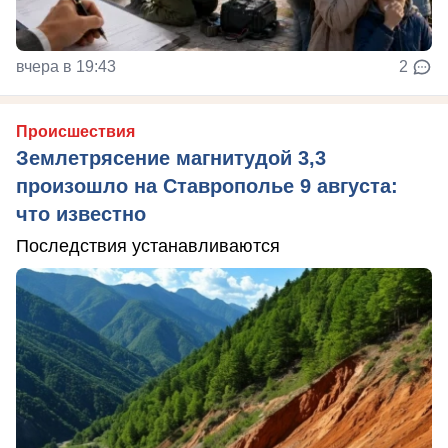
вчера в 19:43
2
Происшествия
Землетрясение магнитудой 3,3
произошло на Ставрополье 9 августа:
что известно
Последствия устанавливаются