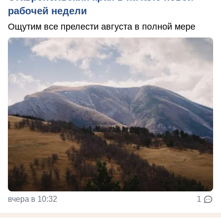
рабочей недели
Ощутим все прелести августа в полной мере
вчера в 10:32
1