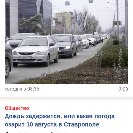
сегодня в 08:35
0
Общество
Дождь задержится, или какая погода
озарит 10 августа в Ставрополе