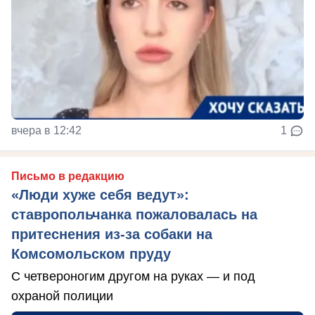
вчера в 12:42
1
Письмо в редакцию
«Люди хуже себя ведут»:
ставропольчанка пожаловалась на
притеснения из-за собаки на
Комсомольском пруду
С четвероногим другом на руках — и под
охраной полиции