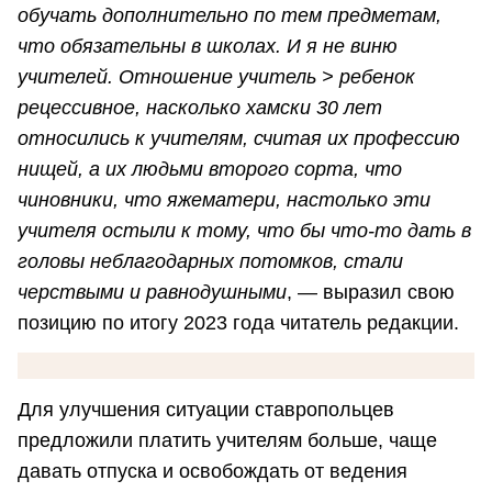
обучать дополнительно по тем предметам,
что обязательны в школах. И я не виню
учителей. Отношение учитель > ребенок
рецессивное, насколько хамски 30 лет
относились к учителям, считая их профессию
нищей, а их людьми второго сорта, что
чиновники, что яжематери, настолько эти
учителя остыли к тому, что бы что-то дать в
головы неблагодарных потомков, стали
черствыми и равнодушными
, — выразил свою
позицию по итогу 2023 года читатель редакции.
Для улучшения ситуации ставропольцев
предложили платить учителям больше, чаще
давать отпуска и освобождать от ведения