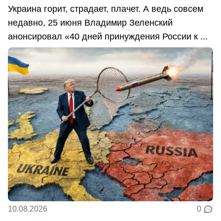
Украина горит, страдает, плачет. А ведь совсем
недавно, 25 июня Владимир Зеленский
анонсировал «40 дней принуждения России к ...
10.08.2026
0