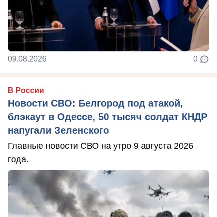
09.08.2026
0
В России
Новости СВО: Белгород под атакой,
блэкаут в Одессе, 50 тысяч солдат КНДР
напугали Зеленского
Главные новости СВО на утро 9 августа 2026
года.