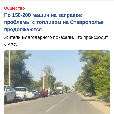
Общество
По 150-200 машин на заправке:
проблемы с топливом на Ставрополье
продолжаются
Жители Благодарного показали, что происходит
у АЗС