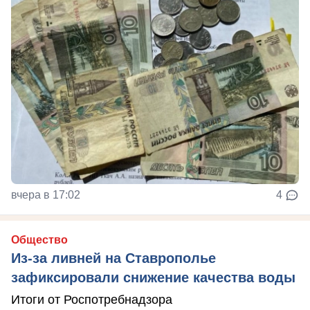
вчера в 17:02
4
Общество
Из-за ливней на Ставрополье
зафиксировали снижение качества воды
Итоги от Роспотребнадзора