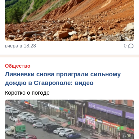
вчера в 18:28
0
Общество
Ливневки снова проиграли сильному
дождю в Ставрополе: видео
Коротко о погоде