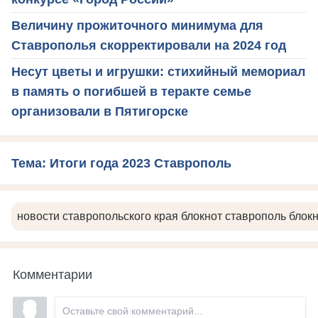
Величину прожиточного минимума для
Ставрополья скорректировали на 2024 год
Несут цветы и игрушки: стихийный мемориал
в память о погибшей в теракте семье
организовали в Пятигорске
Тема: Итоги года 2023 Ставрополь
новости ставропольского края блокнот ставрополь блок
Комментарии