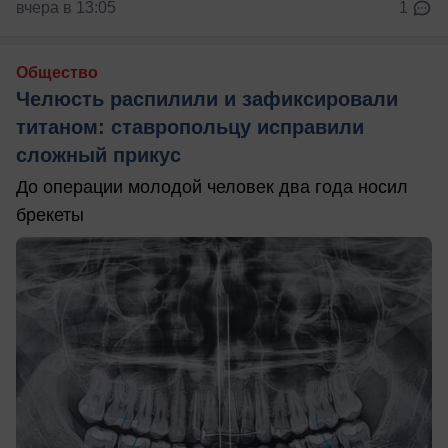
вчера в 13:05
1
Общество
Челюсть распилили и зафиксировали
титаном: ставропольцу исправили
сложный прикус
До операции молодой человек два года носил
брекеты