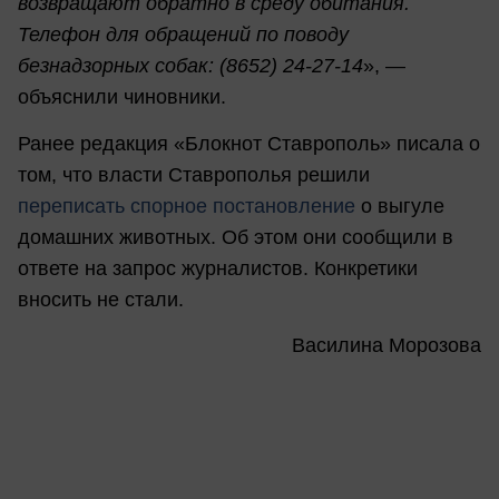
возвращают обратно в среду обитания.
Телефон для обращений по поводу
безнадзорных собак: (8652) 24-27-14
», —
объяснили чиновники.
Ранее редакция «Блокнот Ставрополь» писала о
том, что власти Ставрополья решили
переписать спорное постановление
о выгуле
домашних животных. Об этом они сообщили в
ответе на запрос журналистов. Конкретики
вносить не стали.
Василина Морозова