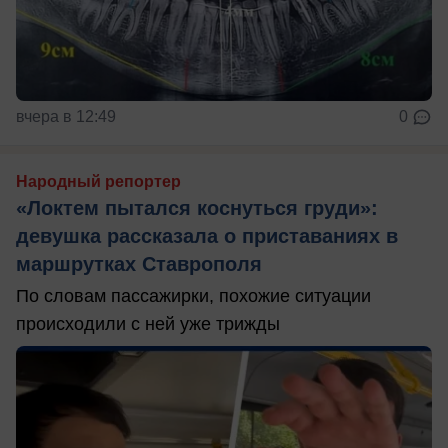
вчера в 12:49
0
Народный репортер
«Локтем пытался коснуться груди»:
девушка рассказала о приставаниях в
маршрутках Ставрополя
По словам пассажирки, похожие ситуации
происходили с ней уже трижды