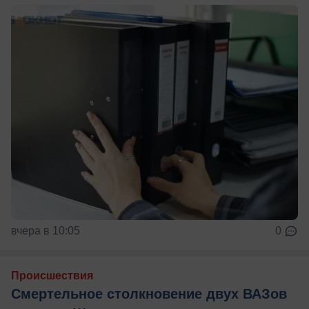
вчера в 10:05
0
Происшествия
Смертельное столкновение двух ВАЗов