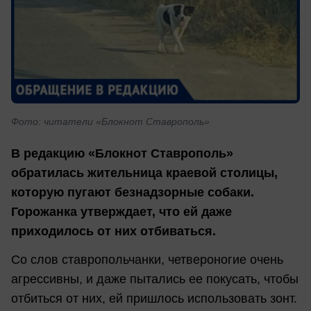
Фото: читатели «Блокнот Ставрополь»
В редакцию «Блокнот Ставрополь»
обратилась жительница краевой столицы,
которую пугают безнадзорные собаки.
Горожанка утверждает, что ей даже
приходилось от них отбиваться.
Со слов ставропольчанки, четвероногие очень
агрессивны, и даже пытались ее покусать, чтобы
отбиться от них, ей пришлось использовать зонт.