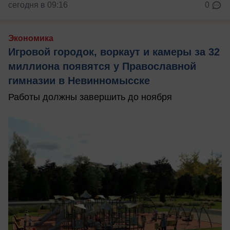
сегодня в 09:16
0
Экономика
Игровой городок, воркаут и камеры за 32
миллиона появятся у Православной
гимназии в Невинномысске
Работы должны завершить до ноября