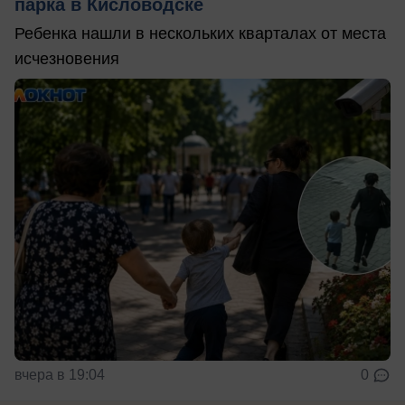
парка в Кисловодске
Ребенка нашли в нескольких кварталах от места
исчезновения
вчера в 19:04
0