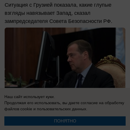
Ситуация с Грузией показала, какие глупые
взгляды навязывает Запад, сказал
зампредседателя Совета Безопасности РФ.
Наш сайт использует куки.
Продолжая его использовать, вы даете согласие на обработку
файлов cookie
и пользовательских данных.
ПОНЯТНО
08.08.2026
0