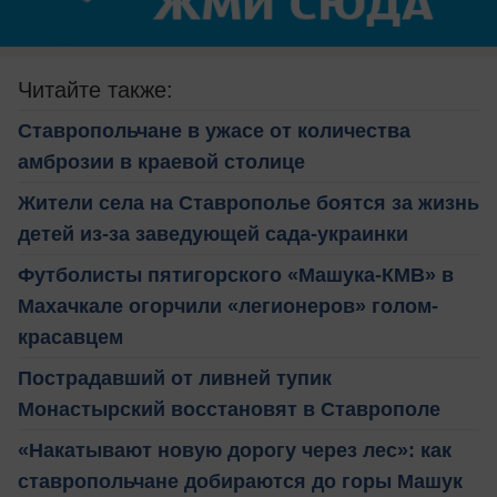
Читайте также:
Ставропольчане в ужасе от количества
амброзии в краевой столице
Жители села на Ставрополье боятся за жизнь
детей из-за заведующей сада-украинки
Футболисты пятигорского «Машука-КМВ» в
Махачкале огорчили «легионеров» голом-
красавцем
Пострадавший от ливней тупик
Монастырский восстановят в Ставрополе
«Накатывают новую дорогу через лес»: как
ставропольчане добираются до горы Машук