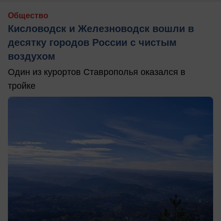
Общество
Кисловодск и Железноводск вошли в
десятку городов России с чистым
воздухом
Один из курортов Ставрополья оказался в
тройке