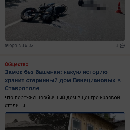
вчера в 16:32
1
Общество
Замок без башенки: какую историю
хранит старинный дом Венециановых в
Ставрополе
Что пережил необычный дом в центре краевой
столицы