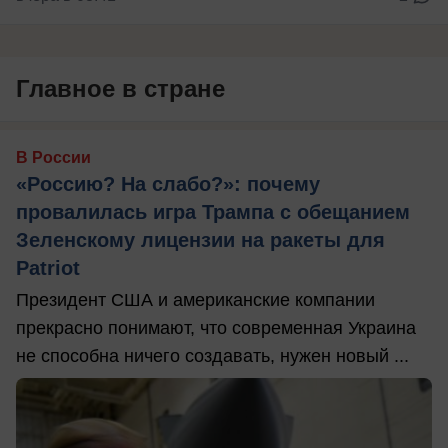
Главное в стране
В России
«Россию? На слабо?»: почему
провалилась игра Трампа с обещанием
Зеленскому лицензии на ракеты для
Patriot
Президент США и американские компании
прекрасно понимают, что современная Украина
не способна ничего создавать, нужен новый ...