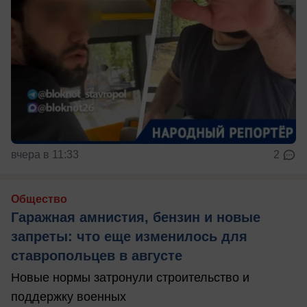
вчера в 11:33
2
Общество
Гаражная амнистия, бензин и новые
запреты: что еще изменилось для
ставропольцев в августе
Новые нормы затронули строительство и
поддержку военных