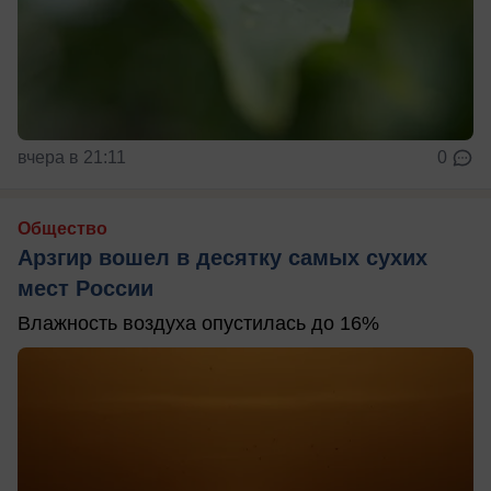
вчера в 21:11
0
Общество
Арзгир вошел в десятку самых сухих
мест России
Влажность воздуха опустилась до 16%