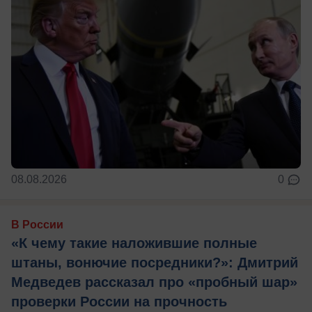
08.08.2026
0
В России
«К чему такие наложившие полные
штаны, вонючие посредники?»: Дмитрий
Медведев рассказал про «пробный шар»
проверки России на прочность