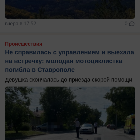
вчера в 17:52
0
Происшествия
Не справилась с управлением и выехала
на встречку: молодая мотоциклистка
погибла в Ставрополе
Девушка скончалась до приезда скорой помощи