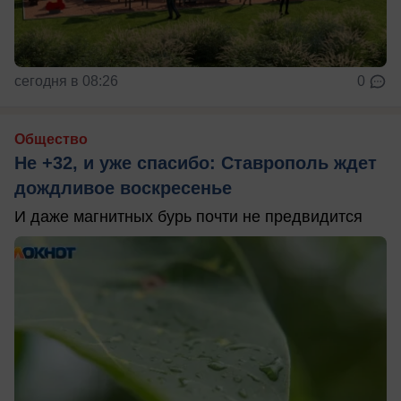
сегодня в 08:26
0
Общество
Не +32, и уже спасибо: Ставрополь ждет
дождливое воскресенье
И даже магнитных бурь почти не предвидится