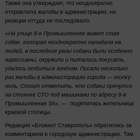
Также она утверждает, что неоднократно
отправляла жалобы в администрацию, но
реакции оттуда не последовало.
«
На улице 8-я Промышленная живет стая
собак, которая неоднократно нападала на
людей, в последние разы собаки были особенно
агрессивны, окружили и пытались покусать,
удалось отбиться зонтом. Писали несколько
раз жалобы в администрацию города — толку
ноль. Стоит отметить, что собаки прячутся
на стоянке СТО под машинами по адресу 8-я
Промышленная 3А
», — поделилась жительница
краевой столицы.
Редакция «Блокнот Ставрополь» обратилась за
комментарием в городскую администрацию. Там