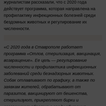
журналистам рассказали, что с 2020 года
действует программа, которая направлена на
профилактику инфекционных болезней среди
бездомных животных и регулирование их
численности.
«
С 2020 года в Ставрополе работает
программа «Отлов, стерилизация, вакцинация,
возвращение». Ее цель — регулирование
численности и профилактика инфекционных
заболеваний среди безнадзорных животных.
Собак отлавливают по графику, а также по
заявкам жителей, обрабатывают от
паразитов, вакцинируют от бешенства,
стерилизуют, прикрепляют бирки и