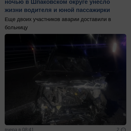
ночью в Шпаковском округе унесло
жизни водителя и юной пассажирки
Еще двоих участников аварии доставили в
больницу
вчера в 08:41
2