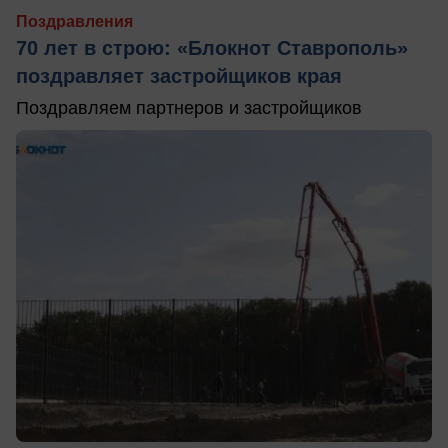
Поздравления
70 лет в строю: «Блокнот Ставрополь»
поздравляет застройщиков края
Поздравляем партнеров и застройщиков