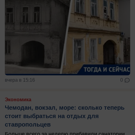
вчера в 15:16
0
Экономика
Чемодан, вокзал, море: сколько теперь
стоит выбраться на отдых для
ставропольцев
Больше всего за неделю прибавили санатории