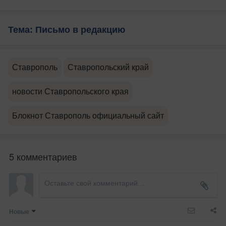
Тема: Письмо в редакцию
Ставрополь
Ставропольский край
новости Ставропольского края
Блокнот Ставрополь официальный сайт
5 комментариев
Новые