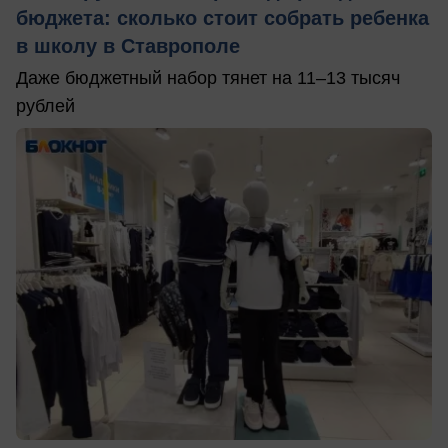
бюджета: сколько стоит собрать ребенка
в школу в Ставрополе
Даже бюджетный набор тянет на 11–13 тысяч
рублей