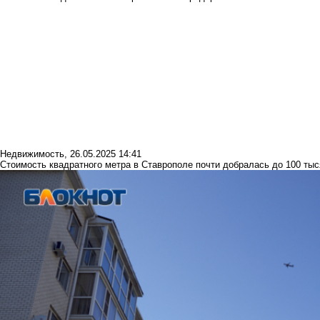
Недвижимость
,
26.05.2025 14:41
Стоимость квадратного метра в Ставрополе почти добралась до 100 тыс