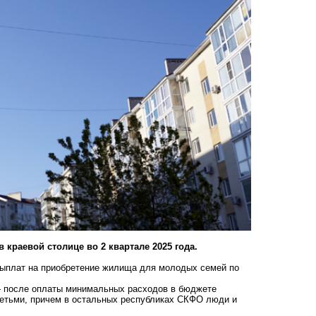
краевой столице во 2 квартале 2025 года.
выплат на приобретение жилища для молодых семей по
— после оплаты минимальных расходов в бюджете
 детьми, причем в остальных республиках СКФО люди и