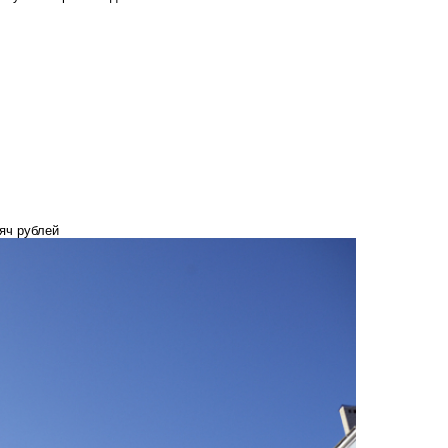
яч рублей