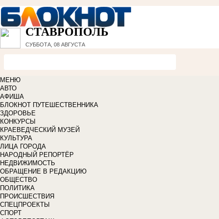
СТАВРОПОЛЬ
СУББОТА, 08 АВГУСТА
МЕНЮ
АВТО
АФИША
БЛОКНОТ ПУТЕШЕСТВЕННИКА
ЗДОРОВЬЕ
КОНКУРСЫ
КРАЕВЕДЧЕСКИЙ МУЗЕЙ
КУЛЬТУРА
ЛИЦА ГОРОДА
НАРОДНЫЙ РЕПОРТЁР
НЕДВИЖИМОСТЬ
ОБРАЩЕНИЕ В РЕДАКЦИЮ
ОБЩЕСТВО
ПОЛИТИКА
ПРОИСШЕСТВИЯ
СПЕЦПРОЕКТЫ
СПОРТ