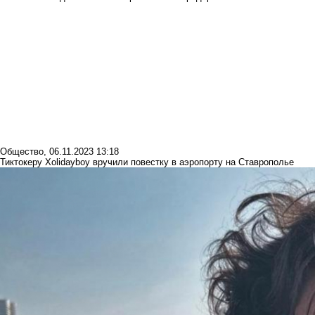
Общество
,
06.11.2023 13:18
Тиктокеру Xolidayboy вручили повестку в аэропорту на Ставрополье