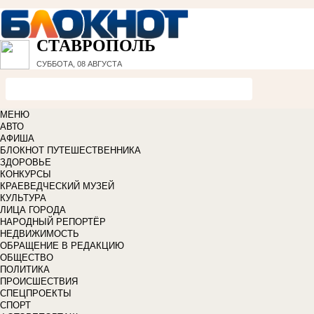
СТАВРОПОЛЬ
СУББОТА, 08 АВГУСТА
МЕНЮ
АВТО
АФИША
БЛОКНОТ ПУТЕШЕСТВЕННИКА
ЗДОРОВЬЕ
КОНКУРСЫ
КРАЕВЕДЧЕСКИЙ МУЗЕЙ
КУЛЬТУРА
ЛИЦА ГОРОДА
НАРОДНЫЙ РЕПОРТЁР
НЕДВИЖИМОСТЬ
ОБРАЩЕНИЕ В РЕДАКЦИЮ
ОБЩЕСТВО
ПОЛИТИКА
ПРОИСШЕСТВИЯ
СПЕЦПРОЕКТЫ
СПОРТ