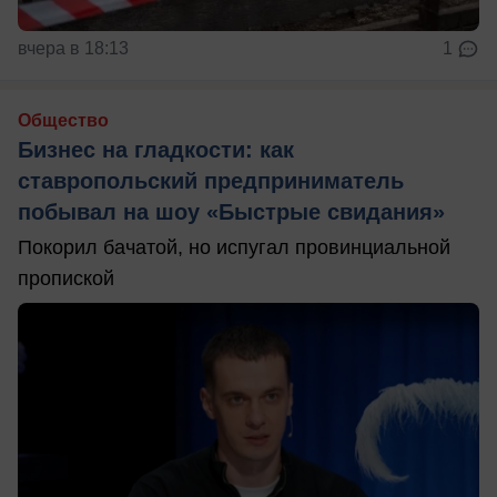
вчера в 18:13
1
Общество
Бизнес на гладкости: как
ставропольский предприниматель
побывал на шоу «Быстрые свидания»
Покорил бачатой, но испугал провинциальной
пропиской