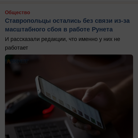
Общество
Ставропольцы остались без связи из-за
масштабного сбоя в работе Рунета
И рассказали редакции, что именно у них не
работает