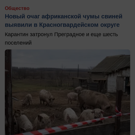
Общество
Новый очаг африканской чумы свиней
выявили в Красногвардейском округе
Карантин затронул Преградное и еще шесть
поселений