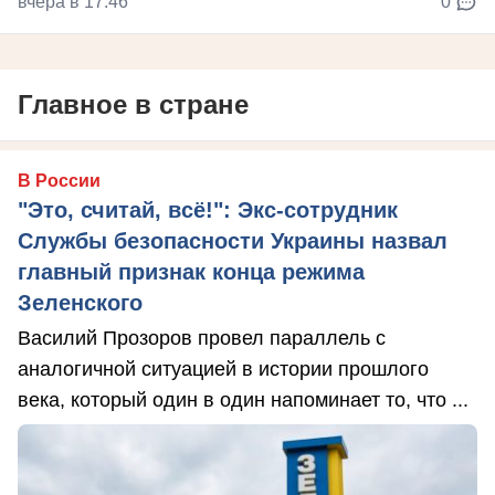
вчера в 17:46
0
Главное в стране
В России
"Это, считай, всё!": Экс-сотрудник
Службы безопасности Украины назвал
главный признак конца режима
Зеленского
Василий Прозоров провел параллель с
аналогичной ситуацией в истории прошлого
века, который один в один напоминает то, что ...