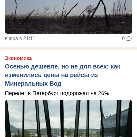
вчера в 21:11
0
Экономика
Осенью дешевле, но не для всех: как
изменились цены на рейсы из
Минеральных Вод
Перелет в Петербург подорожал на 26%