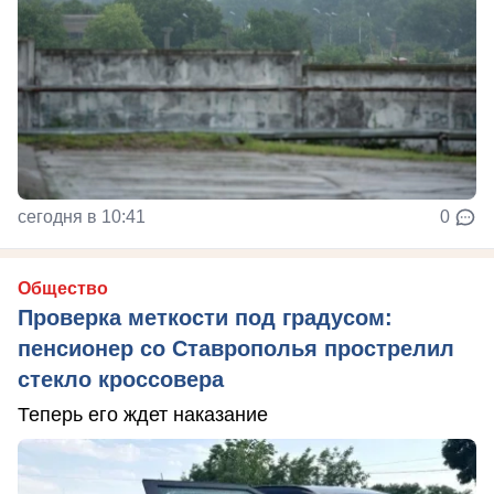
сегодня в 10:41
0
Общество
Проверка меткости под градусом:
пенсионер со Ставрополья прострелил
стекло кроссовера
Теперь его ждет наказание