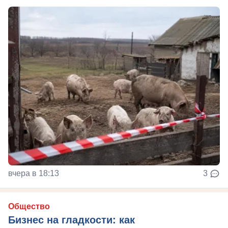
вчера в 18:13
3
Общество
Бизнес на гладкости: как