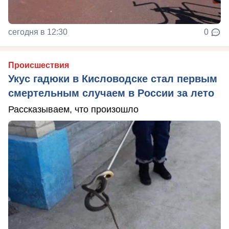
сегодня в 12:30
0
Происшествия
Укус гадюки в Кисловодске стал первым
смертельным случаем в России за лето
Рассказываем, что произошло