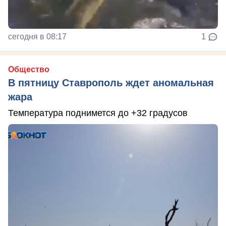
сегодня в 08:17
1
Общество
В пятницу Ставрополь ждет аномальная
жара
Температура поднимется до +32 градусов