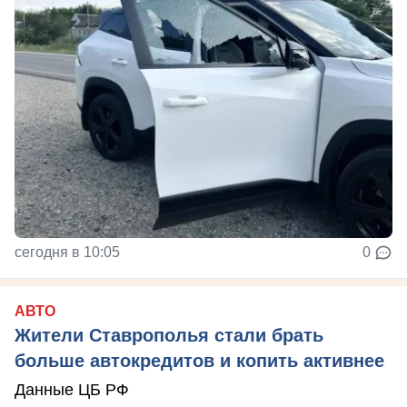
сегодня в 10:05
0
АВТО
Жители Ставрополья стали брать
больше автокредитов и копить активнее
Данные ЦБ РФ