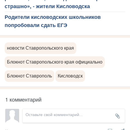
страшно», - жители Кисловодска
Родители кисловодских школьников
попробовали сдать ЕГЭ
новости Ставропольского края
Блокнот Ставропольского края официально
Блокнот Ставрополь
Кисловодск
1 комментарий