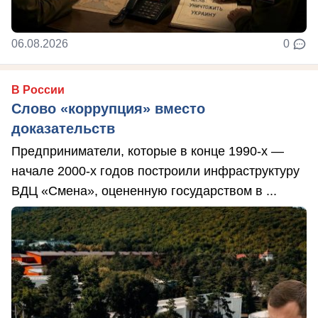
06.08.2026
0
В России
Слово «коррупция» вместо
доказательств
Предприниматели, которые в конце 1990-х —
начале 2000-х годов построили инфраструктуру
ВДЦ «Смена», оцененную государством в ...