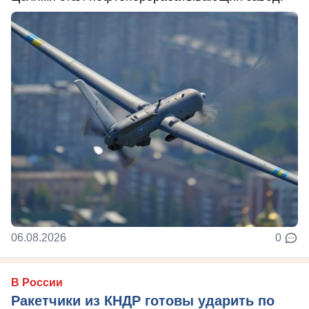
06.08.2026
0
В России
Ракетчики из КНДР готовы ударить по