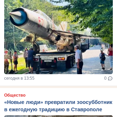
сегодня в 13:55
0
Общество
«Новые люди» превратили зоосубботник
в ежегодную традицию в Ставрополе