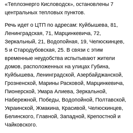
«Теплоэнерго Кисловодск», остановлены 7
центральных тепловых пунктов.
Речь идет о ЦТП по адресам: Куйбышева, 81,
Ленинградская, 71, Марцинкевича, 72,
Зеркальный, 21, Водопойная, 19, Челюскинцев,
5 и Стародубовская, 25. В связи с этим
временные неудобства испытывают жители
домов, расположенных на улицах Губина,
Куйбышева, Ленинградской, Азербайджанской,
Грозненской, Марины Расковой, Марцинкевича,
Пионерской, Умара Алиева, Зеркальной,
Набережной, Победы, Водопойной, Полтавской,
Украинской, Жмакина, Красивой, Челюскинцев,
Белинского, Главной, Западной, Крепостной и
Чайковского.