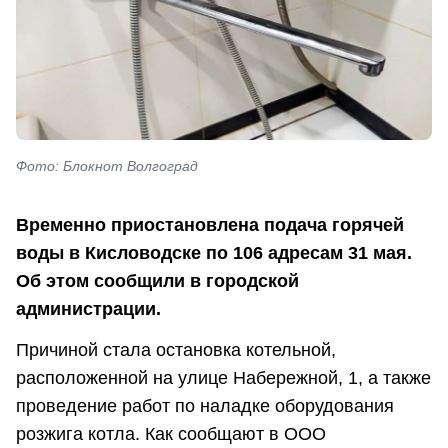
Фото: Блокнот Волгоград
Временно приостановлена подача горячей
воды в Кисловодске по 106 адресам 31 мая.
Об этом сообщили в городской
администрации.
Причиной стала остановка котельной,
расположенной на улице Набережной, 1, а также
проведение работ по наладке оборудования
розжига котла. Как сообщают в ООО