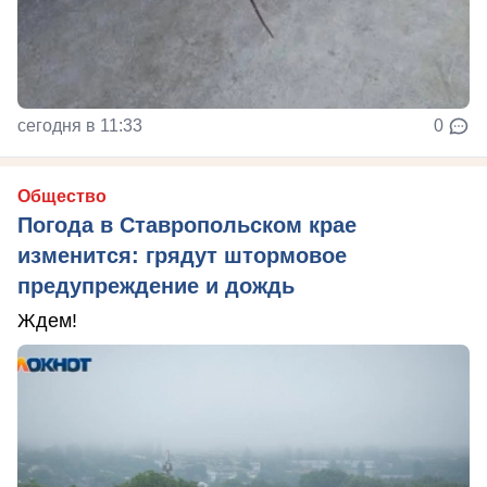
сегодня в 11:33
0
Общество
Погода в Ставропольском крае
изменится: грядут штормовое
предупреждение и дождь
Ждем!