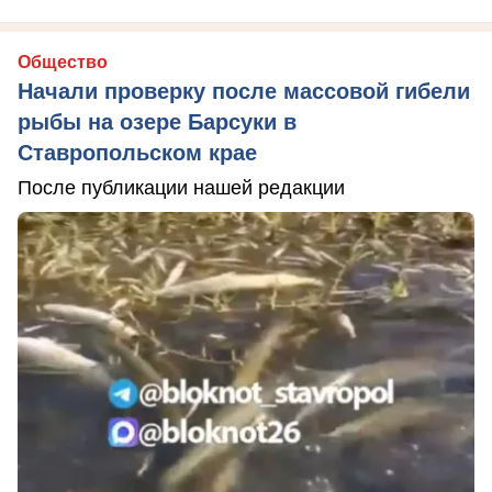
Общество
Начали проверку после массовой гибели
рыбы на озере Барсуки в
Ставропольском крае
После публикации нашей редакции