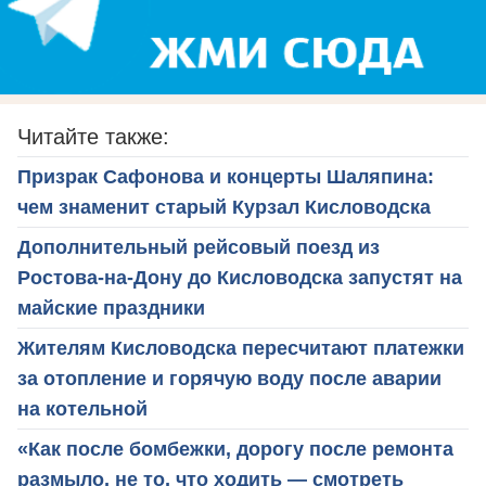
Читайте также:
Призрак Сафонова и концерты Шаляпина:
чем знаменит старый Курзал Кисловодска
Дополнительный рейсовый поезд из
Ростова-на-Дону до Кисловодска запустят на
майские праздники
Жителям Кисловодска пересчитают платежки
за отопление и горячую воду после аварии
на котельной
«Как после бомбежки, дорогу после ремонта
размыло, не то, что ходить — смотреть