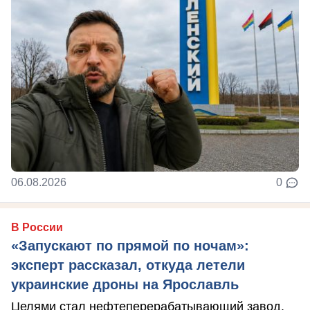
06.08.2026
0
В России
«Запускают по прямой по ночам»:
эксперт рассказал, откуда летели
украинские дроны на Ярославль
Целями стал нефтеперерабатывающий завод.