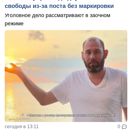
свободы из-за поста без маркировки
Уголовное дело рассматривают в заочном
режиме
сегодня в 13:11
0