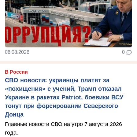
06.08.2026
0
В России
СВО новости: украинцы платят за
«похищения» с учений, Трамп отказал
Украине в ракетах Patriot, боевики ВСУ
тонут при форсировании Северского
Донца
Главные новости СВО на утро 7 августа 2026
года.