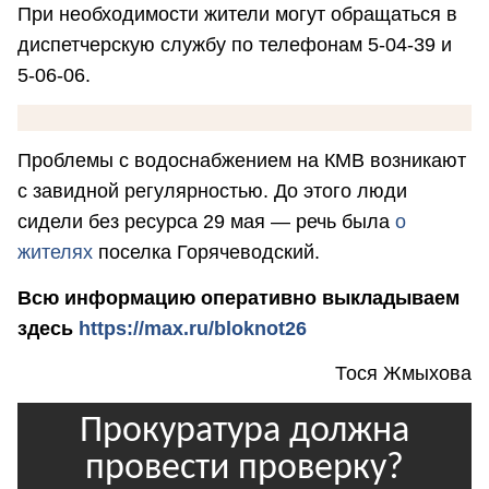
При необходимости жители могут обращаться в
диспетчерскую службу по телефонам 5-04-39 и
5-06-06.
Проблемы с водоснабжением на КМВ возникают
с завидной регулярностью. До этого люди
сидели без ресурса 29 мая — речь была
о
жителях
поселка Горячеводский.
Всю информацию оперативно выкладываем
здесь
https://max.ru/bloknot26
Тося Жмыхова