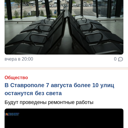
вчера в 20:00
0
Общество
В Ставрополе 7 августа более 10 улиц
останутся без света
Будут проведены ремонтные работы