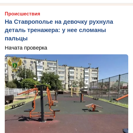
Происшествия
На Ставрополье на девочку рухнула
деталь тренажера: у нее сломаны
пальцы
Начата проверка