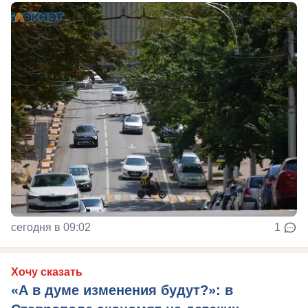
сегодня в 09:02
1
Хочу сказать
«А в думе изменения будут?»: в