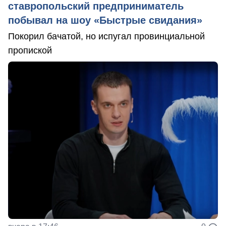
ставропольский предприниматель
побывал на шоу «Быстрые свидания»
Покорил бачатой, но испугал провинциальной
пропиской