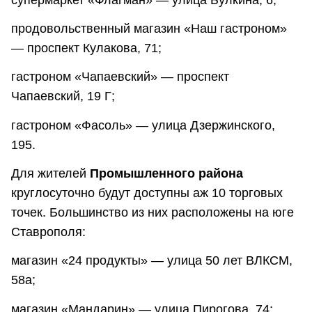
продовольственный магазин «Наш гастроном»
— проспект Кулакова, 71;
гастроном «Чапаевский» — проспект
Чапаевский, 19 Г;
гастроном «Фасоль» — улица Дзержинского,
195.
Для жителей
Промышленного района
круглосуточно будут доступны аж 10 торговых
точек. Большинство из них расположены на юге
Ставрополя:
магазин «24 продукты» — улица 50 лет ВЛКСМ,
58а;
магазин «Мандарин» — улица Пирогова, 74;