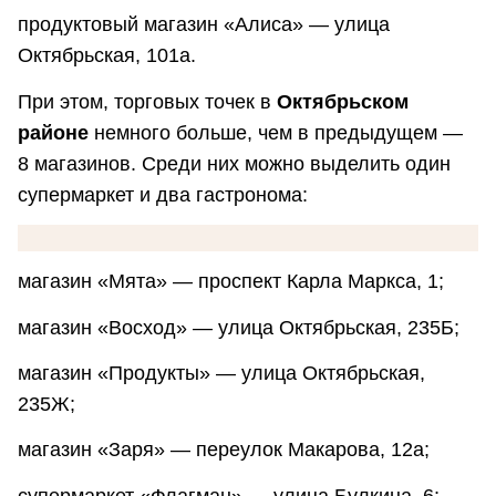
продуктовый магазин «Алиса» — улица
Октябрьская, 101а.
При этом, торговых точек в
Октябрьском
районе
немного больше, чем в предыдущем —
8 магазинов. Среди них можно выделить один
супермаркет и два гастронома:
магазин «Мята» — проспект Карла Маркса, 1;
магазин «Восход» — улица Октябрьская, 235Б;
магазин «Продукты» — улица Октябрьская,
235Ж;
магазин «Заря» — переулок Макарова, 12а;
супермаркет «Флагман» — улица Булкина, 6;