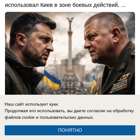
использовал Киев в зоне боевых действий, ...
Наш сайт использует куки.
Продолжая его использовать, вы даете согласие на обработку
06.08.2026
0
файлов cookie
и пользовательских данных.
ПОНЯТНО
В России