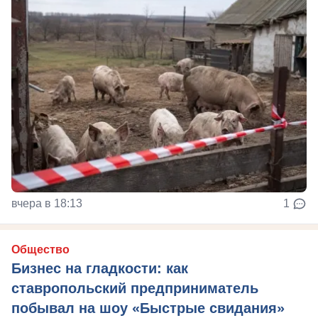
вчера в 18:13
1
Общество
Бизнес на гладкости: как
ставропольский предприниматель
побывал на шоу «Быстрые свидания»