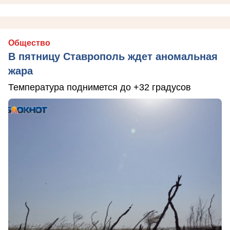
Общество
В пятницу Ставрополь ждет аномальная
жара
Температура поднимется до +32 градусов