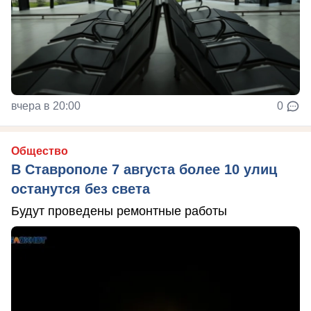
вчера в 20:00
0
Общество
В Ставрополе 7 августа более 10 улиц
останутся без света
Будут проведены ремонтные работы