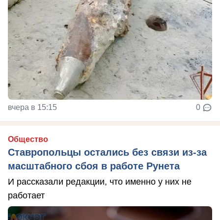
вчера в 15:15
0
Общество
Ставропольцы остались без связи из-за
масштабного сбоя в работе Рунета
И рассказали редакции, что именно у них не
работает