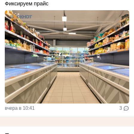
Фиксируем прайс
вчера в 10:41
3