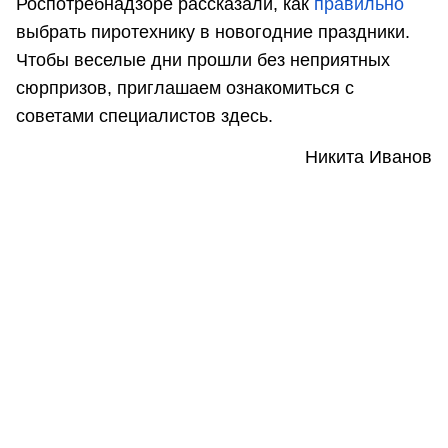
Роспотребнадзоре рассказали, как
правильно
выбрать пиротехнику в новогодние праздники.
Чтобы веселые дни прошли без неприятных
сюрпризов, приглашаем ознакомиться с
советами специалистов здесь.
Никита Иванов