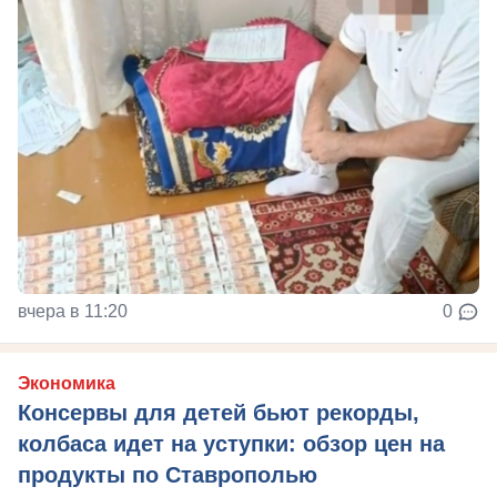
вчера в 11:20
0
Экономика
Консервы для детей бьют рекорды,
колбаса идет на уступки: обзор цен на
продукты по Ставрополью