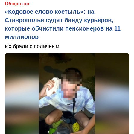
Общество
«Кодовое слово костыль»: на
Ставрополье судят банду курьеров,
которые обчистили пенсионеров на 11
миллионов
Их брали с поличным