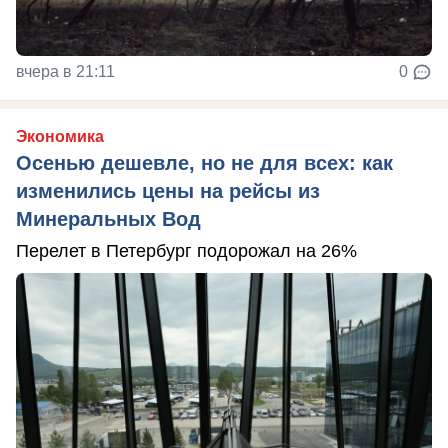
вчера в 21:11
0
Экономика
Осенью дешевле, но не для всех: как
изменились цены на рейсы из
Минеральных Вод
Перелет в Петербург подорожал на 26%