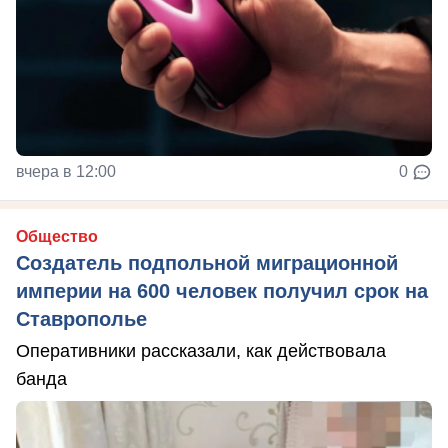
вчера в 12:00
0
Общество
Создатель подпольной миграционной
империи на 600 человек получил срок на
Ставрополье
Оперативники рассказали, как действовала
банда