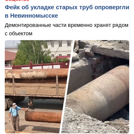
Фейк об укладке старых труб опровергли
в Невинномысске
Демонтированные части временно хранят рядом
с объектом