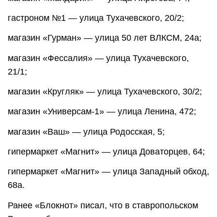
гастроном №1 — улица Тухачевского, 20/2;
магазин «Гурман» — улица 50 лет ВЛКСМ, 24а;
магазин «Фессалия» — улица Тухачевского,
21/1;
магазин «Кругляк» — улица Тухачевского, 30/2;
магазин «Универсам-1» — улица Ленина, 472;
магазин «Ваш» — улица Родосская, 5;
гипермаркет «Магнит» — улица Доваторцев, 64;
гипермаркет «Магнит» — улица Западный обход,
68а.
Ранее «Блокнот» писал, что в ставропольском