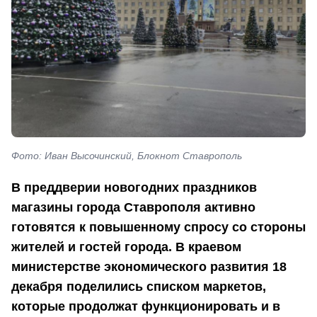
Фото: Иван Высочинский, Блокнот Ставрополь
В преддверии новогодних праздников
магазины города Ставрополя активно
готовятся к повышенному спросу со стороны
жителей и гостей города. В краевом
министерстве экономического развития 18
декабря поделились списком маркетов,
которые продолжат функционировать и в