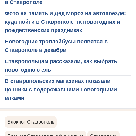
в Ставрополе
Фото на память и Дед Мороз на автопоезде:
куда пойти в Ставрополе на новогодних и
рождественских праздниках
Новогодние троллейбусы появятся в
Ставрополе в декабре
Ставропольцам рассказали, как выбрать
новогоднюю ель
В ставропольских магазинах показали
ценники с подорожавшими новогодними
елками
Блокнот Ставрополь