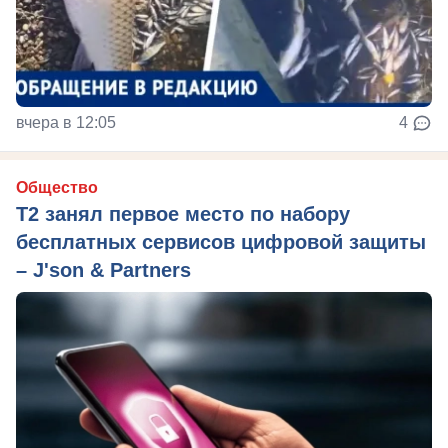
вчера в 12:05
4
Общество
Т2 занял первое место по набору
бесплатных сервисов цифровой защиты
– J'son & Partners