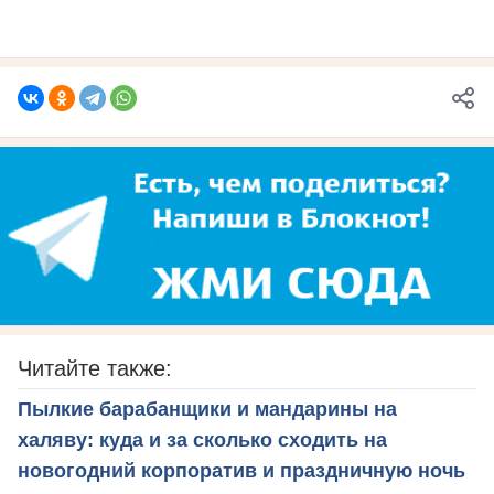
Читайте также:
Пылкие барабанщики и мандарины на
халяву: куда и за сколько сходить на
новогодний корпоратив и праздничную ночь