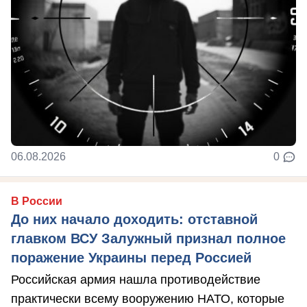
06.08.2026
0
В России
До них начало доходить: отставной
главком ВСУ Залужный признал полное
поражение Украины перед Россией
Российская армия нашла противодействие
практически всему вооружению НАТО, которые