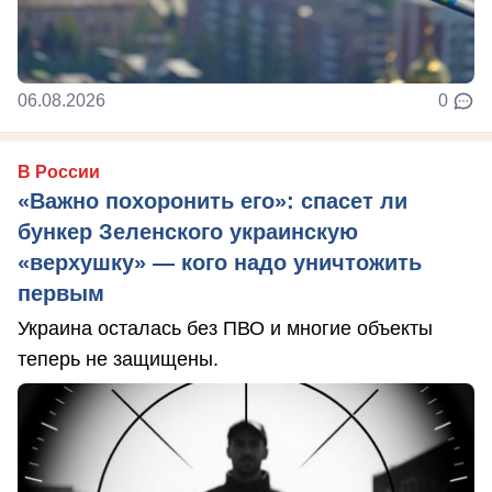
06.08.2026
0
В России
«Важно похоронить его»: спасет ли
бункер Зеленского украинскую
«верхушку» — кого надо уничтожить
первым
Украина осталась без ПВО и многие объекты
теперь не защищены.