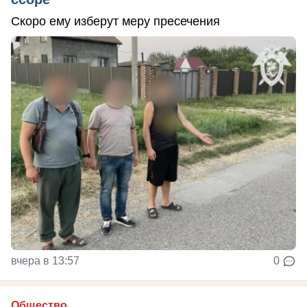
Скоро ему изберут меру пресечения
вчера в 13:57
0
Общество