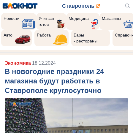
Ставрополь
Новости
Учиться
Медицина
Магазины
готов
Авто
Работа
Бары
Справоч
- рестораны
Экономика
18.12.2024
В новогодние праздники 24
магазина будут работать в
Ставрополе круглосуточно