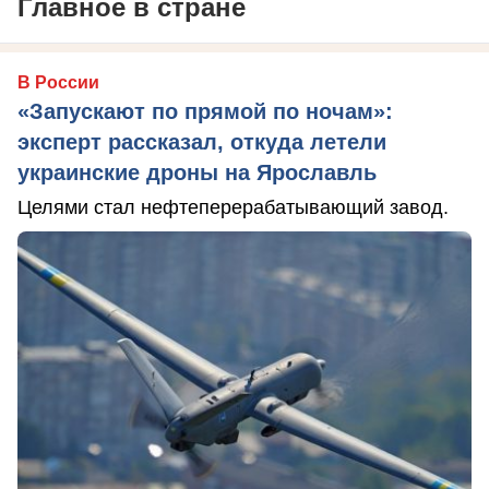
Главное в стране
В России
«Запускают по прямой по ночам»:
эксперт рассказал, откуда летели
украинские дроны на Ярославль
Целями стал нефтеперерабатывающий завод.