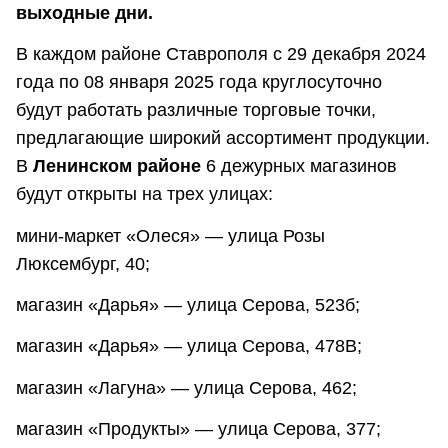
выходные дни.
В каждом районе Ставрополя с 29 декабря 2024
года по 08 января 2025 года круглосуточно
будут работать различные торговые точки,
предлагающие широкий ассортимент продукции.
В
Ленинском районе
6 дежурных магазинов
будут открыты на трех улицах:
мини-маркет «Олеся» — улица Розы
Люксембург, 40;
магазин «Дарья» — улица Серова, 523б;
магазин «Дарья» — улица Серова, 478В;
магазин «Лагуна» — улица Серова, 462;
магазин «Продукты» — улица Серова, 377;