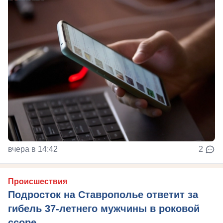
вчера в 14:42
2
Происшествия
Подросток на Ставрополье ответит за
гибель 37-летнего мужчины в роковой
ссоре