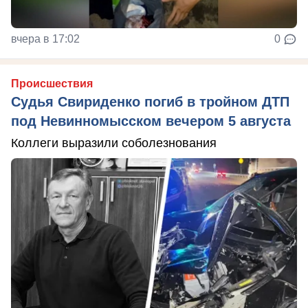
вчера в 17:02
0
Происшествия
Судья Свириденко погиб в тройном ДТП
под Невинномысском вечером 5 августа
Коллеги выразили соболезнования