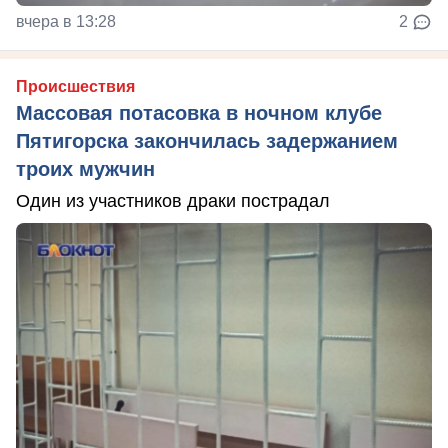
вчера в 13:28
2
Происшествия
Массовая потасовка в ночном клубе
Пятигорска закончилась задержанием
троих мужчин
Один из участников драки пострадал