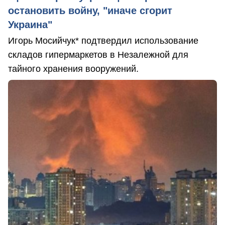
остановить войну, "иначе сгорит
Украина"
Игорь Мосийчук* подтвердил использование
складов гипермаркетов в Незалежной для
тайного хранения вооружений.