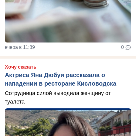
вчера в 11:39
0
Хочу сказать
Актриса Яна Дюбуи рассказала о
нападении в ресторане Кисловодска
Сотрудница силой выводила женщину от
туалета