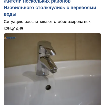
Жители нескольких районов
Изобильного столкнулись с перебоями
воды
Ситуацию рассчитывают стабилизировать к
концу дня