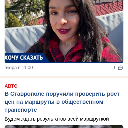
вчера в 11:00
6
АВТО
В Ставрополе поручили проверить рост
цен на маршруты в общественном
транспорте
Будем ждать результатов всей маршруткой