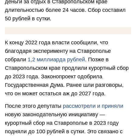
деньги за отдых в Ставропольском крае
длительностью более 24 часов. Сбор составил
50 рублей в сутки.
К концу 2022 года власти сообщили, что
благодаря эксперименту на Ставрополье
собрали
1,2 миллиарда рублей
. Позже в
Ставропольском крае продлили курортный сбор
до 2023 года. Законопроект одобрила
Государственная Дума. Ранее шли разговоры,
что он может остаться аж до 2027 года.
После этого депутаты
рассмотрели и приняли
новую законодательную инициативу ―
курортный сбор на Ставрополье в 2023 году
подняли до 100 рублей в сутки. Это связано с