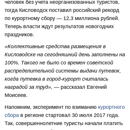
человек без учета неорганизованных туристов,
тогда Кисловодск поставил российский рекорд
по курортному сбору — 12,3 миллиона рублей.
Теперь власти ждут результатов новогодних
праздников.
«Коллективные средства размещения в
Кисловодске на сегодняшний день заполнены на
100%. Такого не было со времен советской
распределительной системы выдачи путевок,
когда путевка в город-курорт считалась
наградой за труд»,
— рассказал Евгений
Моисеев.
Напомним, эксперимент по взиманию
курортного
сбора
в регионе стартовал 30 июля 2017 года.
Так, совершеннолетние туристы начали платить