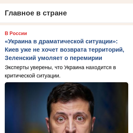
Главное в стране
В России
«Украина в драматической ситуации»:
Киев уже не хочет возврата территорий,
Зеленский умоляет о перемирии
Эксперты уверены, что Украина находится в
критической ситуации.