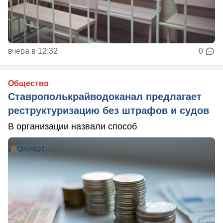
вчера в 12:32
0
Общество
Ставрополькрайводоканал предлагает
реструктуризацию без штрафов и судов
В организации назвали способ