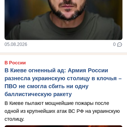
05.08.2026
0
В России
В Киеве огненный ад: Армия России
разнесла украинскую столицу в клочья –
ПВО не смогла сбить ни одну
баллистическую ракету
В Киеве пылают мощнейшие пожары после
одной из крупнейших атак ВС РФ на украинскую
столицу.