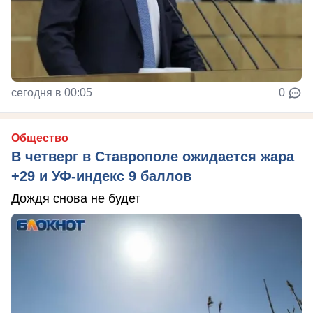
сегодня в 00:05
0
Общество
В четверг в Ставрополе ожидается жара
+29 и УФ-индекс 9 баллов
Дождя снова не будет