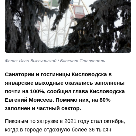
Фото: Иван Высочинский / Блокнот Ставрополь
Санатории и гостиницы Кисловодска в
январские выходные оказались заполнены
почти на 100%, сообщил глава Кисловодска
Евгений Моисеев. Помимо них, на 80%
заполнен и частный сектор.
Пиковым по загрузке в 2021 году стал октябрь,
когда в городе отдохнуло более 36 тысяч