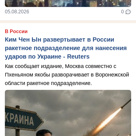
05.08.2026
0
В России
Ким Чен Ын развертывает в России
ракетное подразделение для нанесения
ударов по Украине - Reuters
Как сообщает издание, Москва совместно с
Пхеньяном якобы разворачивает в Воронежской
области ракетное подразделение.