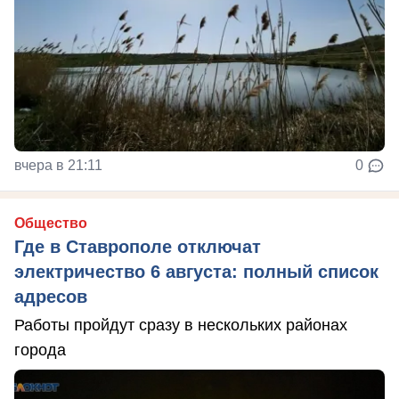
вчера в 21:11
0
Общество
Где в Ставрополе отключат
электричество 6 августа: полный список
адресов
Работы пройдут сразу в нескольких районах
города