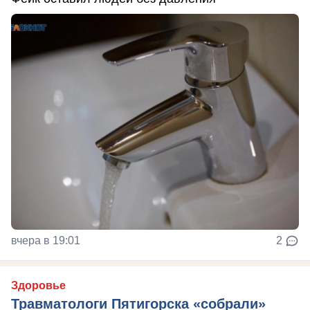
вчера в 19:01
2
Здоровье
Травматологи Пятигорска «собрали»