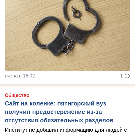
вчера в 16:02
1
Общество
Сайт на коленке: пятигорский вуз
получил предостережение из-за
отсутствия обязательных разделов
Институт не добавил информацию для людей с