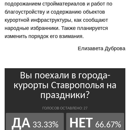
подорожанием стройматериалов и работ по
благоустройству и содержанию объектов
курортной инфраструктуры, как сообщают
народные избранники. Также планируется
изменить порядок его взимания.
Елизавета Дуброва