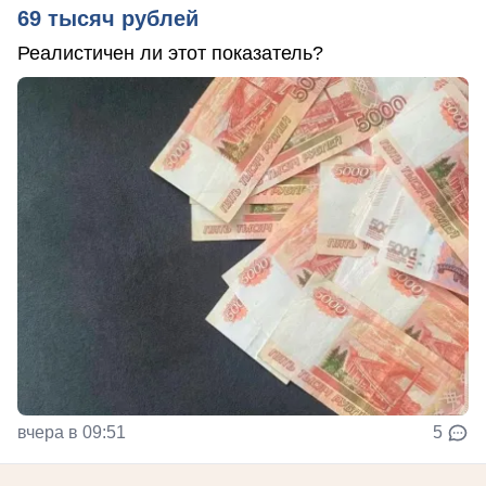
69 тысяч рублей
Реалистичен ли этот показатель?
вчера в 09:51
5