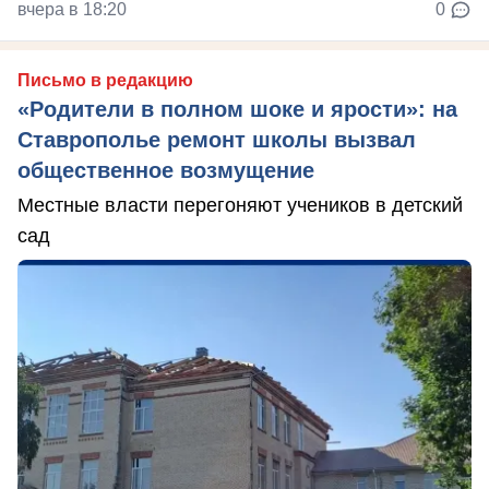
вчера в 18:20
0
Письмо в редакцию
«Родители в полном шоке и ярости»: на
Ставрополье ремонт школы вызвал
общественное возмущение
Местные власти перегоняют учеников в детский
сад