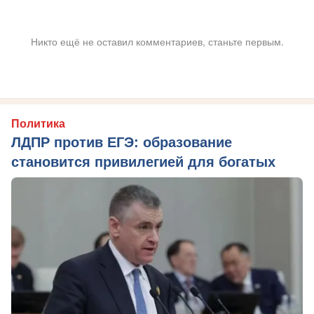
Никто ещё не оставил комментариев, станьте первым.
Политика
ЛДПР против ЕГЭ: образование
становится привилегией для богатых