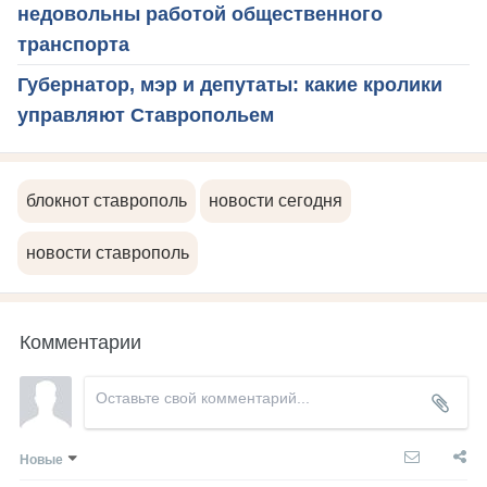
недовольны работой общественного
транспорта
Губернатор, мэр и депутаты: какие кролики
управляют Ставропольем
блокнот ставрополь
новости сегодня
новости ставрополь
Комментарии
Новые