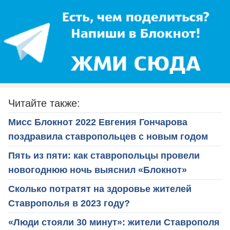
Читайте также:
Мисс Блокнот 2022 Евгения Гончарова
поздравила ставропольцев с новым годом
Пять из пяти: как ставропольцы провели
новогоднюю ночь выяснил «Блокнот»
Сколько потратят на здоровье жителей
Ставрополья в 2023 году?
«Люди стояли 30 минут»: жители Ставрополя