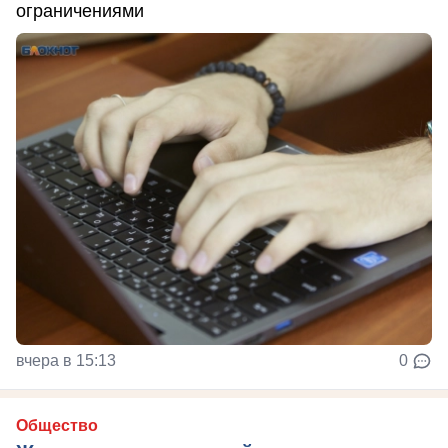
ограничениями
вчера в 15:13
0
Общество