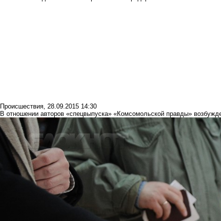
Происшествия
,
28.09.2015 14:30
В отношении авторов «спецвыпуска» «Комсомольской правды» возбужд