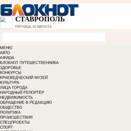
СТАВРОПОЛЬ
ПЯТНИЦА, 07 АВГУСТА
МЕНЮ
АВТО
АФИША
БЛОКНОТ ПУТЕШЕСТВЕННИКА
ЗДОРОВЬЕ
КОНКУРСЫ
КРАЕВЕДЧЕСКИЙ МУЗЕЙ
КУЛЬТУРА
ЛИЦА ГОРОДА
НАРОДНЫЙ РЕПОРТЁР
НЕДВИЖИМОСТЬ
ОБРАЩЕНИЕ В РЕДАКЦИЮ
ОБЩЕСТВО
ПОЛИТИКА
ПРОИСШЕСТВИЯ
СПЕЦПРОЕКТЫ
СПОРТ