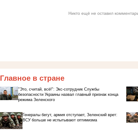
Никто ещё не оставил комментари
Главное в стране
"Это, считай, всё!": Экс-сотрудник Службы
безопасности Украины назвал главный признак конца
режима Зеленского
Генералы бегут, армия отступает, Зеленский врет:
ВСУ больше не испытывают оптимизма