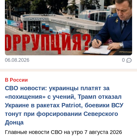
06.08.2026
0
В России
СВО новости: украинцы платят за
«похищения» с учений, Трамп отказал
Украине в ракетах Patriot, боевики ВСУ
тонут при форсировании Северского
Донца
Главные новости СВО на утро 7 августа 2026