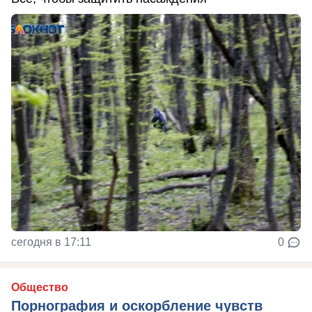
сегодня в 17:11
0
Общество
Порнография и оскорбление чувств