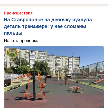
Происшествия
На Ставрополье на девочку рухнула
деталь тренажера: у нее сломаны
пальцы
Начата проверка