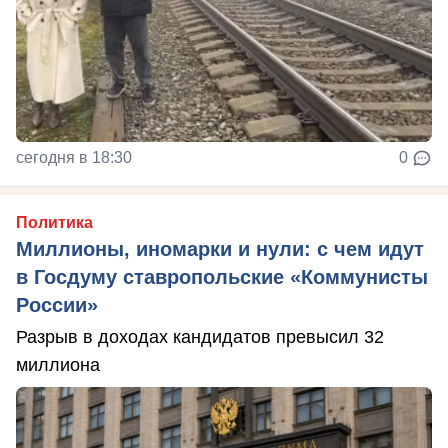
сегодня в 18:30
0
Политика
Миллионы, иномарки и нули: с чем идут
в Госдуму ставропольские «Коммунисты
России»
Разрыв в доходах кандидатов превысил 32
миллиона