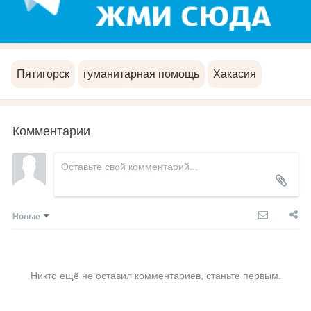
Пятигорск
гуманитарная помощь
Хакасия
Комментарии
Новые
Никто ещё не оставил комментариев, станьте первым.