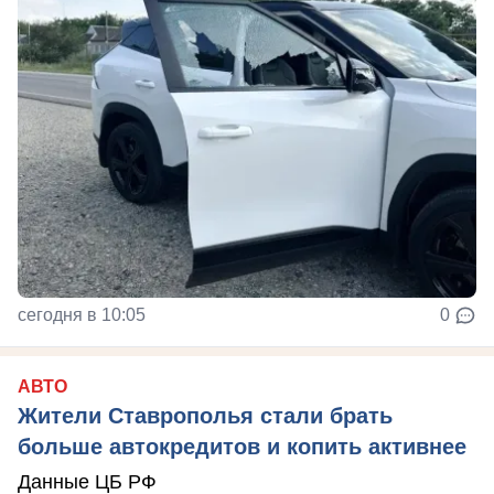
сегодня в 10:05
0
АВТО
Жители Ставрополья стали брать
больше автокредитов и копить активнее
Данные ЦБ РФ