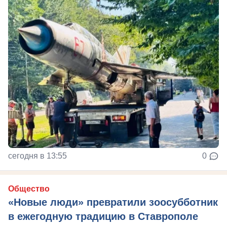
сегодня в 13:55
0
Общество
«Новые люди» превратили зоосубботник
в ежегодную традицию в Ставрополе