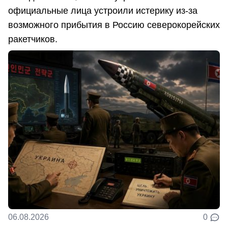
официальные лица устроили истерику из-за
возможного прибытия в Россию северокорейских
ракетчиков.
06.08.2026
0