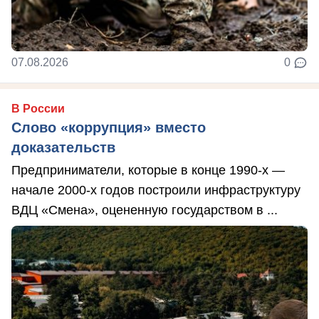
07.08.2026
0
В России
Слово «коррупция» вместо
доказательств
Предприниматели, которые в конце 1990-х —
начале 2000-х годов построили инфраструктуру
ВДЦ «Смена», оцененную государством в ...