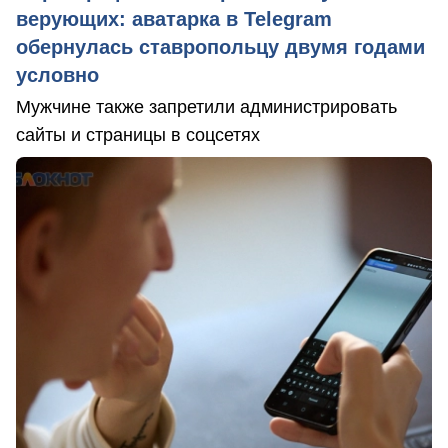
верующих: аватарка в Telegram
обернулась ставропольцу двумя годами
условно
Мужчине также запретили администрировать
сайты и страницы в соцсетях