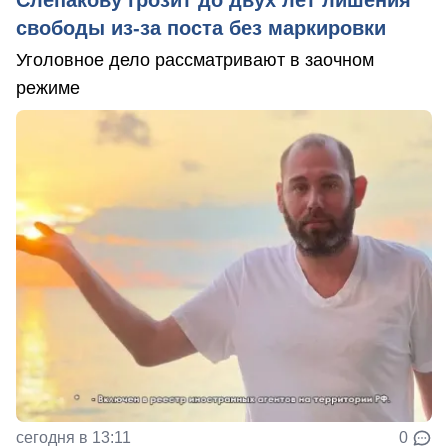
свободы из-за поста без маркировки
Уголовное дело рассматривают в заочном
режиме
сегодня в 13:11
0