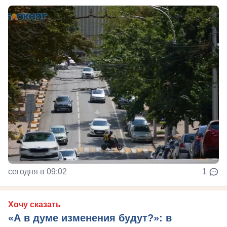
сегодня в 09:02
1
Хочу сказать
«А в думе изменения будут?»: в