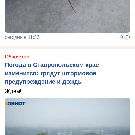
сегодня в 11:33
0
Общество
Погода в Ставропольском крае
изменится: грядут штормовое
предупреждение и дождь
Ждем!