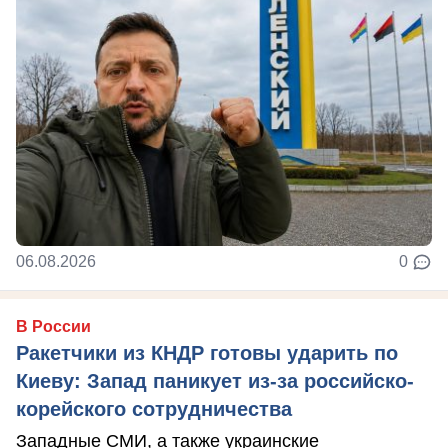
06.08.2026
0
В России
Ракетчики из КНДР готовы ударить по
Киеву: Запад паникует из-за российско-
корейского сотрудничества
Западные СМИ, а также украинские