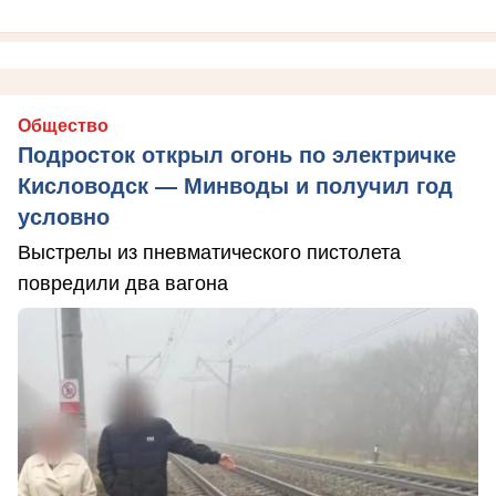
Общество
Подросток открыл огонь по электричке
Кисловодск — Минводы и получил год
условно
Выстрелы из пневматического пистолета
повредили два вагона