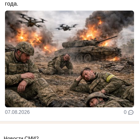
года.
07.08.2026
0
Новости СМИ2