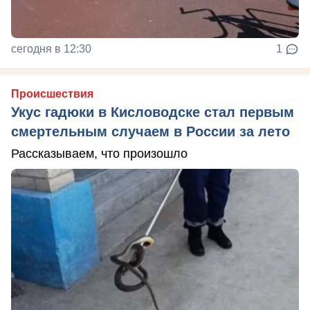
сегодня в 12:30
1
Происшествия
Укус гадюки в Кисловодске стал первым
смертельным случаем в России за лето
Рассказываем, что произошло