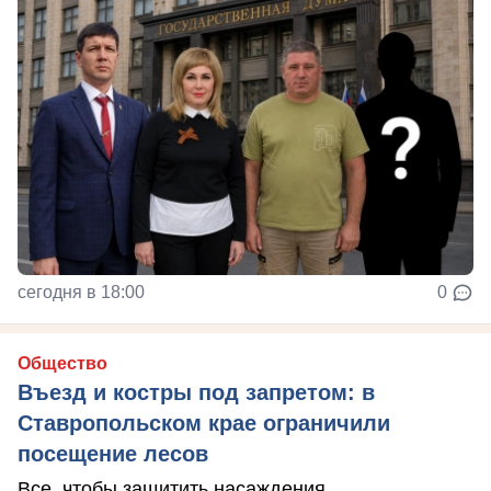
сегодня в 18:00
0
Общество
Въезд и костры под запретом: в
Ставропольском крае ограничили
посещение лесов
Все, чтобы защитить насаждения