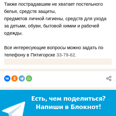
Также пострадавшим не хватает постельного
белья, средств защиты,
предметов личной гигиены, средств для ухода
за детьми, обуви, бытовой химии и рабочей
одежды.
Все интересующие вопросы можно задать по
телефону в Пятигорске
33-79-62.