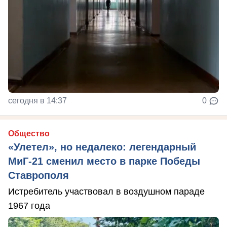
сегодня в 14:37
0
Общество
«Улетел», но недалеко: легендарный
МиГ-21 сменил место в парке Победы
Ставрополя
Истребитель участвовал в воздушном параде
1967 года