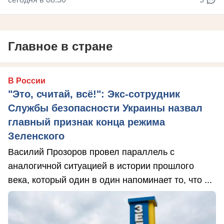
Главное в стране
В России
"Это, считай, всё!": Экс-сотрудник
Службы безопасности Украины назвал
главный признак конца режима
Зеленского
Василий Прозоров провел параллель с
аналогичной ситуацией в истории прошлого
века, который один в один напоминает то, что ...