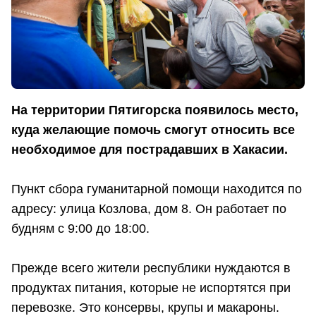
На территории Пятигорска появилось место,
куда желающие помочь смогут относить все
необходимое для пострадавших в Хакасии.
Пункт сбора гуманитарной помощи находится по
адресу: улица Козлова, дом 8. Он работает по
будням с 9:00 до 18:00.
Прежде всего жители республики нуждаются в
продуктах питания, которые не испортятся при
перевозке. Это консервы, крупы и макароны.