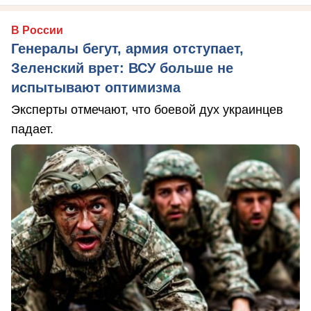
В России
Генералы бегут, армия отступает,
Зеленский врет: ВСУ больше не
испытывают оптимизма
Эксперты отмечают, что боевой дух украинцев
падает.