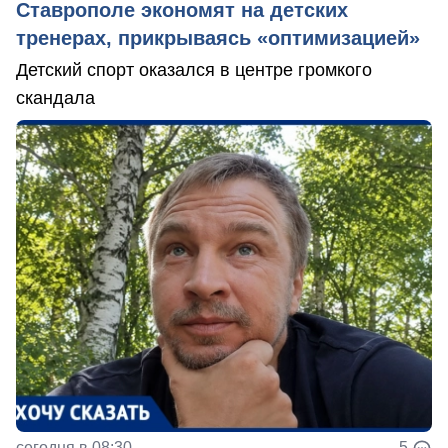
Ставрополе экономят на детских
тренерах, прикрываясь «оптимизацией»
Детский спорт оказался в центре громкого
скандала
сегодня в 08:30
5