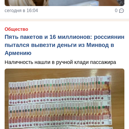
сегодня в 16:04
0
Общество
Пять пакетов и 16 миллионов: россиянин
пытался вывезти деньги из Минвод в
Армению
Наличность нашли в ручной клади пассажира