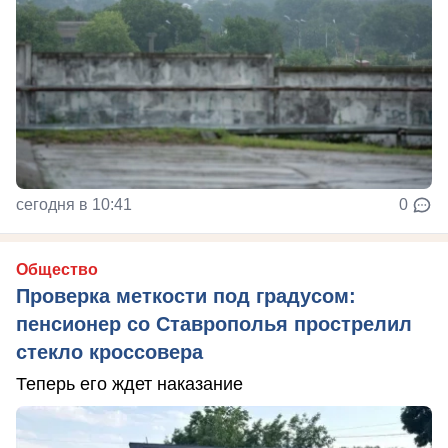
сегодня в 10:41
0
Общество
Проверка меткости под градусом:
пенсионер со Ставрополья прострелил
стекло кроссовера
Теперь его ждет наказание