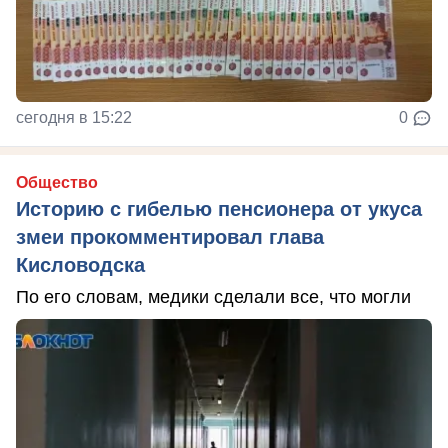
сегодня в 15:22
0
Общество
Историю с гибелью пенсионера от укуса
змеи прокомментировал глава
Кисловодска
По его словам, медики сделали все, что могли