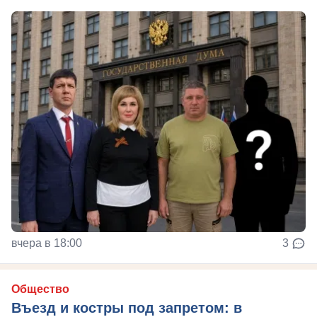
вчера в 18:00
3
Общество
Въезд и костры под запретом: в