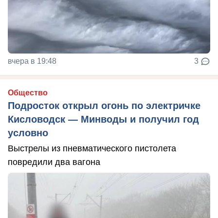
вчера в 19:48
3
Общество
Подросток открыл огонь по электричке
Кисловодск — Минводы и получил год
условно
Выстрелы из пневматического пистолета
повредили два вагона