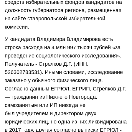
средств избирательных фондов кандидатов на
должность губернатора региона, размещенная
на сайте ставропольской избирательной
комиссии.
У кандидата Владимира Владимирова есть
строка расхода на 4 млн 997 тысяч рублей «за
проведение социологического исследования».
Получатель - Стрелков Д.Г. (ИНН:
526302783531). Иными словами, исследование
заказано у обычного физического лица.
Согласно данным ЕГРЮЛ, ЕГРИП, Стрелков Д.Г.
— гражданин из Нижнего Новгорода,
самозанятым или ИП никогда не
был учредителем и директором двух
юридических лиц, но одна из них ликвидирована
в 2017 году, другая согласно выписки ЕГРЮЛ -