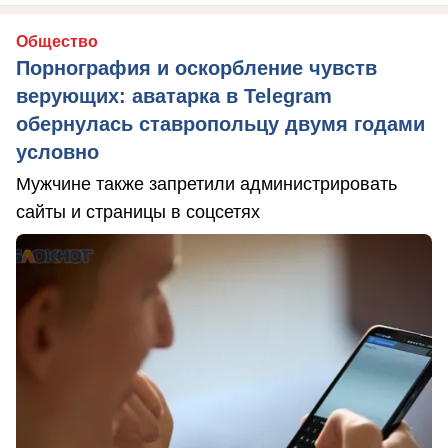
Общество
Порнография и оскорбление чувств
верующих: аватарка в Telegram
обернулась ставропольцу двумя годами
условно
Мужчине также запретили администрировать
сайты и страницы в соцсетях