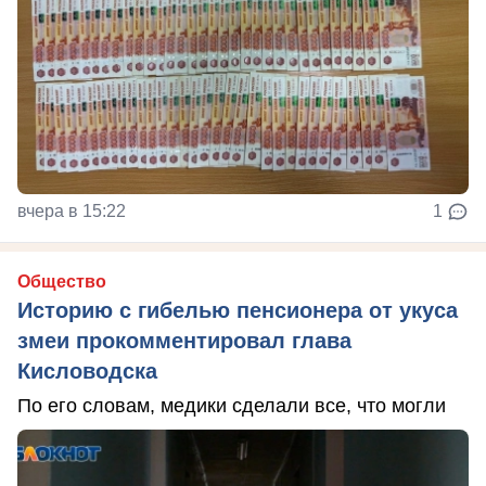
вчера в 15:22
1
Общество
Историю с гибелью пенсионера от укуса
змеи прокомментировал глава
Кисловодска
По его словам, медики сделали все, что могли