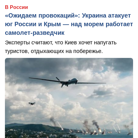
В России
«Ожидаем провокаций»: Украина атакует
юг России и Крым — над морем работает
самолет-разведчик
Эксперты считают, что Киев хочет напугать
туристов, отдыхающих на побережье.