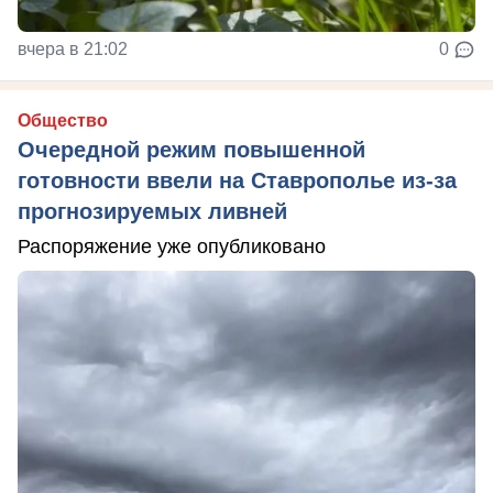
вчера в 21:02
0
Общество
Очередной режим повышенной
готовности ввели на Ставрополье из-за
прогнозируемых ливней
Распоряжение уже опубликовано