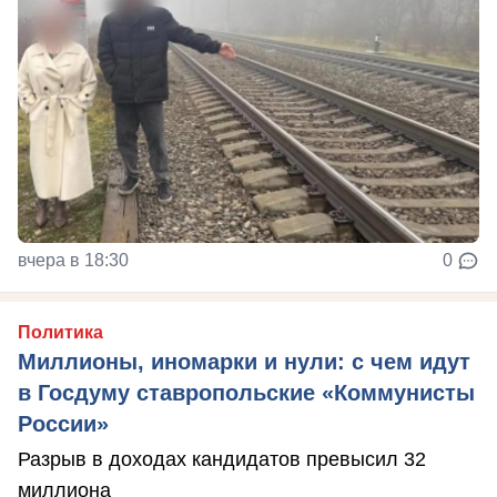
вчера в 18:30
0
Политика
Миллионы, иномарки и нули: с чем идут
в Госдуму ставропольские «Коммунисты
России»
Разрыв в доходах кандидатов превысил 32
миллиона