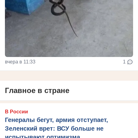
вчера в 11:33
1
Главное в стране
В России
Генералы бегут, армия отступает,
Зеленский врет: ВСУ больше не
испытывают оптимизма