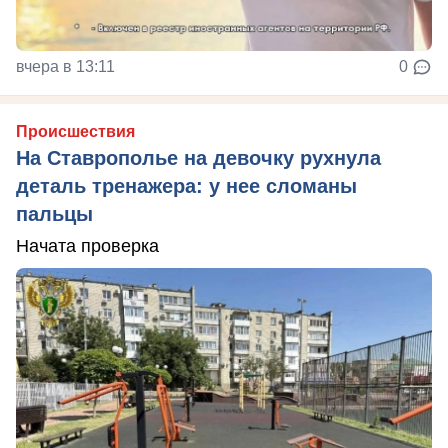
вчера в 13:11
0
Происшествия
На Ставрополье на девочку рухнула
деталь тренажера: у нее сломаны
пальцы
Начата проверка