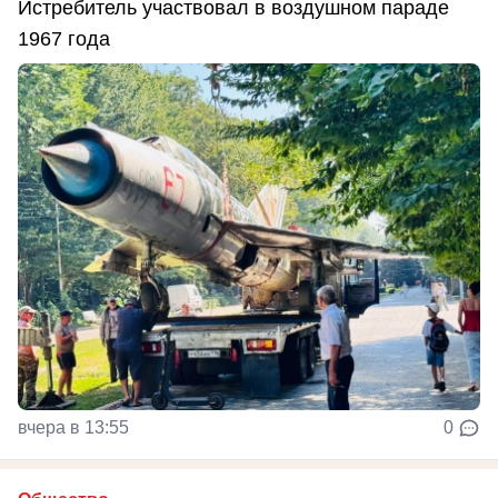
Истребитель участвовал в воздушном параде
1967 года
вчера в 13:55
0