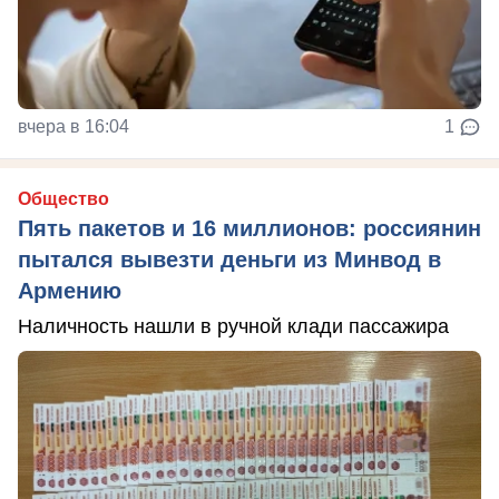
вчера в 16:04
1
Общество
Пять пакетов и 16 миллионов: россиянин
пытался вывезти деньги из Минвод в
Армению
Наличность нашли в ручной клади пассажира