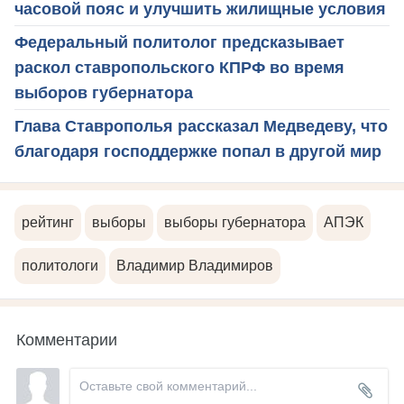
часовой пояс и улучшить жилищные условия
Федеральный политолог предсказывает
раскол ставропольского КПРФ во время
выборов губернатора
Глава Ставрополья рассказал Медведеву, что
благодаря господдержке попал в другой мир
рейтинг
выборы
выборы губернатора
АПЭК
политологи
Владимир Владимиров
Комментарии