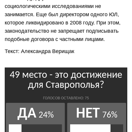
социологическими исследованиями не
занимается. Еще был директором одного ЮЛ,
которое ликвидировано в 2008 году. При этом,
законодательство не запрещает подписывать
подобные договора с частными лицами.
Текст: Александра Верищак