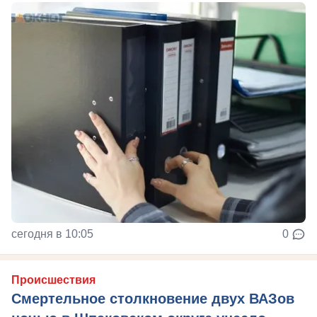
сегодня в 10:05
0
Происшествия
Смертельное столкновение двух ВАЗов