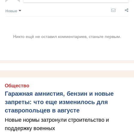
Новые
Никто ещё не оставил комментариев, станьте первым.
Общество
Гаражная амнистия, бензин и новые
запреты: что еще изменилось для
ставропольцев в августе
Новые нормы затронули строительство и
поддержку военных