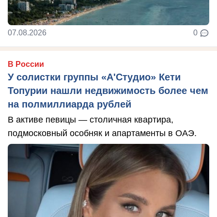
07.08.2026
0
В России
У солистки группы «А'Студио» Кети
Топурии нашли недвижимость более чем
на полмиллиарда рублей
В активе певицы — столичная квартира,
подмосковный особняк и апартаменты в ОАЭ.