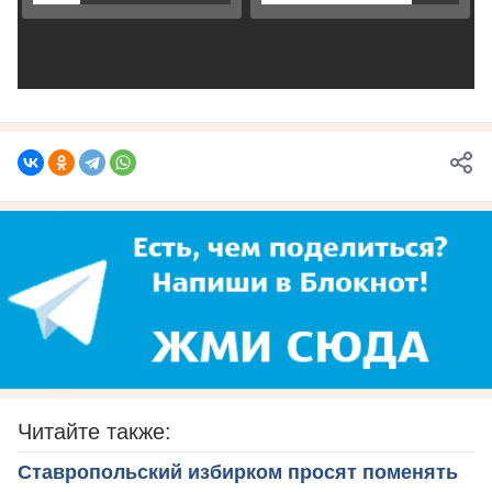
Читайте также:
Ставропольский избирком просят поменять