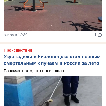
вчера в 12:30
1
Происшествия
Укус гадюки в Кисловодске стал первым
смертельным случаем в России за лето
Рассказываем, что произошло