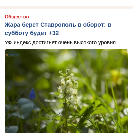
Общество
Жара берет Ставрополь в оборот: в
субботу будет +32
УФ-индекс достигнет очень высокого уровня