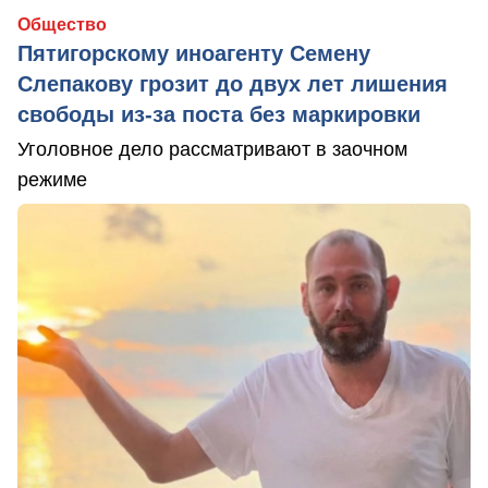
Общество
Пятигорскому иноагенту Семену
Слепакову грозит до двух лет лишения
свободы из-за поста без маркировки
Уголовное дело рассматривают в заочном
режиме