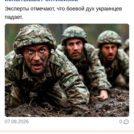
Эксперты отмечают, что боевой дух украинцев
падает.
07.08.2026
0