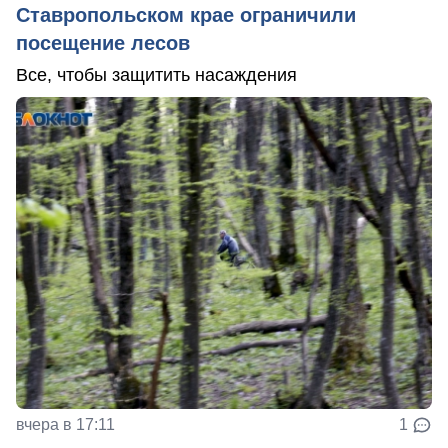
Ставропольском крае ограничили
посещение лесов
Все, чтобы защитить насаждения
вчера в 17:11
1