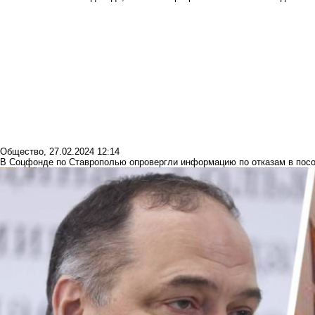
Общество
,
27.02.2024 12:14
В Соцфонде по Ставрополью опровергли информацию по отказам в пос