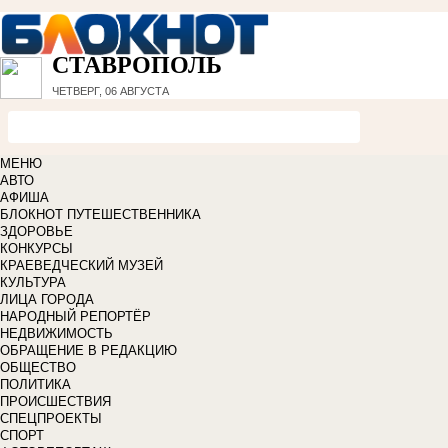
СТАВРОПОЛЬ
ЧЕТВЕРГ, 06 АВГУСТА
МЕНЮ
АВТО
АФИША
БЛОКНОТ ПУТЕШЕСТВЕННИКА
ЗДОРОВЬЕ
КОНКУРСЫ
КРАЕВЕДЧЕСКИЙ МУЗЕЙ
КУЛЬТУРА
ЛИЦА ГОРОДА
НАРОДНЫЙ РЕПОРТЁР
НЕДВИЖИМОСТЬ
ОБРАЩЕНИЕ В РЕДАКЦИЮ
ОБЩЕСТВО
ПОЛИТИКА
ПРОИСШЕСТВИЯ
СПЕЦПРОЕКТЫ
СПОРТ