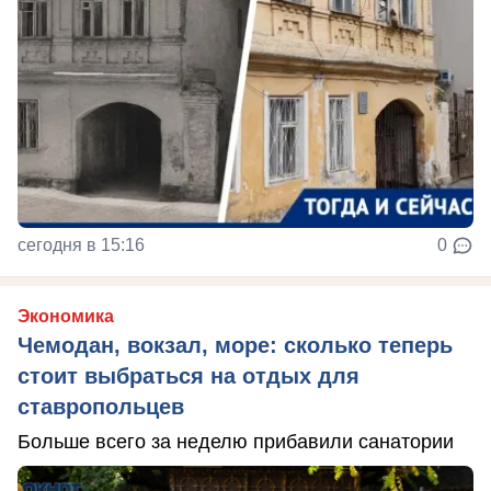
сегодня в 15:16
0
Экономика
Чемодан, вокзал, море: сколько теперь
стоит выбраться на отдых для
ставропольцев
Больше всего за неделю прибавили санатории