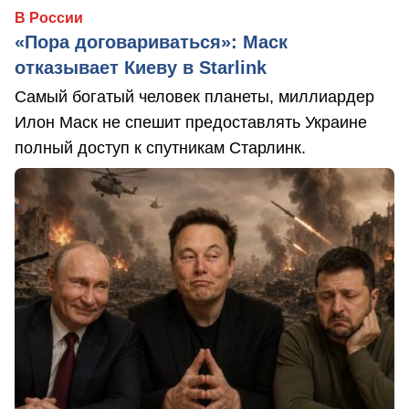
В России
«Пора договариваться»: Маск
отказывает Киеву в Starlink
Самый богатый человек планеты, миллиардер
Илон Маск не спешит предоставлять Украине
полный доступ к спутникам Старлинк.