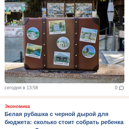
сегодня в 13:58
0
Экономика
Белая рубашка с черной дырой для
бюджета: сколько стоит собрать ребенка