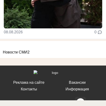
08.08.2026
0
Новости СМИ2
Реклама на сайте
Вакансии
Контакты
Информация