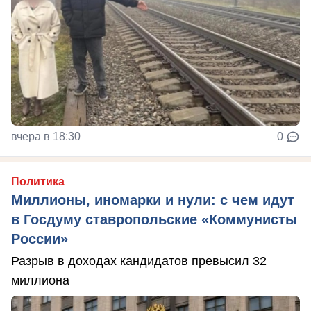
вчера в 18:30
0
Политика
Миллионы, иномарки и нули: с чем идут
в Госдуму ставропольские «Коммунисты
России»
Разрыв в доходах кандидатов превысил 32
миллиона