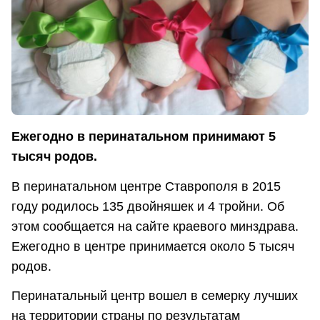
Ежегодно в перинатальном принимают 5
тысяч родов.
В перинатальном центре Ставрополя в 2015
году родилось 135 двойняшек и 4 тройни. Об
этом сообщается на сайте краевого минздрава.
Ежегодно в центре принимается около 5 тысяч
родов.
Перинатальный центр вошел в семерку лучших
на территории страны по результатам