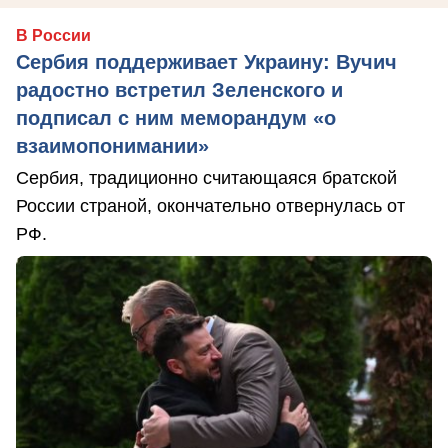
В России
Сербия поддерживает Украину: Вучич
радостно встретил Зеленского и
подписал с ним меморандум «о
взаимопонимании»
Сербия, традиционно считающаяся братской
России страной, окончательно отвернулась от
РФ.