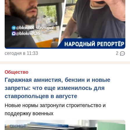
сегодня в 11:33
2
Общество
Гаражная амнистия, бензин и новые
запреты: что еще изменилось для
ставропольцев в августе
Новые нормы затронули строительство и
поддержку военных