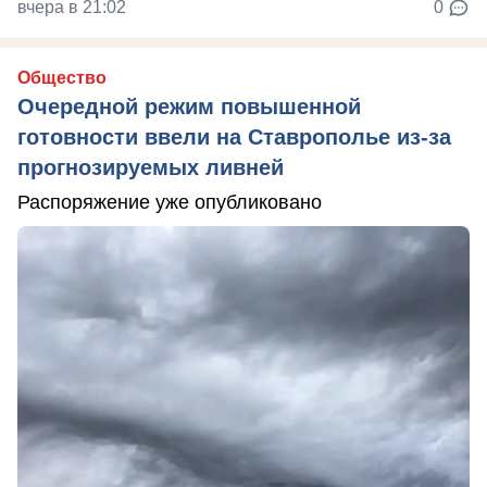
вчера в 21:02
0
Общество
Очередной режим повышенной
готовности ввели на Ставрополье из-за
прогнозируемых ливней
Распоряжение уже опубликовано