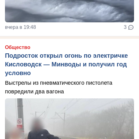
вчера в 19:48
3
Общество
Подросток открыл огонь по электричке
Кисловодск — Минводы и получил год
условно
Выстрелы из пневматического пистолета
повредили два вагона