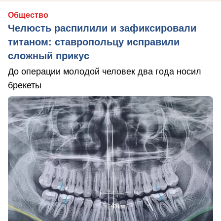
Общество
Челюсть распилили и зафиксировали
титаном: ставропольцу исправили
сложный прикус
До операции молодой человек два года носил
брекеты