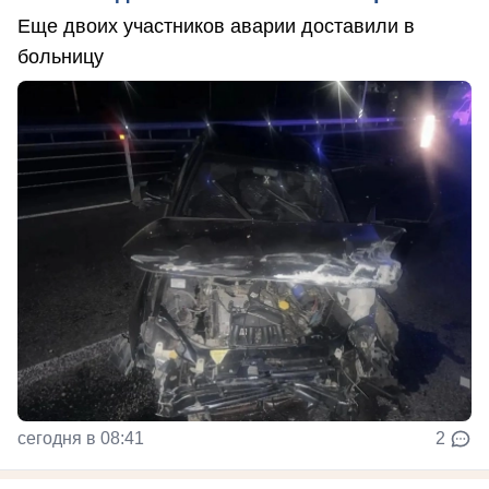
Еще двоих участников аварии доставили в
больницу
сегодня в 08:41
2