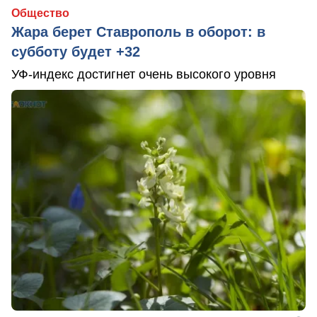
Общество
Жара берет Ставрополь в оборот: в
субботу будет +32
УФ-индекс достигнет очень высокого уровня