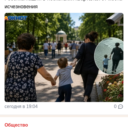
исчезновения
сегодня в 19:04
0
Общество