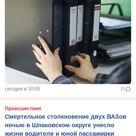
сегодня в 10:05
0
Происшествия
Смертельное столкновение двух ВАЗов
ночью в Шпаковском округе унесло
жизни водителя и юной пассажирки