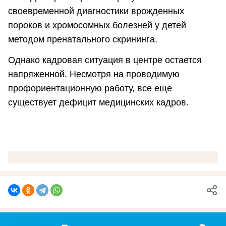
своевременной диагностики врожденных
пороков и хромосомных болезней у детей
методом пренатального скрининга.
Однако кадровая ситуация в центре остается
напряженной. Несмотря на проводимую
профориентационную работу, все еще
существует дефицит медицинских кадров.