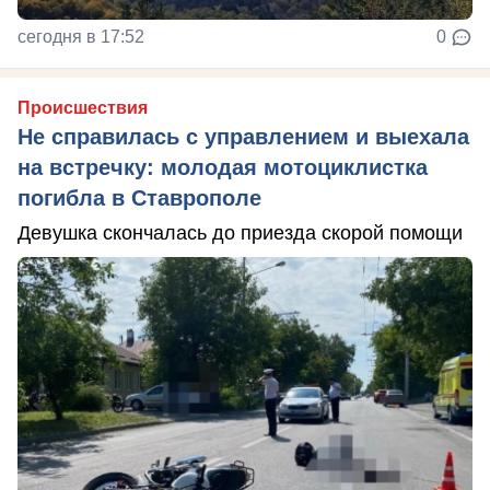
сегодня в 17:52
0
Происшествия
Не справилась с управлением и выехала
на встречку: молодая мотоциклистка
погибла в Ставрополе
Девушка скончалась до приезда скорой помощи