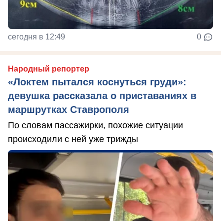
сегодня в 12:49
0
Народный репортер
«Локтем пытался коснуться груди»:
девушка рассказала о приставаниях в
маршрутках Ставрополя
По словам пассажирки, похожие ситуации
происходили с ней уже трижды