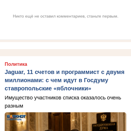
Никто ещё не оставил комментариев, станьте первым.
Политика
Jaguar, 11 счетов и программист с двумя
миллионами: с чем идут в Госдуму
ставропольские «яблочники»
Имущество участников списка оказалось очень
разным