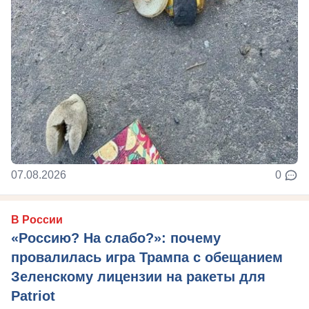
07.08.2026
0
В России
«Россию? На слабо?»: почему
провалилась игра Трампа с обещанием
Зеленскому лицензии на ракеты для
Patriot