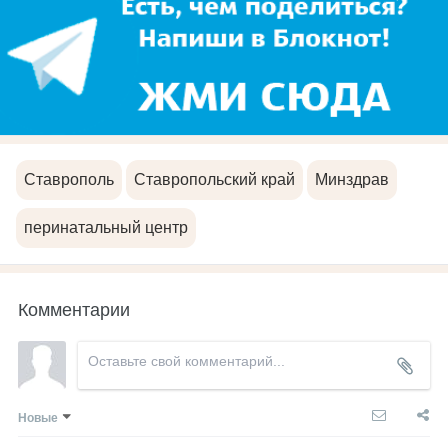
Ставрополь
Ставропольский край
Минздрав
перинатальный центр
Комментарии
Новые