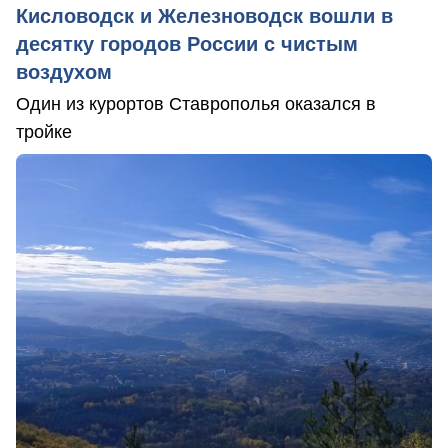
Кисловодск и Железноводск вошли в
десятку городов России с чистым
воздухом
Один из курортов Ставрополья оказался в
тройке