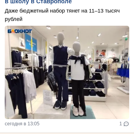
в школу в Ставрополе
Даже бюджетный набор тянет на 11–13 тысяч
рублей
сегодня в 13:05
1