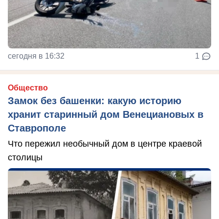
сегодня в 16:32
1
Общество
Замок без башенки: какую историю
хранит старинный дом Венециановых в
Ставрополе
Что пережил необычный дом в центре краевой
столицы