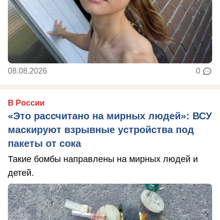
08.08.2026
0
В России
«Это рассчитано на мирных людей»: ВСУ
маскируют взрывные устройства под
пакеты от сока
Такие бомбы направлены на мирных людей и
детей.