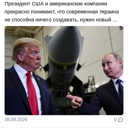
Президент США и американские компании
прекрасно понимают, что современная Украина
не способна ничего создавать, нужен новый ...
08.08.2026
0