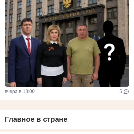
вчера в 18:00
5
Главное в стране