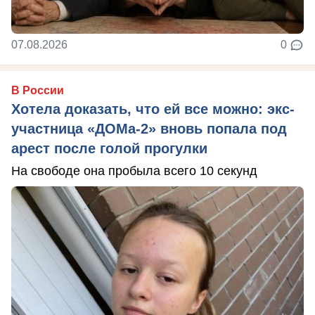
07.08.2026
0
В России
Хотела доказать, что ей все можно: экс-
участница «ДОМа-2» вновь попала под
арест после голой прогулки
На свободе она пробыла всего 10 секунд