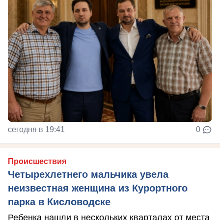
сегодня в 19:41
0
Происшествия
Четырехлетнего мальчика увела
неизвестная женщина из Курортного
парка в Кисловодске
Ребенка нашли в нескольких кварталах от места