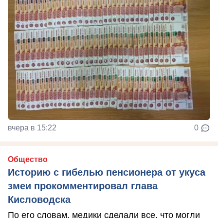
вчера в 15:22
0
Общество
Историю с гибелью пенсионера от укуса
змеи прокомментировал глава
Кисловодска
По его словам, медики сделали все, что могли