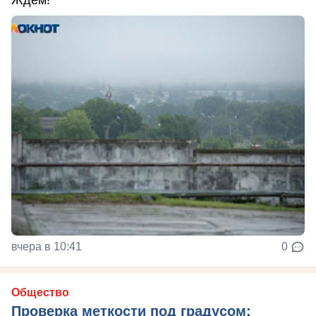
вчера в 10:41
0
Общество
Проверка меткости под градусом: