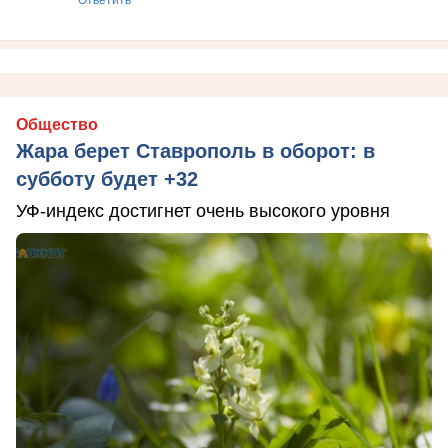
Общество
Жара берет Ставрополь в оборот: в
субботу будет +32
УФ-индекс достигнет очень высокого уровня