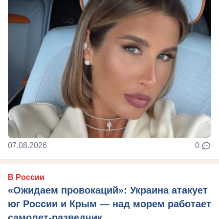
07.08.2026
0
В России
«Ожидаем провокаций»: Украина атакует
юг России и Крым — над морем работает
самолет-разведчик