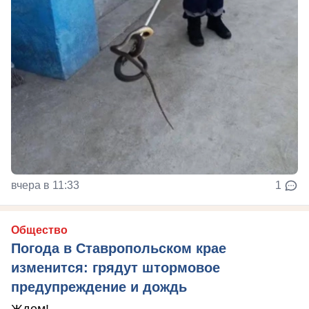
вчера в 11:33
1
Общество
Погода в Ставропольском крае
изменится: грядут штормовое
предупреждение и дождь
Ждем!