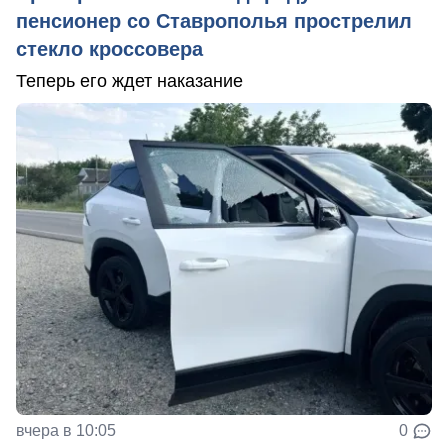
пенсионер со Ставрополья прострелил
стекло кроссовера
Теперь его ждет наказание
вчера в 10:05
0