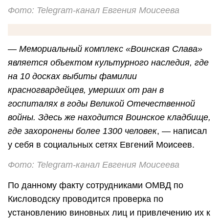
Фото: Telegram-канал Евгения Моисеева
—
Мемориальный комплекс «Воинская Слава»
является объектом культурного наследия, где
на 10 досках выбиты фамилии
красногвардейцев, умерших от ран в
госпиталях в годы Великой Отечественной
войны. Здесь же находится Воинское кладбище,
где захоронены более 1300 человек
, — написал
у себя в социальных сетях Евгений Моисеев.
Фото: Telegram-канал Евгения Моисеева
По данному факту сотрудниками ОМВД по
Кисловодску проводится проверка по
установлению виновных лиц и привлечению их к