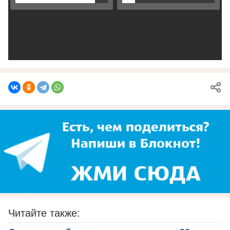
Читайте также: