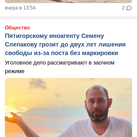
вчера в 13:54
2
Общество
Пятигорскому иноагенту Семену
Слепакову грозит до двух лет лишения
свободы из-за поста без маркировки
Уголовное дело рассматривают в заочном
режиме