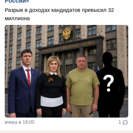
России»
Разрыв в доходах кандидатов превысил 32
миллиона
вчера в 18:00
1