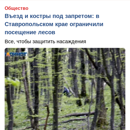
Общество
Въезд и костры под запретом: в
Ставропольском крае ограничили
посещение лесов
Все, чтобы защитить насаждения