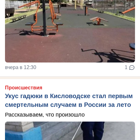
вчера в 12:30
1
Происшествия
Укус гадюки в Кисловодске стал первым
смертельным случаем в России за лето
Рассказываем, что произошло