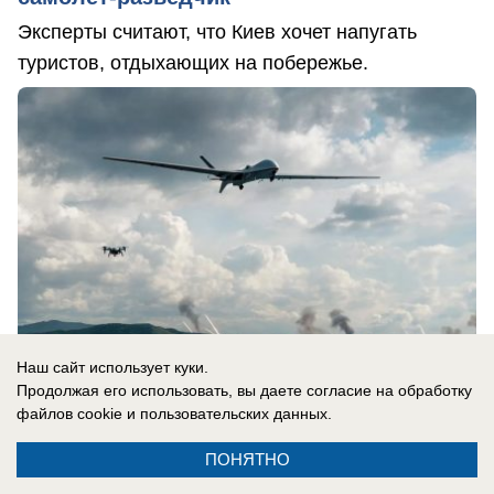
Эксперты считают, что Киев хочет напугать
туристов, отдыхающих на побережье.
Наш сайт использует куки.
Продолжая его использовать, вы даете согласие на обработку
файлов cookie
и пользовательских данных.
07.08.2026
0
ПОНЯТНО