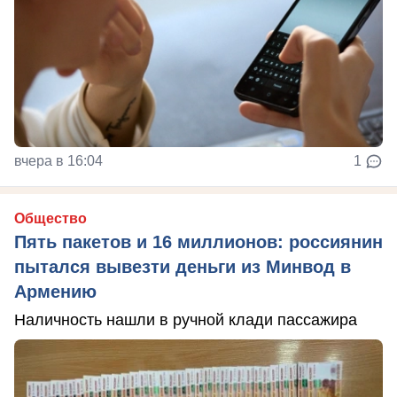
вчера в 16:04
1
Общество
Пять пакетов и 16 миллионов: россиянин
пытался вывезти деньги из Минвод в
Армению
Наличность нашли в ручной клади пассажира