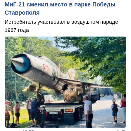
МиГ-21 сменил место в парке Победы
Ставрополя
Истребитель участвовал в воздушном параде
1967 года