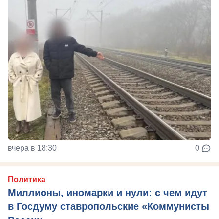
вчера в 18:30
0
Политика
Миллионы, иномарки и нули: с чем идут
в Госдуму ставропольские «Коммунисты