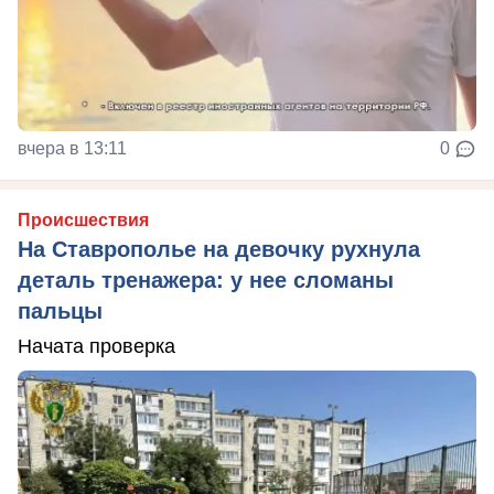
вчера в 13:11
0
Происшествия
На Ставрополье на девочку рухнула
деталь тренажера: у нее сломаны
пальцы
Начата проверка