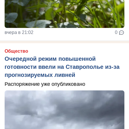
вчера в 21:02
0
Общество
Очередной режим повышенной
готовности ввели на Ставрополье из-за
прогнозируемых ливней
Распоряжение уже опубликовано