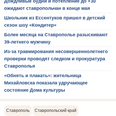
Дождливые будни и потепление до +30
ожидают ставропольчан в конце мая
Школьник из Ессентуков пришел в детский
сезон шоу «Кондитер»
Более месяца на Ставрополье разыскивают
39-летнего мужчину
Из-за травмирования несовершеннолетнего
проверки проводят следком и прокуратура
Ставрополья
«Обнять и плакать»: жительница
Михайловска показала удручающее
состояние Дома культуры
Ставрополь
Ставропольский край