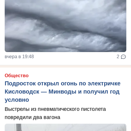
вчера в 19:48
2
Общество
Подросток открыл огонь по электричке
Кисловодск — Минводы и получил год
условно
Выстрелы из пневматического пистолета
повредили два вагона