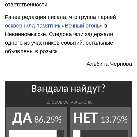
ответственности.
Ранее редакция писала, что группа парней
осквернила памятник «Вечный огонь»
в
Невинномысске. Следователи задержали
одного из участников событий, остальные
объявлены в розыск.
Альбина Чернова