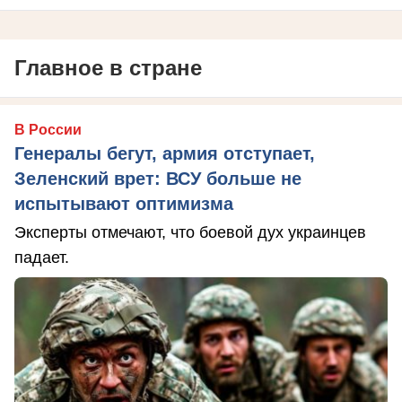
Главное в стране
В России
Генералы бегут, армия отступает,
Зеленский врет: ВСУ больше не
испытывают оптимизма
Эксперты отмечают, что боевой дух украинцев
падает.