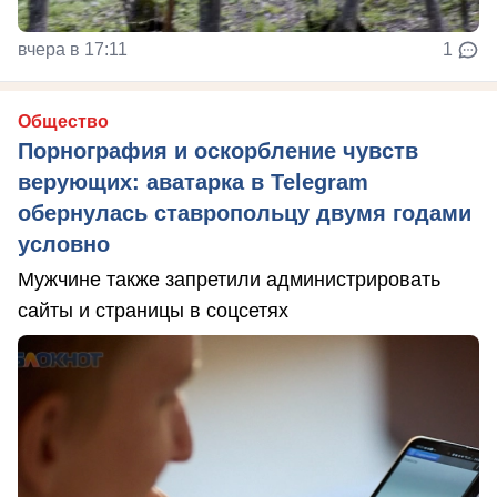
вчера в 17:11
1
Общество
Порнография и оскорбление чувств
верующих: аватарка в Telegram
обернулась ставропольцу двумя годами
условно
Мужчине также запретили администрировать
сайты и страницы в соцсетях