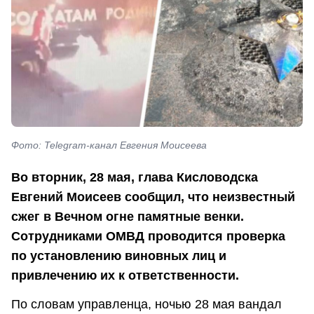
Фото: Telegram-канал Евгения Моисеева
Во вторник, 28 мая, глава Кисловодска
Евгений Моисеев сообщил, что неизвестный
сжег в Вечном огне памятные венки.
Сотрудниками ОМВД проводится проверка
по установлению виновных лиц и
привлечению их к ответственности.
По словам управленца, ночью 28 мая вандал