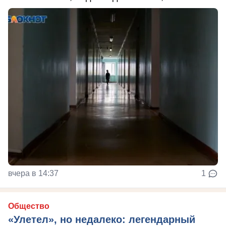
вчера в 14:37
1
Общество
«Улетел», но недалеко: легендарный