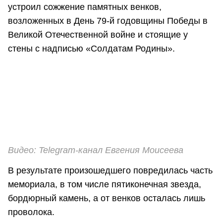
устроил сожжение памятных венков,
возложенных в День 79-й годовщины Победы в
Великой Отечественной войне и стоящие у
стены с надписью «Солдатам Родины».
Видео: Telegram-канал Евгения Моисеева
В результате произошедшего повредилась часть
мемориала, в том числе пятиконечная звезда,
бордюрный камень, а от венков осталась лишь
проволока.