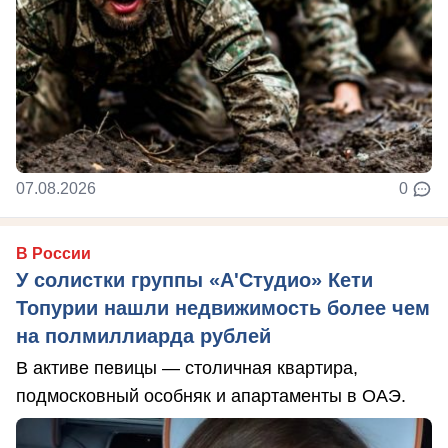
07.08.2026
0
В России
У солистки группы «А'Студио» Кети
Топурии нашли недвижимость более чем
на полмиллиарда рублей
В активе певицы — столичная квартира,
подмосковный особняк и апартаменты в ОАЭ.