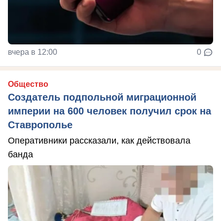
вчера в 12:00
0
Общество
Создатель подпольной миграционной
империи на 600 человек получил срок на
Ставрополье
Оперативники рассказали, как действовала
банда