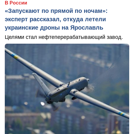
В России
«Запускают по прямой по ночам»:
эксперт рассказал, откуда летели
украинские дроны на Ярославль
Целями стал нефтеперерабатывающий завод.