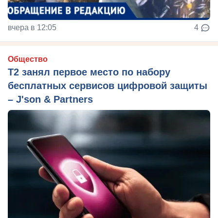
вчера в 12:05
4
Общество
Т2 занял первое место по набору
бесплатных сервисов цифровой защиты
– J'son & Partners