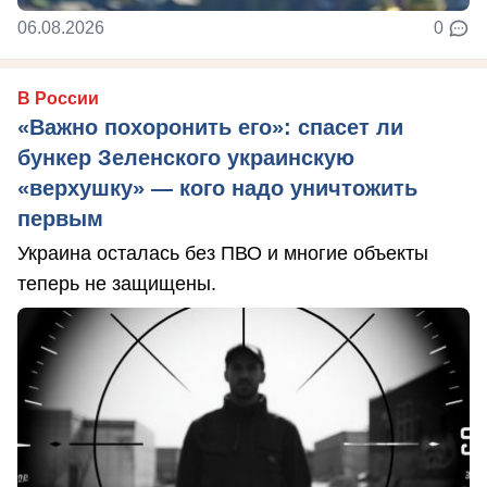
06.08.2026
0
В России
«Важно похоронить его»: спасет ли
бункер Зеленского украинскую
«верхушку» — кого надо уничтожить
первым
Украина осталась без ПВО и многие объекты
теперь не защищены.