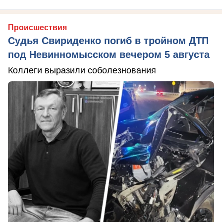
Происшествия
Судья Свириденко погиб в тройном ДТП
под Невинномысском вечером 5 августа
Коллеги выразили соболезнования