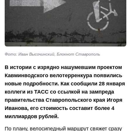
Фото: Иван Высочинский, Блокнот Ставрополь
В истории с изрядно нашумевшим проектом
Кавминводского велотерренкура появились
новые подробности. Как сообщили 28 января
коллеги из ТАСС со ссылкой на зампреда
правительства Ставропольского края Игоря
Иванова, его стоимость составит более 4
миллиардов рублей.
По плану, велосипедный маршрут свяжет сразу