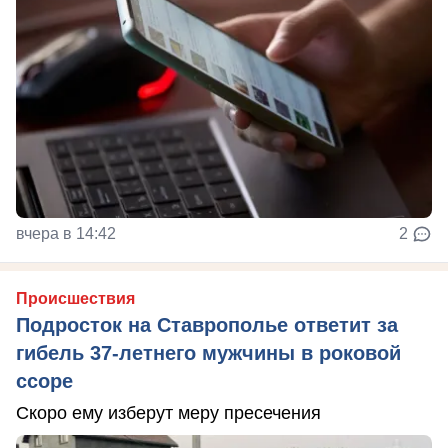
вчера в 14:42
2
Происшествия
Подросток на Ставрополье ответит за
гибель 37-летнего мужчины в роковой
ссоре
Скоро ему изберут меру пресечения