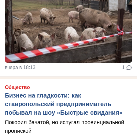
вчера в 18:13
1
Общество
Бизнес на гладкости: как
ставропольский предприниматель
побывал на шоу «Быстрые свидания»
Покорил бачатой, но испугал провинциальной
пропиской