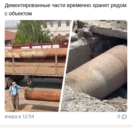
Демонтированные части временно хранят рядом
с объектом
вчера в 12:54
0