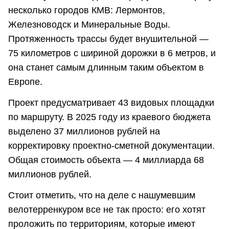
несколько городов КМВ: Лермонтов,
Железноводск и Минеральные Воды.
Протяженность трассы будет внушительной —
75 километров с шириной дорожки в 6 метров, и
она станет самым длинным таким объектом в
Европе.
Проект предусматривает 43 видовых площадки
по маршруту. В 2025 году из краевого бюджета
выделено 37 миллионов рублей на
корректировку проектно-сметной документации.
Общая стоимость объекта — 4 миллиарда 68
миллионов рублей.
Стоит отметить, что на деле с нашумевшим
велотерренкуром все не так просто: его хотят
проложить по территориям, которые имеют