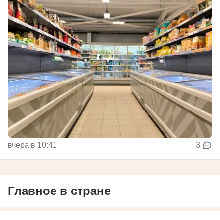
вчера в 10:41
3
Главное в стране