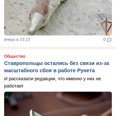
вчера в 15:15
0
Общество
Ставропольцы остались без связи из-за
масштабного сбоя в работе Рунета
И рассказали редакции, что именно у них не
работает