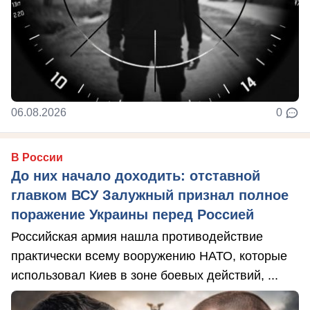
06.08.2026
0
В России
До них начало доходить: отставной
главком ВСУ Залужный признал полное
поражение Украины перед Россией
Российская армия нашла противодействие
практически всему вооружению НАТО, которые
использовал Киев в зоне боевых действий, ...