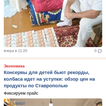
вчера в 11:20
0
Экономика
Консервы для детей бьют рекорды,
колбаса идет на уступки: обзор цен на
продукты по Ставрополью
Фиксируем прайс