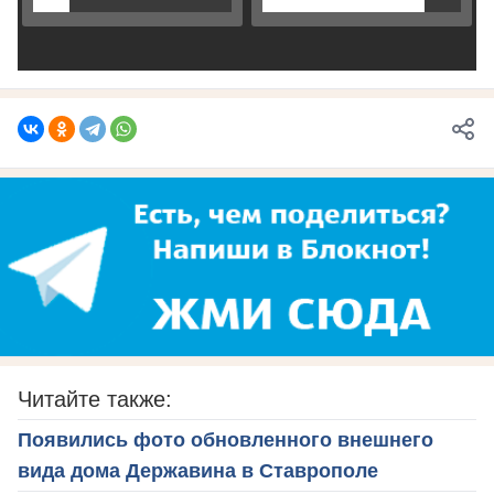
Читайте также:
Появились фото обновленного внешнего
вида дома Державина в Ставрополе