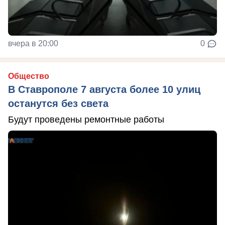
вчера в 20:00
0
Общество
В Ставрополе 7 августа более 10 улиц
останутся без света
Будут проведены ремонтные работы