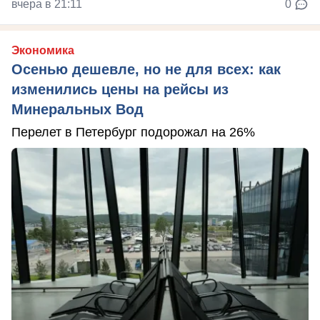
вчера в 21:11
0
Экономика
Осенью дешевле, но не для всех: как
изменились цены на рейсы из
Минеральных Вод
Перелет в Петербург подорожал на 26%