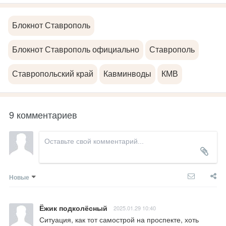
Блокнот Ставрополь
Блокнот Ставрополь официально
Ставрополь
Ставропольский край
Кавминводы
КМВ
9 комментариев
Новые
Ёжик подколёсный
2025.01.29 10:40
Ситуация, как тот самострой на проспекте, хоть 