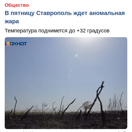
Общество
В пятницу Ставрополь ждет аномальная
жара
Температура поднимется до +32 градусов