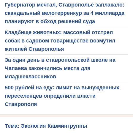
Губернатор мечтал, Ставрополье заплакало:
скандальный велотерренкур за 4 миллиарда
планируют в обход решений суда
Кладбище животных: массовый отстрел
собак в садовом товариществе возмутил
жителей Ставрополья
За один день в ставропольской школе на
Чапаева закончились места для
младшеклассников
500 рублей на еду: лимит на вынужденных
переселенцев определили власти
Ставрополя
Тема: Экология Кавмингруппы