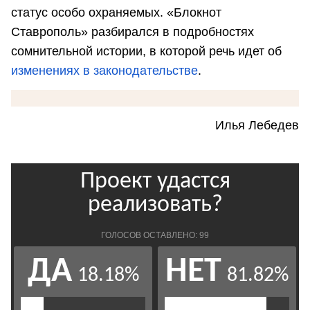
статус особо охраняемых. «Блокнот
Ставрополь» разбирался в подробностях
сомнительной истории, в которой речь идет об
изменениях в законодательстве
.
Илья Лебедев