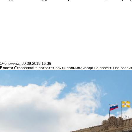
Экономика
,
30.09.2019 16:36
Власти Ставрополья потратят почти полмиллиарда на проекты по разви