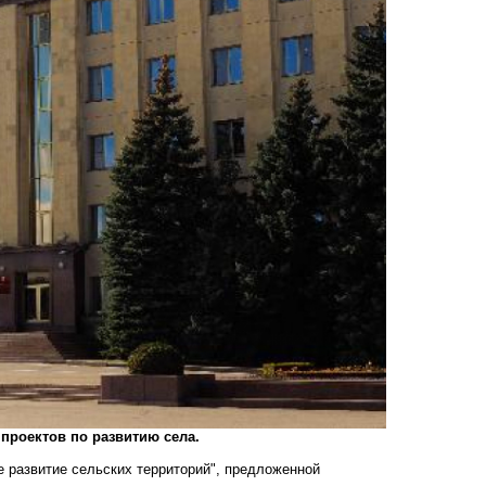
 проектов по развитию села.
 развитие сельских территорий", предложенной