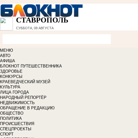
СТАВРОПОЛЬ
СУББОТА, 08 АВГУСТА
МЕНЮ
АВТО
АФИША
БЛОКНОТ ПУТЕШЕСТВЕННИКА
ЗДОРОВЬЕ
КОНКУРСЫ
КРАЕВЕДЧЕСКИЙ МУЗЕЙ
КУЛЬТУРА
ЛИЦА ГОРОДА
НАРОДНЫЙ РЕПОРТЁР
НЕДВИЖИМОСТЬ
ОБРАЩЕНИЕ В РЕДАКЦИЮ
ОБЩЕСТВО
ПОЛИТИКА
ПРОИСШЕСТВИЯ
СПЕЦПРОЕКТЫ
СПОРТ