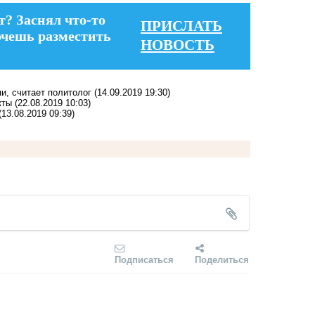
т? Заснял что-то
ПРИСЛАТЬ
очешь разместить
НОВОСТЬ
и, считает политолог
(14.09.2019 19:30)
кты
(22.08.2019 10:03)
(13.08.2019 09:39)
Подписаться
Поделиться