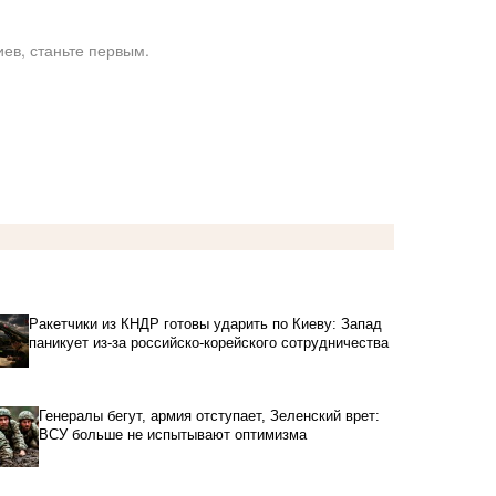
ев, станьте первым.
Ракетчики из КНДР готовы ударить по Киеву: Запад
паникует из-за российско-корейского сотрудничества
Генералы бегут, армия отступает, Зеленский врет:
ВСУ больше не испытывают оптимизма