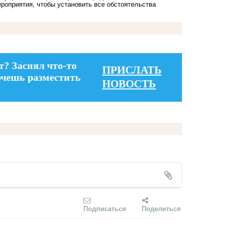
роприятия, чтобы установить все обстоятельства
т? Заснял что-то
ПРИСЛАТЬ
очешь разместить
НОВОСТЬ
Подписаться
Поделиться