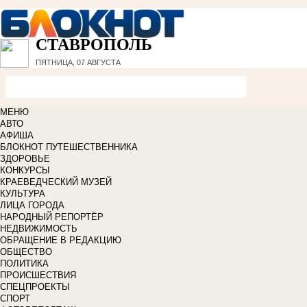
СТАВРОПОЛЬ
ПЯТНИЦА, 07 АВГУСТА
МЕНЮ
АВТО
АФИША
БЛОКНОТ ПУТЕШЕСТВЕННИКА
ЗДОРОВЬЕ
КОНКУРСЫ
КРАЕВЕДЧЕСКИЙ МУЗЕЙ
КУЛЬТУРА
ЛИЦА ГОРОДА
НАРОДНЫЙ РЕПОРТЁР
НЕДВИЖИМОСТЬ
ОБРАЩЕНИЕ В РЕДАКЦИЮ
ОБЩЕСТВО
ПОЛИТИКА
ПРОИСШЕСТВИЯ
СПЕЦПРОЕКТЫ
СПОРТ