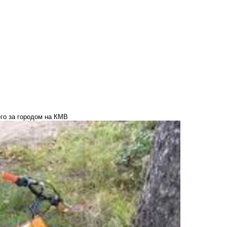
его за городом на КМВ