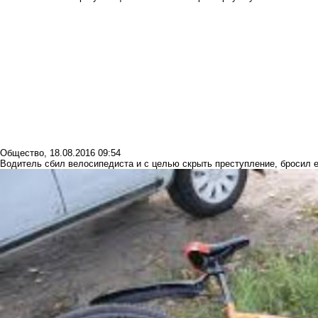
Общество
,
18.08.2016 09:54
Водитель сбил велосипедиста и с целью скрыть преступление, бросил 