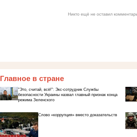
Никто ещё не оставил комментари
Главное в стране
"Это, считай, всё!": Экс-сотрудник Службы
безопасности Украины назвал главный признак конца
режима Зеленского
Слово «коррупция» вместо доказательств