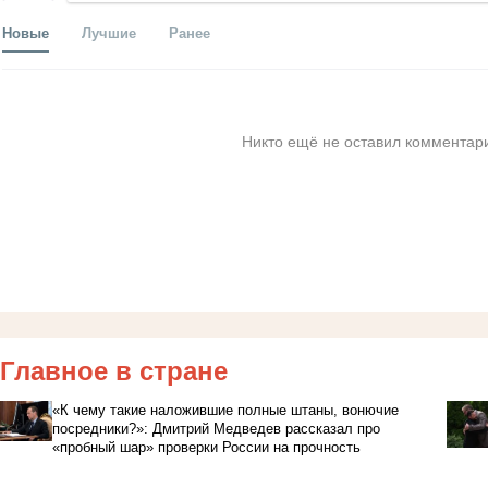
Новые
Лучшие
Ранее
Никто ещё не оставил комментари
Главное в стране
«К чему такие наложившие полные штаны, вонючие
посредники?»: Дмитрий Медведев рассказал про
«пробный шар» проверки России на прочность