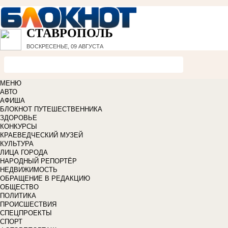
СТАВРОПОЛЬ
ВОСКРЕСЕНЬЕ, 09 АВГУСТА
МЕНЮ
АВТО
АФИША
БЛОКНОТ ПУТЕШЕСТВЕННИКА
ЗДОРОВЬЕ
КОНКУРСЫ
КРАЕВЕДЧЕСКИЙ МУЗЕЙ
КУЛЬТУРА
ЛИЦА ГОРОДА
НАРОДНЫЙ РЕПОРТЁР
НЕДВИЖИМОСТЬ
ОБРАЩЕНИЕ В РЕДАКЦИЮ
ОБЩЕСТВО
ПОЛИТИКА
ПРОИСШЕСТВИЯ
СПЕЦПРОЕКТЫ
СПОРТ