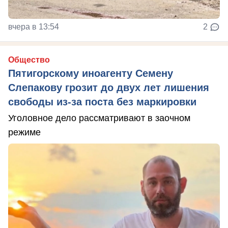
вчера в 13:54
2
Общество
Пятигорскому иноагенту Семену
Слепакову грозит до двух лет лишения
свободы из-за поста без маркировки
Уголовное дело рассматривают в заочном
режиме