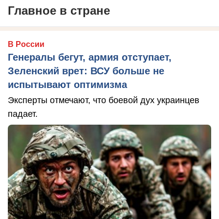
Главное в стране
В России
Генералы бегут, армия отступает,
Зеленский врет: ВСУ больше не
испытывают оптимизма
Эксперты отмечают, что боевой дух украинцев
падает.