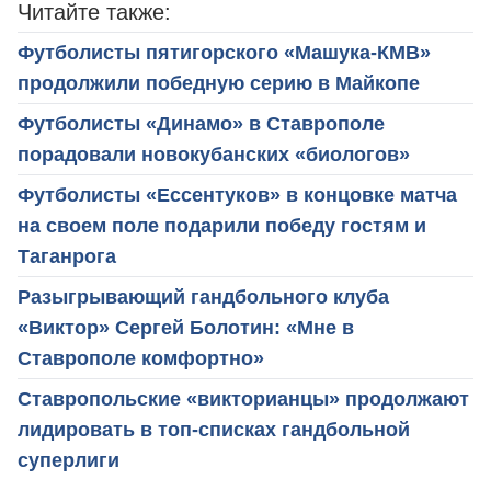
Читайте также:
Футболисты пятигорского «Машука-КМВ»
продолжили победную серию в Майкопе
Футболисты «Динамо» в Ставрополе
порадовали новокубанских «биологов»
Футболисты «Ессентуков» в концовке матча
на своем поле подарили победу гостям и
Таганрога
Разыгрывающий гандбольного клуба
«Виктор» Сергей Болотин: «Мне в
Ставрополе комфортно»
Ставропольские «викторианцы» продолжают
лидировать в топ-списках гандбольной
суперлиги