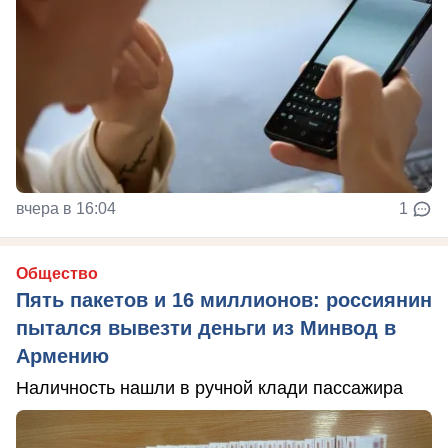
вчера в 16:04
1
Общество
Пять пакетов и 16 миллионов: россиянин
пытался вывезти деньги из Минвод в
Армению
Наличность нашли в ручной клади пассажира