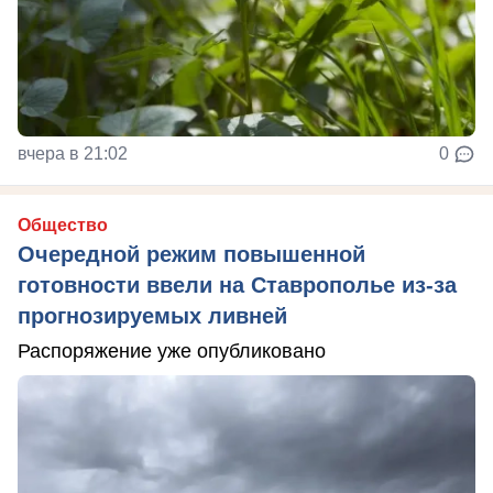
вчера в 21:02
0
Общество
Очередной режим повышенной
готовности ввели на Ставрополье из-за
прогнозируемых ливней
Распоряжение уже опубликовано