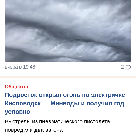
вчера в 19:48
2
Общество
Подросток открыл огонь по электричке
Кисловодск — Минводы и получил год
условно
Выстрелы из пневматического пистолета
повредили два вагона