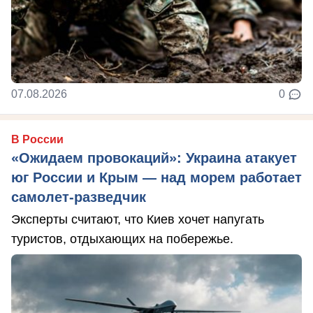
07.08.2026
0
В России
«Ожидаем провокаций»: Украина атакует
юг России и Крым — над морем работает
самолет-разведчик
Эксперты считают, что Киев хочет напугать
туристов, отдыхающих на побережье.