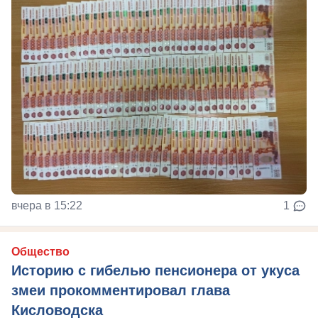
вчера в 15:22
1
Общество
Историю с гибелью пенсионера от укуса
змеи прокомментировал глава
Кисловодска