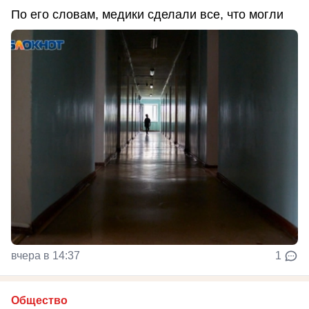
По его словам, медики сделали все, что могли
вчера в 14:37
1
Общество