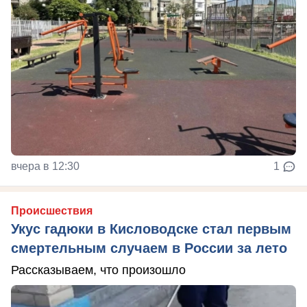
вчера в 12:30
1
Происшествия
Укус гадюки в Кисловодске стал первым
смертельным случаем в России за лето
Рассказываем, что произошло