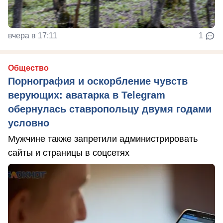
вчера в 17:11
1
Общество
Порнография и оскорбление чувств
верующих: аватарка в Telegram
обернулась ставропольцу двумя годами
условно
Мужчине также запретили администрировать
сайты и страницы в соцсетях