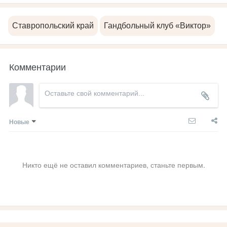
Ставропольский край
Гандбольный клуб «Виктор»
Комментарии
Новые
Никто ещё не оставил комментариев, станьте первым.