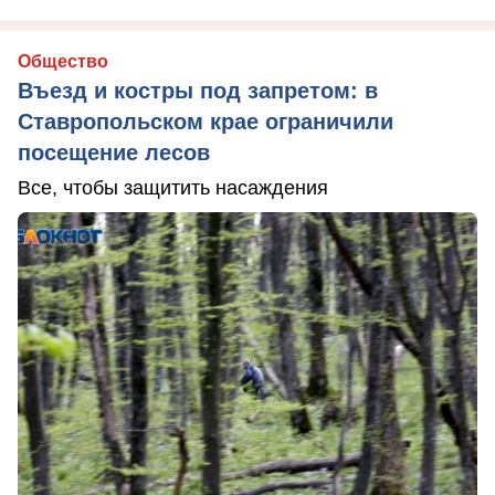
Общество
Въезд и костры под запретом: в
Ставропольском крае ограничили
посещение лесов
Все, чтобы защитить насаждения