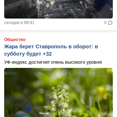
сегодня в 08:41
0
Общество
Жара берет Ставрополь в оборот: в
субботу будет +32
УФ-индекс достигнет очень высокого уровня