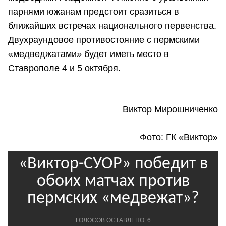
парнями южанам предстоит сразиться в
ближайших встречах национального первенства.
Двухраундовое противостояние с пермскими
«медведжатами» будет иметь место в
Ставрополе 4 и 5 октября.
Виктор Мирошниченко
Фото: ГК «Виктор»