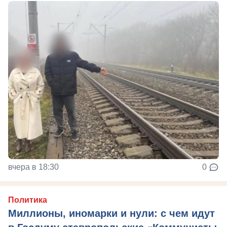
вчера в 18:30
0
Политика
Миллионы, иномарки и нули: с чем идут