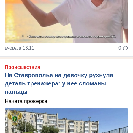
вчера в 13:11
0
Происшествия
На Ставрополье на девочку рухнула
деталь тренажера: у нее сломаны
пальцы
Начата проверка