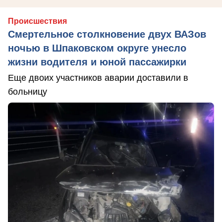
Происшествия
Смертельное столкновение двух ВАЗов
ночью в Шпаковском округе унесло
жизни водителя и юной пассажирки
Еще двоих участников аварии доставили в
больницу