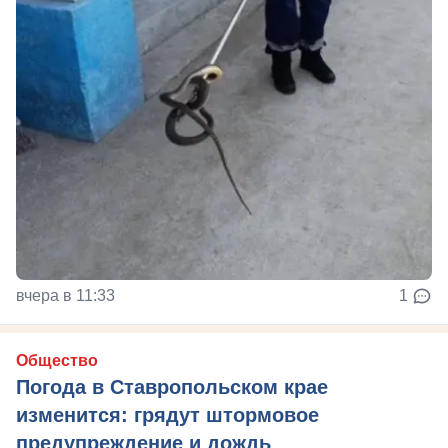
вчера в 11:33
1
Общество
Погода в Ставропольском крае
изменится: грядут штормовое
предупреждение и дождь