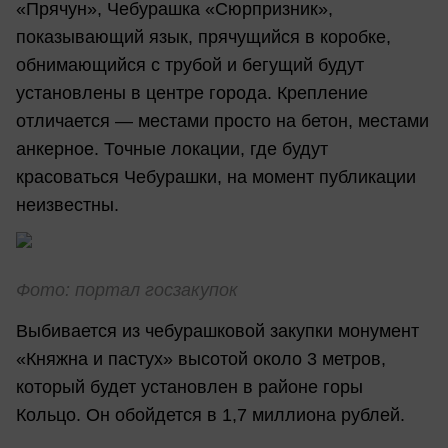
«Прячун», Чебурашка «Сюрпризник»,
показывающий язык, прячущийся в коробке,
обнимающийся с трубой и бегущий будут
установлены в центре города. Крепление
отличается — местами просто на бетон, местами
анкерное. Точные локации, где будут
красоваться Чебурашки, на момент публикации
неизвестны.
Фото: портал госзакупок
Выбивается из чебурашковой закупки монумент
«Княжна и пастух» высотой около 3 метров,
который будет установлен в районе горы
Кольцо. Он обойдется в 1,7 миллиона рублей.