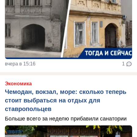
вчера в 15:16
1
Экономика
Чемодан, вокзал, море: сколько теперь
стоит выбраться на отдых для
ставропольцев
Больше всего за неделю прибавили санатории