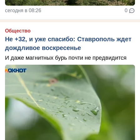
сегодня в 08:26
0
Общество
Не +32, и уже спасибо: Ставрополь ждет
дождливое воскресенье
И даже магнитных бурь почти не предвидится