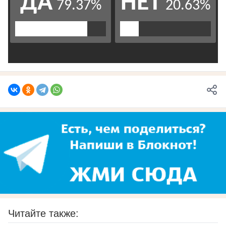
Читайте также: