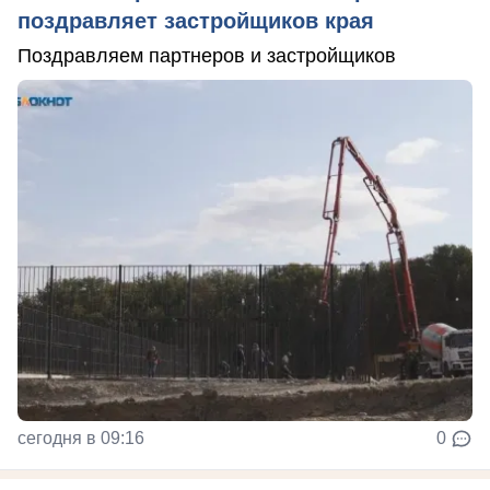
поздравляет застройщиков края
Поздравляем партнеров и застройщиков
сегодня в 09:16
0