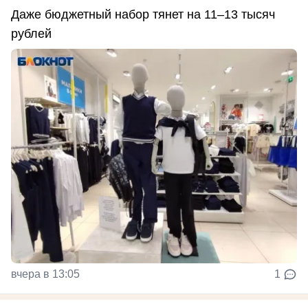
Даже бюджетный набор тянет на 11–13 тысяч
рублей
вчера в 13:05
1