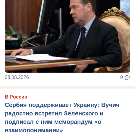
08.08.2026
0
В России
Сербия поддерживает Украину: Вучич
радостно встретил Зеленского и
подписал с ним меморандум «о
взаимопонимании»