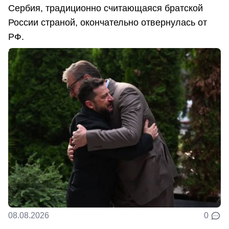
Сербия, традиционно считающаяся братской
России страной, окончательно отвернулась от
РФ.
08.08.2026
0