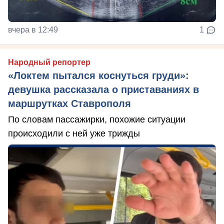
вчера в 12:49
1
Народный репортер
«Локтем пытался коснуться груди»:
девушка рассказала о приставаниях в
маршрутках Ставрополя
По словам пассажирки, похожие ситуации
происходили с ней уже трижды