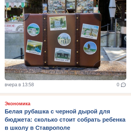
вчера в 13:58
0
Экономика
Белая рубашка с черной дырой для
бюджета: сколько стоит собрать ребенка
в школу в Ставрополе