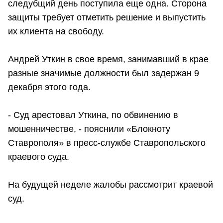
следубщий день поступила еще одна. Сторона
защиты требует отметить решение и выпустить
их клиента на свободу.
Андрей Уткин в свое время, занимавший в крае
разные значимые должности был задержан 9
декабря этого года.
- Суд арестовал Уткина, по обвинению в
мошенничестве, - пояснили «Блокноту
Ставрополя» в пресс-службе Ставропольского
краевого суда.
На будущей неделе жалобы рассмотрит краевой
суд.