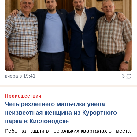
вчера в 19:41
3
Происшествия
Четырехлетнего мальчика увела
неизвестная женщина из Курортного
парка в Кисловодске
Ребенка нашли в нескольких кварталах от места