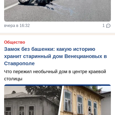
вчера в 16:32
1
Общество
Замок без башенки: какую историю
хранит старинный дом Венециановых в
Ставрополе
Что пережил необычный дом в центре краевой
столицы