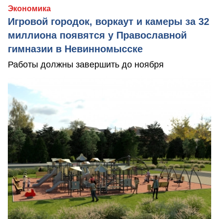
Экономика
Игровой городок, воркаут и камеры за 32
миллиона появятся у Православной
гимназии в Невинномысске
Работы должны завершить до ноября