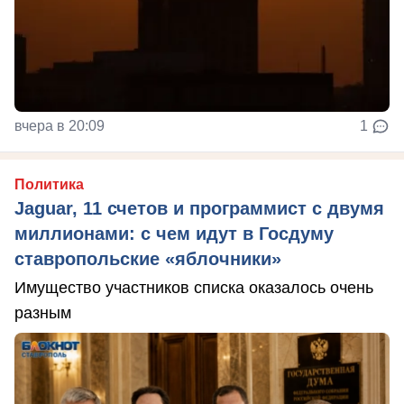
вчера в 20:09
1
Политика
Jaguar, 11 счетов и программист с двумя
миллионами: с чем идут в Госдуму
ставропольские «яблочники»
Имущество участников списка оказалось очень
разным