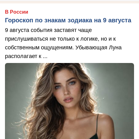
В России
Гороскоп по знакам зодиака на 9 августа
9 августа события заставят чаще
прислушиваться не только к логике, но и к
собственным ощущениям. Убывающая Луна
располагает к ...