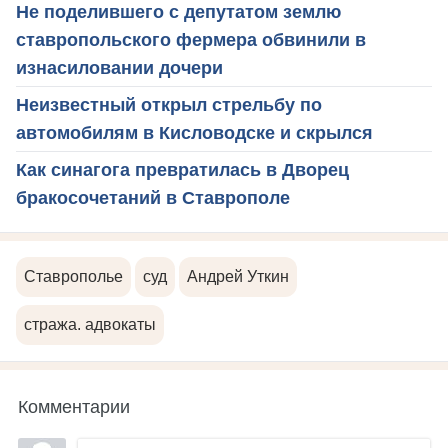
Не поделившего с депутатом землю
ставропольского фермера обвинили в
изнасиловании дочери
Неизвестный открыл стрельбу по
автомобилям в Кисловодске и скрылся
Как синагога превратилась в Дворец
бракосочетаний в Ставрополе
Ставрополье
суд
Андрей Уткин
стража. адвокаты
Комментарии