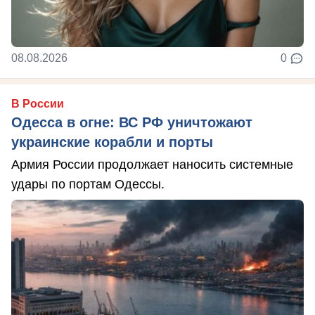
08.08.2026
0
В России
Одесса в огне: ВС РФ уничтожают
украинские корабли и порты
Армия России продолжает наносить системные
удары по портам Одессы.