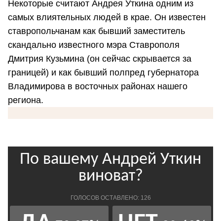
Некоторые считают Андрея Уткина одним из
самых влиятельных людей в крае. Он известен
ставропольчанам как бывший заместитель
скандально известного мэра Ставрополя
Дмитрия Кузьмина (он сейчас скрывается за
границей) и как бывший полпред губернатора
Владимирова в восточных районах нашего
региона.