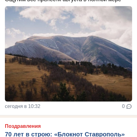
сегодня в 10:32
0
Поздравления
70 лет в строю: «Блокнот Ставрополь»