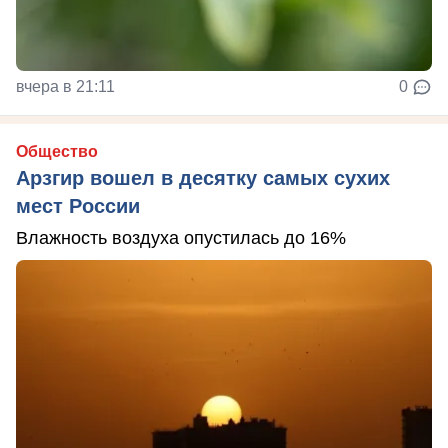
вчера в 21:11
0
Общество
Арзгир вошел в десятку самых сухих
мест России
Влажность воздуха опустилась до 16%