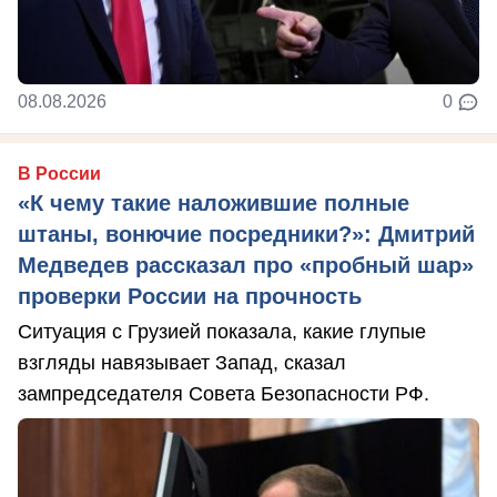
08.08.2026
0
В России
«К чему такие наложившие полные
штаны, вонючие посредники?»: Дмитрий
Медведев рассказал про «пробный шар»
проверки России на прочность
Ситуация с Грузией показала, какие глупые
взгляды навязывает Запад, сказал
зампредседателя Совета Безопасности РФ.