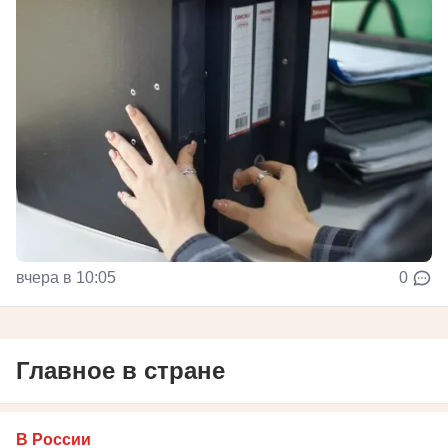
вчера в 10:05
0
Главное в стране
В России