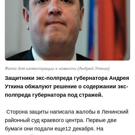
Фото для иллюстрации к новости (Андрей Уткин)
Защитники экс-полпреда губернатора Андрея
Уткина обжалуют решение о содержании экс-
полпреда губернатора под стражей.
Сторона защиты написала жалобы в Ленинский
районный суд краевого центра. Первые две
бумаги они подали еще12 декабря. На