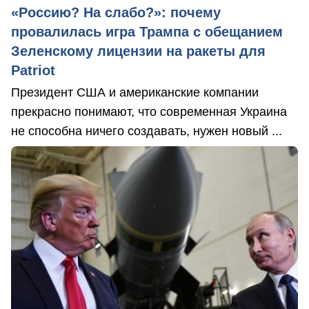
«Россию? На слабо?»: почему
провалилась игра Трампа с обещанием
Зеленскому лицензии на ракеты для
Patriot
Президент США и американские компании
прекрасно понимают, что современная Украина
не способна ничего создавать, нужен новый ...