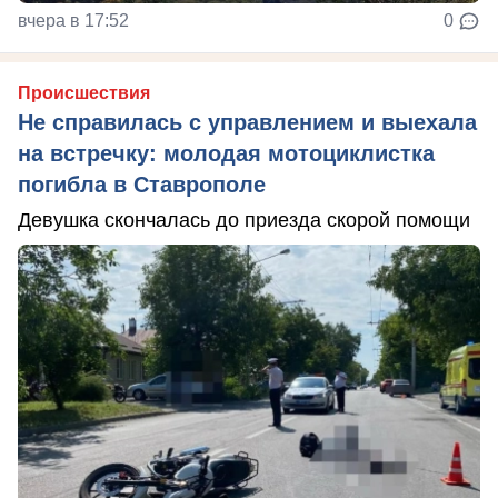
вчера в 17:52
0
Происшествия
Не справилась с управлением и выехала
на встречку: молодая мотоциклистка
погибла в Ставрополе
Девушка скончалась до приезда скорой помощи