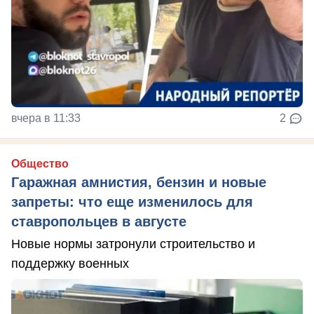
вчера в 11:33
2
Общество
Гаражная амнистия, бензин и новые
запреты: что еще изменилось для
ставропольцев в августе
Новые нормы затронули строительство и
поддержку военных