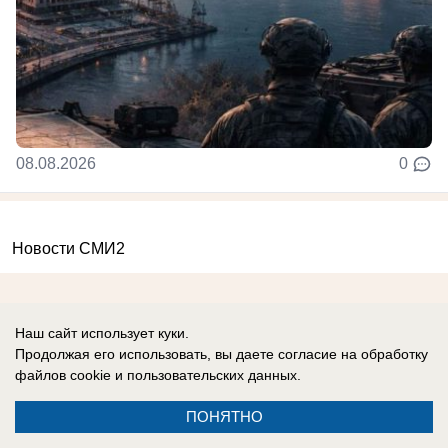
08.08.2026
0
Новости СМИ2
Наш сайт использует куки.
Продолжая его использовать, вы даете согласие на обработку
файлов cookie
и пользовательских данных.
Реклама на сайте
Вакансии
Контакты
Информация
ПОНЯТНО