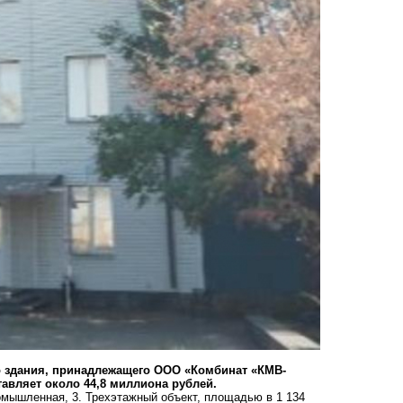
о здания, принадлежащего ООО «Комбинат «КМВ-
авляет около 44,8 миллиона рублей.
мышленная, 3. Трехэтажный объект, площадью в 1 134