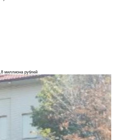
,8 миллиона рублей