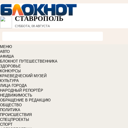
СТАВРОПОЛЬ
СУББОТА, 08 АВГУСТА
МЕНЮ
АВТО
АФИША
БЛОКНОТ ПУТЕШЕСТВЕННИКА
ЗДОРОВЬЕ
КОНКУРСЫ
КРАЕВЕДЧЕСКИЙ МУЗЕЙ
КУЛЬТУРА
ЛИЦА ГОРОДА
НАРОДНЫЙ РЕПОРТЁР
НЕДВИЖИМОСТЬ
ОБРАЩЕНИЕ В РЕДАКЦИЮ
ОБЩЕСТВО
ПОЛИТИКА
ПРОИСШЕСТВИЯ
СПЕЦПРОЕКТЫ
СПОРТ