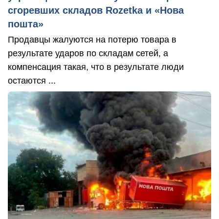
сгоревших складов Rozetka и «Нова
пошта»
Продавцы жалуются на потерю товара в
результате ударов по складам сетей, а
компенсация такая, что в результате люди
остаются ...