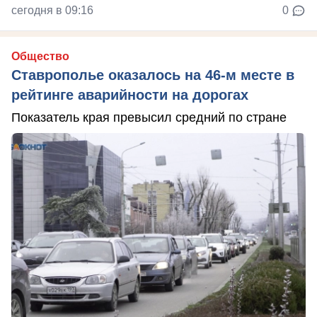
сегодня в 09:16
0
Общество
Ставрополье оказалось на 46-м месте в
рейтинге аварийности на дорогах
Показатель края превысил средний по стране