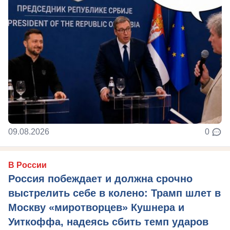
09.08.2026
0
В России
Россия побеждает и должна срочно
выстрелить себе в колено: Трамп шлет в
Москву «миротворцев» Кушнера и
Уиткоффа, надеясь сбить темп ударов