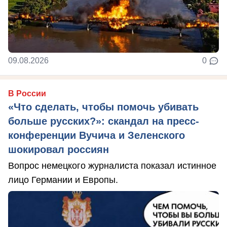
09.08.2026
0
В России
«Что сделать, чтобы помочь убивать
больше русских?»: скандал на пресс-
конференции Вучича и Зеленского
шокировал россиян
Вопрос немецкого журналиста показал истинное
лицо Германии и Европы.