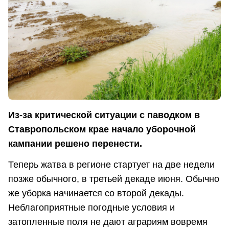
Из-за критической ситуации с паводком в
Ставропольском крае начало уборочной
кампании решено перенести.
Теперь жатва в регионе стартует на две недели
позже обычного, в третьей декаде июня. Обычно
же уборка начинается со второй декады.
Неблагоприятные погодные условия и
затопленные поля не дают аграриям вовремя