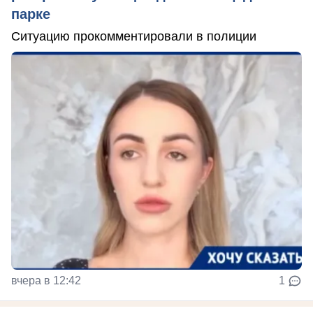
парке
Ситуацию прокомментировали в полиции
вчера в 12:42
1