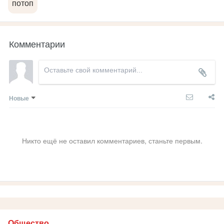
потоп
Комментарии
Новые
Никто ещё не оставил комментариев, станьте первым.
Общество