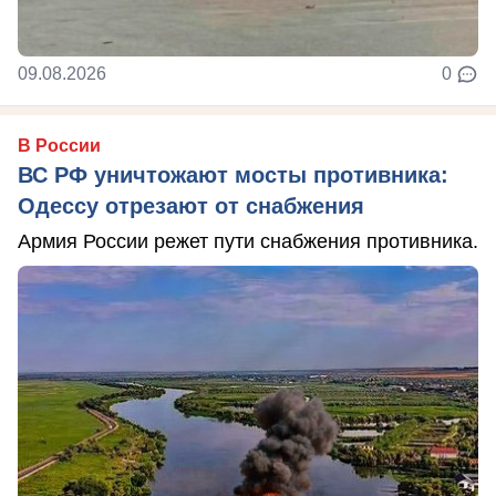
09.08.2026
0
В России
ВС РФ уничтожают мосты противника:
Одессу отрезают от снабжения
Армия России режет пути снабжения противника.