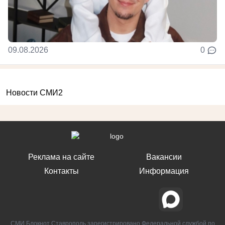
09.08.2026
0
Новости СМИ2
Реклама на сайте
Вакансии
Контакты
Информация
СМИ Блокнот Ставрополь зарегистрировано Федеральной службой по