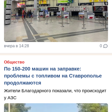
вчера в 14:28
0
Общество
По 150-200 машин на заправке:
проблемы с топливом на Ставрополье
продолжаются
Жители Благодарного показали, что происходит
у АЗС