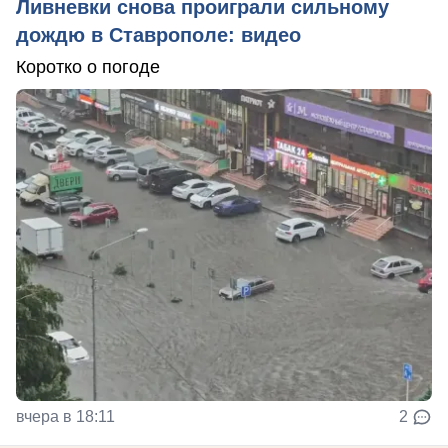
Ливневки снова проиграли сильному
дождю в Ставрополе: видео
Коротко о погоде
вчера в 18:11
2