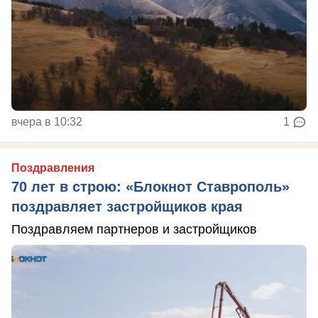
вчера в 10:32
1
Поздравления
70 лет в строю: «Блокнот Ставрополь»
поздравляет застройщиков края
Поздравляем партнеров и застройщиков