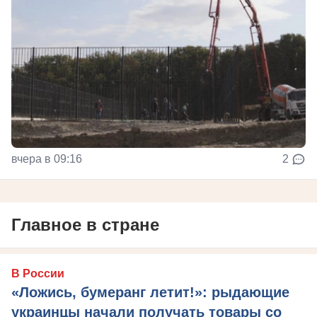
вчера в 09:16
2
Главное в стране
В России
«Ложись, бумеранг летит!»: рыдающие
украинцы начали получать товары со