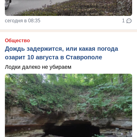
сегодня в 08:35
1
Общество
Дождь задержится, или какая погода
озарит 10 августа в Ставрополе
Лодки далеко не убираем