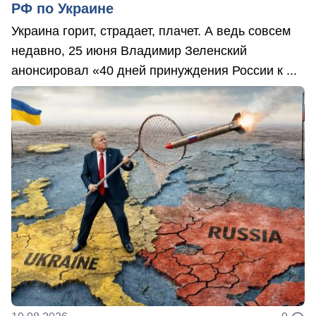
РФ по Украине
Украина горит, страдает, плачет. А ведь совсем
недавно, 25 июня Владимир Зеленский
анонсировал «40 дней принуждения России к ...