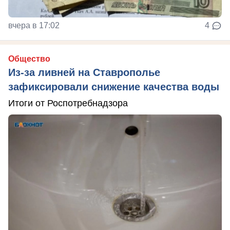
вчера в 17:02
4
Общество
Из-за ливней на Ставрополье
зафиксировали снижение качества воды
Итоги от Роспотребнадзора