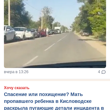
вчера в 13:26
4
Хочу сказать
Спасение или похищение? Мать
пропавшего ребенка в Кисловодске
раскрыла пугающие детали инцидента в