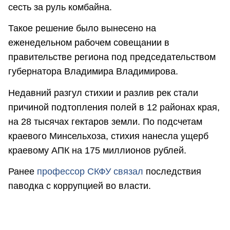
сесть за руль комбайна.
Такое решение было вынесено на
еженедельном рабочем совещании в
правительстве региона под председательством
губернатора Владимира Владимирова.
Недавний разгул стихии и разлив рек стали
причиной подтопления полей в 12 районах края,
на 28 тысячах гектаров земли. По подсчетам
краевого Минсельхоза, стихия нанесла ущерб
краевому АПК на 175 миллионов рублей.
Ранее
профессор СКФУ связал
последствия
паводка с коррупцией во власти.