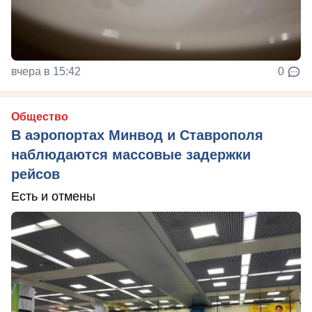
вчера в 15:42
0
Общество
В аэропортах Минвод и Ставрополя
наблюдаются массовые задержки
рейсов
Есть и отмены