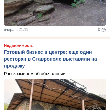
вчера в 21:11
0
Недвижимость
Готовый бизнес в центре: еще один
ресторан в Ставрополе выставили на
продажу
Рассказываем об объявлении