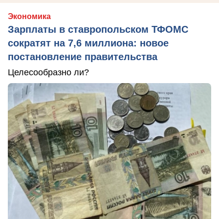
Экономика
Зарплаты в ставропольском ТФОМС
сократят на 7,6 миллиона: новое
постановление правительства
Целесообразно ли?