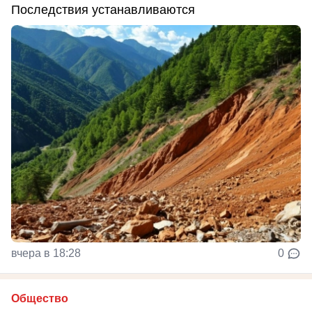
Последствия устанавливаются
вчера в 18:28
0
Общество