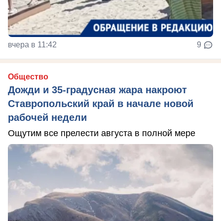
вчера в 11:42
9
Общество
Дожди и 35-градусная жара накроют
Ставропольский край в начале новой
рабочей недели
Ощутим все прелести августа в полной мере