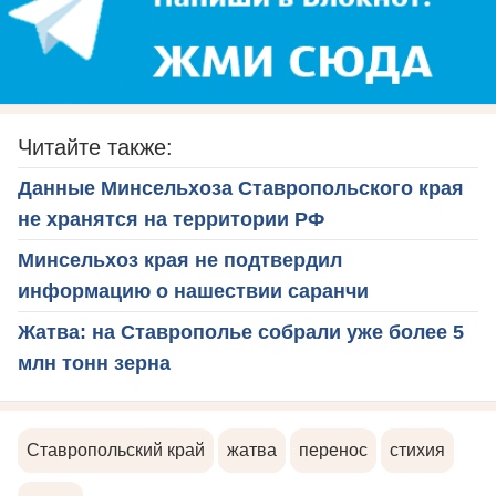
Читайте также:
Данные Минсельхоза Ставропольского края
не хранятся на территории РФ
Минсельхоз края не подтвердил
информацию о нашествии саранчи
Жатва: на Ставрополье собрали уже более 5
млн тонн зерна
Ставропольский край
жатва
перенос
стихия