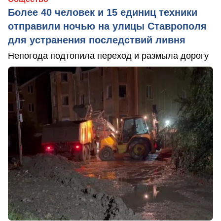
Более 40 человек и 15 единиц техники
отправили ночью на улицы Ставрополя
для устранения последствий ливня
Непогода подтопила переход и размыла дорогу