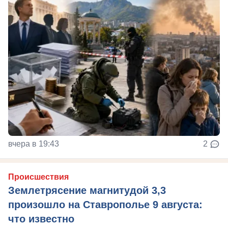
вчера в 19:43
2
Происшествия
Землетрясение магнитудой 3,3
произошло на Ставрополье 9 августа:
что известно