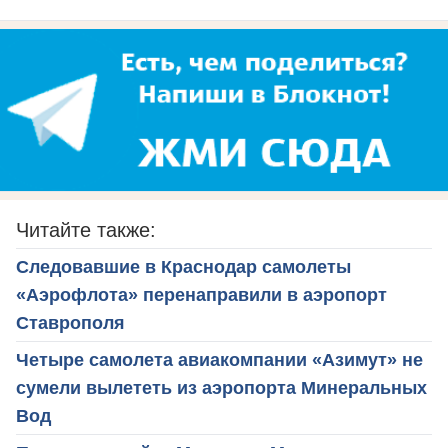
Читайте также:
Следовавшие в Краснодар самолеты
«Аэрофлота» перенаправили в аэропорт
Ставрополя
Четыре самолета авиакомпании «Азимут» не
сумели вылететь из аэропорта Минеральных
Вод