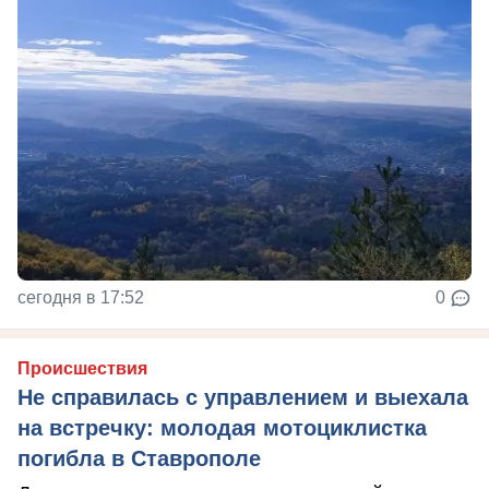
сегодня в 17:52
0
Происшествия
Не справилась с управлением и выехала
на встречку: молодая мотоциклистка
погибла в Ставрополе