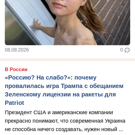
08.08.2026
0
В России
«Россию? На слабо?»: почему
провалилась игра Трампа с обещанием
Зеленскому лицензии на ракеты для
Patriot
Президент США и американские компании
прекрасно понимают, что современная Украина
не способна ничего создавать, нужен новый ...