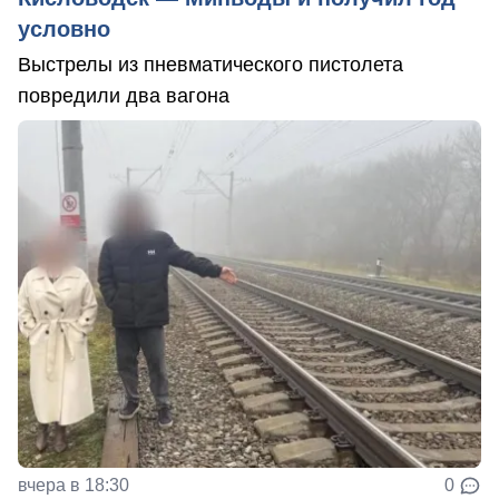
условно
Выстрелы из пневматического пистолета
повредили два вагона
вчера в 18:30
0