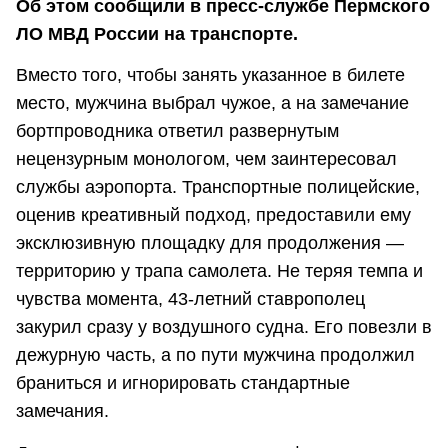
Об этом сообщили в пресс-службе Пермского
ЛО МВД России на транспорте.
Вместо того, чтобы занять указанное в билете
место, мужчина выбрал чужое, а на замечание
бортпроводника ответил развернутым
нецензурным монологом, чем заинтересовал
службы аэропорта. Транспортные полицейские,
оценив креативный подход, предоставили ему
эксклюзивную площадку для продолжения —
территорию у трапа самолета. Не теряя темпа и
чувства момента, 43-летний ставрополец
закурил сразу у воздушного судна. Его повезли в
дежурную часть, а по пути мужчина продолжил
браниться и игнорировать стандартные
замечания.