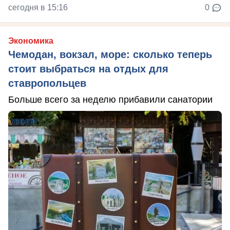
сегодня в 15:16
0
Экономика
Чемодан, вокзал, море: сколько теперь
стоит выбраться на отдых для
ставропольцев
Больше всего за неделю прибавили санатории