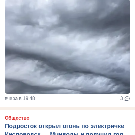
вчера в 19:48
3
Общество
Подросток открыл огонь по электричке
Кисловодск — Минводы и получил год