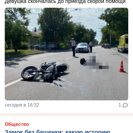
Девушка скончалась до приезда скорой помощи
сегодня в 16:32
1
Общество
Замок без башенки: какую историю