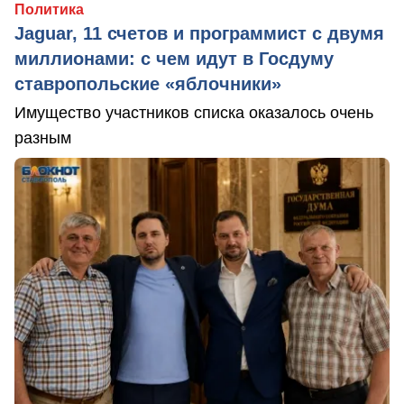
Политика
Jaguar, 11 счетов и программист с двумя
миллионами: с чем идут в Госдуму
ставропольские «яблочники»
Имущество участников списка оказалось очень
разным