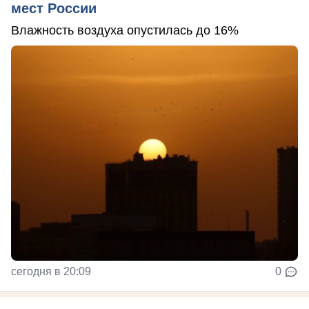
мест России
Влажность воздуха опустилась до 16%
сегодня в 20:09
0