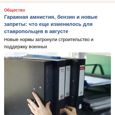
Общество
Гаражная амнистия, бензин и новые
запреты: что еще изменилось для
ставропольцев в августе
Новые нормы затронули строительство и
поддержку военных