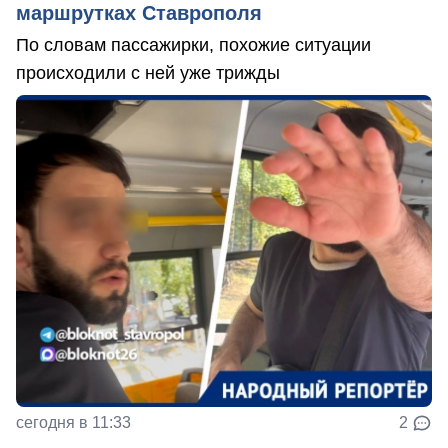
маршрутках Ставрополя
По словам пассажирки, похожие ситуации
происходили с ней уже трижды
сегодня в 11:33
2