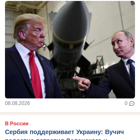
08.08.2026
0
В России
Сербия поддерживает Украину: Вучич