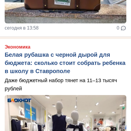
сегодня в 13:58
0
Экономика
Белая рубашка с черной дырой для
бюджета: сколько стоит собрать ребенка
в школу в Ставрополе
Даже бюджетный набор тянет на 11–13 тысяч
рублей