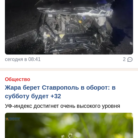
сегодня в 08:41
2
Общество
Жара берет Ставрополь в оборот: в
субботу будет +32
УФ-индекс достигнет очень высокого уровня