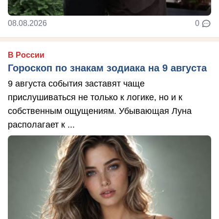
08.08.2026
0
В России
Гороскоп по знакам зодиака на 9 августа
9 августа события заставят чаще
прислушиваться не только к логике, но и к
собственным ощущениям. Убывающая Луна
располагает к ...