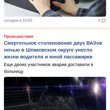
сегодня в 10:05
0
Происшествия
Смертельное столкновение двух ВАЗов
ночью в Шпаковском округе унесло
жизни водителя и юной пассажирки
Еще двоих участников аварии доставили в
больницу