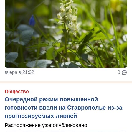
вчера в 21:02
0
Общество
Очередной режим повышенной
готовности ввели на Ставрополье из-за
прогнозируемых ливней
Распоряжение уже опубликовано