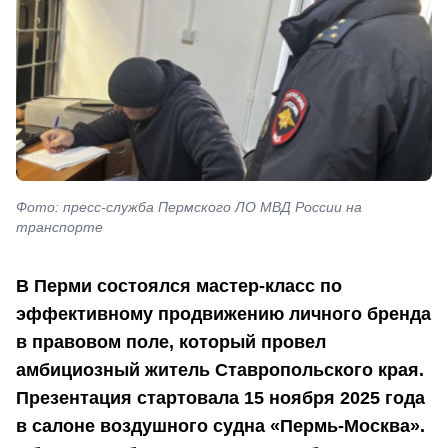
Фото: пресс-служба Пермского ЛО МВД России на
транспорте
В Перми состоялся мастер-класс по
эффективному продвижению личного бренда
в правовом поле, который провел
амбициозный житель Ставропольского края.
Презентация стартовала 15 ноября 2025 года
в салоне воздушного судна «Пермь-Москва».