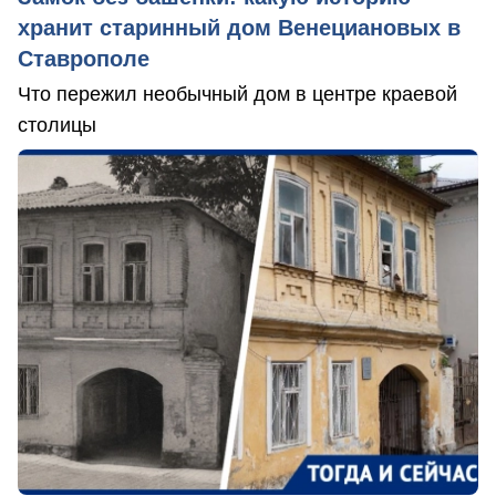
хранит старинный дом Венециановых в
Ставрополе
Что пережил необычный дом в центре краевой
столицы