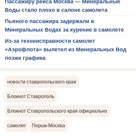
Пассажиру рейса Москва — Минеральные
Воды стало плохо в салоне самолета
Пьяного пассажира задержали в
Минеральных Водах за курение в самолете
Из-за технеисправности самолет
«Аэрофлота» вылетел из Минеральных Вод
позже графика
новости ставропольского края
Блокнот Ставрополь
Блокнот Ставропольского края официально
самолет
Перьм-Москва