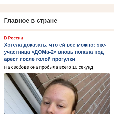
Главное в стране
В России
Хотела доказать, что ей все можно: экс-
участница «ДОМа-2» вновь попала под
арест после голой прогулки
На свободе она пробыла всего 10 секунд