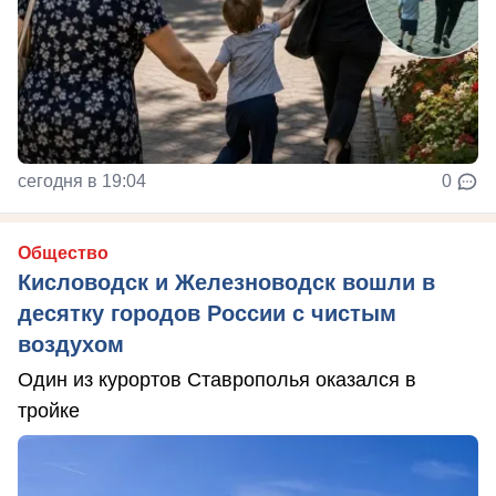
сегодня в 19:04
0
Общество
Кисловодск и Железноводск вошли в
десятку городов России с чистым
воздухом
Один из курортов Ставрополья оказался в
тройке