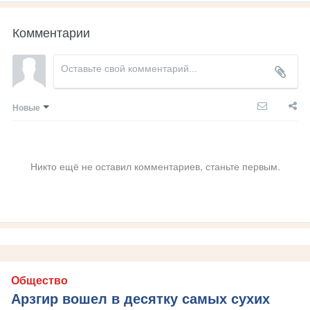
Комментарии
Новые
Никто ещё не оставил комментариев, станьте первым.
Общество
Арзгир вошел в десятку самых сухих