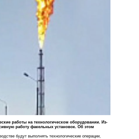
ские работы на технологическом оборудовании. Из-
нсивную работу факельных установок. Об этом
зводстве будут выполнять технологические операции,