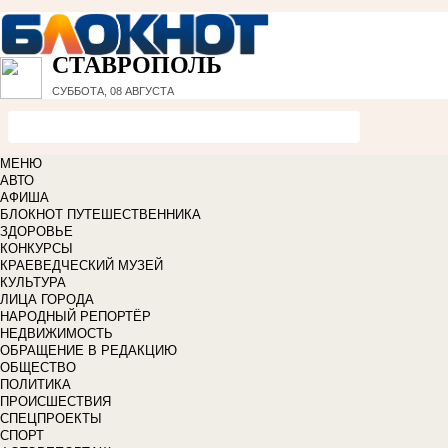
СТАВРОПОЛЬ
СУББОТА, 08 АВГУСТА
МЕНЮ
АВТО
АФИША
БЛОКНОТ ПУТЕШЕСТВЕННИКА
ЗДОРОВЬЕ
КОНКУРСЫ
КРАЕВЕДЧЕСКИЙ МУЗЕЙ
КУЛЬТУРА
ЛИЦА ГОРОДА
НАРОДНЫЙ РЕПОРТЁР
НЕДВИЖИМОСТЬ
ОБРАЩЕНИЕ В РЕДАКЦИЮ
ОБЩЕСТВО
ПОЛИТИКА
ПРОИСШЕСТВИЯ
СПЕЦПРОЕКТЫ
СПОРТ