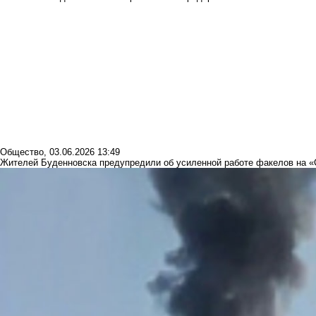
Общество
,
03.06.2026 13:49
Жителей Буденновска предупредили об усиленной работе факелов на 