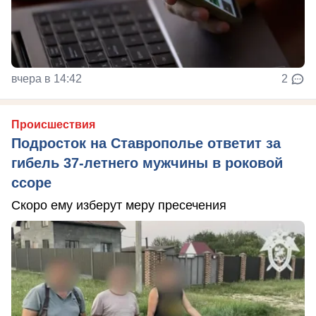
вчера в 14:42
2
Происшествия
Подросток на Ставрополье ответит за
гибель 37-летнего мужчины в роковой
ссоре
Скоро ему изберут меру пресечения