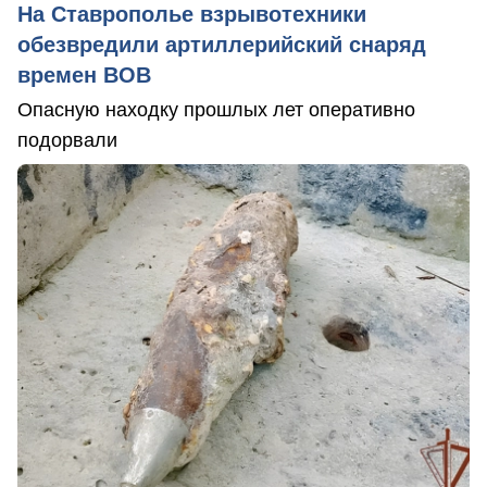
На Ставрополье взрывотехники
обезвредили артиллерийский снаряд
времен ВОВ
Опасную находку прошлых лет оперативно
подорвали