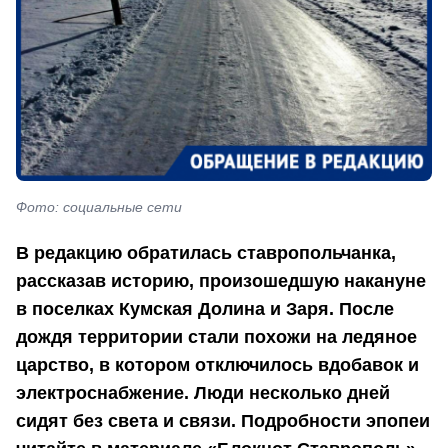
Фото: социальные сети
В редакцию обратилась ставропольчанка,
рассказав историю, произошедшую накануне
в поселках Кумская Долина и Заря. После
дождя территории стали похожи на ледяное
царство, в котором отключилось вдобавок и
электроснабжение. Люди несколько дней
сидят без света и связи. Подробности эпопеи