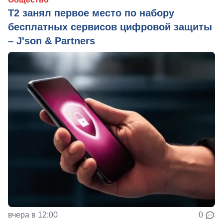
Т2 занял первое место по набору
бесплатных сервисов цифровой защиты
– J'son & Partners
вчера в 12:00
0