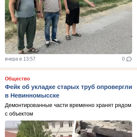
вчера в 13:57
0
Общество
Фейк об укладке старых труб опровергли
в Невинномысске
Демонтированные части временно хранят рядом
с объектом