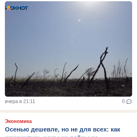
вчера в 21:11
0
Экономика
Осенью дешевле, но не для всех: как