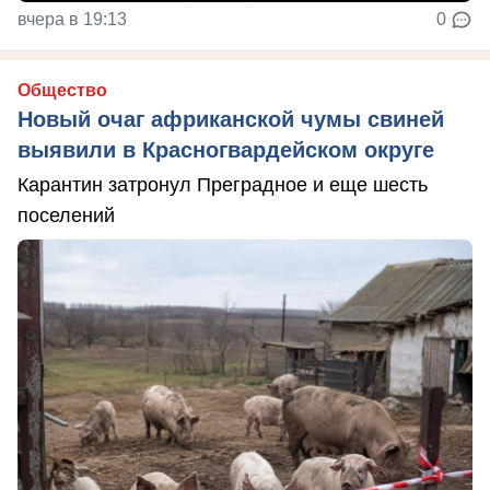
вчера в 19:13
0
Общество
Новый очаг африканской чумы свиней
выявили в Красногвардейском округе
Карантин затронул Преградное и еще шесть
поселений