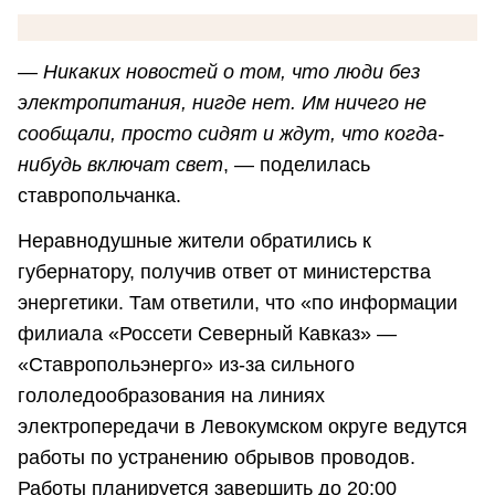
—
Никаких новостей о том, что люди без
электропитания, нигде нет. Им ничего не
сообщали, просто сидят и ждут, что когда-
нибудь включат свет
, — поделилась
ставропольчанка.
Неравнодушные жители обратились к
губернатору, получив ответ от министерства
энергетики. Там ответили, что «по информации
филиала «Россети Северный Кавказ» —
«Ставропольэнерго» из-за сильного
гололедообразования на линиях
электропередачи в Левокумском округе ведутся
работы по устранению обрывов проводов.
Работы планируется завершить до 20:00