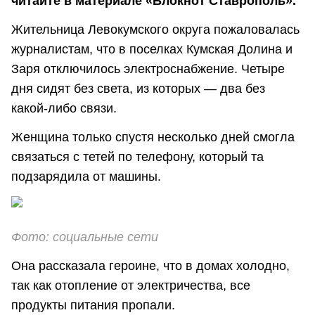
читайте в материале «Блокнот Ставрополь».
Жительница Левокумского округа пожаловалась
журналистам, что в поселках Кумская Долина и
Заря отключилось электроснабжение. Четыре
дня сидят без света, из которых — два без
какой-либо связи.
Женщина только спустя несколько дней смогла
связаться с тетей по телефону, который та
подзарядила от машины.
Фото: социальные сети
Она рассказала героине, что в домах холодно,
так как отопление от электричества, все
продукты питания пропали.