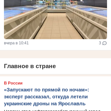
вчера в 10:41
3
Главное в стране
В России
«Запускают по прямой по ночам»:
эксперт рассказал, откуда летели
украинские дроны на Ярославль