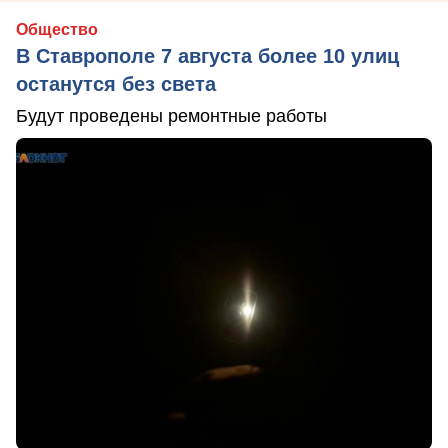
Общество
В Ставрополе 7 августа более 10 улиц
останутся без света
Будут проведены ремонтные работы