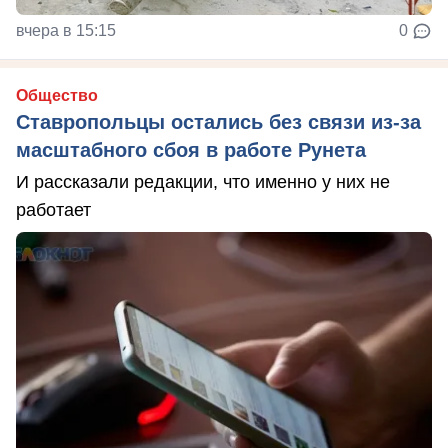
вчера в 15:15
0
Общество
Ставропольцы остались без связи из-за
масштабного сбоя в работе Рунета
И рассказали редакции, что именно у них не
работает