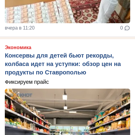
вчера в 11:20
0
Экономика
Консервы для детей бьют рекорды,
колбаса идет на уступки: обзор цен на
продукты по Ставрополью
Фиксируем прайс