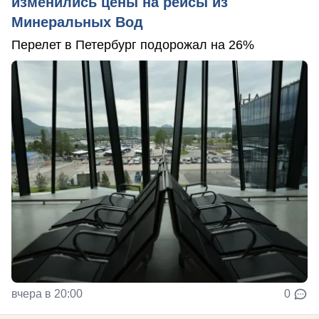
изменились цены на рейсы из
Минеральных Вод
Перелет в Петербург подорожал на 26%
вчера в 20:00
0