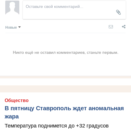
Новые
Никто ещё не оставил комментариев, станьте первым.
Общество
В пятницу Ставрополь ждет аномальная
жара
Температура поднимется до +32 градусов