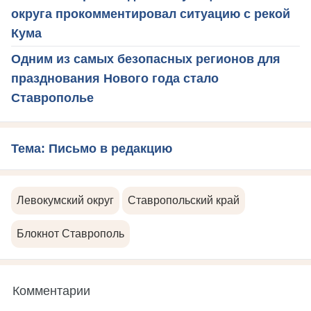
округа прокомментировал ситуацию с рекой
Кума
Одним из самых безопасных регионов для
празднования Нового года стало
Ставрополье
Тема: Письмо в редакцию
Левокумский округ
Ставропольский край
Блокнот Ставрополь
Комментарии