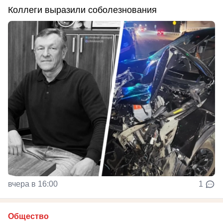
Коллеги выразили соболезнования
вчера в 16:00
1
Общество