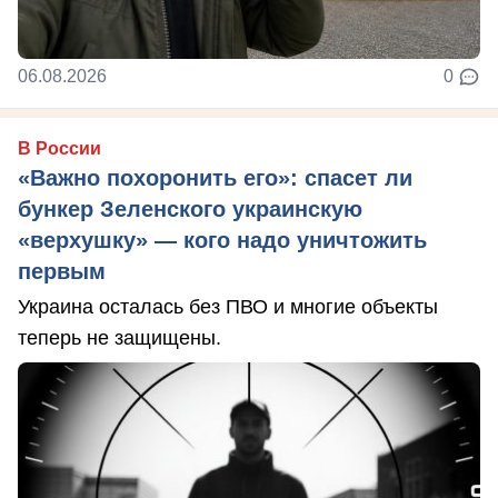
06.08.2026
0
В России
«Важно похоронить его»: спасет ли
бункер Зеленского украинскую
«верхушку» — кого надо уничтожить
первым
Украина осталась без ПВО и многие объекты
теперь не защищены.