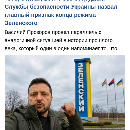
Службы безопасности Украины назвал
главный признак конца режима
Зеленского
Василий Прозоров провел параллель с
аналогичной ситуацией в истории прошлого
века, который один в один напоминает то, что ...