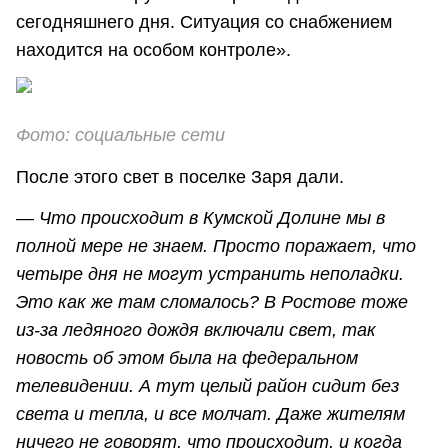
сегодняшнего дня. Ситуация со снабжением
находится на особом контроле».
Фото: социальные сети
После этого свет в поселке Заря дали.
—
Что происходит в Кумской Долине мы в
полной мере не знаем. Просто поражает, что
четыре дня не могут устранить неполадки.
Это как же там сломалось? В Ростове тоже
из-за ледяного дождя включали свет, так
новость об этом была на федеральном
телевидении. А тут целый район сидит без
света и тепла, и все молчат. Даже жителям
ничего не говорят, что происходит, и когда