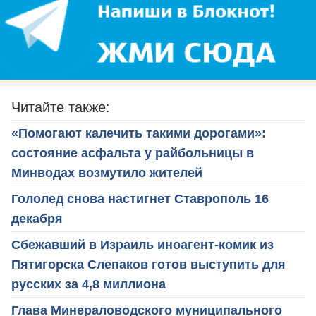
Читайте также:
«Помогают калечить такими дорогами»:
состояние асфальта у райбольницы в
Минводах возмутило жителей
Гололед снова настигнет Ставрополь 16
декабря
Сбежавший в Израиль иноагент-комик из
Пятигорска Слепаков готов выступить для
русских за 4,8 миллиона
Глава Минераловодского муниципального