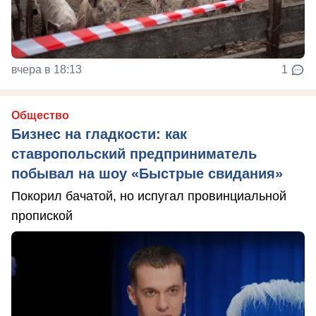
вчера в 18:13
1
Общество
Бизнес на гладкости: как
ставропольский предприниматель
побывал на шоу «Быстрые свидания»
Покорил бачатой, но испугал провинциальной
пропиской