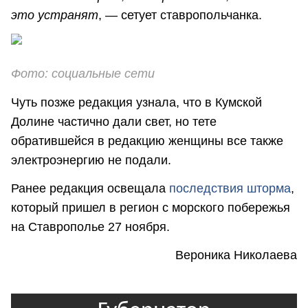
это устранят
, — сетует ставропольчанка.
Фото: социальные сети
Чуть позже редакция узнала, что в Кумской
Долине частично дали свет, но тете
обратившейся в редакцию женщины все также
электроэнергию не подали.
Ранее редакция освещала
последствия шторма
,
который пришел в регион с морского побережья
на Ставрополье 27 ноября.
Вероника Николаева