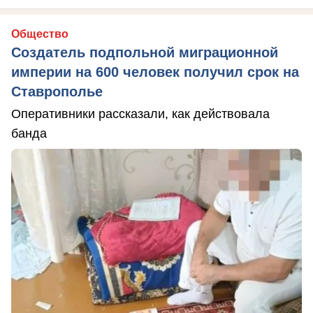
Общество
Создатель подпольной миграционной
империи на 600 человек получил срок на
Ставрополье
Оперативники рассказали, как действовала
банда