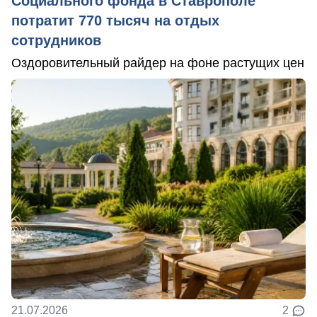
Социального фонда в Ставрополе
потратит 770 тысяч на отдых
сотрудников
Оздоровительный райдер на фоне растущих цен
21.07.2026
2