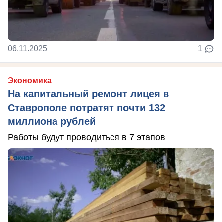
06.11.2025
1
Экономика
На капитальный ремонт лицея в
Ставрополе потратят почти 132
миллиона рублей
Работы будут проводиться в 7 этапов