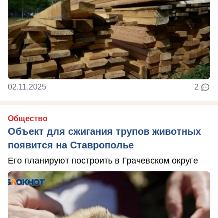
02.11.2025
2
Общество
Объект для сжигания трупов животных
появится на Ставрополье
Его планируют построить в Грачевском округе