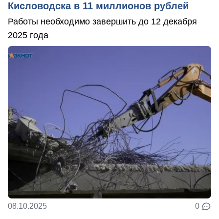
Кисловодска в 11 миллионов рублей
Работы необходимо завершить до 12 декабря
2025 года
08.10.2025
0