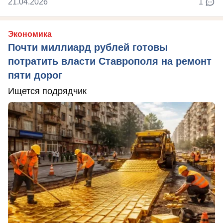
21.04.2026
1
Экономика
Почти миллиард рублей готовы
потратить власти Ставрополя на ремонт
пяти дорог
Ищется подрядчик