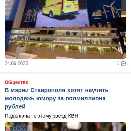
24.09.2025
1
Общество
В мэрии Ставрополя хотят научить
молодежь юмору за полмиллиона
рублей
Подключат к этому звезд КВН