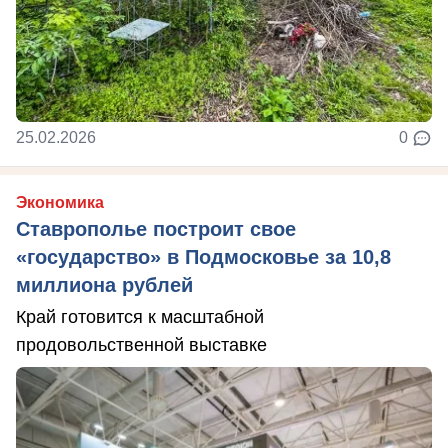
25.02.2026
0
Экономика
Ставрополье построит свое
«государство» в Подмосковье за 10,8
миллиона рублей
Край готовится к масштабной
продовольственной выставке