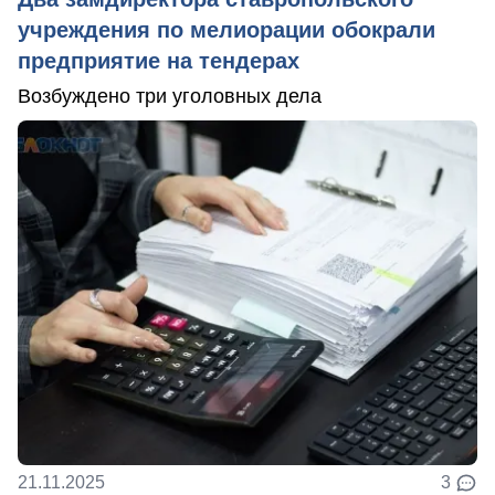
учреждения по мелиорации обокрали
предприятие на тендерах
Возбуждено три уголовных дела
21.11.2025
3