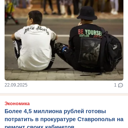
22.09.2025
1
Экономика
Более 4,5 миллиона рублей готовы
потратить в прокуратуре Ставрополья на
ремонт своих кабинетов