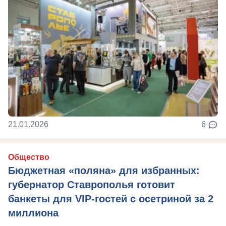
21.01.2026
6
Общество
Бюджетная «поляна» для избранных:
губернатор Ставрополья готовит
банкеты для VIP-гостей с осетриной за 2
миллиона