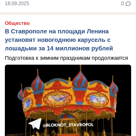
18.09.2025
0
Общество
В Ставрополе на площади Ленина
установят новогоднюю карусель с
лошадьми за 14 миллионов рублей
Подготовка к зимним праздникам продолжается