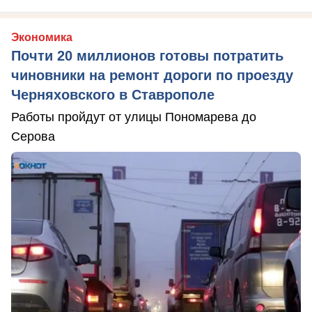
Экономика
Почти 20 миллионов готовы потратить
чиновники на ремонт дороги по проезду
Черняховского в Ставрополе
Работы пройдут от улицы Пономарева до
Серова