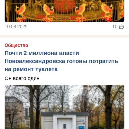
10.08.2025
10
Общество
Почти 2 миллиона власти
Новоалександровска готовы потратить
на ремонт туалета
Он всего один