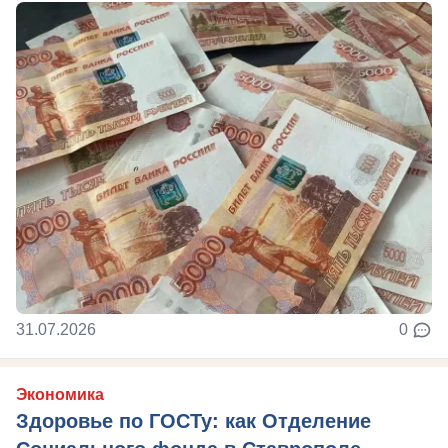
31.07.2026
0
Экономика
Здоровье по ГОСТу: как Отделение