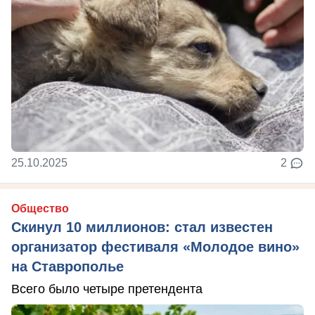
25.10.2025
2
Общество
Скинул 10 миллионов: стал известен
организатор фестиваля «Молодое вино»
на Ставрополье
Всего было четыре претендента