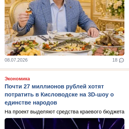
08.07.2026
18
Экономика
Почти 27 миллионов рублей хотят
потратить в Кисловодске на 3D-шоу о
единстве народов
На проект выделяют средства краевого бюджета