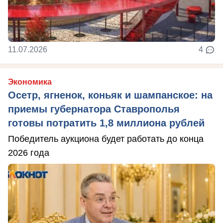
11.07.2026
4
Экономика
Осетр, ягненок, коньяк и шампанское: на
приемы губернатора Ставрополья
готовы потратить 1,8 миллиона рублей
Победитель аукциона будет работать до конца
2026 года