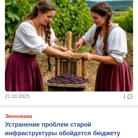
21.10.2025
1
Экономика
Устранение проблем старой
инфраструктуры обойдется бюджету