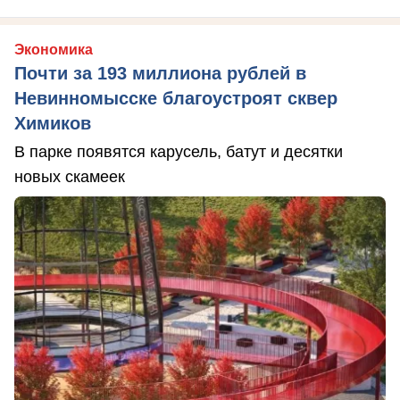
Экономика
Почти за 193 миллиона рублей в
Невинномысске благоустроят сквер
Химиков
В парке появятся карусель, батут и десятки
новых скамеек