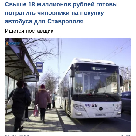
Свыше 18 миллионов рублей готовы
потратить чиновники на покупку
автобуса для Ставрополя
Ищется поставщик