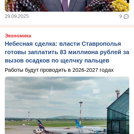
29.09.2025
9
Экономика
Небесная сделка: власти Ставрополья
готовы заплатить 83 миллиона рублей за
вызов осадков по щелчку пальцев
Работы будут проводить в 2026-2027 годах