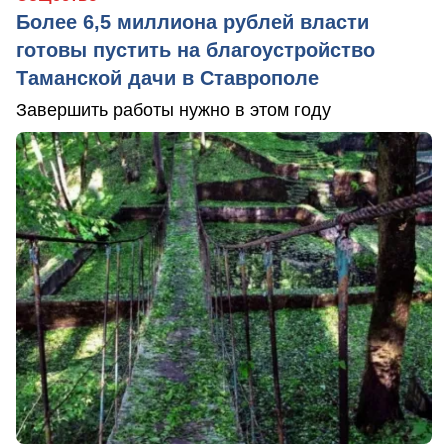
Более 6,5 миллиона рублей власти
готовы пустить на благоустройство
Таманской дачи в Ставрополе
Завершить работы нужно в этом году