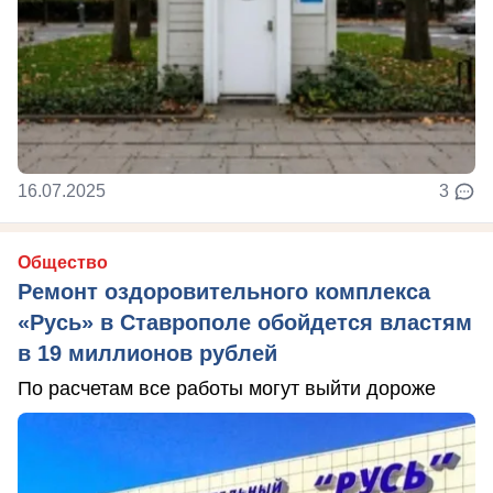
16.07.2025
3
Общество
Ремонт оздоровительного комплекса
«Русь» в Ставрополе обойдется властям
в 19 миллионов рублей
По расчетам все работы могут выйти дороже