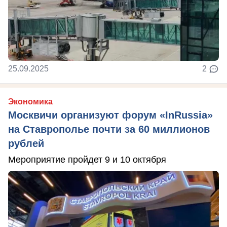
25.09.2025
2
Экономика
Москвичи организуют форум «InRussia»
на Ставрополье почти за 60 миллионов
рублей
Мероприятие пройдет 9 и 10 октября