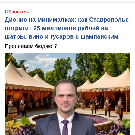
Общество
Дионис на минималках: как Ставрополье
потратит 25 миллионов рублей на
шатры, вино и гусаров с шампанским
Пропиваем бюджет?