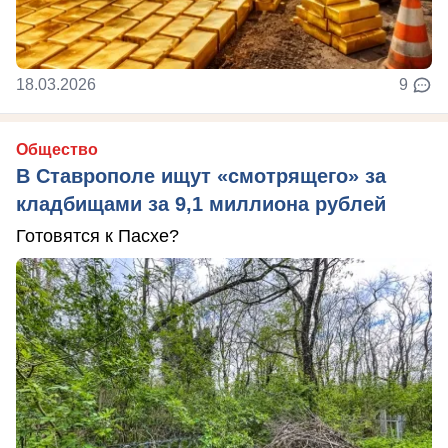
18.03.2026
9
Общество
В Ставрополе ищут «смотрящего» за
кладбищами за 9,1 миллиона рублей
Готовятся к Пасхе?