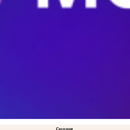
Сегодня