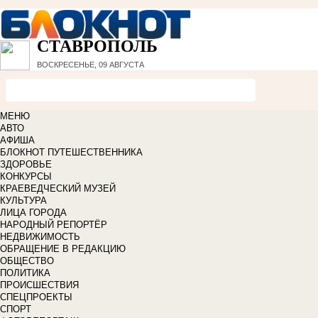
СТАВРОПОЛЬ
ВОСКРЕСЕНЬЕ, 09 АВГУСТА
МЕНЮ
АВТО
АФИША
БЛОКНОТ ПУТЕШЕСТВЕННИКА
ЗДОРОВЬЕ
КОНКУРСЫ
КРАЕВЕДЧЕСКИЙ МУЗЕЙ
КУЛЬТУРА
ЛИЦА ГОРОДА
НАРОДНЫЙ РЕПОРТЁР
НЕДВИЖИМОСТЬ
ОБРАЩЕНИЕ В РЕДАКЦИЮ
ОБЩЕСТВО
ПОЛИТИКА
ПРОИСШЕСТВИЯ
СПЕЦПРОЕКТЫ
СПОРТ