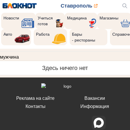
Ставрополь
Новости
Учиться
Медицина
Магазины
готов
Авто
Работа
Бары
Справоч
- рестораны
мужчина
Здесь ничего нет
Реклама на сайте
Вакансии
Контакты
Информация